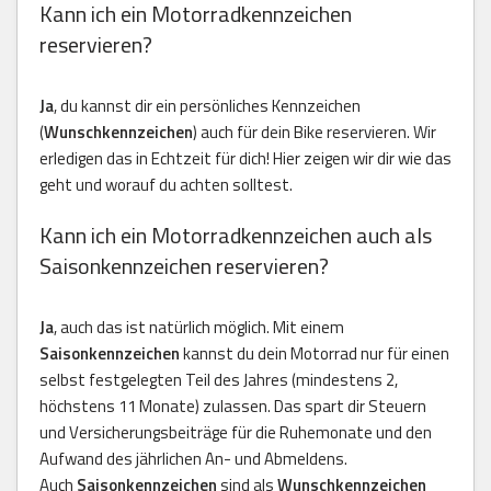
Kann ich ein Motorradkennzeichen
reservieren?
Ja
, du kannst dir ein persönliches Kennzeichen
(
Wunschkennzeichen
) auch für dein Bike reservieren. Wir
erledigen das in Echtzeit für dich! Hier zeigen wir dir wie das
geht und worauf du achten solltest.
Kann ich ein Motorradkennzeichen auch als
Saisonkennzeichen reservieren?
Ja
, auch das ist natürlich möglich. Mit einem
Saisonkennzeichen
kannst du dein Motorrad nur für einen
selbst festgelegten Teil des Jahres (mindestens 2,
höchstens 11 Monate) zulassen. Das spart dir Steuern
und Versicherungsbeiträge für die Ruhemonate und den
Aufwand des jährlichen An- und Abmeldens.
Auch
Saisonkennzeichen
sind als
Wunschkennzeichen