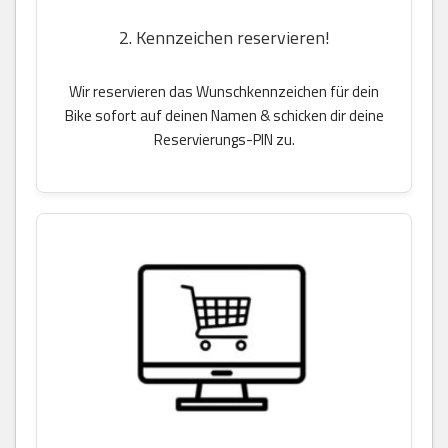
2. Kennzeichen reservieren!
Wir reservieren das Wunschkennzeichen für dein
Bike sofort auf deinen Namen & schicken dir deine
Reservierungs-PIN zu.