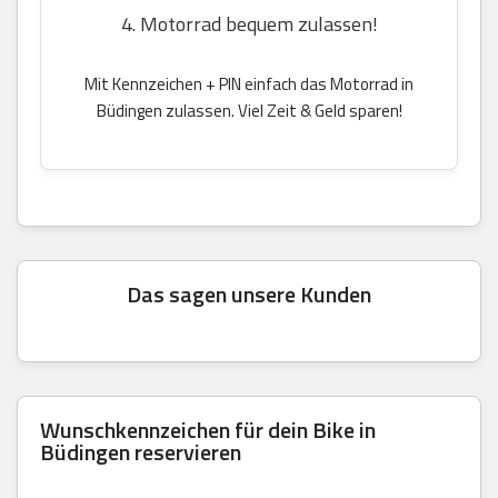
4. Motorrad bequem zulassen!
Mit Kennzeichen + PIN einfach das Motorrad in
Büdingen zulassen. Viel Zeit & Geld sparen!
Das sagen unsere Kunden
Wunschkennzeichen für dein Bike in
Büdingen reservieren