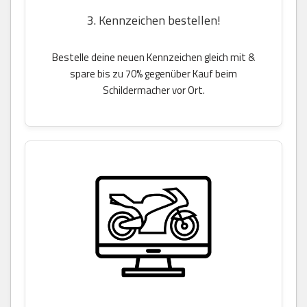
3. Kennzeichen bestellen!
Bestelle deine neuen Kennzeichen gleich mit &
spare bis zu 70% gegenüber Kauf beim
Schildermacher vor Ort.