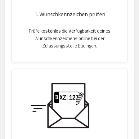
1. Wunschkennzeichen prüfen
Prüfe kostenlos die Verfügbarkeit deines
Wunschkennzeichens online bei der
Zulassungsstelle Büdingen.