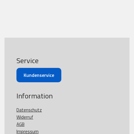
Service
Kundenservice
Information
Datenschutz
Widerruf
AGB
Impressum