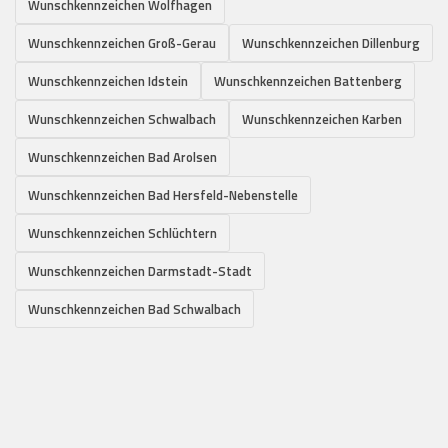
Wunschkennzeichen Wolfhagen
Wunschkennzeichen Groß-Gerau
Wunschkennzeichen Dillenburg
Wunschkennzeichen Idstein
Wunschkennzeichen Battenberg
Wunschkennzeichen Schwalbach
Wunschkennzeichen Karben
Wunschkennzeichen Bad Arolsen
Wunschkennzeichen Bad Hersfeld-Nebenstelle
Wunschkennzeichen Schlüchtern
Wunschkennzeichen Darmstadt-Stadt
Wunschkennzeichen Bad Schwalbach