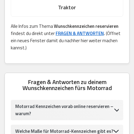
Traktor
Alle Infos zum Thema
Wunschkennzeichen reservieren
findest du direkt unter
FRAGEN & ANTWORTEN
.
(Öffnet
ein neues Fenster damit du nachher hier weiter machen
kannst.)
Fragen & Antworten zu deinem
Wunschkennzeichen fürs Motorrad
Motorrad Kennzeichen vorab online reservieren –
warum?
Welche Maße für Motorrad-Kennzeichen gibt es?