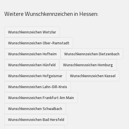
Weitere Wunschkennzeichen in Hessen:
Wunschkennzeichen Wetzlar
Wunschkennzeichen Ober-Ramstadt
Wunschkennzeichen Hofheim
Wunschkennzeichen Dietzenbach
Wunschkennzeichen Hünfeld
Wunschkennzeichen Homburg
Wunschkennzeichen Hofgeismar
Wunschkennzeichen Kassel
Wunschkennzeichen Lahn-Dill-Kreis
Wunschkennzeichen Frankfurt Am Main
Wunschkennzeichen Schwalbach
Wunschkennzeichen Bad Hersfeld