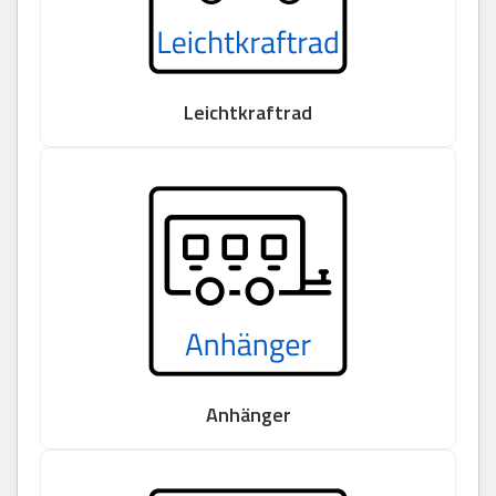
Leichtkraftrad
Anhänger