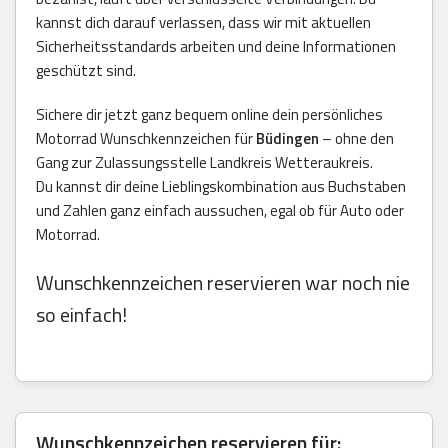
kannst dich darauf verlassen, dass wir mit aktuellen
Sicherheitsstandards arbeiten und deine Informationen
geschützt sind.
Sichere dir jetzt ganz bequem online dein persönliches
Motorrad Wunschkennzeichen für
Büdingen
– ohne den
Gang zur Zulassungsstelle Landkreis Wetteraukreis.
Du kannst dir deine Lieblingskombination aus Buchstaben
und Zahlen ganz einfach aussuchen, egal ob für Auto oder
Motorrad.
Wunschkennzeichen reservieren war noch nie
so einfach!
Wunschkennzeichen reservieren für: