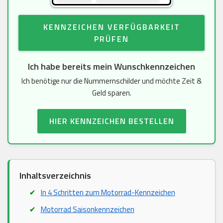
KENNZEICHEN VERFÜGBARKEIT
PRÜFEN
Ich habe bereits mein Wunschkennzeichen
Ich benötige nur die Nummernschilder und möchte Zeit &
Geld sparen.
HIER KENNZEICHEN BESTELLEN
Inhaltsverzeichnis
In 4 Schritten zum Motorrad-Kennzeichen
Motorrad Saisonkennzeichen