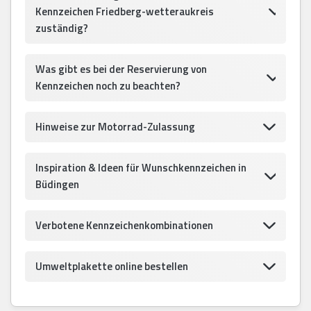
Kennzeichen Friedberg-wetteraukreis
zuständig?
Was gibt es bei der Reservierung von
Kennzeichen noch zu beachten?
Hinweise zur Motorrad-Zulassung
Inspiration & Ideen für Wunschkennzeichen in
Büdingen
Verbotene Kennzeichenkombinationen
Umweltplakette online bestellen