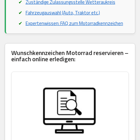
Zuständige Zulassungsstelle Wetteraukreis
Fahrzeugauswahl (Auto, Traktor etc.)
Expertenwissen: FAQ zum Motorradkennzeichen
Wunschkennzeichen Motorrad reservieren –
einfach online erledigen: