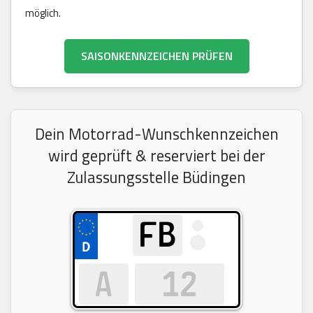
möglich.
SAISONKENNZEICHEN PRÜFEN
Dein Motorrad-Wunschkennzeichen
wird geprüft & reserviert bei der
Zulassungsstelle Büdingen