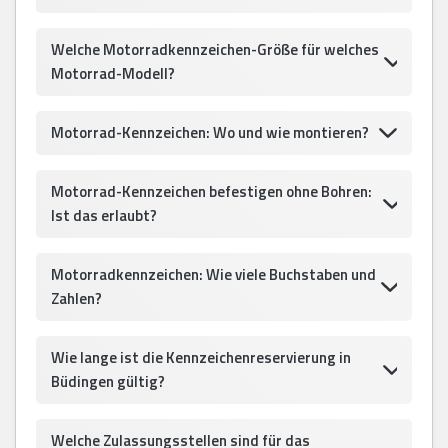
Welche Motorradkennzeichen-Größe für welches
Motorrad-Modell?
Motorrad-Kennzeichen: Wo und wie montieren?
Motorrad-Kennzeichen befestigen ohne Bohren:
Ist das erlaubt?
Motorradkennzeichen: Wie viele Buchstaben und
Zahlen?
Wie lange ist die Kennzeichenreservierung in
Büdingen gültig?
Welche Zulassungsstellen sind für das