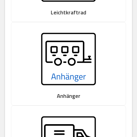
Leichtkraftrad
Anhänger