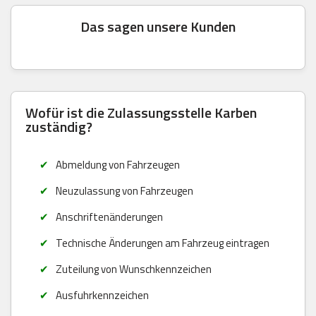
Das sagen unsere Kunden
Wofür ist die Zulassungsstelle Karben
zuständig?
Abmeldung von Fahrzeugen
Neuzulassung von Fahrzeugen
Anschriftenänderungen
Technische Änderungen am Fahrzeug eintragen
Zuteilung von Wunschkennzeichen
Ausfuhrkennzeichen