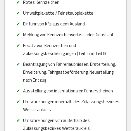
Rotes Kennzeichen
Umweltplakette / Feinstaubplakette
Einfuhr von Kfz aus dem Ausland
Meldung von Kennzeichenverlust oder Diebstahl
Ersatz von Kennzeichen und
Zulassungsbescheinigungen (Teil I und Teil II)
Beantragung von Fahrerlaubnissen: Ersterteilung,
Erweiterung, Fahrgastbeförderung, Neuerteilung
nach Entzug
Ausstellung von internationalen Führerscheinen
Umschreibungen innerhalb des Zulassungsbezirkes
Wetteraukreis
Umschreibungen von außerhalb des
Zulassungsbezirkes Wetteraukreis