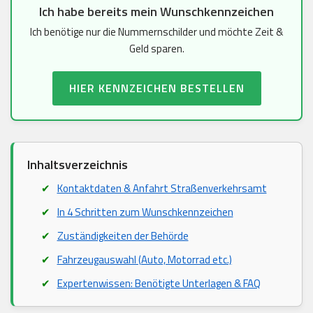
Ich habe bereits mein Wunschkennzeichen
Ich benötige nur die Nummernschilder und möchte Zeit &
Geld sparen.
HIER KENNZEICHEN BESTELLEN
Inhaltsverzeichnis
Kontaktdaten & Anfahrt Straßenverkehrsamt
In 4 Schritten zum Wunschkennzeichen
Zuständigkeiten der Behörde
Fahrzeugauswahl (Auto, Motorrad etc.)
Expertenwissen: Benötigte Unterlagen & FAQ