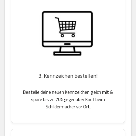
3. Kennzeichen bestellen!
Bestelle deine neuen Kennzeichen gleich mit &
spare bis zu 70% gegenüber Kauf beim
Schildermacher vor Ort.