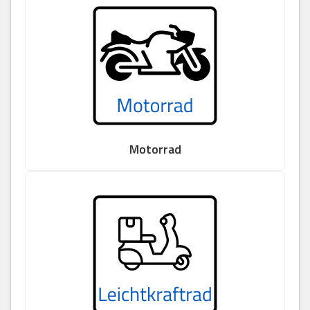
Motorrad