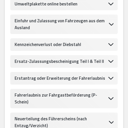
Umweltplakette online bestellen
Einfuhr und Zulassung von Fahrzeugen aus dem
Ausland
Kennzeichenverlust oder Diebstahl
Ersatz-Zulassungsbescheinigung Teil I & Teil II
Erstantrag oder Erweiterung der Fahrerlaubnis
Fahrerlaubnis zur Fahrgastbeförderung (P-
Schein)
Neuerteilung des Führerscheins (nach
Entzug/Verzicht)