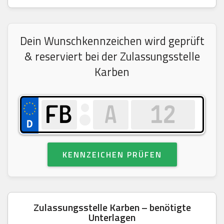
Dein Wunschkennzeichen wird geprüft
& reserviert bei der Zulassungsstelle
Karben
KENNZEICHEN PRÜFEN
Zulassungsstelle Karben – benötigte
Unterlagen