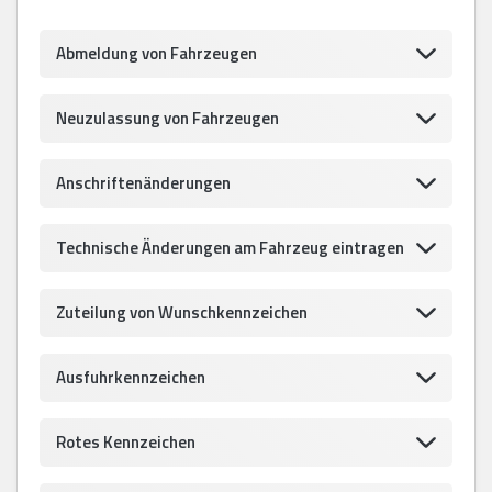
Abmeldung von Fahrzeugen
Neuzulassung von Fahrzeugen
Anschriftenänderungen
Technische Änderungen am Fahrzeug eintragen
Zuteilung von Wunschkennzeichen
Ausfuhrkennzeichen
Rotes Kennzeichen