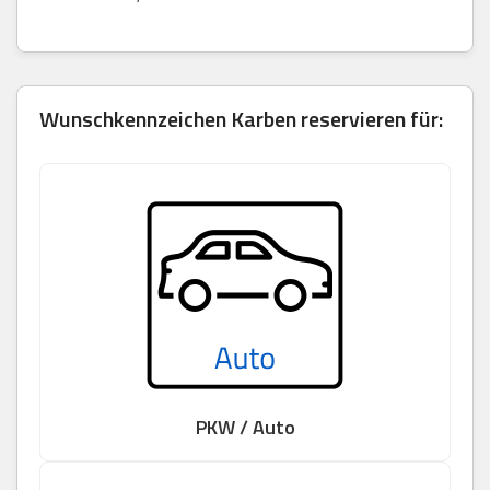
Wunschkennzeichen Karben reservieren für:
PKW / Auto