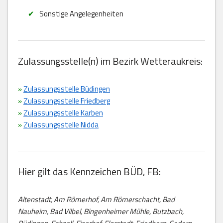
Sonstige Angelegenheiten
Zulassungsstelle(n) im Bezirk Wetteraukreis:
»
Zulassungsstelle Büdingen
»
Zulassungsstelle Friedberg
»
Zulassungsstelle Karben
»
Zulassungsstelle Nidda
Hier gilt das Kennzeichen BÜD, FB:
Altenstadt, Am Römerhof, Am Römerschacht, Bad
Nauheim, Bad Vilbel, Bingenheimer Mühle, Butzbach,