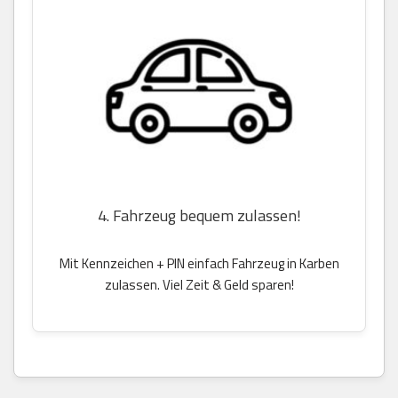
4. Fahrzeug bequem zulassen!
Mit Kennzeichen + PIN einfach Fahrzeug in Karben
zulassen. Viel Zeit & Geld sparen!