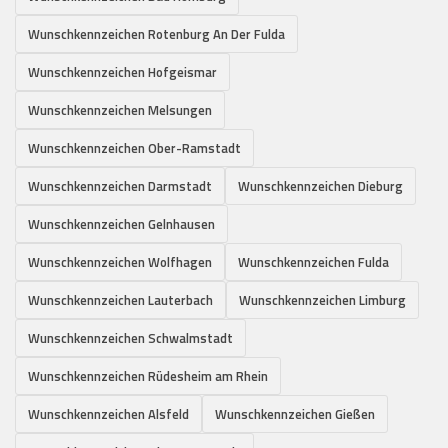
Wunschkennzeichen Rotenburg An Der Fulda
Wunschkennzeichen Hofgeismar
Wunschkennzeichen Melsungen
Wunschkennzeichen Ober-Ramstadt
Wunschkennzeichen Darmstadt
Wunschkennzeichen Dieburg
Wunschkennzeichen Gelnhausen
Wunschkennzeichen Wolfhagen
Wunschkennzeichen Fulda
Wunschkennzeichen Lauterbach
Wunschkennzeichen Limburg
Wunschkennzeichen Schwalmstadt
Wunschkennzeichen Rüdesheim am Rhein
Wunschkennzeichen Alsfeld
Wunschkennzeichen Gießen