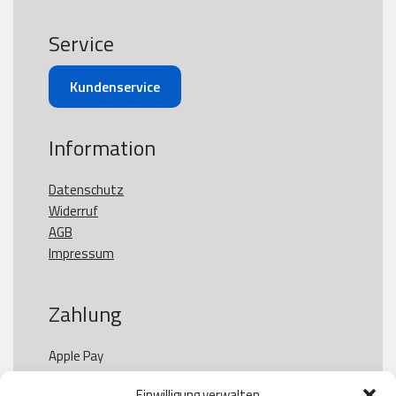
Service
Kundenservice
Information
Datenschutz
Widerruf
AGB
Impressum
Zahlung
Apple Pay

Paypal

Einwilligung verwalten