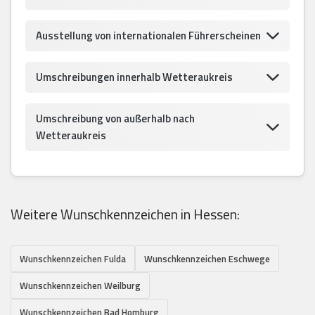
Ausstellung von internationalen Führerscheinen
Umschreibungen innerhalb Wetteraukreis
Umschreibung von außerhalb nach
Wetteraukreis
Weitere Wunschkennzeichen in Hessen:
Wunschkennzeichen Fulda
Wunschkennzeichen Eschwege
Wunschkennzeichen Weilburg
Wunschkennzeichen Bad Homburg