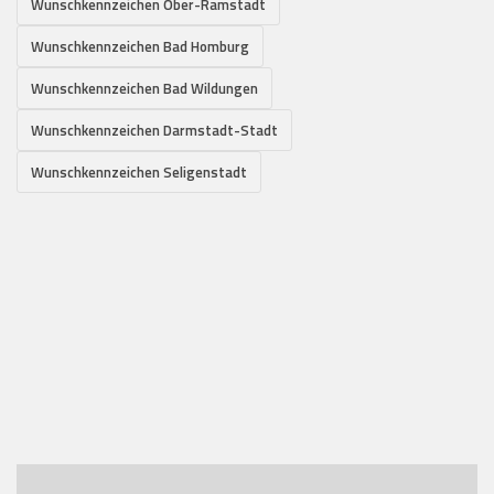
Wunschkennzeichen Ober-Ramstadt
Wunschkennzeichen Bad Homburg
Wunschkennzeichen Bad Wildungen
Wunschkennzeichen Darmstadt-Stadt
Wunschkennzeichen Seligenstadt