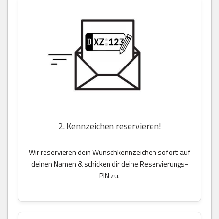
2. Kennzeichen reservieren!
Wir reservieren dein Wunschkennzeichen sofort auf
deinen Namen & schicken dir deine Reservierungs-
PIN zu.