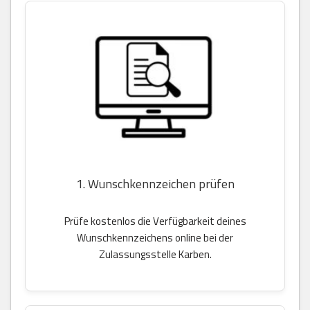
1. Wunschkennzeichen prüfen
Prüfe kostenlos die Verfügbarkeit deines
Wunschkennzeichens online bei der
Zulassungsstelle Karben.