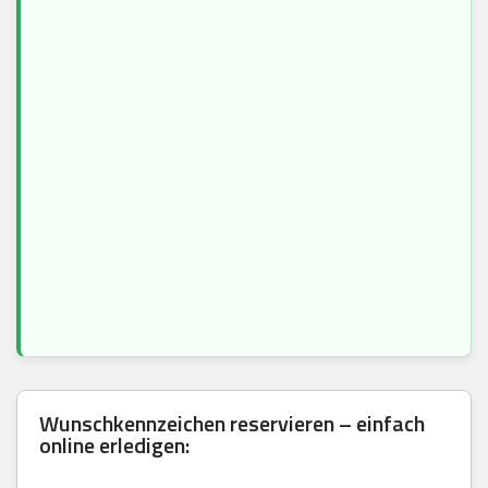
Wunschkennzeichen reservieren – einfach
online erledigen: