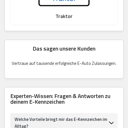
Traktor
Das sagen unsere Kunden
Vertraue auf tausende erfolgreiche E-Auto Zulassungen.
Experten-Wissen: Fragen & Antworten zu
deinem E-Kennzeichen
Welche Vorteile bringt mir das E-Kennzeichen im
Alltag?