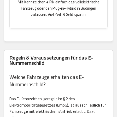
Mit Kennzeichen + PIN einfach das vollelektrische
Fahrzeug oder den Plug-in-Hybrid in Büdingen
zulassen. Viel Zeit & Geld sparen!
Regeln & Voraussetzungen für das E-
Nummernschild
Welche Fahrzeuge erhalten das E-
Nummernschild?
Das E-Kennzeichen, geregelt im § 2 des
Elektromobilitätsgesetzes (EmoG), ist
ausschließlich für
Fahrzeuge mit elektrischem Antrieb
erlaubt. Dazu