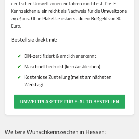
deutschen Umweltzonen einfahren möchtest. Das E-
Kennzeichen allein reicht als Nachweis für die Umweltzone
nicht
aus. Ohne Plakette riskierst du ein Bußgeld von 80
Euro.
Bestell sie direkt mit:
DIN-zertifiziert & amtlich anerkannt
Maschinell bedruckt (kein Ausbleichen)
Kostenlose Zustellung (meist am nächsten
Werktag)
UMWELTPLAKETTE FÜR E-AUTO BESTELLEN
Weitere Wunschkennzeichen in Hessen: