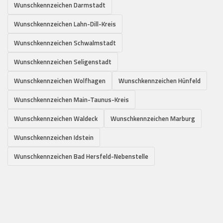
Wunschkennzeichen Darmstadt
Wunschkennzeichen Lahn-Dill-Kreis
Wunschkennzeichen Schwalmstadt
Wunschkennzeichen Seligenstadt
Wunschkennzeichen Wolfhagen
Wunschkennzeichen Hünfeld
Wunschkennzeichen Main-Taunus-Kreis
Wunschkennzeichen Waldeck
Wunschkennzeichen Marburg
Wunschkennzeichen Idstein
Wunschkennzeichen Bad Hersfeld-Nebenstelle