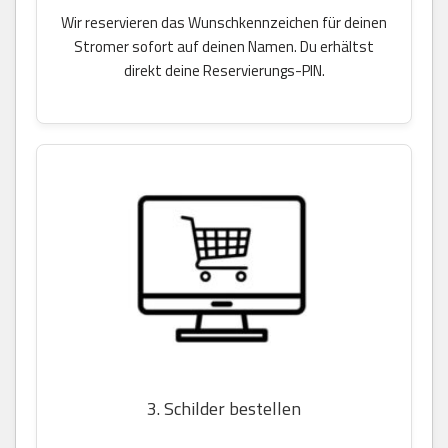
Wir reservieren das Wunschkennzeichen für deinen
Stromer sofort auf deinen Namen. Du erhältst
direkt deine Reservierungs-PIN.
3. Schilder bestellen