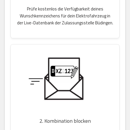
Prüfe kostenlos die Verfügbarkeit deines
Wunschkennzeichens für dein Elektrofahrzeug in
der Live-Datenbank der Zulassungsstelle Büdingen.
2. Kombination blocken