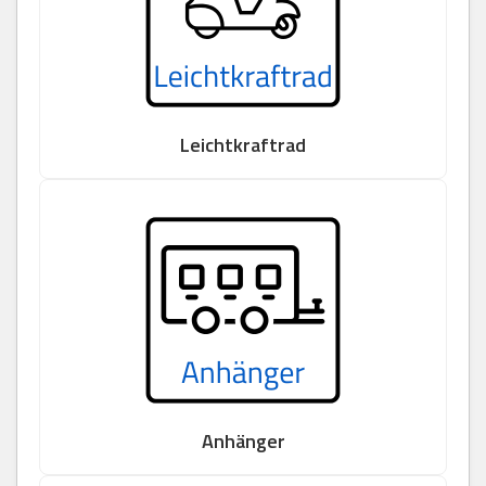
Leichtkraftrad
Anhänger