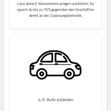
Lass deine E-Kennzeichen prägen und liefern. So
sparst du bis zu 70 % gegenüber den Geschäften
direkt an der Zulassungsbehörde.
4. E-Auto zulassen