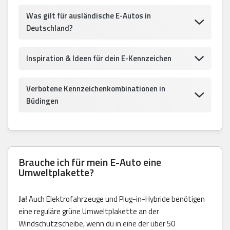
Was gilt für ausländische E-Autos in
Deutschland?
Inspiration & Ideen für dein E-Kennzeichen
Verbotene Kennzeichenkombinationen in
Büdingen
Brauche ich für mein E-Auto eine
Umweltplakette?
Ja!
Auch Elektrofahrzeuge und Plug-in-Hybride benötigen
eine reguläre grüne Umweltplakette an der
Windschutzscheibe, wenn du in eine der über 50