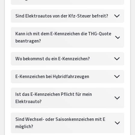
Sind Elektroautos von der Kfz-Steuer befreit?
Kann ich mit dem E-Kennzeichen die THG-Quote
beantragen?
Wo bekommst du ein E-Kennzeichen?
E-Kennzeichen bei Hybridfahrzeugen
Ist das E-Kennzeichen Pflicht für mein
Elektroauto?
Sind Wechsel- oder Saisonkennzeichen mit E
möglich?