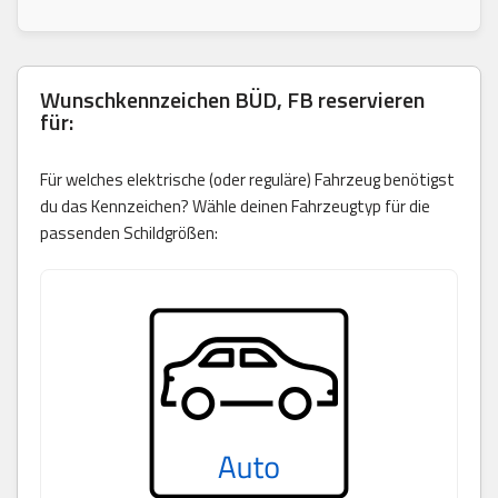
Wunschkennzeichen
BÜD, FB
reservieren
für:
Für welches elektrische (oder reguläre) Fahrzeug benötigst
du das Kennzeichen? Wähle deinen Fahrzeugtyp für die
passenden Schildgrößen: