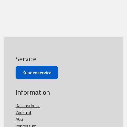
Service
Kundenservice
Information
Datenschutz
Widerruf
AGB
Impressum