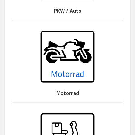
PKW / Auto
Motorrad