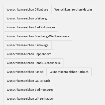
Wunschkennzeichen Dillenburg
Wunschkennzeichen Idstein
Wunschkennzeichen Weilburg
Wunschkennzeichen Bad Wildungen
Wunschkennzeichen Friedberg-Wetteraukreis
Wunschkennzeichen Eschwege
Wunschkennzeichen Heppenheim
Wunschkennzeichen Hanau-Nebenstelle
Wunschkennzeichen Kassel
Wunschkennzeichen Korbach
Wunschkennzeichen Lauterbach
Wunschkennzeichen Bad Homburg
Wunschkennzeichen Witzenhausen