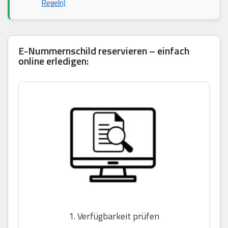
Regeln)
E-Nummernschild reservieren – einfach
online erledigen:
1. Verfügbarkeit prüfen