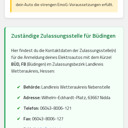
dein Auto die strengen EmoG-Voraussetzungen erfüllt.
Zuständige Zulassungsstelle für Büdingen
Hier findest du die Kontaktdaten der Zulassungsstelle(n)
für die Anmeldung deines Elektroautos mit dem Kürzel
BÜD, FB
(Büdingen) im Zulassungsbezirk Landkreis
Wetteraukreis, Hessen:
Behörde:
Landkreis Wetteraukreis Nebenstelle
Adresse:
Wilhelm-Eckhardt-Platz, 63667 Nidda
Telefon:
06043-8006-121
Fax:
06043-8006-127