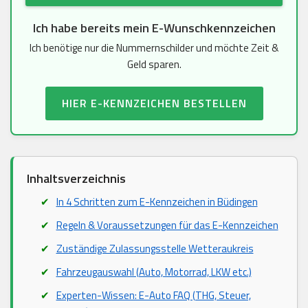
Ich habe bereits mein E-Wunschkennzeichen
Ich benötige nur die Nummernschilder und möchte Zeit &
Geld sparen.
HIER E-KENNZEICHEN BESTELLEN
Inhaltsverzeichnis
In 4 Schritten zum E-Kennzeichen in Büdingen
Regeln & Voraussetzungen für das E-Kennzeichen
Zuständige Zulassungsstelle Wetteraukreis
Fahrzeugauswahl (Auto, Motorrad, LKW etc.)
Experten-Wissen: E-Auto FAQ (THG, Steuer,