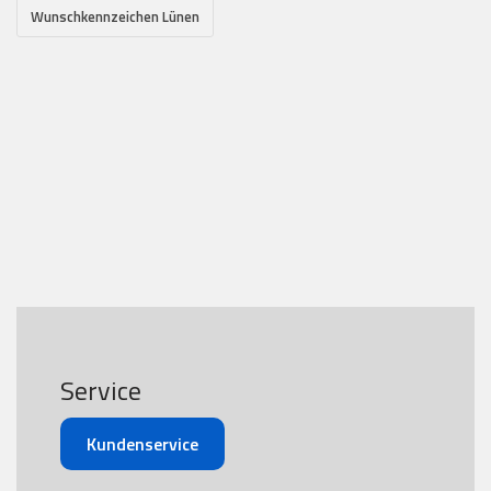
Wunschkennzeichen Lünen
Service
Kundenservice