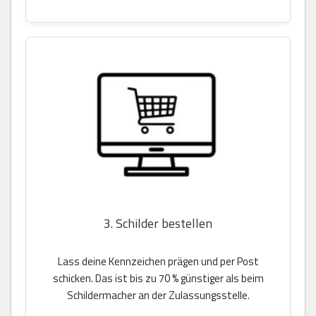
3. Schilder bestellen
Lass deine Kennzeichen prägen und per Post
schicken. Das ist bis zu 70 % günstiger als beim
Schildermacher an der Zulassungsstelle.