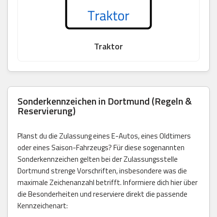
Traktor
Sonderkennzeichen in Dortmund (Regeln &
Reservierung)
Planst du die Zulassung eines E-Autos, eines Oldtimers
oder eines Saison-Fahrzeugs? Für diese sogenannten
Sonderkennzeichen gelten bei der Zulassungsstelle
Dortmund strenge Vorschriften, insbesondere was die
maximale Zeichenanzahl betrifft. Informiere dich hier über
die Besonderheiten und reserviere direkt die passende
Kennzeichenart: