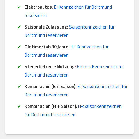
Elektroautos:
E-Kennzeichen für Dortmund
reservieren
Saisonale Zulassung:
Saisonkennzeichen für
Dortmund reservieren
Oldtimer (ab 30 Jahre):
H-Kennzeichen für
Dortmund reservieren
Steuerbefreite Nutzung:
Grünes Kennzeichen für
Dortmund reservieren
Kombination (E + Saison):
E-Saisonkennzeichen für
Dortmund reservieren
Kombination (H + Saison):
H-Saisonkennzeichen
für Dortmund reservieren