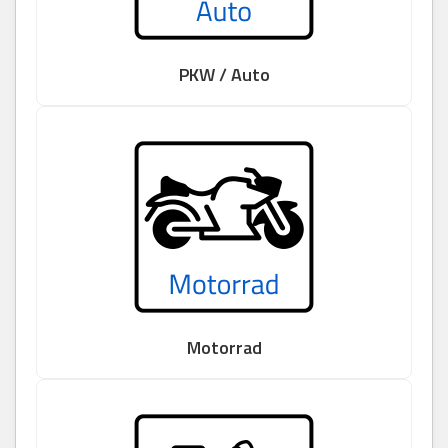
PKW / Auto
Motorrad