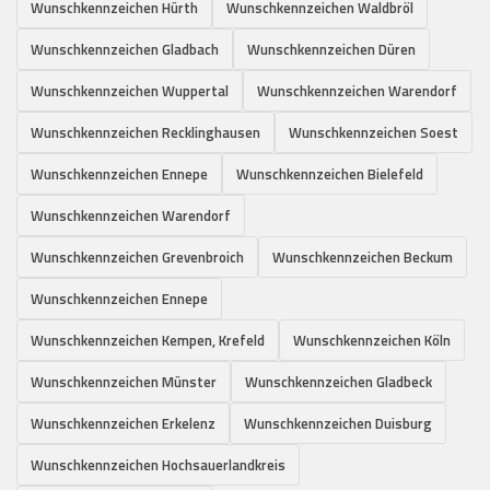
Wunschkennzeichen Hürth
Wunschkennzeichen Waldbröl
Wunschkennzeichen Gladbach
Wunschkennzeichen Düren
Wunschkennzeichen Wuppertal
Wunschkennzeichen Warendorf
Wunschkennzeichen Recklinghausen
Wunschkennzeichen Soest
Wunschkennzeichen Ennepe
Wunschkennzeichen Bielefeld
Wunschkennzeichen Warendorf
Wunschkennzeichen Grevenbroich
Wunschkennzeichen Beckum
Wunschkennzeichen Ennepe
Wunschkennzeichen Kempen, Krefeld
Wunschkennzeichen Köln
Wunschkennzeichen Münster
Wunschkennzeichen Gladbeck
Wunschkennzeichen Erkelenz
Wunschkennzeichen Duisburg
Wunschkennzeichen Hochsauerlandkreis