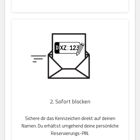
2. Sofort blocken
Sichere dir das Kennzeichen direkt auf deinen
Namen. Du erhältst umgehend deine persönliche
Reservierungs-PIN.