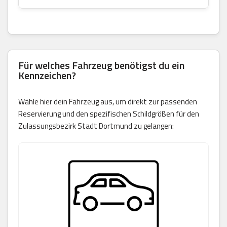
Für welches Fahrzeug benötigst du ein
Kennzeichen?
Wähle hier dein Fahrzeug aus, um direkt zur passenden
Reservierung und den spezifischen Schildgrößen für den
Zulassungsbezirk Stadt Dortmund zu gelangen: