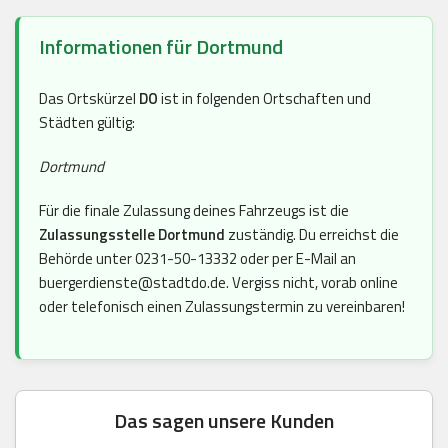
Informationen für Dortmund
Das Ortskürzel
DO
ist in folgenden Ortschaften und
Städten gültig:
Dortmund
Für die finale Zulassung deines Fahrzeugs ist die
Zulassungsstelle Dortmund
zuständig. Du erreichst die
Behörde unter 0231-50-13332 oder per E-Mail an
buergerdienste@stadtdo.de. Vergiss nicht, vorab online
oder telefonisch einen Zulassungstermin zu vereinbaren!
Das sagen unsere Kunden