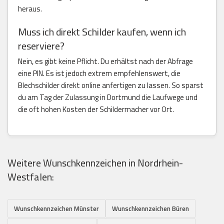
heraus.
Muss ich direkt Schilder kaufen, wenn ich
reserviere?
Nein, es gibt keine Pflicht. Du erhältst nach der Abfrage
eine PIN. Es ist jedoch extrem empfehlenswert, die
Blechschilder direkt online anfertigen zu lassen. So sparst
du am Tag der Zulassung in Dortmund die Laufwege und
die oft hohen Kosten der Schildermacher vor Ort.
Weitere Wunschkennzeichen in Nordrhein-
Westfalen:
Wunschkennzeichen Münster
Wunschkennzeichen Büren