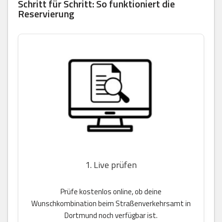
Schritt für Schritt: So funktioniert die
Reservierung
1. Live prüfen
Prüfe kostenlos online, ob deine
Wunschkombination beim Straßenverkehrsamt in
Dortmund noch verfügbar ist.