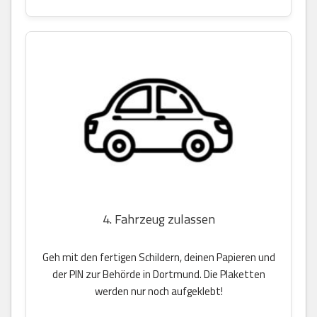
4. Fahrzeug zulassen
Geh mit den fertigen Schildern, deinen Papieren und
der PIN zur Behörde in Dortmund. Die Plaketten
werden nur noch aufgeklebt!