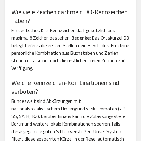
Wie viele Zeichen darf mein DO-Kennzeichen
haben?
Ein deutsches Kfz-Kennzeichen darf gesetzlich aus
maximal 8 Zeichen bestehen.
Bedenke:
Das Ortskürzel
DO
belegt bereits die ersten Stellen deines Schildes. Für deine
persönliche Kombination aus Buchstaben und Zahlen
stehen dir also nur noch die restlichen freien Zeichen zur
Verfügung.
Welche Kennzeichen-Kombinationen sind
verboten?
Bundesweit sind Abkürzungen mit
nationalsozialistischem Hintergrund strikt verboten (z.B.
SS, SA, HJ, KZ). Darüber hinaus kann die Zulassungsstelle
Dortmund weitere lokale Kombinationen sperren, falls
diese gegen die guten Sitten verstoßen. Unser System
filtert diese gesperrten Kürzel in der Regel automatisch