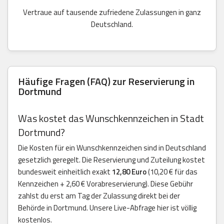
Vertraue auf tausende zufriedene Zulassungen in ganz
Deutschland.
Häufige Fragen (FAQ) zur Reservierung in
Dortmund
Was kostet das Wunschkennzeichen in Stadt
Dortmund?
Die Kosten für ein Wunschkennzeichen sind in Deutschland
gesetzlich geregelt. Die Reservierung und Zuteilung kostet
bundesweit einheitlich exakt
12,80 Euro
(10,20 € für das
Kennzeichen + 2,60 € Vorabreservierung). Diese Gebühr
zahlst du erst am Tag der Zulassung direkt bei der
Behörde in Dortmund. Unsere Live-Abfrage hier ist völlig
kostenlos.