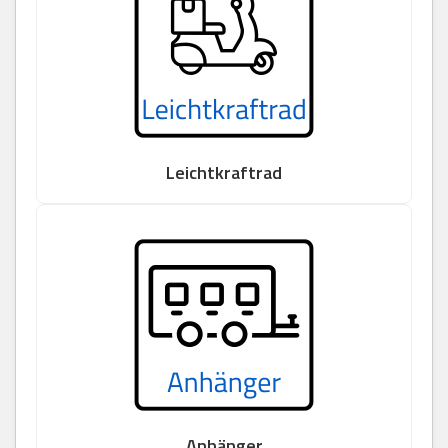
Leichtkraftrad
Anhänger