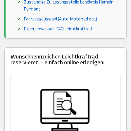
Zuständige Zulassungsstelle Landkreis Hameln-
Pyrmont
Fahrzeugauswahl (Auto, Motorrad etc.)
Expertenwissen: FAQ Leichtkraftrad
Wunschkennzeichen Leichtkraftrad
reservieren – einfach online erledigen: