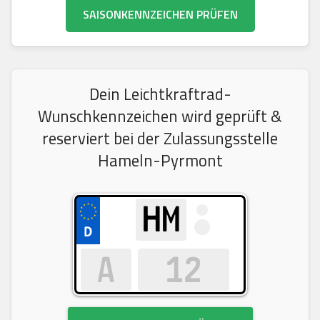
SAISONKENNZEICHEN PRÜFEN
Dein Leichtkraftrad-
Wunschkennzeichen wird geprüft &
reserviert bei der Zulassungsstelle
Hameln-Pyrmont