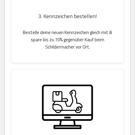
3. Kennzeichen bestellen!
Bestelle deine neuen Kennzeichen gleich mit &
spare bis zu 70% gegenüber Kauf beim
Schildermacher vor Ort.