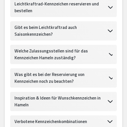
Leichtkraftrad-Kennzeichen reservieren und
bestellen
Gibt es beim Leichtkraftrad auch
Saisonkennzeichen?
Welche Zulassungsstellen sind für das
Kennzeichen Hameln zuständig?
Was gibt es bei der Reservierung von
Kennzeichen noch zu beachten?
Inspiration & Ideen für Wunschkennzeichen in
Hameln
Verbotene Kennzeichenkombinationen