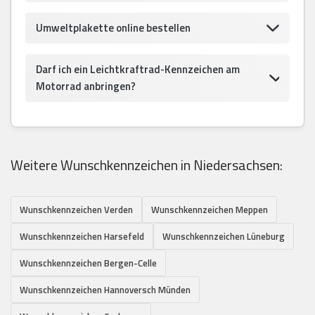
Umweltplakette online bestellen
Darf ich ein Leichtkraftrad-Kennzeichen am
Motorrad anbringen?
Weitere Wunschkennzeichen in Niedersachsen:
Wunschkennzeichen Verden
Wunschkennzeichen Meppen
Wunschkennzeichen Harsefeld
Wunschkennzeichen Lüneburg
Wunschkennzeichen Bergen-Celle
Wunschkennzeichen Hannoversch Münden