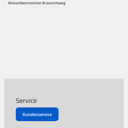
Wunschkennzeichen Braunschweig
Service
Kundenservice