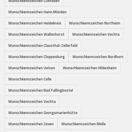
Wunschkennzeichen Cuxhaven
Wunschkennzeichen Hann.Münden
Wunschkennzeichen Heidekreis
Wunschkennzeichen Northeim
Wunschkennzeichen Wallenhorst
Wunschkennzeichen Vechta
Wunschkennzeichen Clausthal-Zellerfeld
Wunschkennzeichen Cloppenburg
Wunschkennzeichen Nordhorn
Wunschkennzeichen Uelzen
Wunschkennzeichen Hildesheim
Wunschkennzeichen Celle
Wunschkennzeichen Bad Fallingbostel
Wunschkennzeichen Vechta
Wunschkennzeichen Georgsmarienhütte
Wunschkennzeichen Zeven
Wunschkennzeichen Melle