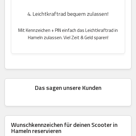
4. Leichtkraftrad bequem zulassen!
Mit Kennzeichen + PIN einfach das Leichtkraftrad in
Hameln zulassen. Viel Zeit & Geld sparen!
Das sagen unsere Kunden
Wunschkennzeichen für deinen Scooter in
Hameln reservieren