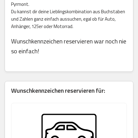
Pyrmont.
Du kannst dir deine Lieblingskombination aus Buchstaben
und Zahlen ganz einfach aussuchen, egal ob für Auto,
Anhänger, 125er oder Motorrad.
Wunschkennzeichen reservieren war noch nie
so einfach!
Wunschkennzeichen reservieren für: