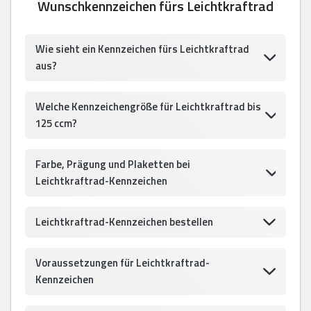
Wunschkennzeichen fürs Leichtkraftrad
Wie sieht ein Kennzeichen fürs Leichtkraftrad
aus?
Welche Kennzeichengröße für Leichtkraftrad bis
125 ccm?
Farbe, Prägung und Plaketten bei
Leichtkraftrad-Kennzeichen
Leichtkraftrad-Kennzeichen bestellen
Voraussetzungen für Leichtkraftrad-
Kennzeichen