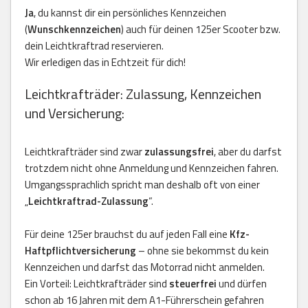
Ja
, du kannst dir ein persönliches Kennzeichen
(
Wunschkennzeichen
) auch für deinen 125er Scooter bzw.
dein Leichtkraftrad reservieren.
Wir erledigen das in Echtzeit für dich!
Leichtkrafträder: Zulassung, Kennzeichen
und Versicherung:
Leichtkrafträder sind zwar
zulassungsfrei
, aber du darfst
trotzdem nicht ohne Anmeldung und Kennzeichen fahren.
Umgangssprachlich spricht man deshalb oft von einer
„
Leichtkraftrad-Zulassung
“.
Für deine 125er brauchst du auf jeden Fall eine
Kfz-
Haftpflichtversicherung
– ohne sie bekommst du kein
Kennzeichen und darfst das Motorrad nicht anmelden.
Ein Vorteil: Leichtkrafträder sind
steuerfrei
und dürfen
schon ab 16 Jahren mit dem A1-Führerschein gefahren