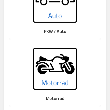
PKW / Auto
Motorrad