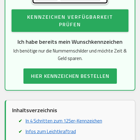
KENNZEICHEN VERFÜGBARKEIT
PRÜFEN
Ich habe bereits mein Wunschkennzeichen
Ich benötige nur die Nummernschilder und möchte Zeit &
Geld sparen.
HIER KENNZEICHEN BESTELLEN
Inhaltsverzeichnis
In 4 Schritten zum 125er-Kennzeichen
Infos zum Leichtkraftrad