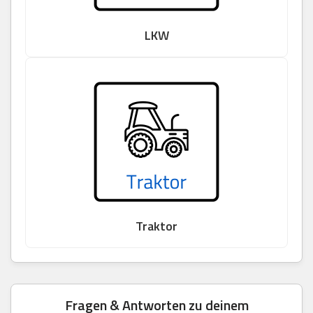
LKW
Traktor
Fragen & Antworten zu deinem