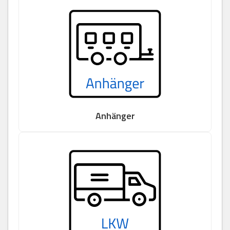
Anhänger