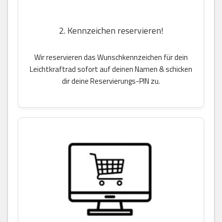
2. Kennzeichen reservieren!
Wir reservieren das Wunschkennzeichen für dein
Leichtkraftrad sofort auf deinen Namen & schicken
dir deine Reservierungs-PIN zu.