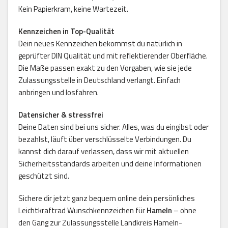
Kein Papierkram, keine Wartezeit.
Kennzeichen in Top-Qualität
Dein neues Kennzeichen bekommst du natürlich in
geprüfter DIN Qualität und mit reflektierender Oberfläche.
Die Maße passen exakt zu den Vorgaben, wie sie jede
Zulassungsstelle in Deutschland verlangt. Einfach
anbringen und losfahren.
Datensicher & stressfrei
Deine Daten sind bei uns sicher. Alles, was du eingibst oder
bezahlst, läuft über verschlüsselte Verbindungen. Du
kannst dich darauf verlassen, dass wir mit aktuellen
Sicherheitsstandards arbeiten und deine Informationen
geschützt sind.
Sichere dir jetzt ganz bequem online dein persönliches
Leichtkraftrad Wunschkennzeichen für
Hameln
– ohne
den Gang zur Zulassungsstelle Landkreis Hameln-