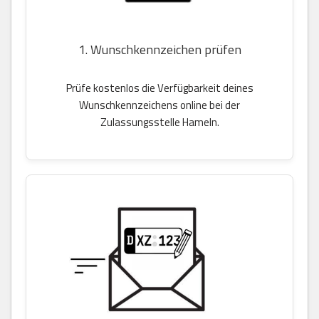
1. Wunschkennzeichen prüfen
Prüfe kostenlos die Verfügbarkeit deines
Wunschkennzeichens online bei der
Zulassungsstelle Hameln.