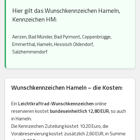
Hier gilt das Wunschkennzeichen Hameln,
Kennzeichen HM:
Aerzen, Bad Münder, Bad Pyrmont, Coppenbrügge,
Emmerthal, Hameln, Hessisch Oldendorf,
Salzhemmendorf
Wunschkennzeichen Hameln – die Kosten:
Ein
Leichtkraftrad-Wunschkennzeichen
online
reservieren kostet
bundeseinheitlich 12,80 EUR
, so auch
in Hameln.
Die Kennzeichen Zuteilung kostet 10.20 Euro, die
Vorabreservierung kostet zusätzlich 2,60 EUR, in Summe