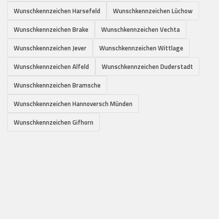
Wunschkennzeichen Harsefeld
Wunschkennzeichen Lüchow
Wunschkennzeichen Brake
Wunschkennzeichen Vechta
Wunschkennzeichen Jever
Wunschkennzeichen Wittlage
Wunschkennzeichen Alfeld
Wunschkennzeichen Duderstadt
Wunschkennzeichen Bramsche
Wunschkennzeichen Hannoversch Münden
Wunschkennzeichen Gifhorn