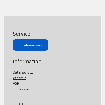
Service
Kundenservice
Information
Datenschutz
Widerruf
AGB
Impressum