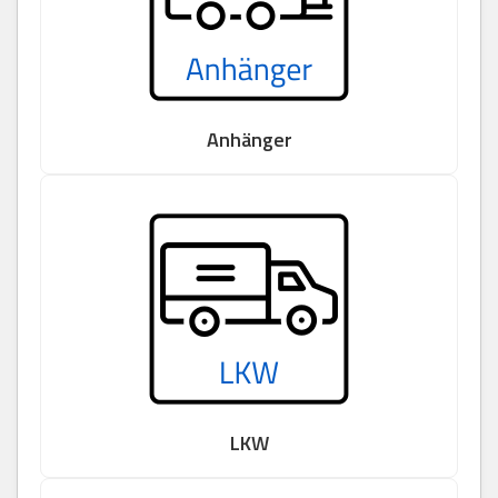
Anhänger
LKW