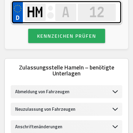
KENNZEICHEN PRÜFEN
Zulassungsstelle Hameln – benötigte
Unterlagen
Abmeldung von Fahrzeugen
Neuzulassung von Fahrzeugen
Anschriftenänderungen