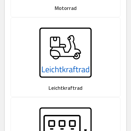
Motorrad
Leichtkraftrad