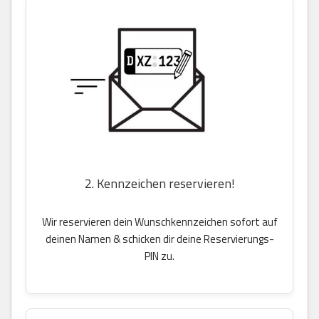
2. Kennzeichen reservieren!
Wir reservieren dein Wunschkennzeichen sofort auf
deinen Namen & schicken dir deine Reservierungs-
PIN zu.