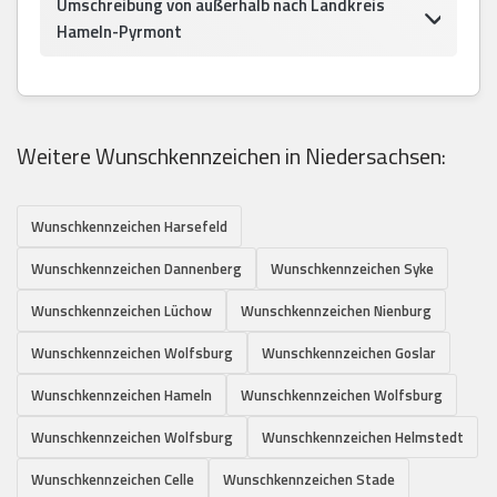
Umschreibung von außerhalb nach Landkreis
Hameln-Pyrmont
Weitere Wunschkennzeichen in Niedersachsen:
Wunschkennzeichen Harsefeld
Wunschkennzeichen Dannenberg
Wunschkennzeichen Syke
Wunschkennzeichen Lüchow
Wunschkennzeichen Nienburg
Wunschkennzeichen Wolfsburg
Wunschkennzeichen Goslar
Wunschkennzeichen Hameln
Wunschkennzeichen Wolfsburg
Wunschkennzeichen Wolfsburg
Wunschkennzeichen Helmstedt
Wunschkennzeichen Celle
Wunschkennzeichen Stade