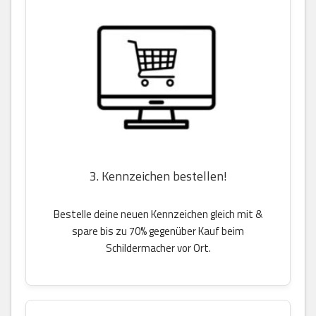
3. Kennzeichen bestellen!
Bestelle deine neuen Kennzeichen gleich mit &
spare bis zu 70% gegenüber Kauf beim
Schildermacher vor Ort.