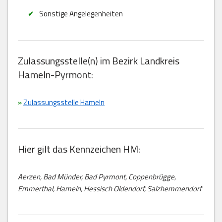
Sonstige Angelegenheiten
Zulassungsstelle(n) im Bezirk Landkreis
Hameln-Pyrmont:
»
Zulassungsstelle Hameln
Hier gilt das Kennzeichen HM:
Aerzen, Bad Münder, Bad Pyrmont, Coppenbrügge,
Emmerthal, Hameln, Hessisch Oldendorf, Salzhemmendorf