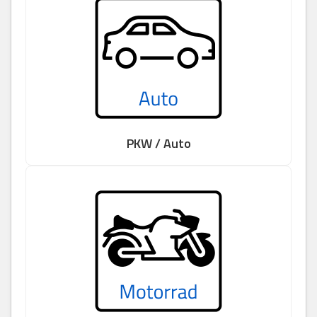
PKW / Auto