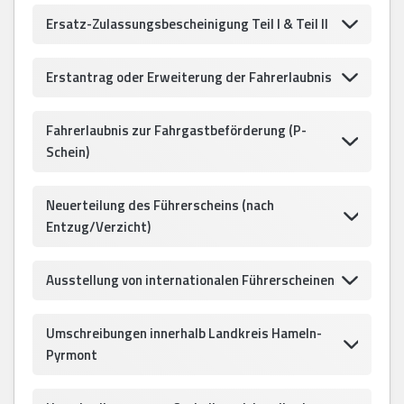
Ersatz-Zulassungsbescheinigung Teil I & Teil II
Erstantrag oder Erweiterung der Fahrerlaubnis
Fahrerlaubnis zur Fahrgastbeförderung (P-
Schein)
Neuerteilung des Führerscheins (nach
Entzug/Verzicht)
Ausstellung von internationalen Führerscheinen
Umschreibungen innerhalb Landkreis Hameln-
Pyrmont