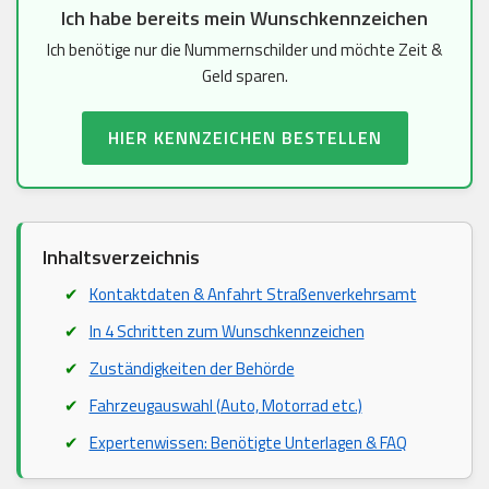
Ich habe bereits mein Wunschkennzeichen
Ich benötige nur die Nummernschilder und möchte Zeit &
Geld sparen.
HIER KENNZEICHEN BESTELLEN
Inhaltsverzeichnis
Kontaktdaten & Anfahrt Straßenverkehrsamt
In 4 Schritten zum Wunschkennzeichen
Zuständigkeiten der Behörde
Fahrzeugauswahl (Auto, Motorrad etc.)
Expertenwissen: Benötigte Unterlagen & FAQ