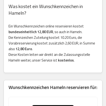
Was kostet ein Wunschkennzeichen in
Hameln?
Ein Wunschkennzeichen online reservieren kostet
bundeseinheitlich 12,80 EUR
, so auch in Hameln.
Die Kennzeichen Zuteilung kostet 10.20 Euro, die
Vorabreservierung kostet zusätzlich 2,60 EUR, in Summe
also
12,80 Euro
.
Diese Kosten leiten wir direkt an die Zulassungsstelle
Hameln weiter, unser Service ist
kostenlos
.
Wunschkennzeichen Hameln reservieren für: