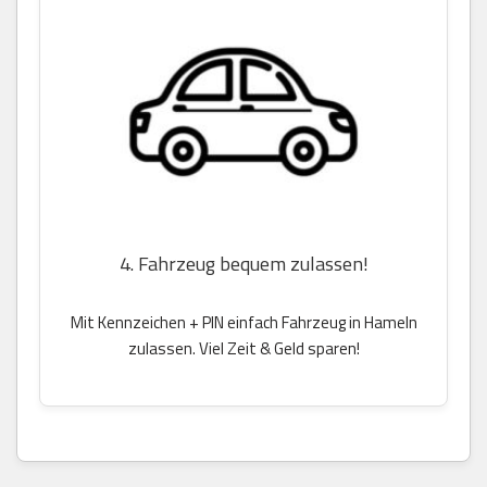
4. Fahrzeug bequem zulassen!
Mit Kennzeichen + PIN einfach Fahrzeug in Hameln
zulassen. Viel Zeit & Geld sparen!