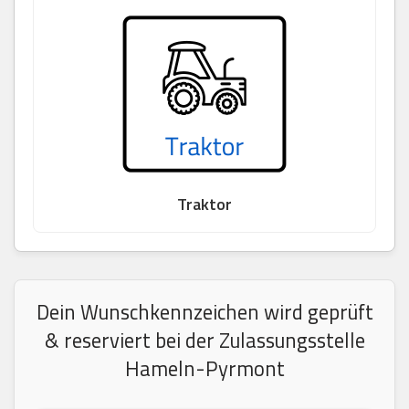
Traktor
Dein Wunschkennzeichen wird geprüft
& reserviert bei der Zulassungsstelle
Hameln-Pyrmont