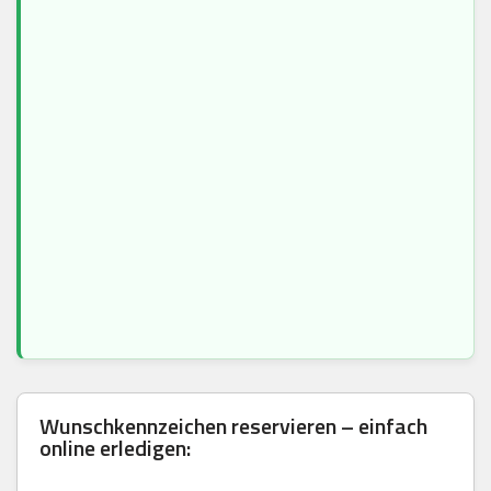
Wunschkennzeichen reservieren – einfach
online erledigen: