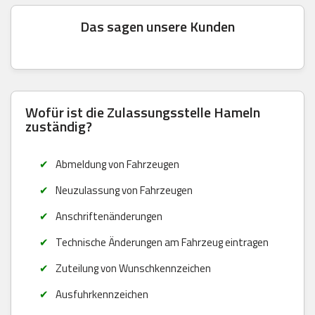
Das sagen unsere Kunden
Wofür ist die Zulassungsstelle Hameln
zuständig?
Abmeldung von Fahrzeugen
Neuzulassung von Fahrzeugen
Anschriftenänderungen
Technische Änderungen am Fahrzeug eintragen
Zuteilung von Wunschkennzeichen
Ausfuhrkennzeichen