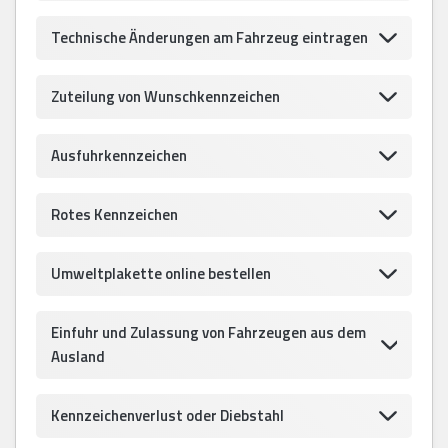
Technische Änderungen am Fahrzeug eintragen
Zuteilung von Wunschkennzeichen
Ausfuhrkennzeichen
Rotes Kennzeichen
Umweltplakette online bestellen
Einfuhr und Zulassung von Fahrzeugen aus dem
Ausland
Kennzeichenverlust oder Diebstahl