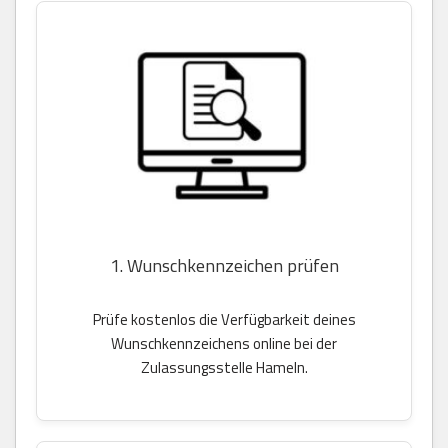
1. Wunschkennzeichen prüfen
Prüfe kostenlos die Verfügbarkeit deines
Wunschkennzeichens online bei der
Zulassungsstelle Hameln.