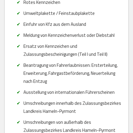
Rotes Kennzeichen
Umweltplakette / Feinstaubplakette
Einfuhr von Kfz aus dem Ausland
Meldung von Kennzeichenverlust oder Diebstahl
Ersatz von Kennzeichen und
Zulassungsbescheinigungen (Teil I und Teil II)
Beantragung von Fahrerlaubnissen: Ersterteilung,
Erweiterung, Fahrgastbeförderung, Neuerteilung
nach Entzug
Ausstellung von internationalen Führerscheinen
Umschreibungen innerhalb des Zulassungsbezirkes
Landkreis Hameln-Pyrmont
Umschreibungen von außerhalb des
Zulassungsbezirkes Landkreis Hameln-Pyrmont