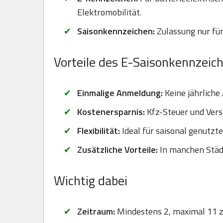
Elektromobilität.
Saisonkennzeichen:
Zulassung nur für
Vorteile des E-Saisonkennzeic
Einmalige Anmeldung:
Keine jährliche
Kostenersparnis:
Kfz-Steuer und Vers
Flexibilität:
Ideal für saisonal genutzt
Zusätzliche Vorteile:
In manchen Städt
Wichtig dabei
Zeitraum:
Mindestens 2, maximal 11