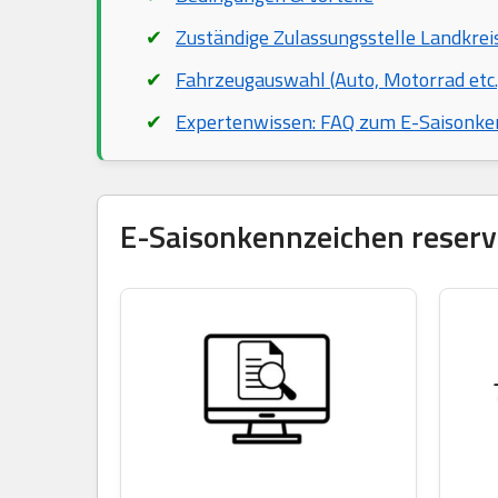
Zuständige Zulassungsstelle Landkr
Fahrzeugauswahl (Auto, Motorrad etc.
Expertenwissen: FAQ zum E-Saisonke
E-Saisonkennzeichen reservi