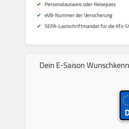
Personalausweis oder Reisepass
eVB-Nummer der Versicherung
SEPA-Lastschriftmandat für die Kfz-S
Dein E-Saison Wunschkennze