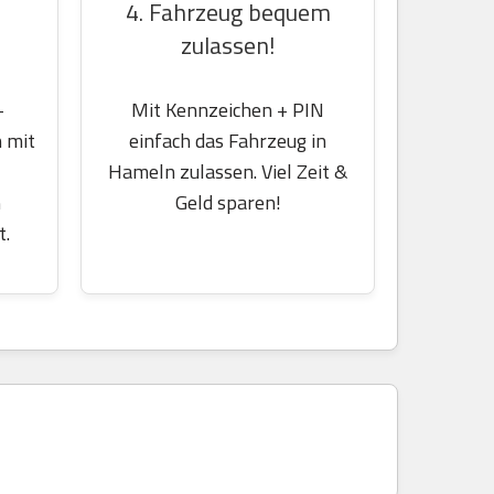
4. Fahrzeug bequem
zulassen!
-
Mit Kennzeichen + PIN
 mit
einfach das Fahrzeug in
Hameln zulassen. Viel Zeit &
m
Geld sparen!
t.