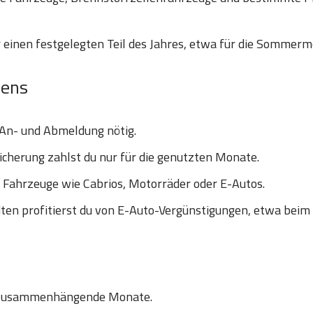
 einen festgelegten Teil des Jahres, etwa für die Sommerm
hens
 An- und Abmeldung nötig.
icherung zahlst du nur für die genutzten Monate.
e Fahrzeuge wie Cabrios, Motorräder oder E-Autos.
en profitierst du von E-Auto-Vergünstigungen, etwa beim
 zusammenhängende Monate.