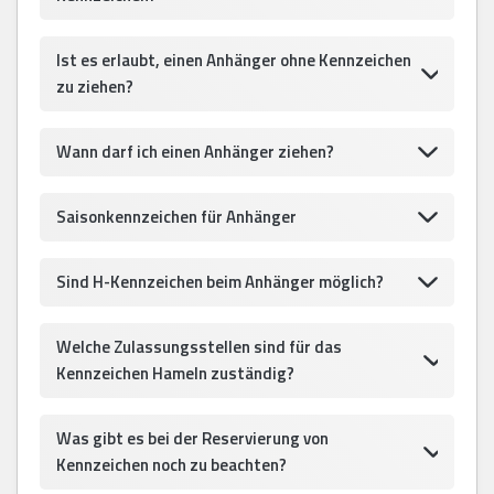
Ist es erlaubt, einen Anhänger ohne Kennzeichen
zu ziehen?
Wann darf ich einen Anhänger ziehen?
Saisonkennzeichen für Anhänger
Sind H-Kennzeichen beim Anhänger möglich?
Welche Zulassungsstellen sind für das
Kennzeichen Hameln zuständig?
Was gibt es bei der Reservierung von
Kennzeichen noch zu beachten?