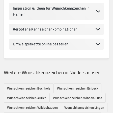
Inspiration & Ideen für Wunschkennzeichen in
Hameln
Verbotene Kennzeichenkombinationen
Umweltplakette online bestellen
Weitere Wunschkennzeichen in Niedersachsen:
Wunschkennzeichen Buchholz
Wunschkennzeichen Einbeck
Wunschkennzeichen Aurich
Wunschkennzeichen Winsen-Luhe
Wunschkennzeichen Wildeshausen
Wunschkennzeichen Lingen