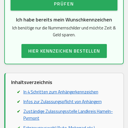
PRÜFEN
Ich habe bereits mein Wunschkennzeichen
Ich benötige nur die Nummernschilder und möchte Zeit &
Geld sparen.
HIER KENNZEICHEN BESTELLEN
Inhaltsverzeichnis
In 4 Schritten zum Anhängerkennzeichen
Infos zur Zulassungspflicht von Anhängern
Zuständige Zulassungsstelle Landkreis Hameln-
Pyrmont
Fahrzeugauswahl (Auto, Motorrad etc.)