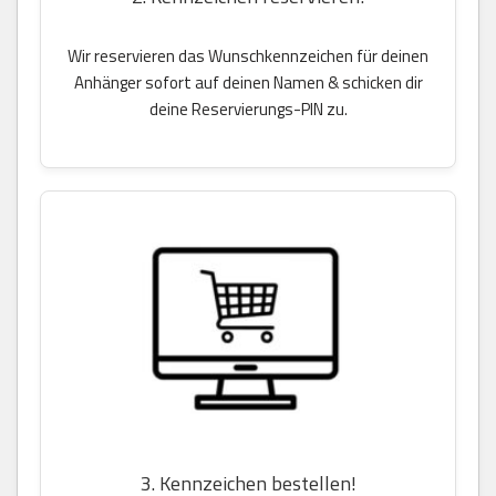
Wir reservieren das Wunschkennzeichen für deinen
Anhänger sofort auf deinen Namen & schicken dir
deine Reservierungs-PIN zu.
3. Kennzeichen bestellen!