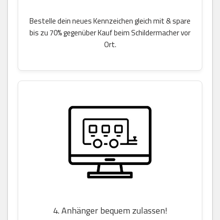
Bestelle dein neues Kennzeichen gleich mit & spare
bis zu 70% gegenüber Kauf beim Schildermacher vor
Ort.
4. Anhänger bequem zulassen!