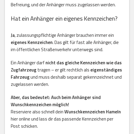
Befreiung, und der Anhänger muss zugelassen werden.
Hat ein Anhänger ein eigenes Kennzeichen?
Ja
, zulassungspflichtige Anhänger brauchen immer ein
eigenes Kennzeichen
. Das gilt für fast alle Anhänger, die
im öffentlichen Straßenverkehr unterwegs sind.
Ein Anhänger darf
nicht das gleiche Kennzeichen wie das
Zugfahrzeug
tragen – er gilt rechtlich als
eigenständiges
Fahrzeug
und muss deshalb separat gekennzeichnet und
zugelassen werden.
Aber, das bedeutet: Auch beim Anhänger sind
Wunschkennzeichen möglich!
Reserviere also schnell dein
Wunschkennzeichen Hameln
hier online und lass dir das passende Kennzeichen per
Post schicken.