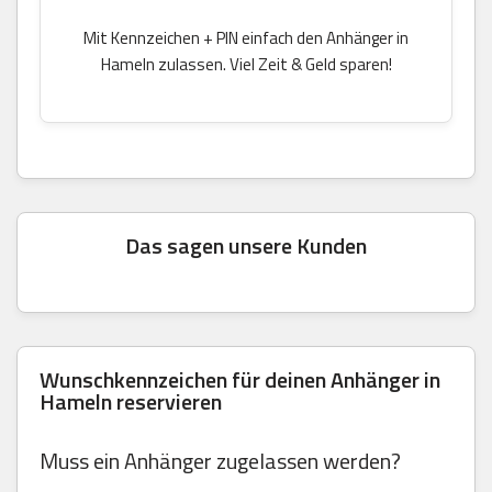
Mit Kennzeichen + PIN einfach den Anhänger in
Hameln zulassen. Viel Zeit & Geld sparen!
Das sagen unsere Kunden
Wunschkennzeichen für deinen Anhänger in
Hameln reservieren
Muss ein Anhänger zugelassen werden?