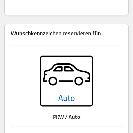
Wunschkennzeichen reservieren für:
PKW / Auto