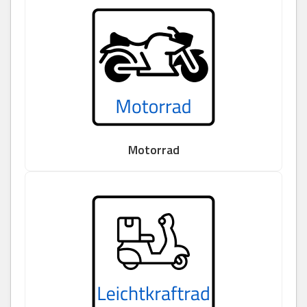
Motorrad