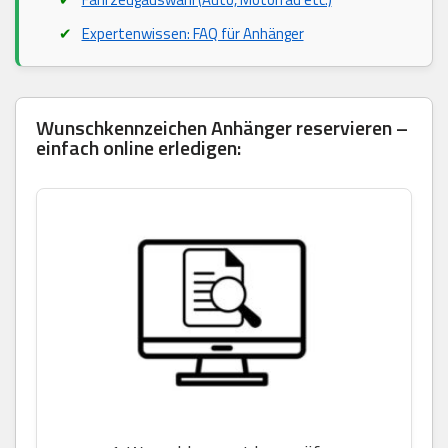
Expertenwissen: FAQ für Anhänger
Wunschkennzeichen Anhänger reservieren –
einfach online erledigen: