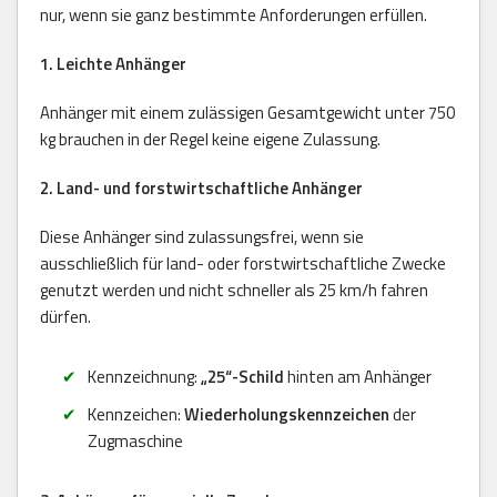
nur, wenn sie ganz bestimmte Anforderungen erfüllen.
1. Leichte Anhänger
Anhänger mit einem zulässigen Gesamtgewicht unter 750
kg brauchen in der Regel keine eigene Zulassung.
2. Land- und forstwirtschaftliche Anhänger
Diese Anhänger sind zulassungsfrei, wenn sie
ausschließlich für land- oder forstwirtschaftliche Zwecke
genutzt werden und nicht schneller als 25 km/h fahren
dürfen.
Kennzeichnung:
„25“-Schild
hinten am Anhänger
Kennzeichen:
Wiederholungskennzeichen
der
Zugmaschine