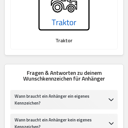
Traktor
Fragen & Antworten zu deinem
Wunschkennzeichen für Anhänger
Wann braucht ein Anhänger ein eigenes
Kennzeichen?
Wann braucht ein Anhänger kein eigenes
Kennzeichen?