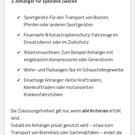
3. Anhänger für spezielle Zwecke
Sportgeräte: Für den Transport von Booten,
Pferden oder anderen Sportgeräten
Feuerwehr & Katastrophenschutz: Fahrzeuge im
Einsatzdienst oder im Zivilschutz
Arbeitsmaschinen: Zum Beispiel Anhänger mit
eingebauten Kompressoren oder Generatoren
Wohn- und Packwagen: Nur im Schaustellergewerbe
Einachsige Anhänger: Hinter Krafträdern,
Kleinkrafträdern oder motorisierten
Krankenfahrstühlen
Die Zulassungsfreiheit gilt nur, wenn
alle Kriterien
erfüllt
sind.
Sobald ein Anhänger privat genutzt wird – etwa zum
Transport von Brennholz oder Gartenabfällen – endet die