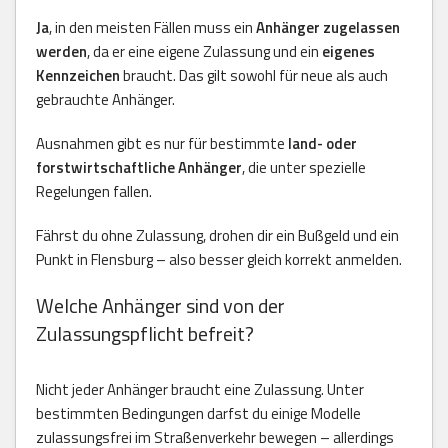
Ja
, in den meisten Fällen muss ein
Anhänger zugelassen
werden
, da er eine eigene Zulassung und ein
eigenes
Kennzeichen
braucht. Das gilt sowohl für neue als auch
gebrauchte Anhänger.
Ausnahmen gibt es nur für bestimmte
land- oder
forstwirtschaftliche Anhänger
, die unter spezielle
Regelungen fallen.
Fährst du ohne Zulassung, drohen dir ein Bußgeld und ein
Punkt in Flensburg – also besser gleich korrekt anmelden.
Welche Anhänger sind von der
Zulassungspflicht befreit?
Nicht jeder Anhänger braucht eine Zulassung. Unter
bestimmten Bedingungen darfst du einige Modelle
zulassungsfrei im Straßenverkehr bewegen – allerdings