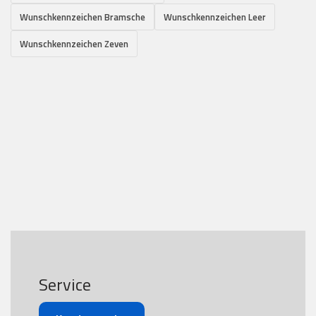
Wunschkennzeichen Bramsche
Wunschkennzeichen Leer
Wunschkennzeichen Zeven
Service