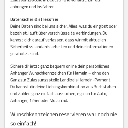
anbringen und losfahren.
Datensicher & stressfrei
Deine Daten sind bei uns sicher. Alles, was du eingibst oder
bezahlst, läuft über verschlüsselte Verbindungen. Du
kannst dich darauf verlassen, dass wir mit aktuellen
Sicherheitsstandards arbeiten und deine Informationen
geschützt sind.
Sichere dir jetzt ganz bequem online dein persönliches
Anhänger Wunschkennzeichen für
Hameln
– ohne den
Gang zur Zulassungsstelle Landkreis Hameln-Pyrmont.
Du kannst dir deine Lieblingskombination aus Buchstaben
und Zahlen ganz einfach aussuchen, egal ob für Auto,
Anhänger, 125er oder Motorrad.
Wunschkennzeichen reservieren war noch nie
so einfach!