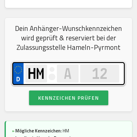
Dein Anhänger-Wunschkennzeichen
wird geprüft & reserviert bei der
Zulassungsstelle Hameln-Pyrmont
KENNZEICHEN PRÜFEN
»
Mögliche Kennzeichen:
HM