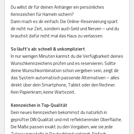
Du willst dir für deinen Anhänger ein persönliches
Kennzeichen für Hameln sichern?
Dann mach es dir einfach: Die Online-Reservierung spart
dir nicht nur Zeit, sondern auch Geld und Nerven – und du
brauchst dafür nicht mal das Haus zu verlassen.
So läuft’s ab: schnell & unkompliziert
In nur wenigen Minuten kannst du die Verfügbarkeit deines
Wunschkennzeichens prüfen und es reservieren. Sollte
deine Wunschkombination schon vergeben sein, zeigt dir
das System automatisch passende Alternativen – alles
direkt über dein Smartphone, Tablet oder den Rechner.
Kein Papierkram, keine Wartezeit.
Kennzeichen in Top-Qualität
Dein neues Kennzeichen bekommst du natürlich in
geprüfter DIN Qualität und mit reflektierender Oberfläche.
Die Maße passen exakt zu den Vorgaben, wie sie jede
Zulassungsstelle in Deutschland verlangt. Einfach