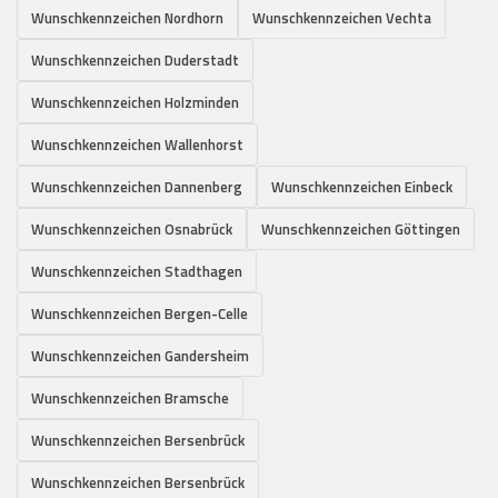
Wunschkennzeichen Nordhorn
Wunschkennzeichen Vechta
Wunschkennzeichen Duderstadt
Wunschkennzeichen Holzminden
Wunschkennzeichen Wallenhorst
Wunschkennzeichen Dannenberg
Wunschkennzeichen Einbeck
Wunschkennzeichen Osnabrück
Wunschkennzeichen Göttingen
Wunschkennzeichen Stadthagen
Wunschkennzeichen Bergen-Celle
Wunschkennzeichen Gandersheim
Wunschkennzeichen Bramsche
Wunschkennzeichen Bersenbrück
Wunschkennzeichen Bersenbrück