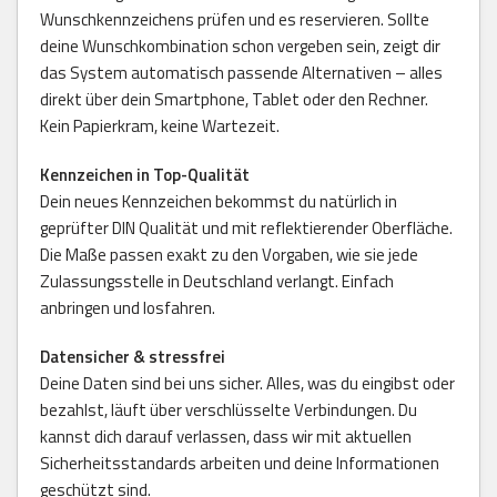
Wunschkennzeichens prüfen und es reservieren. Sollte
deine Wunschkombination schon vergeben sein, zeigt dir
das System automatisch passende Alternativen – alles
direkt über dein Smartphone, Tablet oder den Rechner.
Kein Papierkram, keine Wartezeit.
Kennzeichen in Top-Qualität
Dein neues Kennzeichen bekommst du natürlich in
geprüfter DIN Qualität und mit reflektierender Oberfläche.
Die Maße passen exakt zu den Vorgaben, wie sie jede
Zulassungsstelle in Deutschland verlangt. Einfach
anbringen und losfahren.
Datensicher & stressfrei
Deine Daten sind bei uns sicher. Alles, was du eingibst oder
bezahlst, läuft über verschlüsselte Verbindungen. Du
kannst dich darauf verlassen, dass wir mit aktuellen
Sicherheitsstandards arbeiten und deine Informationen
geschützt sind.