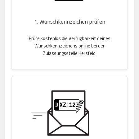
1. Wunschkennzeichen prüfen
Prüfe kostenlos die Verfügbarkeit deines
Wunschkennzeichens online bei der
Zulassungsstelle Hersfeld.