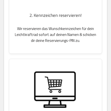
2. Kennzeichen reservieren!
Wir reservieren das Wunschkennzeichen für dein
Leichtkraftrad sofort auf deinen Namen & schicken
dir deine Reservierungs-PIN zu.