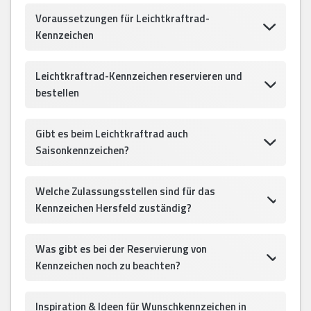
Voraussetzungen für Leichtkraftrad-
Kennzeichen
Leichtkraftrad-Kennzeichen reservieren und
bestellen
Gibt es beim Leichtkraftrad auch
Saisonkennzeichen?
Welche Zulassungsstellen sind für das
Kennzeichen Hersfeld zuständig?
Was gibt es bei der Reservierung von
Kennzeichen noch zu beachten?
Inspiration & Ideen für Wunschkennzeichen in