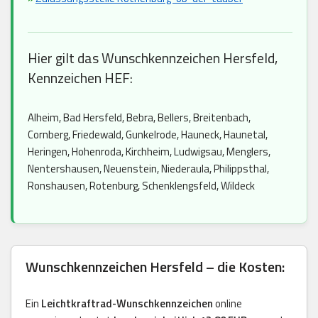
Hier gilt das Wunschkennzeichen Hersfeld,
Kennzeichen HEF:
Alheim, Bad Hersfeld, Bebra, Bellers, Breitenbach,
Cornberg, Friedewald, Gunkelrode, Hauneck, Haunetal,
Heringen, Hohenroda, Kirchheim, Ludwigsau, Menglers,
Nentershausen, Neuenstein, Niederaula, Philippsthal,
Ronshausen, Rotenburg, Schenklengsfeld, Wildeck
Wunschkennzeichen Hersfeld – die Kosten:
Ein
Leichtkraftrad-Wunschkennzeichen
online