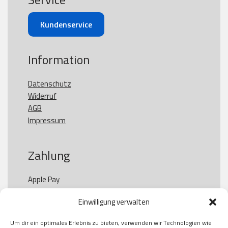
Kundenservice
Information
Datenschutz
Widerruf
AGB
Impressum
Zahlung
Apple Pay

Paypal

Einwilligung verwalten
GooglePay

Visa

Um dir ein optimales Erlebnis zu bieten, verwenden wir Technologien wie