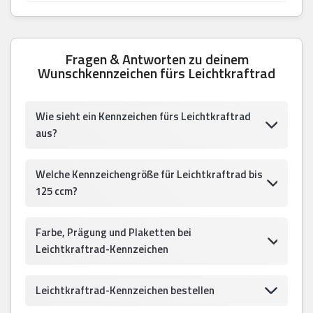
Fragen & Antworten zu deinem
Wunschkennzeichen fürs Leichtkraftrad
Wie sieht ein Kennzeichen fürs Leichtkraftrad
aus?
Welche Kennzeichengröße für Leichtkraftrad bis
125 ccm?
Farbe, Prägung und Plaketten bei
Leichtkraftrad-Kennzeichen
Leichtkraftrad-Kennzeichen bestellen