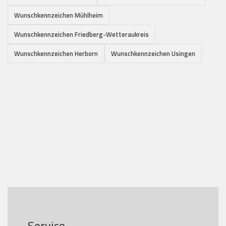
Wunschkennzeichen Mühlheim
Wunschkennzeichen Friedberg-Wetteraukreis
Wunschkennzeichen Herborn
Wunschkennzeichen Usingen
Service