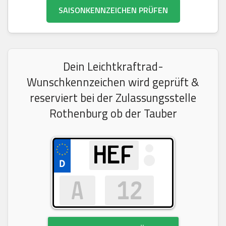
SAISONKENNZEICHEN PRÜFEN
Dein Leichtkraftrad-
Wunschkennzeichen wird geprüft &
reserviert bei der Zulassungsstelle
Rothenburg ob der Tauber