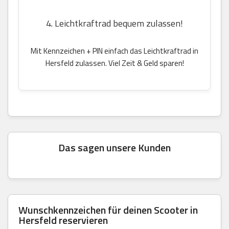
4. Leichtkraftrad bequem zulassen!
Mit Kennzeichen + PIN einfach das Leichtkraftrad in
Hersfeld zulassen. Viel Zeit & Geld sparen!
Das sagen unsere Kunden
Wunschkennzeichen für deinen Scooter in
Hersfeld reservieren