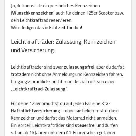
Ja
, du kannst dir ein persönliches Kennzeichen
(
Wunschkennzeichen
) auch für deinen 125er Scooter bzw.
dein Leichtkraftrad reservieren.
Wir erledigen das in Echtzeit für dich!
Leichtkrafträder: Zulassung, Kennzeichen
und Versicherung:
Leichtkrafträder sind zwar
zulassungsfrei
, aber du darfst
trotzdem nicht ohne Anmeldung und Kennzeichen fahren.
Umgangssprachlich spricht man deshalb oft von einer
„
Leichtkraftrad-Zulassung
“.
Für deine 125er brauchst du auf jeden Fall eine
Kfz-
Haftpflichtversicherung
– ohne sie bekommst du kein
Kennzeichen und darfst das Motorrad nicht anmelden.
Ein Vorteil: Leichtkrafträder sind
steuerfrei
und dürfen
schon ab 16 Jahren mit dem A1-Führerschein gefahren