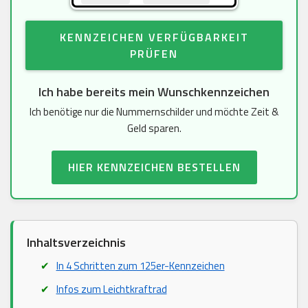
KENNZEICHEN VERFÜGBARKEIT
PRÜFEN
Ich habe bereits mein Wunschkennzeichen
Ich benötige nur die Nummernschilder und möchte Zeit &
Geld sparen.
HIER KENNZEICHEN BESTELLEN
Inhaltsverzeichnis
In 4 Schritten zum 125er-Kennzeichen
Infos zum Leichtkraftrad