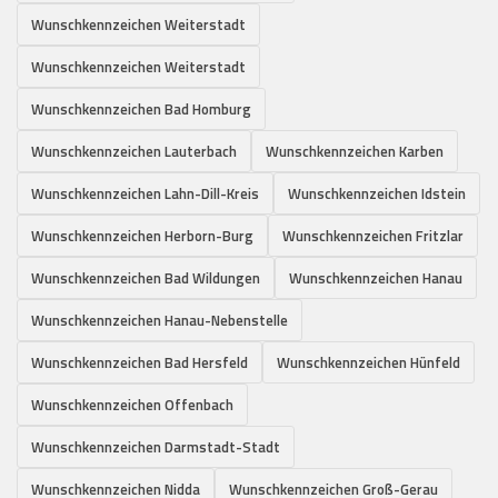
Wunschkennzeichen Weiterstadt
Wunschkennzeichen Weiterstadt
Wunschkennzeichen Bad Homburg
Wunschkennzeichen Lauterbach
Wunschkennzeichen Karben
Wunschkennzeichen Lahn-Dill-Kreis
Wunschkennzeichen Idstein
Wunschkennzeichen Herborn-Burg
Wunschkennzeichen Fritzlar
Wunschkennzeichen Bad Wildungen
Wunschkennzeichen Hanau
Wunschkennzeichen Hanau-Nebenstelle
Wunschkennzeichen Bad Hersfeld
Wunschkennzeichen Hünfeld
Wunschkennzeichen Offenbach
Wunschkennzeichen Darmstadt-Stadt
Wunschkennzeichen Nidda
Wunschkennzeichen Groß-Gerau