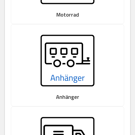
Motorrad
Anhänger