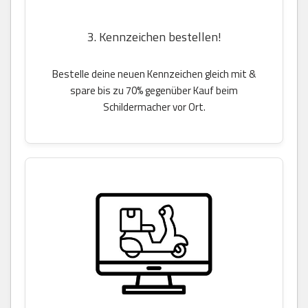
3. Kennzeichen bestellen!
Bestelle deine neuen Kennzeichen gleich mit &
spare bis zu 70% gegenüber Kauf beim
Schildermacher vor Ort.