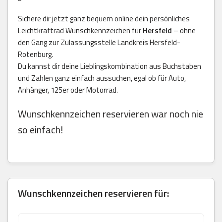
Sichere dir jetzt ganz bequem online dein persönliches
Leichtkraftrad Wunschkennzeichen für
Hersfeld
– ohne
den Gang zur Zulassungsstelle Landkreis Hersfeld-
Rotenburg.
Du kannst dir deine Lieblingskombination aus Buchstaben
und Zahlen ganz einfach aussuchen, egal ob für Auto,
Anhänger, 125er oder Motorrad.
Wunschkennzeichen reservieren war noch nie
so einfach!
Wunschkennzeichen reservieren für: