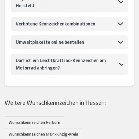
Hersfeld
Verbotene Kennzeichenkombinationen
Umweltplakette online bestellen
Darf ich ein Leichtkraftrad-Kennzeichen am
Motorrad anbringen?
Weitere Wunschkennzeichen in Hessen:
Wunschkennzeichen Herborn
Wunschkennzeichen Main-Kinzig-Kreis