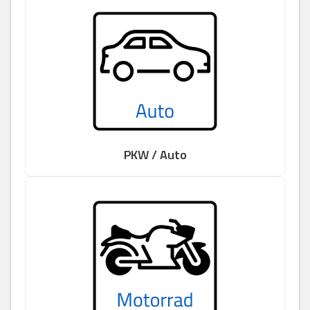
PKW / Auto