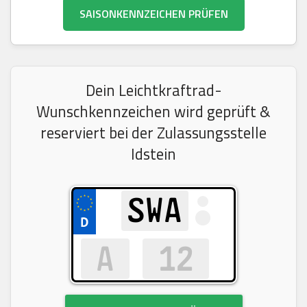
SAISONKENNZEICHEN PRÜFEN
Dein Leichtkraftrad-
Wunschkennzeichen wird geprüft &
reserviert bei der Zulassungsstelle
Idstein