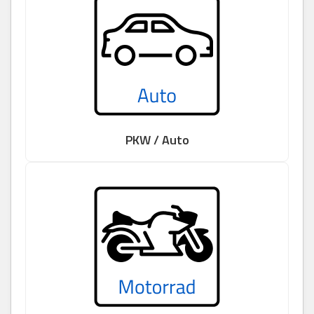
PKW / Auto