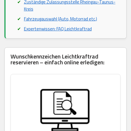
Zuständige Zulassungsstelle Rheingau-Taunus-
Kreis
Fahrzeugauswahl (Auto, Motorrad etc.)
Expertenwissen: FAQ Leichtkraftrad
Wunschkennzeichen Leichtkraftrad
reservieren – einfach online erledigen: