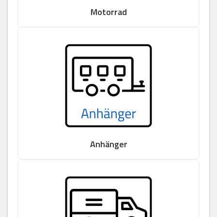
Motorrad
Anhänger