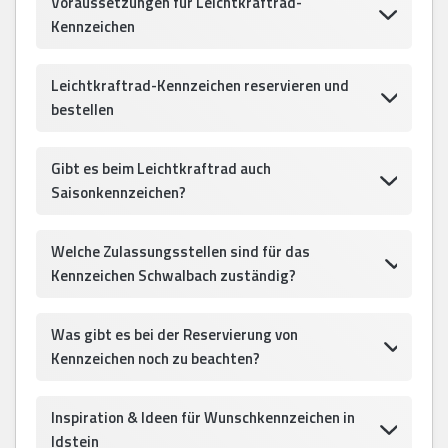
Voraussetzungen für Leichtkraftrad-
Kennzeichen
Leichtkraftrad-Kennzeichen reservieren und
bestellen
Gibt es beim Leichtkraftrad auch
Saisonkennzeichen?
Welche Zulassungsstellen sind für das
Kennzeichen Schwalbach zuständig?
Was gibt es bei der Reservierung von
Kennzeichen noch zu beachten?
Inspiration & Ideen für Wunschkennzeichen in
Idstein