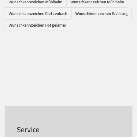
Wunschkennzeichen Mühlheim
Wunschkennzeichen Mühlheim
Wunschkennzeichen Dietzenbach
Wunschkennzeichen Weilburg
Wunschkennzeichen Hofgeismar
Service