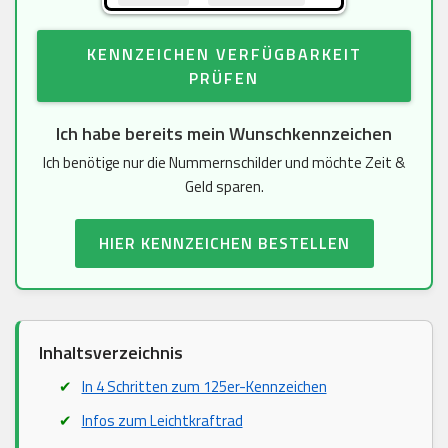
KENNZEICHEN VERFÜGBARKEIT
PRÜFEN
Ich habe bereits mein Wunschkennzeichen
Ich benötige nur die Nummernschilder und möchte Zeit &
Geld sparen.
HIER KENNZEICHEN BESTELLEN
Inhaltsverzeichnis
In 4 Schritten zum 125er-Kennzeichen
Infos zum Leichtkraftrad