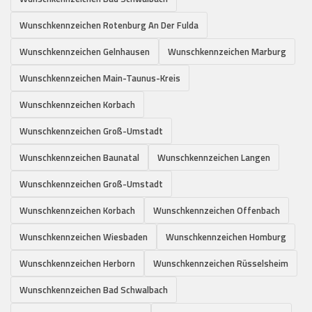
Wunschkennzeichen Rotenburg An Der Fulda
Wunschkennzeichen Gelnhausen
Wunschkennzeichen Marburg
Wunschkennzeichen Main-Taunus-Kreis
Wunschkennzeichen Korbach
Wunschkennzeichen Groß-Umstadt
Wunschkennzeichen Baunatal
Wunschkennzeichen Langen
Wunschkennzeichen Groß-Umstadt
Wunschkennzeichen Korbach
Wunschkennzeichen Offenbach
Wunschkennzeichen Wiesbaden
Wunschkennzeichen Homburg
Wunschkennzeichen Herborn
Wunschkennzeichen Rüsselsheim
Wunschkennzeichen Bad Schwalbach