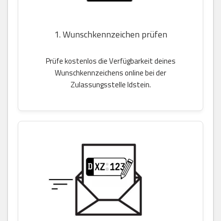
1. Wunschkennzeichen prüfen
Prüfe kostenlos die Verfügbarkeit deines
Wunschkennzeichens online bei der
Zulassungsstelle Idstein.