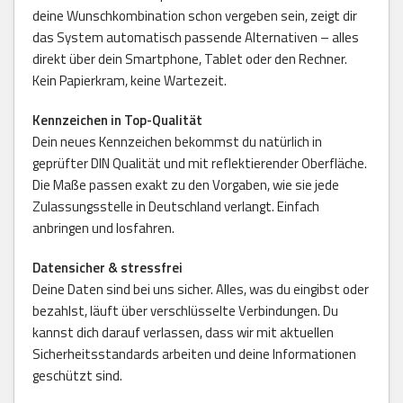
deine Wunschkombination schon vergeben sein, zeigt dir
das System automatisch passende Alternativen – alles
direkt über dein Smartphone, Tablet oder den Rechner.
Kein Papierkram, keine Wartezeit.
Kennzeichen in Top-Qualität
Dein neues Kennzeichen bekommst du natürlich in
geprüfter DIN Qualität und mit reflektierender Oberfläche.
Die Maße passen exakt zu den Vorgaben, wie sie jede
Zulassungsstelle in Deutschland verlangt. Einfach
anbringen und losfahren.
Datensicher & stressfrei
Deine Daten sind bei uns sicher. Alles, was du eingibst oder
bezahlst, läuft über verschlüsselte Verbindungen. Du
kannst dich darauf verlassen, dass wir mit aktuellen
Sicherheitsstandards arbeiten und deine Informationen
geschützt sind.