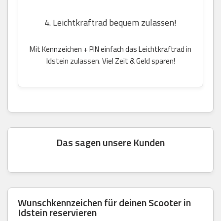
4. Leichtkraftrad bequem zulassen!
Mit Kennzeichen + PIN einfach das Leichtkraftrad in
Idstein zulassen. Viel Zeit & Geld sparen!
Das sagen unsere Kunden
Wunschkennzeichen für deinen Scooter in
Idstein reservieren