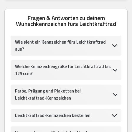
Fragen & Antworten zu deinem
Wunschkennzeichen fürs Leichtkraftrad
Wie sieht ein Kennzeichen fürs Leichtkraftrad
aus?
Welche Kennzeichengröße für Leichtkraftrad bis
125 ccm?
Farbe, Prägung und Plaketten bei
Leichtkraftrad-Kennzeichen
Leichtkraftrad-Kennzeichen bestellen