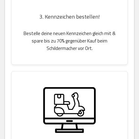
3. Kennzeichen bestellen!
Bestelle deine neuen Kennzeichen gleich mit &
spare bis zu 70% gegenüber Kauf beim
Schildermacher vor Ort.