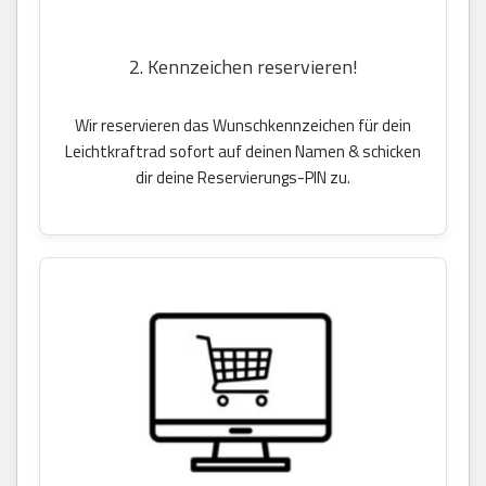
2. Kennzeichen reservieren!
Wir reservieren das Wunschkennzeichen für dein
Leichtkraftrad sofort auf deinen Namen & schicken
dir deine Reservierungs-PIN zu.