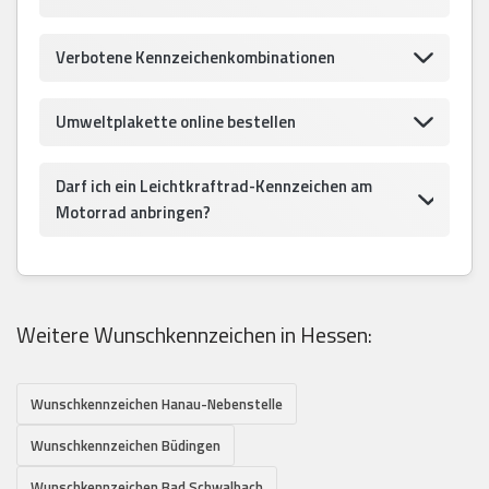
Verbotene Kennzeichenkombinationen
Umweltplakette online bestellen
Darf ich ein Leichtkraftrad-Kennzeichen am
Motorrad anbringen?
Weitere Wunschkennzeichen in Hessen:
Wunschkennzeichen Hanau-Nebenstelle
Wunschkennzeichen Büdingen
Wunschkennzeichen Bad Schwalbach