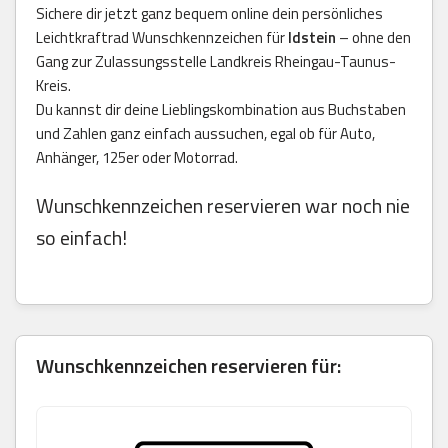
Sichere dir jetzt ganz bequem online dein persönliches
Leichtkraftrad Wunschkennzeichen für
Idstein
– ohne den
Gang zur Zulassungsstelle Landkreis Rheingau-Taunus-
Kreis.
Du kannst dir deine Lieblingskombination aus Buchstaben
und Zahlen ganz einfach aussuchen, egal ob für Auto,
Anhänger, 125er oder Motorrad.
Wunschkennzeichen reservieren war noch nie
so einfach!
Wunschkennzeichen reservieren für: