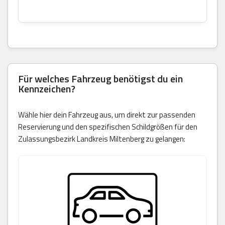
Für welches Fahrzeug benötigst du ein
Kennzeichen?
Wähle hier dein Fahrzeug aus, um direkt zur passenden
Reservierung und den spezifischen Schildgrößen für den
Zulassungsbezirk Landkreis Miltenberg zu gelangen: