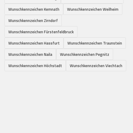
Wunschkennzeichen Kemnath
Wunschkennzeichen Weilheim
Wunschkennzeichen Zirndorf
Wunschkennzeichen Fürstenfeldbruck
Wunschkennzeichen Hassfurt
Wunschkennzeichen Traunstein
Wunschkennzeichen Naila
Wunschkennzeichen Pegnitz
Wunschkennzeichen Höchstadt
Wunschkennzeichen Viechtach