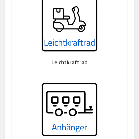
Leichtkraftrad