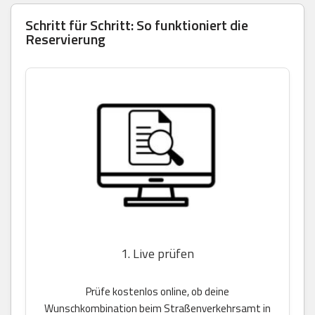
Schritt für Schritt: So funktioniert die
Reservierung
1. Live prüfen
Prüfe kostenlos online, ob deine
Wunschkombination beim Straßenverkehrsamt in