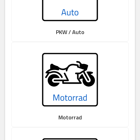
PKW / Auto
Motorrad