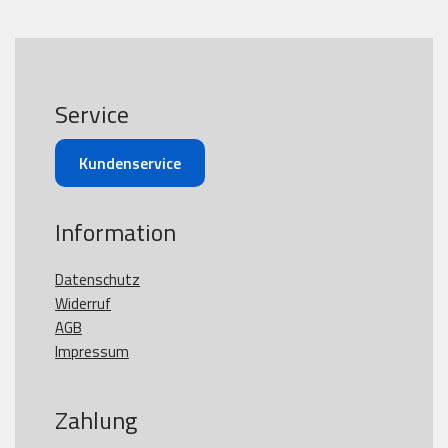
Service
Kundenservice
Information
Datenschutz
Widerruf
AGB
Impressum
Zahlung