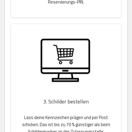
Reservierungs-PIN.
3. Schilder bestellen
Lass deine Kennzeichen prägen und per Post
schicken. Das ist bis zu 70 % günstiger als beim
Schildermacher an der Zulassungsstelle.