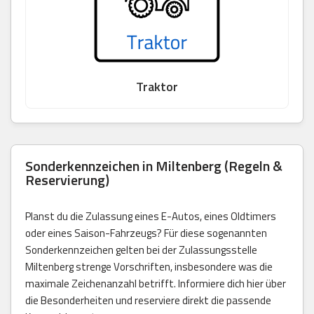
Traktor
Sonderkennzeichen in Miltenberg (Regeln &
Reservierung)
Planst du die Zulassung eines E-Autos, eines Oldtimers
oder eines Saison-Fahrzeugs? Für diese sogenannten
Sonderkennzeichen gelten bei der Zulassungsstelle
Miltenberg strenge Vorschriften, insbesondere was die
maximale Zeichenanzahl betrifft. Informiere dich hier über
die Besonderheiten und reserviere direkt die passende