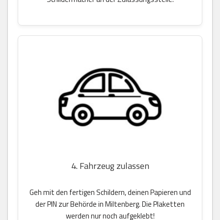
4. Fahrzeug zulassen
Geh mit den fertigen Schildern, deinen Papieren und
der PIN zur Behörde in Miltenberg. Die Plaketten
werden nur noch aufgeklebt!