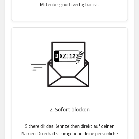
Miltenberg noch verfügbar ist.
2. Sofort blocken
Sichere dir das Kennzeichen direkt auf deinen
Namen. Du erhältst umgehend deine persönliche