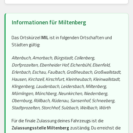
Informationen für Miltenberg
Das Ortskürzel
MIL
ist in folgenden Ortschaften und
Städten gültig:
Altenbuch, Amorbach, Bürgstadt, Collenberg,
Dorfprozelten, Ebenheider Hof, Eichenbühl, Elsenfeld,
Erlenbach, Eschau, Faulbach, Großheubach, Großwallstadt,
Hausen, Kirchzell, Kirschfurt, Kleinheubach, Kleinwallstadt,
Klingenberg, Laudenbach, Leidersbach, Miltenberg,
Mömlingen, Mönchberg, Neunkirchen, Niedernberg,
Obernburg, Röllbach, Rüdenau, Sansenhof, Schneeberg,
Stadtprozelten, Storchhof, Sulzbach, Weilbach, Wörth
Für die finale Zulassung deines Fahrzeugs ist die
Zulassungsstelle Miltenberg
zuständig. Du erreichst die