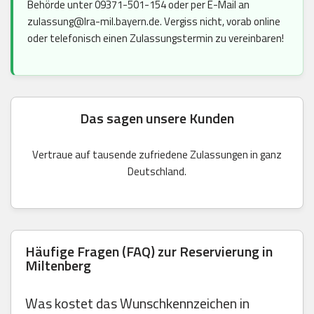
Behörde unter 09371-501-154 oder per E-Mail an
zulassung@lra-mil.bayern.de. Vergiss nicht, vorab online
oder telefonisch einen Zulassungstermin zu vereinbaren!
Das sagen unsere Kunden
Vertraue auf tausende zufriedene Zulassungen in ganz
Deutschland.
Häufige Fragen (FAQ) zur Reservierung in
Miltenberg
Was kostet das Wunschkennzeichen in