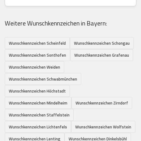
Weitere Wunschkennzeichen in Bayern:
Wunschkennzeichen Scheinfeld
Wunschkennzeichen Schongau
Wunschkennzeichen Sonthofen
Wunschkennzeichen Grafenau
Wunschkennzeichen Weiden
Wunschkennzeichen Schwabmünchen
Wunschkennzeichen Höchstadt
Wunschkennzeichen Mindelheim
Wunschkennzeichen Zirndorf
Wunschkennzeichen Staffelstein
Wunschkennzeichen Lichtenfels
Wunschkennzeichen Wolfstein
Wunschkennzeichen Lenting
Wunschkennzeichen Dinkelsbühl