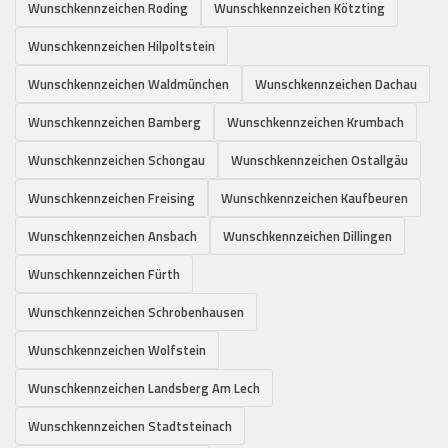
Wunschkennzeichen Roding
Wunschkennzeichen Kötzting
Wunschkennzeichen Hilpoltstein
Wunschkennzeichen Waldmünchen
Wunschkennzeichen Dachau
Wunschkennzeichen Bamberg
Wunschkennzeichen Krumbach
Wunschkennzeichen Schongau
Wunschkennzeichen Ostallgäu
Wunschkennzeichen Freising
Wunschkennzeichen Kaufbeuren
Wunschkennzeichen Ansbach
Wunschkennzeichen Dillingen
Wunschkennzeichen Fürth
Wunschkennzeichen Schrobenhausen
Wunschkennzeichen Wolfstein
Wunschkennzeichen Landsberg Am Lech
Wunschkennzeichen Stadtsteinach