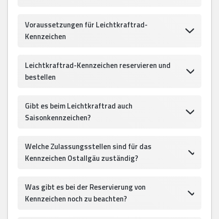
Voraussetzungen für Leichtkraftrad-
Kennzeichen
Leichtkraftrad-Kennzeichen reservieren und
bestellen
Gibt es beim Leichtkraftrad auch
Saisonkennzeichen?
Welche Zulassungsstellen sind für das
Kennzeichen Ostallgäu zuständig?
Was gibt es bei der Reservierung von
Kennzeichen noch zu beachten?