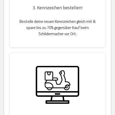
3. Kennzeichen bestellen!
Bestelle deine neuen Kennzeichen gleich mit &
spare bis zu 70% gegenüber Kauf beim
Schildermacher vor Ort.