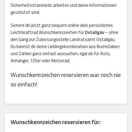
Sicherheitsstandards arbeiten und deine Informationen
geschützt sind.
Sichere dir jetzt ganz bequem online dein persönliches
Leichtkraftrad Wunschkennzeichen für
Ostallgäu
– ohne
den Gang zur Zulassungsstelle Landratsamt Ostallgäu.
Du kannst dir deine Lieblingskombination aus Buchstaben
und Zahlen ganz einfach aussuchen, egal ob für Auto,
Anhänger, 125er oder Motorrad.
Wunschkennzeichen reservieren war noch nie
so einfach!
Wunschkennzeichen reservieren für: