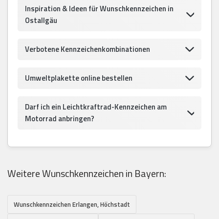
Inspiration & Ideen für Wunschkennzeichen in
Ostallgäu
Verbotene Kennzeichenkombinationen
Umweltplakette online bestellen
Darf ich ein Leichtkraftrad-Kennzeichen am
Motorrad anbringen?
Weitere Wunschkennzeichen in Bayern:
Wunschkennzeichen Erlangen, Höchstadt