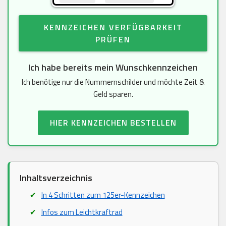
KENNZEICHEN VERFÜGBARKEIT
PRÜFEN
Ich habe bereits mein Wunschkennzeichen
Ich benötige nur die Nummernschilder und möchte Zeit &
Geld sparen.
HIER KENNZEICHEN BESTELLEN
Inhaltsverzeichnis
In 4 Schritten zum 125er-Kennzeichen
Infos zum Leichtkraftrad