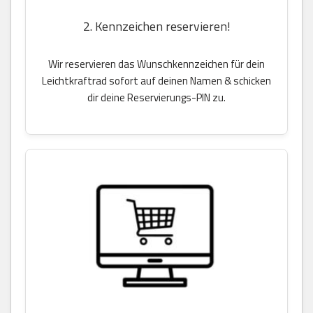
2. Kennzeichen reservieren!
Wir reservieren das Wunschkennzeichen für dein
Leichtkraftrad sofort auf deinen Namen & schicken
dir deine Reservierungs-PIN zu.