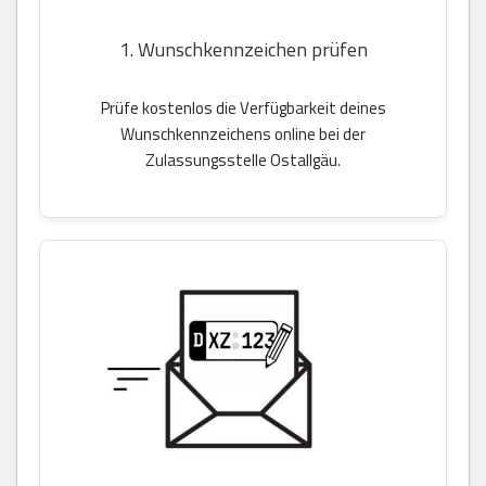
1. Wunschkennzeichen prüfen
Prüfe kostenlos die Verfügbarkeit deines
Wunschkennzeichens online bei der
Zulassungsstelle Ostallgäu.