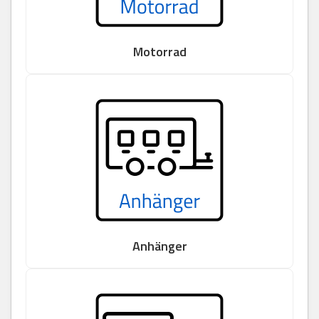
Motorrad
Anhänger