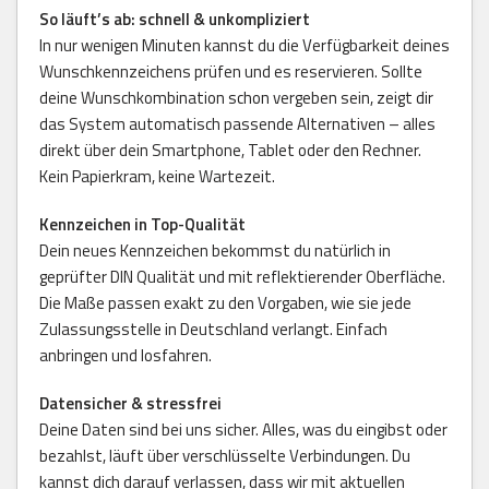
So läuft’s ab: schnell & unkompliziert
In nur wenigen Minuten kannst du die Verfügbarkeit deines
Wunschkennzeichens prüfen und es reservieren. Sollte
deine Wunschkombination schon vergeben sein, zeigt dir
das System automatisch passende Alternativen – alles
direkt über dein Smartphone, Tablet oder den Rechner.
Kein Papierkram, keine Wartezeit.
Kennzeichen in Top-Qualität
Dein neues Kennzeichen bekommst du natürlich in
geprüfter DIN Qualität und mit reflektierender Oberfläche.
Die Maße passen exakt zu den Vorgaben, wie sie jede
Zulassungsstelle in Deutschland verlangt. Einfach
anbringen und losfahren.
Datensicher & stressfrei
Deine Daten sind bei uns sicher. Alles, was du eingibst oder
bezahlst, läuft über verschlüsselte Verbindungen. Du
kannst dich darauf verlassen, dass wir mit aktuellen