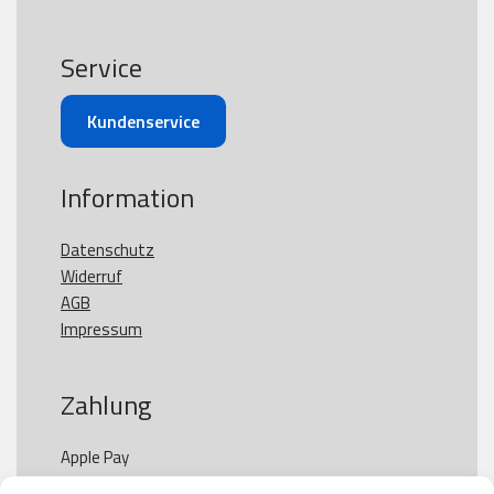
Service
Kundenservice
Information
Datenschutz
Widerruf
AGB
Impressum
Zahlung
Apple Pay

Paypal
