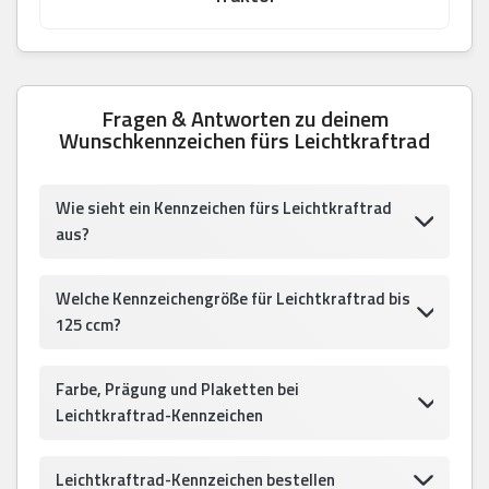
Fragen & Antworten zu deinem
Wunschkennzeichen fürs Leichtkraftrad
Wie sieht ein Kennzeichen fürs Leichtkraftrad
aus?
Welche Kennzeichengröße für Leichtkraftrad bis
125 ccm?
Farbe, Prägung und Plaketten bei
Leichtkraftrad-Kennzeichen
Leichtkraftrad-Kennzeichen bestellen