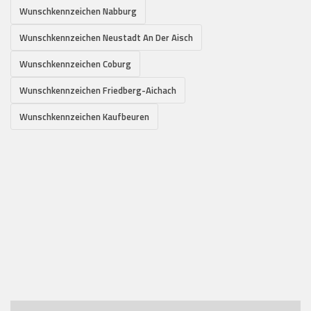
Wunschkennzeichen Nabburg
Wunschkennzeichen Neustadt An Der Aisch
Wunschkennzeichen Coburg
Wunschkennzeichen Friedberg-Aichach
Wunschkennzeichen Kaufbeuren