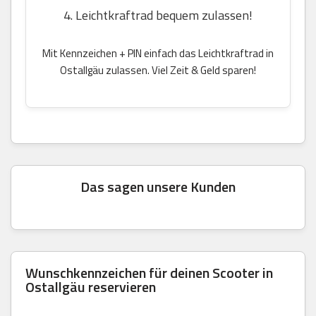
4. Leichtkraftrad bequem zulassen!
Mit Kennzeichen + PIN einfach das Leichtkraftrad in
Ostallgäu zulassen. Viel Zeit & Geld sparen!
Das sagen unsere Kunden
Wunschkennzeichen für deinen Scooter in
Ostallgäu reservieren