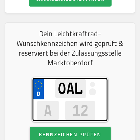
Dein Leichtkraftrad-
Wunschkennzeichen wird geprüft &
reserviert bei der Zulassungsstelle
Marktoberdorf
KENNZEICHEN PRÜFEN