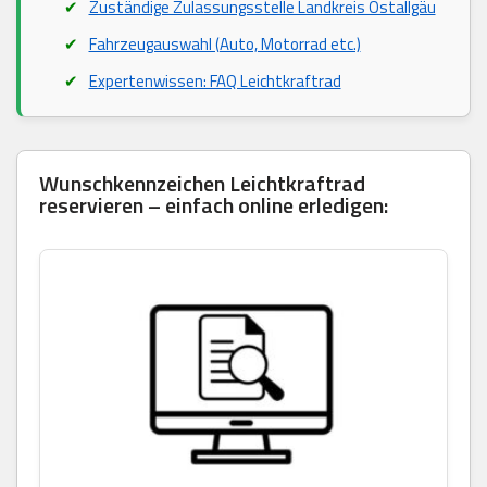
Zuständige Zulassungsstelle Landkreis Ostallgäu
Fahrzeugauswahl (Auto, Motorrad etc.)
Expertenwissen: FAQ Leichtkraftrad
Wunschkennzeichen Leichtkraftrad
reservieren – einfach online erledigen: