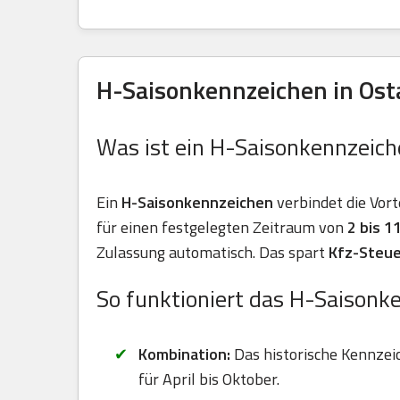
H-Saisonkennzeichen in Osta
Was ist ein H-Saisonkennzeich
Ein
H-Saisonkennzeichen
verbindet die Vort
für einen festgelegten Zeitraum von
2 bis 
Zulassung automatisch. Das spart
Kfz-Steue
So funktioniert das H-Saisonk
Kombination:
Das historische Kennzei
für April bis Oktober.