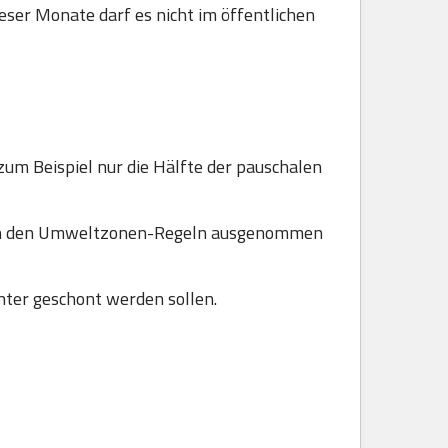
ser Monate darf es nicht im öffentlichen
zum Beispiel nur die Hälfte der pauschalen
 von den Umweltzonen-Regeln ausgenommen
ter geschont werden sollen.