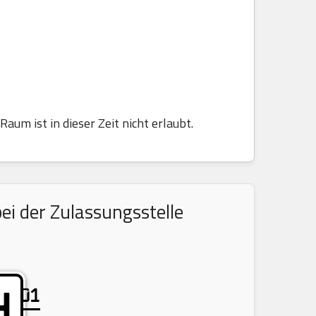
aum ist in dieser Zeit nicht erlaubt.
ei der Zulassungsstelle
01
H