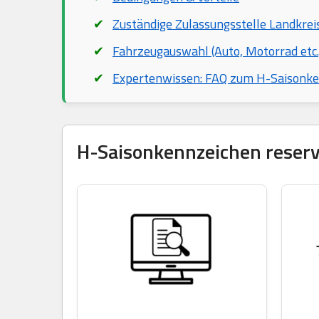
Zuständige Zulassungsstelle Landkrei
Fahrzeugauswahl (Auto, Motorrad etc.
Expertenwissen: FAQ zum H-Saisonk
H-Saisonkennzeichen reservi