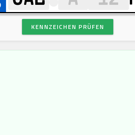
KENNZEICHEN PRÜFEN