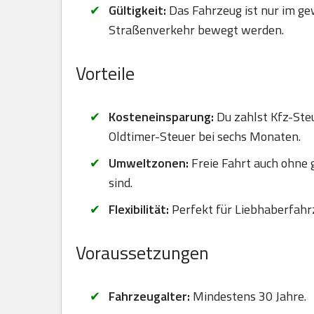
Gültigkeit:
Das Fahrzeug ist nur im ge
Straßenverkehr bewegt werden.
Vorteile
Kosteneinsparung:
Du zahlst Kfz-Steu
Oldtimer-Steuer bei sechs Monaten.
Umweltzonen:
Freie Fahrt auch ohne
sind.
Flexibilität:
Perfekt für Liebhaberfahr
Voraussetzungen
Fahrzeugalter:
Mindestens 30 Jahre.