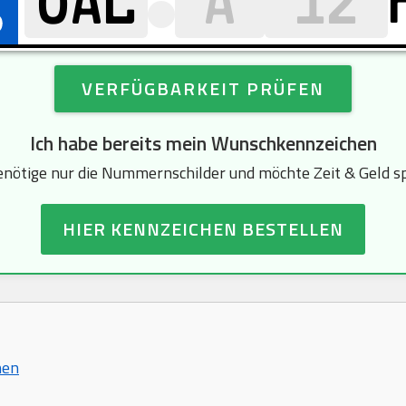
VERFÜGBARKEIT PRÜFEN
Ich habe bereits mein Wunschkennzeichen
enötige nur die Nummernschilder und möchte Zeit & Geld s
HIER KENNZEICHEN BESTELLEN
hen