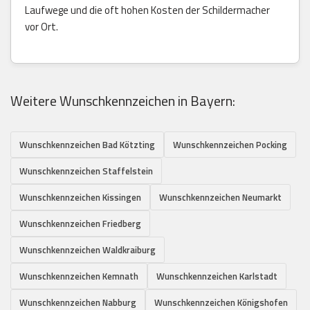
Laufwege und die oft hohen Kosten der Schildermacher
vor Ort.
Weitere Wunschkennzeichen in Bayern:
Wunschkennzeichen Bad Kötzting
Wunschkennzeichen Pocking
Wunschkennzeichen Staffelstein
Wunschkennzeichen Kissingen
Wunschkennzeichen Neumarkt
Wunschkennzeichen Friedberg
Wunschkennzeichen Waldkraiburg
Wunschkennzeichen Kemnath
Wunschkennzeichen Karlstadt
Wunschkennzeichen Nabburg
Wunschkennzeichen Königshofen