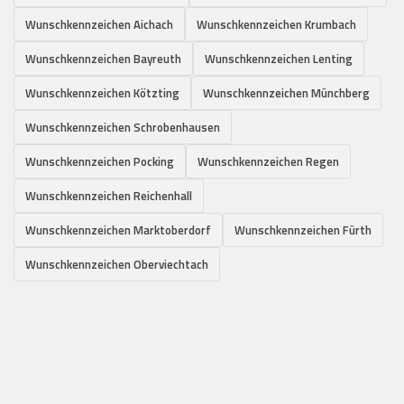
Wunschkennzeichen Aichach
Wunschkennzeichen Krumbach
Wunschkennzeichen Bayreuth
Wunschkennzeichen Lenting
Wunschkennzeichen Kötzting
Wunschkennzeichen Münchberg
Wunschkennzeichen Schrobenhausen
Wunschkennzeichen Pocking
Wunschkennzeichen Regen
Wunschkennzeichen Reichenhall
Wunschkennzeichen Marktoberdorf
Wunschkennzeichen Fürth
Wunschkennzeichen Oberviechtach