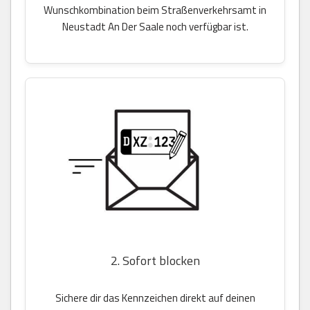
Wunschkombination beim Straßenverkehrsamt in
Neustadt An Der Saale noch verfügbar ist.
2. Sofort blocken
Sichere dir das Kennzeichen direkt auf deinen