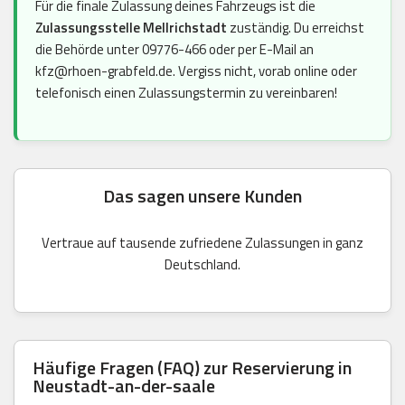
Für die finale Zulassung deines Fahrzeugs ist die
Zulassungsstelle Mellrichstadt
zuständig. Du erreichst
die Behörde unter 09776-466 oder per E-Mail an
kfz@rhoen-grabfeld.de. Vergiss nicht, vorab online oder
telefonisch einen Zulassungstermin zu vereinbaren!
Das sagen unsere Kunden
Vertraue auf tausende zufriedene Zulassungen in ganz
Deutschland.
Häufige Fragen (FAQ) zur Reservierung in
Neustadt-an-der-saale