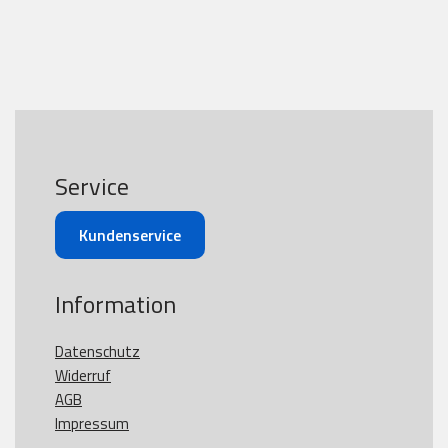
Service
Kundenservice
Information
Datenschutz
Widerruf
AGB
Impressum