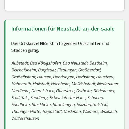
Informationen für Neustadt-an-der-saale
Das Ortskürzel
NES
ist in folgenden Ortschaften und
Städten gültig:
Aubstadt, Bad Königshofen, Bad Neustadt, Bastheim,
Bischofsheim, Burglauer, Fladungen, Großbardorf,
Großeibstadt, Hausen, Hendungen, Herbstadt, Heustreu,
Hohenroth, Hollstadt, Höchheim, Mellrichstadt, Niederlauer,
Nordheim, Oberelsbach, Oberstreu, Ostheim, Rödelmaier,
Saal, Salz, Sandberg, Schweinfurter Haus, Schönau,
Sondheim, Stockheim, Strahlungen, Sulzdorf, Sulzfeld,
Thüringer Hütte, Trappstadt, Unsleben, Willmars, Wollbach,
Wülfershausen