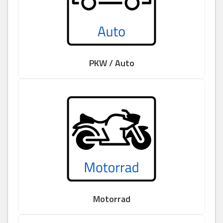
PKW / Auto
Motorrad