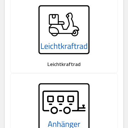
Leichtkraftrad