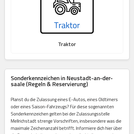
Traktor
Sonderkennzeichen in Neustadt-an-der-
saale (Regeln & Reservierung)
Planst du die Zulassung eines E-Autos, eines Oldtimers
oder eines Saison-Fahrzeugs? Für diese sogenannten
Sonderkennzeichen gelten bei der Zulassungsstelle
Mellrichstadt strenge Vorschriften, insbesondere was die
maximale Zeichenanzahl betrifft. Informiere dich hier über