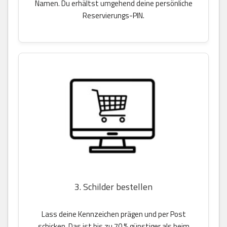
Namen. Du erhältst umgehend deine persönliche
Reservierungs-PIN.
3. Schilder bestellen
Lass deine Kennzeichen prägen und per Post
schicken. Das ist bis zu 70 % günstiger als beim