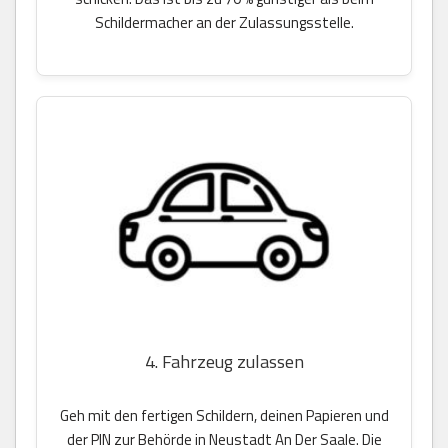
Schildermacher an der Zulassungsstelle.
4. Fahrzeug zulassen
Geh mit den fertigen Schildern, deinen Papieren und
der PIN zur Behörde in Neustadt An Der Saale. Die