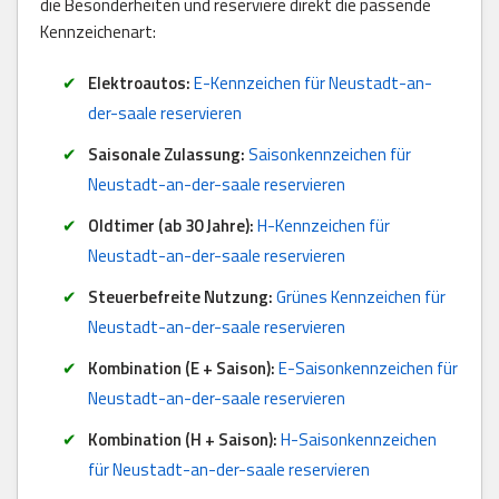
die Besonderheiten und reserviere direkt die passende
Kennzeichenart:
Elektroautos:
E-Kennzeichen für Neustadt-an-
der-saale reservieren
Saisonale Zulassung:
Saisonkennzeichen für
Neustadt-an-der-saale reservieren
Oldtimer (ab 30 Jahre):
H-Kennzeichen für
Neustadt-an-der-saale reservieren
Steuerbefreite Nutzung:
Grünes Kennzeichen für
Neustadt-an-der-saale reservieren
Kombination (E + Saison):
E-Saisonkennzeichen für
Neustadt-an-der-saale reservieren
Kombination (H + Saison):
H-Saisonkennzeichen
für Neustadt-an-der-saale reservieren