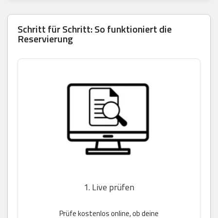
Schritt für Schritt: So funktioniert die
Reservierung
1. Live prüfen
Prüfe kostenlos online, ob deine