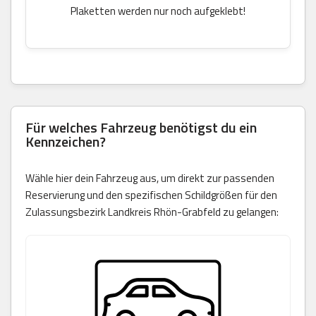
Plaketten werden nur noch aufgeklebt!
Für welches Fahrzeug benötigst du ein
Kennzeichen?
Wähle hier dein Fahrzeug aus, um direkt zur passenden
Reservierung und den spezifischen Schildgrößen für den
Zulassungsbezirk Landkreis Rhön-Grabfeld zu gelangen: