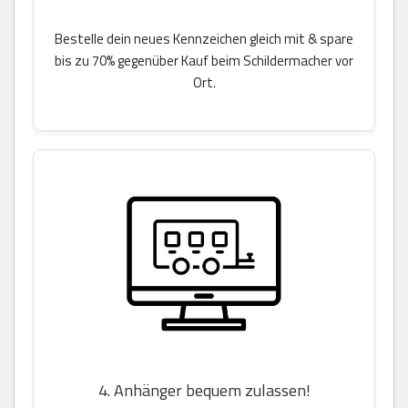
Bestelle dein neues Kennzeichen gleich mit & spare
bis zu 70% gegenüber Kauf beim Schildermacher vor
Ort.
4. Anhänger bequem zulassen!