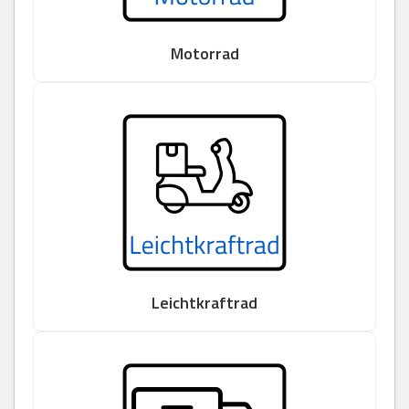
Motorrad
Leichtkraftrad