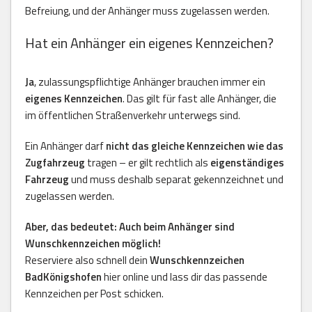
Befreiung, und der Anhänger muss zugelassen werden.
Hat ein Anhänger ein eigenes Kennzeichen?
Ja
, zulassungspflichtige Anhänger brauchen immer ein
eigenes Kennzeichen
. Das gilt für fast alle Anhänger, die
im öffentlichen Straßenverkehr unterwegs sind.
Ein Anhänger darf
nicht das gleiche Kennzeichen wie das
Zugfahrzeug
tragen – er gilt rechtlich als
eigenständiges
Fahrzeug
und muss deshalb separat gekennzeichnet und
zugelassen werden.
Aber, das bedeutet: Auch beim Anhänger sind
Wunschkennzeichen möglich!
Reserviere also schnell dein
Wunschkennzeichen
BadKönigshofen
hier online und lass dir das passende
Kennzeichen per Post schicken.