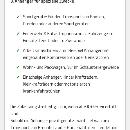
3. Anhänger für spezielle Zwecke
Sportgeräte: Für den Transport von Booten,
Pferden oder anderen Sportgeräten
Feuerwehr & Katastrophenschutz: Fahrzeuge im
Einsatzdienst oder im Zivilschutz
Arbeitsmaschinen: Zum Beispiel Anhänger mit
eingebauten Kompressoren oder Generatoren
Wohn- und Packwagen: Nur im Schaustellergewerbe
Einachsige Anhänger: Hinter Krafträdern,
Kleinkrafträdern oder motorisierten
Krankenfahrstühlen
Die Zulassungsfreiheit gilt nur, wenn
alle Kriterien
erfüllt
sind.
Sobald ein Anhänger privat genutzt wird – etwa zum
Transport von Brennholz oder Gartenabfällen – endet die