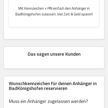
Mit Kennzeichen + PIN einfach den Anhänger in
BadKönigshofen zulassen. Viel Zeit & Geld sparen!
Das sagen unsere Kunden
Wunschkennzeichen für deinen Anhänger in
BadKönigshofen reservieren
Muss ein Anhänger zugelassen werden?