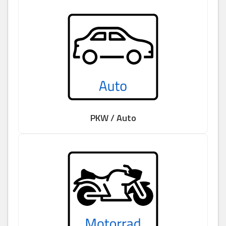
PKW / Auto