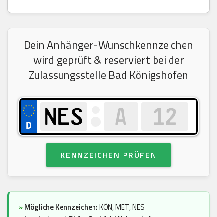
Dein Anhänger-Wunschkennzeichen
wird geprüft & reserviert bei der
Zulassungsstelle Bad Königshofen
KENNZEICHEN PRÜFEN
»
Mögliche Kennzeichen:
KÖN, MET, NES