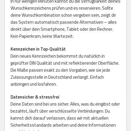
In nur wenigen Minuten kannst du die Verfügbarkeit deines
Wunschkennzeichens prüfen und es reservieren. Sollte
deine Wunschkombination schon vergeben sein, zeigt dir
das System automatisch passende Alternativen – alles
direkt über dein Smartphone, Tablet oder den Rechner.
Kein Papierkram, keine Wartezeit.
Kennzeichen in Top-Qualität
Dein neues Kennzeichen bekommst du natürlich in
geprüfter DIN Qualität und mit reflektierender Oberfläche.
Die Maße passen exakt zu den Vorgaben, wie sie jede
Zulassungsstelle in Deutschland verlangt. Einfach
anbringen und losfahren.
Datensicher & stressfrei
Deine Daten sind bei uns sicher. Alles, was du eingibst oder
bezahlst, läuft über verschlüsselte Verbindungen. Du
kannst dich darauf verlassen, dass wir mit aktuellen
Sicherheitsstandards arbeiten und deine Informationen