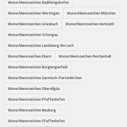
Wunschkennzeichen BadKönigshofen
Wunschkennzeichen Wertingen
Wunschkennzeichen München
Wunschkennzeichen Griesbach
Wunschkennzeichen Kemnath
Wunschkennzeichen Schongau
Wunschkennzeichen Landsberg Am Lech
Wunschkennzeichen Ebern
Wunschkennzeichen Reichenhall
Wunschkennzeichen Burglengenfeld
Wunschkennzeichen Garmisch-Partenkirchen
Wunschkennzeichen Oberallgäu
Wunschkennzeichen Pfaffenhofen
Wunschkennzeichen Neuburg
Wunschkennzeichen Pfaffenhofen