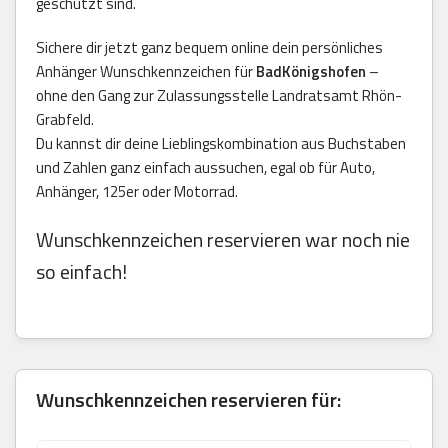
geschützt sind.
Sichere dir jetzt ganz bequem online dein persönliches
Anhänger Wunschkennzeichen für
BadKönigshofen
–
ohne den Gang zur Zulassungsstelle Landratsamt Rhön-
Grabfeld.
Du kannst dir deine Lieblingskombination aus Buchstaben
und Zahlen ganz einfach aussuchen, egal ob für Auto,
Anhänger, 125er oder Motorrad.
Wunschkennzeichen reservieren war noch nie
so einfach!
Wunschkennzeichen reservieren für: