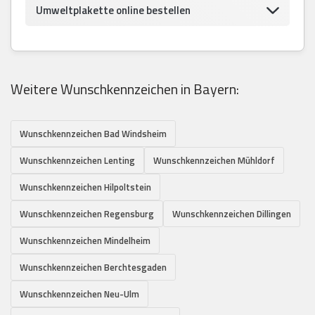
Umweltplakette online bestellen
Weitere Wunschkennzeichen in Bayern:
Wunschkennzeichen Bad Windsheim
Wunschkennzeichen Lenting
Wunschkennzeichen Mühldorf
Wunschkennzeichen Hilpoltstein
Wunschkennzeichen Regensburg
Wunschkennzeichen Dillingen
Wunschkennzeichen Mindelheim
Wunschkennzeichen Berchtesgaden
Wunschkennzeichen Neu-Ulm