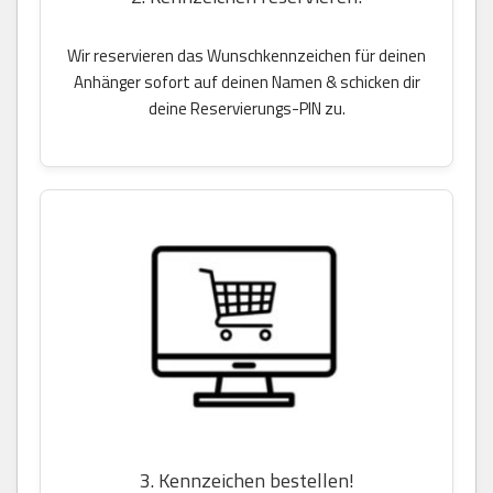
Wir reservieren das Wunschkennzeichen für deinen
Anhänger sofort auf deinen Namen & schicken dir
deine Reservierungs-PIN zu.
3. Kennzeichen bestellen!