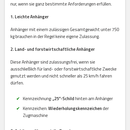
nur, wenn sie ganz bestimmte Anforderungen erfüllen.
1. Leichte Anhänger
Anhänger mit einem zulässigen Gesamtgewicht unter 750
kg brauchen in der Regel keine eigene Zulassung.
2. Land- und forstwirtschaftliche Anhänger
Diese Anhänger sind zulassungsfrei, wenn sie
ausschließlich für land- oder forstwirtschaftliche Zwecke
genutzt werden und nicht schneller als 25 km/h fahren
dürfen.
Kennzeichnung:
„25“-Schild
hinten am Anhänger
Kennzeichen:
Wiederholungskennzeichen
der
Zugmaschine