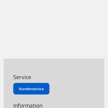
Service
Kundenservice
Information