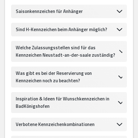
Saisonkennzeichen für Anhänger
Sind H-Kennzeichen beim Anhänger möglich?
Welche Zulassungsstellen sind für das
Kennzeichen Neustadt-an-der-saale zuständig?
Was gibt es bei der Reservierung von
Kennzeichen noch zu beachten?
Inspiration & Ideen für Wunschkennzeichen in
BadKönigshofen
Verbotene Kennzeichenkombinationen