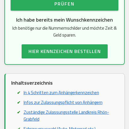
PRÜFEN
Ich habe bereits mein Wunschkennzeichen
Ich benötige nur die Nummernschilder und möchte Zeit &
Geld sparen.
HIER KENNZEICHEN BESTELLEN
Inhaltsverzeichnis
In 4 Schritten zum Anhängerkennzeichen
Infos zur Zulassungspflicht von Anhängern
Zuständige Zulassungsstelle Landkreis Rhön-
Grabfeld
Fahrzeugauswahl (Auto, Motorrad etc.)