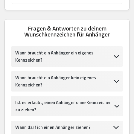
Fragen & Antworten zu deinem
Wunschkennzeichen für Anhänger
Wann braucht ein Anhänger ein eigenes
Kennzeichen?
Wann braucht ein Anhänger kein eigenes
Kennzeichen?
Ist es erlaubt, einen Anhänger ohne Kennzeichen
zu ziehen?
Wann darf ich einen Anhänger ziehen?