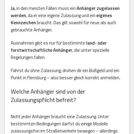
Ja
, in den meisten Fällen muss ein
Anhänger zugelassen
werden
, da er eine eigene Zulassung und ein
eigenes
Kennzeichen
braucht. Das gilt sowohl für neue als auch
gebrauchte Anhänger.
Ausnahmen gibt es nur für bestimmte
land- oder
forstwirtschaftliche Anhänger
, die unter spezielle
Regelungen fallen.
Fährst du ohne Zulassung, drohen dir ein Bußgeld und ein
Punkt in Flensburg – also besser gleich korrekt anmelden.
Welche Anhänger sind von der
Zulassungspflicht befreit?
Nicht jeder Anhänger braucht eine Zulassung. Unter
bestimmten Bedingungen darfst du einige Modelle
zulassungsfrei im Straßenverkehr bewegen – allerdings