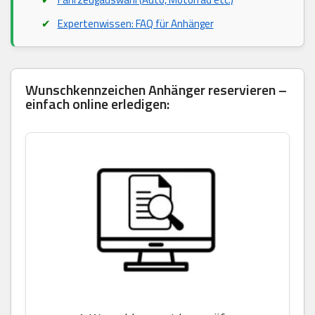
Expertenwissen: FAQ für Anhänger
Wunschkennzeichen Anhänger reservieren –
einfach online erledigen: