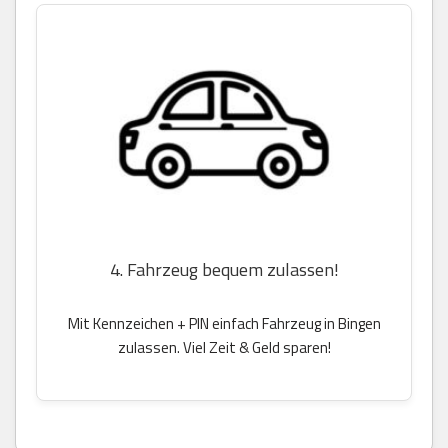
4. Fahrzeug bequem zulassen!
Mit Kennzeichen + PIN einfach Fahrzeug in Bingen
zulassen. Viel Zeit & Geld sparen!