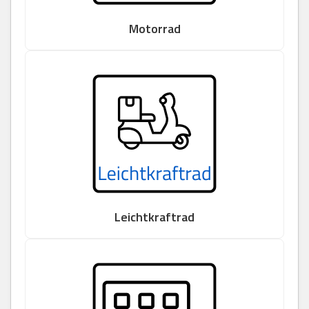
Motorrad
Leichtkraftrad