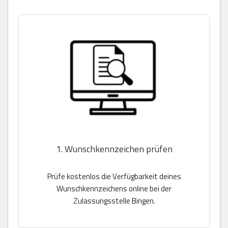
1. Wunschkennzeichen prüfen
Prüfe kostenlos die Verfügbarkeit deines
Wunschkennzeichens online bei der
Zulassungsstelle Bingen.