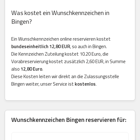
Was kostet ein Wunschkennzeichen in
Bingen?
Ein Wunschkennzeichen online reservieren kostet
bundeseinheitlich 12,80 EUR
, so auch in Bingen.
Die Kennzeichen Zuteilung kostet 10.20 Euro, die
Vorabreservierung kostet zusätzlich 2,60 EUR, in Summe
also
12,80 Euro
.
Diese Kosten leiten wir direkt an die Zulassungsstelle
Bingen weiter, unser Service ist
kostenlos
.
Wunschkennzeichen Bingen reservieren für: