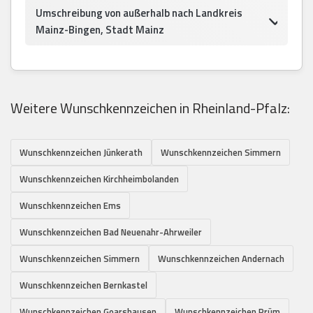
Umschreibung von außerhalb nach Landkreis
Mainz-Bingen, Stadt Mainz
Weitere Wunschkennzeichen in Rheinland-Pfalz:
Wunschkennzeichen Jünkerath
Wunschkennzeichen Simmern
Wunschkennzeichen Kirchheimbolanden
Wunschkennzeichen Ems
Wunschkennzeichen Bad Neuenahr-Ahrweiler
Wunschkennzeichen Simmern
Wunschkennzeichen Andernach
Wunschkennzeichen Bernkastel
Wunschkennzeichen Goarshausen
Wunschkennzeichen Prüm