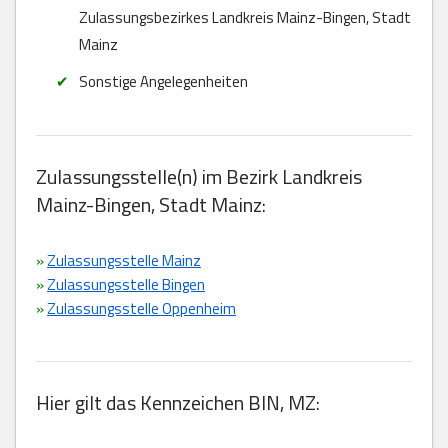
Zulassungsbezirkes Landkreis Mainz-Bingen, Stadt
Mainz
Sonstige Angelegenheiten
Zulassungsstelle(n) im Bezirk Landkreis
Mainz-Bingen, Stadt Mainz:
»
Zulassungsstelle Mainz
»
Zulassungsstelle Bingen
»
Zulassungsstelle Oppenheim
Hier gilt das Kennzeichen BIN, MZ: