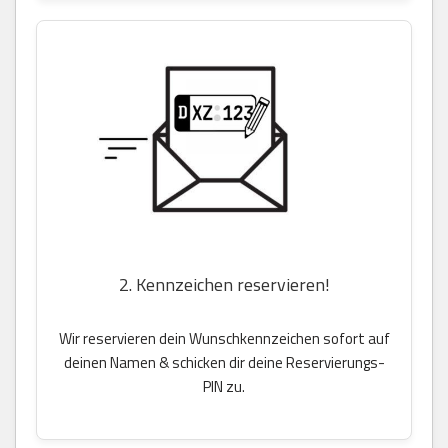
2. Kennzeichen reservieren!
Wir reservieren dein Wunschkennzeichen sofort auf
deinen Namen & schicken dir deine Reservierungs-
PIN zu.