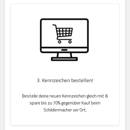
3. Kennzeichen bestellen!
Bestelle deine neuen Kennzeichen gleich mit &
spare bis zu 70% gegenüber Kauf beim
Schildermacher vor Ort.