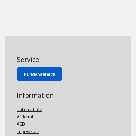
Service
Kundenservice
Information
Datenschutz
Widerruf
AGB
Impressum