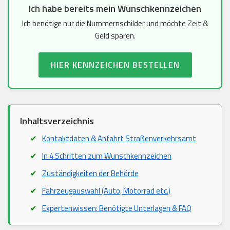
Ich habe bereits mein Wunschkennzeichen
Ich benötige nur die Nummernschilder und möchte Zeit &
Geld sparen.
HIER KENNZEICHEN BESTELLEN
Inhaltsverzeichnis
Kontaktdaten & Anfahrt Straßenverkehrsamt
In 4 Schritten zum Wunschkennzeichen
Zuständigkeiten der Behörde
Fahrzeugauswahl (Auto, Motorrad etc.)
Expertenwissen: Benötigte Unterlagen & FAQ