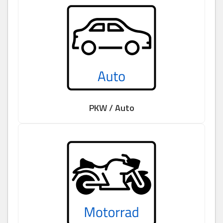
PKW / Auto