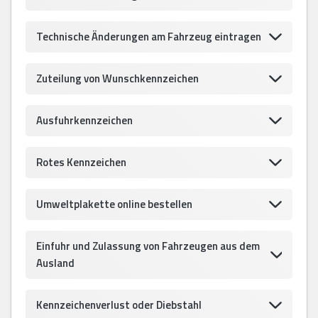
Technische Änderungen am Fahrzeug eintragen
Zuteilung von Wunschkennzeichen
Ausfuhrkennzeichen
Rotes Kennzeichen
Umweltplakette online bestellen
Einfuhr und Zulassung von Fahrzeugen aus dem
Ausland
Kennzeichenverlust oder Diebstahl