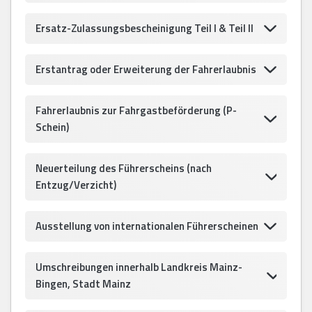
Ersatz-Zulassungsbescheinigung Teil I & Teil II
Erstantrag oder Erweiterung der Fahrerlaubnis
Fahrerlaubnis zur Fahrgastbeförderung (P-
Schein)
Neuerteilung des Führerscheins (nach
Entzug/Verzicht)
Ausstellung von internationalen Führerscheinen
Umschreibungen innerhalb Landkreis Mainz-
Bingen, Stadt Mainz