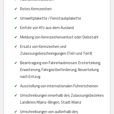
Rotes Kennzeichen
Umweltplakette / Feinstaubplakette
Einfuhr von Kfz aus dem Ausland
Meldung von Kennzeichenverlust oder Diebstahl
Ersatz von Kennzeichen und
Zulassungsbescheinigungen (Teil I und Teil II)
Beantragung von Fahrerlaubnissen: Ersterteilung,
Erweiterung, Fahrgastbeförderung, Neuerteilung
nach Entzug
Ausstellung von internationalen Führerscheinen
Umschreibungen innerhalb des Zulassungsbezirkes
Landkreis Mainz-Bingen, Stadt Mainz
Umschreibungen von außerhalb des