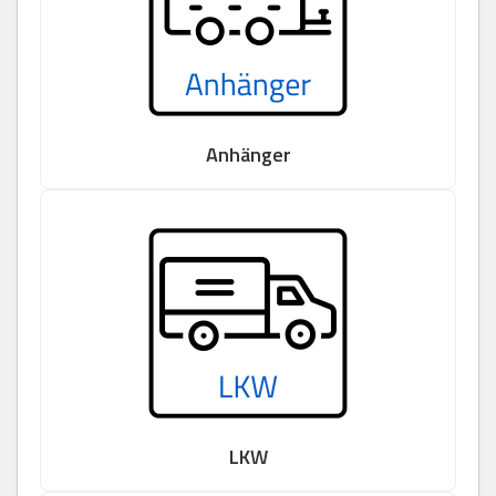
Anhänger
LKW