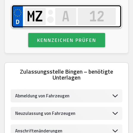
KENNZEICHEN PRÜFEN
Zulassungsstelle Bingen – benötigte
Unterlagen
Abmeldung von Fahrzeugen
Neuzulassung von Fahrzeugen
Anschriftenänderungen