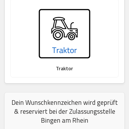
Traktor
Dein Wunschkennzeichen wird geprüft
& reserviert bei der Zulassungsstelle
Bingen am Rhein