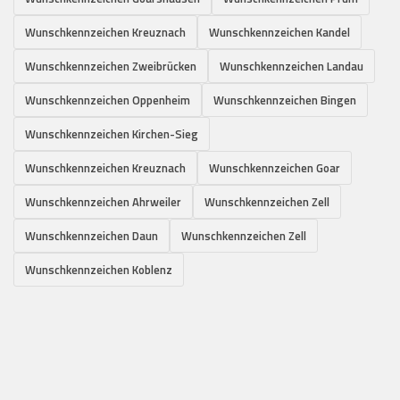
Wunschkennzeichen Kreuznach
Wunschkennzeichen Kandel
Wunschkennzeichen Zweibrücken
Wunschkennzeichen Landau
Wunschkennzeichen Oppenheim
Wunschkennzeichen Bingen
Wunschkennzeichen Kirchen-Sieg
Wunschkennzeichen Kreuznach
Wunschkennzeichen Goar
Wunschkennzeichen Ahrweiler
Wunschkennzeichen Zell
Wunschkennzeichen Daun
Wunschkennzeichen Zell
Wunschkennzeichen Koblenz