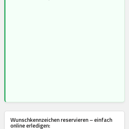
Wunschkennzeichen reservieren – einfach
online erledigen: