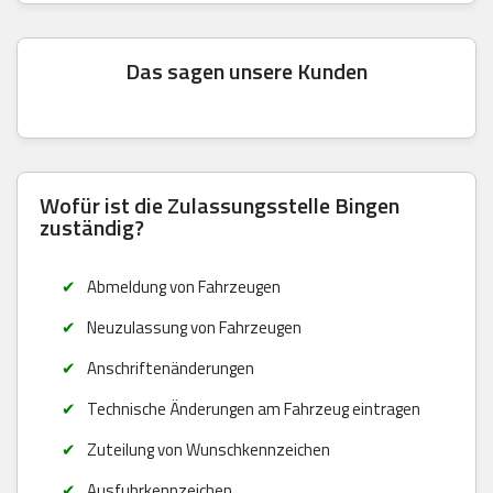
Das sagen unsere Kunden
Wofür ist die Zulassungsstelle Bingen
zuständig?
Abmeldung von Fahrzeugen
Neuzulassung von Fahrzeugen
Anschriftenänderungen
Technische Änderungen am Fahrzeug eintragen
Zuteilung von Wunschkennzeichen
Ausfuhrkennzeichen