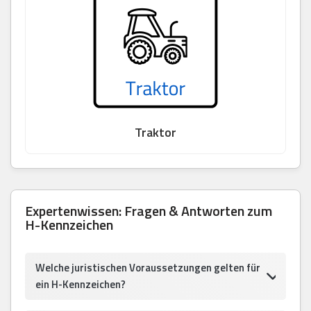
Traktor
Expertenwissen: Fragen & Antworten zum
H-Kennzeichen
Welche juristischen Voraussetzungen gelten für
ein H-Kennzeichen?