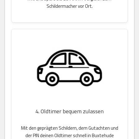
Schildermacher vor Ort.
4. Oldtimer bequem zulassen
Mit den geprägten Schildern, dem Gutachten und
der PIN deinen Oldtimer schnell in Buxtehude