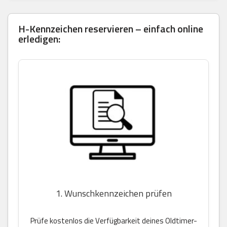
H-Kennzeichen reservieren – einfach online
erledigen:
1. Wunschkennzeichen prüfen
Prüfe kostenlos die Verfügbarkeit deines Oldtimer-