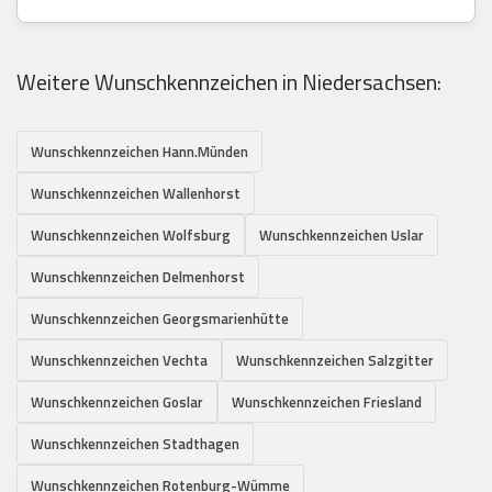
Weitere Wunschkennzeichen in Niedersachsen:
Wunschkennzeichen Hann.Münden
Wunschkennzeichen Wallenhorst
Wunschkennzeichen Wolfsburg
Wunschkennzeichen Uslar
Wunschkennzeichen Delmenhorst
Wunschkennzeichen Georgsmarienhütte
Wunschkennzeichen Vechta
Wunschkennzeichen Salzgitter
Wunschkennzeichen Goslar
Wunschkennzeichen Friesland
Wunschkennzeichen Stadthagen
Wunschkennzeichen Rotenburg-Wümme