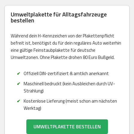
Umweltplakette für Alltagsfahrzeuge
bestellen
Während dein H-Kennzeichen von der Plakettenpflicht
befreit ist, benötigst du für dein reguläres Auto weiterhin
eine gültige Feinstaubplakette für deutsche
Umweltzonen. Ohne Plakette drohen 80 Euro Bußgeld.
Offiziell DIN-zertifiziert & amtlich anerkannt
Maschinell bedruckt (kein Ausbleichen durch UV-
Strahlung)
Kostenlose Lieferung (meist schon am nächsten
Werktag)
UMWELTPLAKETTE BESTELLEN