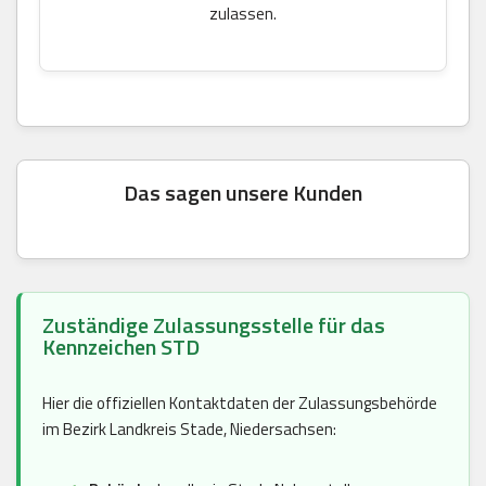
zulassen.
Das sagen unsere Kunden
Zuständige Zulassungsstelle für das
Kennzeichen STD
Hier die offiziellen Kontaktdaten der Zulassungsbehörde
im Bezirk Landkreis Stade, Niedersachsen: