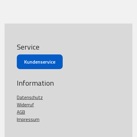
Service
Kundenservice
Information
Datenschutz
Widerruf
AGB
Impressum