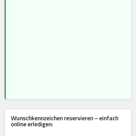
Wunschkennzeichen reservieren – einfach
online erledigen: