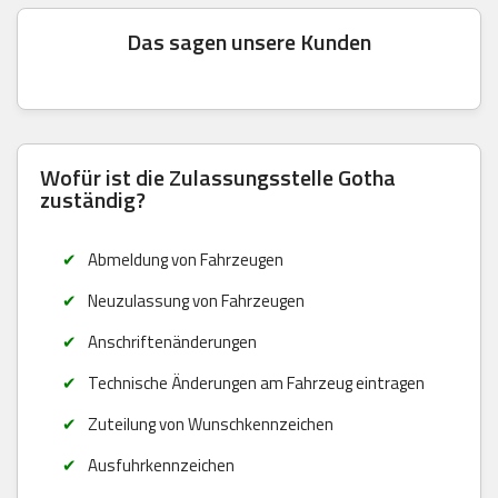
Das sagen unsere Kunden
Wofür ist die Zulassungsstelle Gotha
zuständig?
Abmeldung von Fahrzeugen
Neuzulassung von Fahrzeugen
Anschriftenänderungen
Technische Änderungen am Fahrzeug eintragen
Zuteilung von Wunschkennzeichen
Ausfuhrkennzeichen