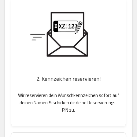
2. Kennzeichen reservieren!
Wir reservieren dein Wunschkennzeichen sofort auf
deinen Namen & schicken dir deine Reservierungs-
PIN zu.