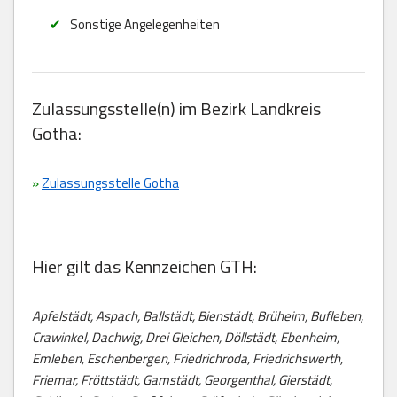
Sonstige Angelegenheiten
Zulassungsstelle(n) im Bezirk Landkreis
Gotha:
»
Zulassungsstelle Gotha
Hier gilt das Kennzeichen GTH:
Apfelstädt, Aspach, Ballstädt, Bienstädt, Brüheim, Bufleben,
Crawinkel, Dachwig, Drei Gleichen, Döllstädt, Ebenheim,
Emleben, Eschenbergen, Friedrichroda, Friedrichswerth,
Friemar, Fröttstädt, Gamstädt, Georgenthal, Gierstädt,