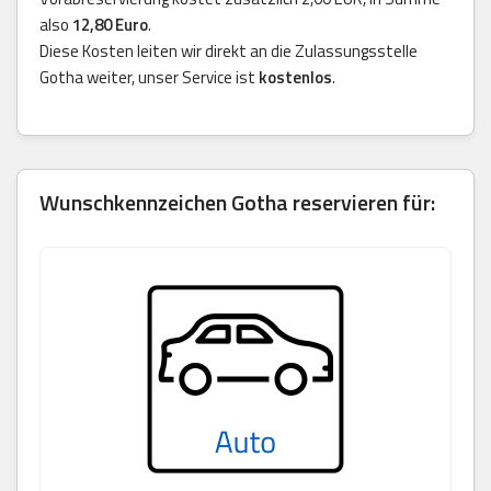
also
12,80 Euro
.
Diese Kosten leiten wir direkt an die Zulassungsstelle
Gotha weiter, unser Service ist
kostenlos
.
Wunschkennzeichen Gotha reservieren für: