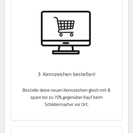
3. Kennzeichen bestellen!
Bestelle deine neuen Kennzeichen gleich mit &
spare bis zu 70% gegenüber Kauf beim
Schildermacher vor Ort.