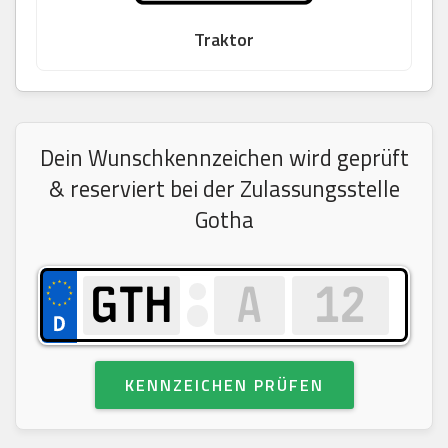
Traktor
Dein Wunschkennzeichen wird geprüft
& reserviert bei der Zulassungsstelle
Gotha
KENNZEICHEN PRÜFEN