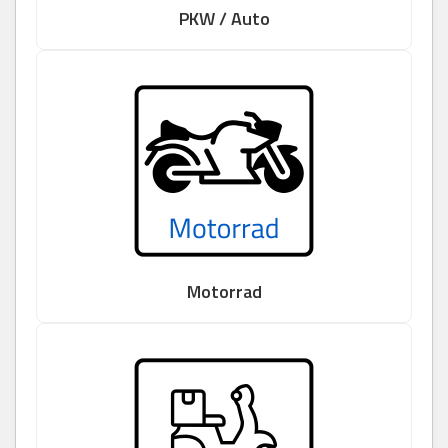
PKW / Auto
Motorrad