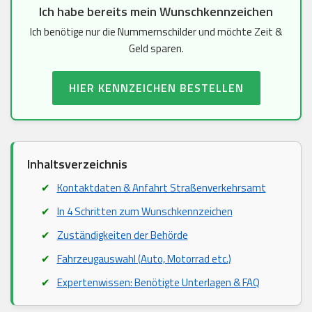
Ich habe bereits mein Wunschkennzeichen
Ich benötige nur die Nummernschilder und möchte Zeit &
Geld sparen.
HIER KENNZEICHEN BESTELLEN
Inhaltsverzeichnis
Kontaktdaten & Anfahrt Straßenverkehrsamt
In 4 Schritten zum Wunschkennzeichen
Zuständigkeiten der Behörde
Fahrzeugauswahl (Auto, Motorrad etc.)
Expertenwissen: Benötigte Unterlagen & FAQ