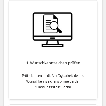
1. Wunschkennzeichen prüfen
Prüfe kostenlos die Verfügbarkeit deines
Wunschkennzeichens online bei der
Zulassungsstelle Gotha.