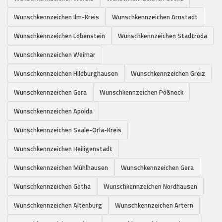
Wunschkennzeichen Ilm-Kreis
Wunschkennzeichen Arnstadt
Wunschkennzeichen Lobenstein
Wunschkennzeichen Stadtroda
Wunschkennzeichen Weimar
Wunschkennzeichen Hildburghausen
Wunschkennzeichen Greiz
Wunschkennzeichen Gera
Wunschkennzeichen Pößneck
Wunschkennzeichen Apolda
Wunschkennzeichen Saale-Orla-Kreis
Wunschkennzeichen Heiligenstadt
Wunschkennzeichen Mühlhausen
Wunschkennzeichen Gera
Wunschkennzeichen Gotha
Wunschkennzeichen Nordhausen
Wunschkennzeichen Altenburg
Wunschkennzeichen Artern