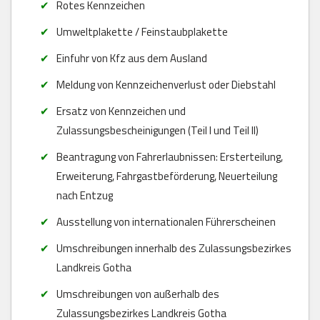
Rotes Kennzeichen
Umweltplakette / Feinstaubplakette
Einfuhr von Kfz aus dem Ausland
Meldung von Kennzeichenverlust oder Diebstahl
Ersatz von Kennzeichen und
Zulassungsbescheinigungen (Teil I und Teil II)
Beantragung von Fahrerlaubnissen: Ersterteilung,
Erweiterung, Fahrgastbeförderung, Neuerteilung
nach Entzug
Ausstellung von internationalen Führerscheinen
Umschreibungen innerhalb des Zulassungsbezirkes
Landkreis Gotha
Umschreibungen von außerhalb des
Zulassungsbezirkes Landkreis Gotha