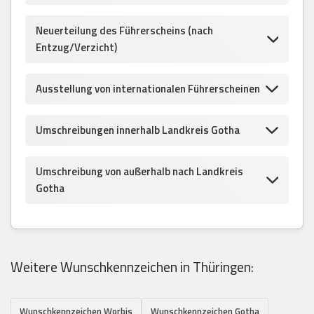
Neuerteilung des Führerscheins (nach
Entzug/Verzicht)
Ausstellung von internationalen Führerscheinen
Umschreibungen innerhalb Landkreis Gotha
Umschreibung von außerhalb nach Landkreis
Gotha
Weitere Wunschkennzeichen in Thüringen:
Wunschkennzeichen Worbis
Wunschkennzeichen Gotha