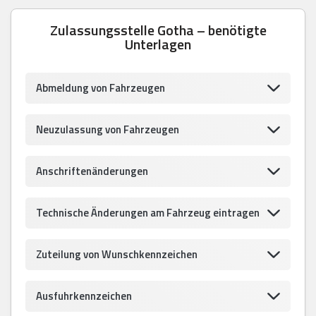
Zulassungsstelle Gotha – benötigte
Unterlagen
Abmeldung von Fahrzeugen
Neuzulassung von Fahrzeugen
Anschriftenänderungen
Technische Änderungen am Fahrzeug eintragen
Zuteilung von Wunschkennzeichen
Ausfuhrkennzeichen