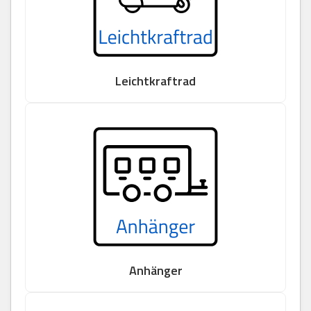
Leichtkraftrad
Anhänger