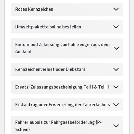
Rotes Kennzeichen
Umweltplakette online bestellen
Einfuhr und Zulassung von Fahrzeugen aus dem
Ausland
Kennzeichenverlust oder Diebstahl
Ersatz-Zulassungsbescheinigung Teil I & Teil II
Erstantrag oder Erweiterung der Fahrerlaubnis
Fahrerlaubnis zur Fahrgastbeförderung (P-
Schein)