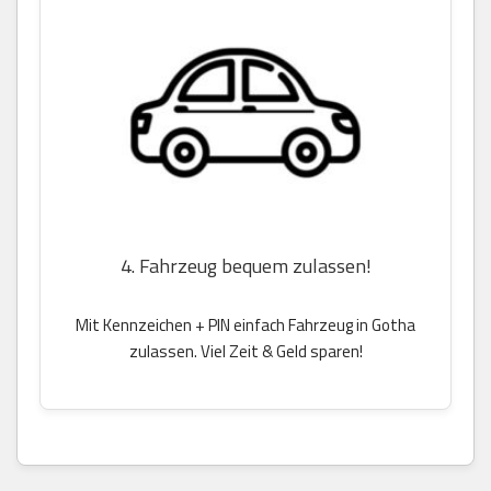
4. Fahrzeug bequem zulassen!
Mit Kennzeichen + PIN einfach Fahrzeug in Gotha
zulassen. Viel Zeit & Geld sparen!