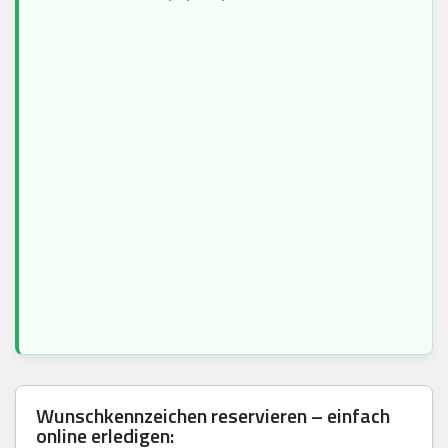
Wunschkennzeichen reservieren – einfach
online erledigen: