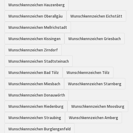
Wunschkennzeichen Hauzenberg
Wunschkennzeichen Oberallgäu
Wunschkennzeichen Eichstätt
Wunschkennzeichen Mellrichstadt
Wunschkennzeichen Kissingen
Wunschkennzeichen Griesbach
Wunschkennzeichen Zirndorf
Wunschkennzeichen Stadtsteinach
Wunschkennzeichen Bad Tölz
Wunschkennzeichen Tölz
Wunschkennzeichen Miesbach
Wunschkennzeichen Starnberg
Wunschkennzeichen Donauwörth
Wunschkennzeichen Riedenburg
Wunschkennzeichen Moosburg
Wunschkennzeichen Straubing
Wunschkennzeichen Amberg
Wunschkennzeichen Burglengenfeld