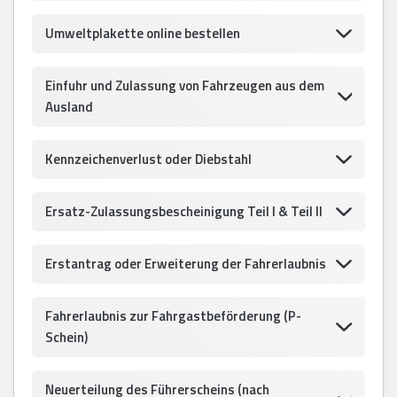
Umweltplakette online bestellen
Einfuhr und Zulassung von Fahrzeugen aus dem
Ausland
Kennzeichenverlust oder Diebstahl
Ersatz-Zulassungsbescheinigung Teil I & Teil II
Erstantrag oder Erweiterung der Fahrerlaubnis
Fahrerlaubnis zur Fahrgastbeförderung (P-
Schein)
Neuerteilung des Führerscheins (nach