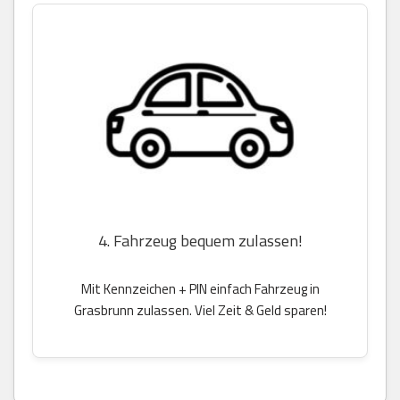
4. Fahrzeug bequem zulassen!
Mit Kennzeichen + PIN einfach Fahrzeug in
Grasbrunn zulassen. Viel Zeit & Geld sparen!