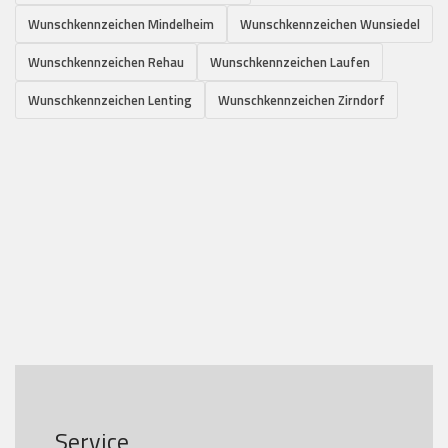
Wunschkennzeichen Mindelheim
Wunschkennzeichen Wunsiedel
Wunschkennzeichen Rehau
Wunschkennzeichen Laufen
Wunschkennzeichen Lenting
Wunschkennzeichen Zirndorf
Service