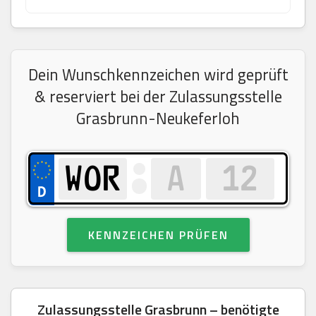
Dein Wunschkennzeichen wird geprüft
& reserviert bei der Zulassungsstelle
Grasbrunn-Neukeferloh
KENNZEICHEN PRÜFEN
Zulassungsstelle Grasbrunn – benötigte