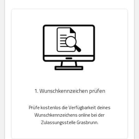
1. Wunschkennzeichen prüfen
Prüfe kostenlos die Verfügbarkeit deines
Wunschkennzeichens online bei der
Zulassungsstelle Grasbrunn.