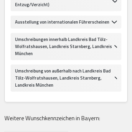
Entzug/Verzicht)
Ausstellung von internationalen Führerscheinen
Umschreibungen innerhalb Landkreis Bad Tölz-
Wolfratshausen, Landkreis Starnberg, Landkreis
München
Umschreibung von außerhalb nach Landkreis Bad
Tölz-Wolfratshausen, Landkreis Starnberg,
Landkreis München
Weitere Wunschkennzeichen in Bayern: