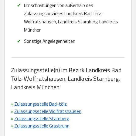
Umschreibungen von außerhalb des
Zulassungsbezirkes Landkreis Bad Tölz-
Wolfratshausen, Landkreis Starnberg, Landkreis
München
Sonstige Angelegenheiten
Zulassungsstelle(n) im Bezirk Landkreis Bad
Tölz-Wolfratshausen, Landkreis Starnberg,
Landkreis München:
»
Zulassungsstelle Bad-tölz
»
Zulassungsstelle Wolfratshausen
»
Zulassungsstelle Starnberg
»
Zulassungsstelle Grasbrunn