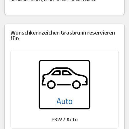
Wunschkennzeichen Grasbrunn reservieren
für:
PKW / Auto