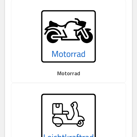
Motorrad