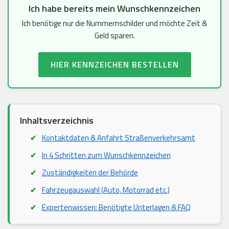
Ich habe bereits mein Wunschkennzeichen
Ich benötige nur die Nummernschilder und möchte Zeit &
Geld sparen.
HIER KENNZEICHEN BESTELLEN
Inhaltsverzeichnis
Kontaktdaten & Anfahrt Straßenverkehrsamt
In 4 Schritten zum Wunschkennzeichen
Zuständigkeiten der Behörde
Fahrzeugauswahl (Auto, Motorrad etc.)
Expertenwissen: Benötigte Unterlagen & FAQ