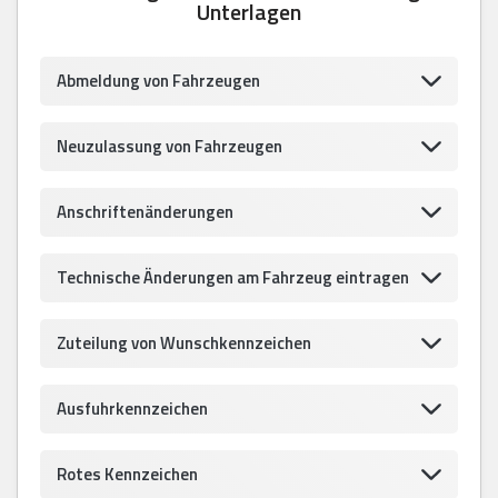
Unterlagen
Abmeldung von Fahrzeugen
Neuzulassung von Fahrzeugen
Anschriftenänderungen
Technische Änderungen am Fahrzeug eintragen
Zuteilung von Wunschkennzeichen
Ausfuhrkennzeichen
Rotes Kennzeichen