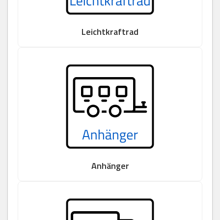
Leichtkraftrad
Anhänger