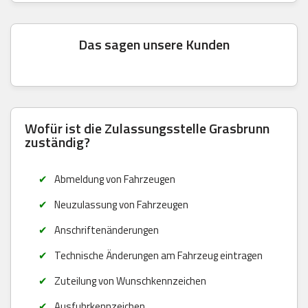
Das sagen unsere Kunden
Wofür ist die Zulassungsstelle Grasbrunn
zuständig?
Abmeldung von Fahrzeugen
Neuzulassung von Fahrzeugen
Anschriftenänderungen
Technische Änderungen am Fahrzeug eintragen
Zuteilung von Wunschkennzeichen
Ausfuhrkennzeichen