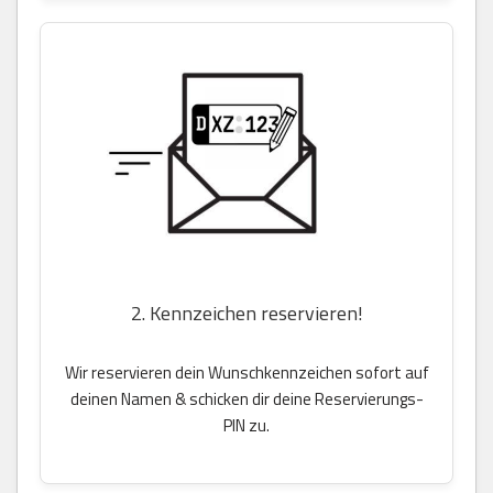
2. Kennzeichen reservieren!
Wir reservieren dein Wunschkennzeichen sofort auf
deinen Namen & schicken dir deine Reservierungs-
PIN zu.