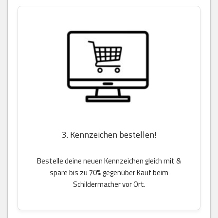
3. Kennzeichen bestellen!
Bestelle deine neuen Kennzeichen gleich mit &
spare bis zu 70% gegenüber Kauf beim
Schildermacher vor Ort.