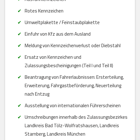
Rotes Kennzeichen
Umweltplakette / Feinstaubplakette
Einfuhr von Kfz aus dem Ausland
Meldung von Kennzeichenverlust oder Diebstahl
Ersatz von Kennzeichen und
Zulassungsbescheinigungen (Teil I und Teil II)
Beantragung von Fahrerlaubnissen: Ersterteilung,
Erweiterung, Fahrgastbeförderung, Neuerteilung
nach Entzug
Ausstellung von internationalen Führerscheinen
Umschreibungen innerhalb des Zulassungsbezirkes
Landkreis Bad Tölz-Wolfratshausen, Landkreis
Starnberg, Landkreis München