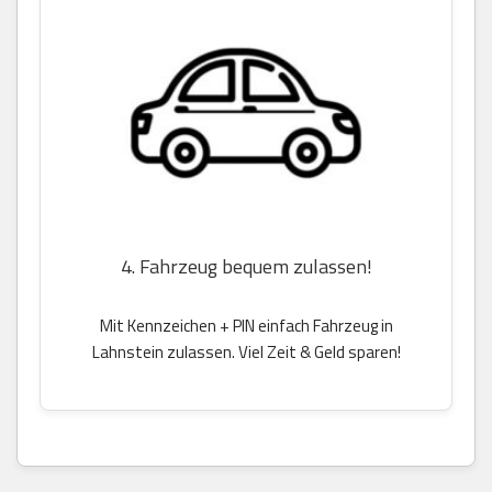
4. Fahrzeug bequem zulassen!
Mit Kennzeichen + PIN einfach Fahrzeug in
Lahnstein zulassen. Viel Zeit & Geld sparen!