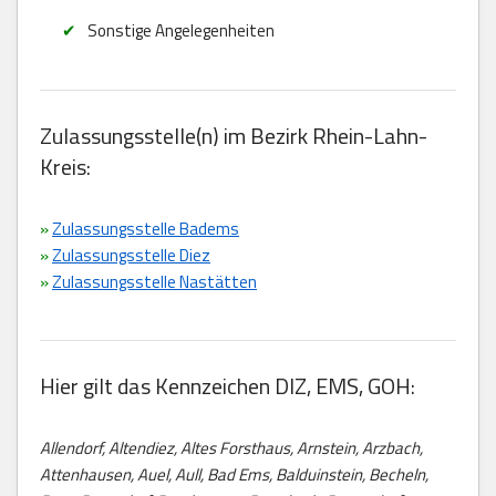
Sonstige Angelegenheiten
Zulassungsstelle(n) im Bezirk Rhein-Lahn-
Kreis:
»
Zulassungsstelle Badems
»
Zulassungsstelle Diez
»
Zulassungsstelle Nastätten
Hier gilt das Kennzeichen DIZ, EMS, GOH:
Allendorf, Altendiez, Altes Forsthaus, Arnstein, Arzbach,
Attenhausen, Auel, Aull, Bad Ems, Balduinstein, Becheln,