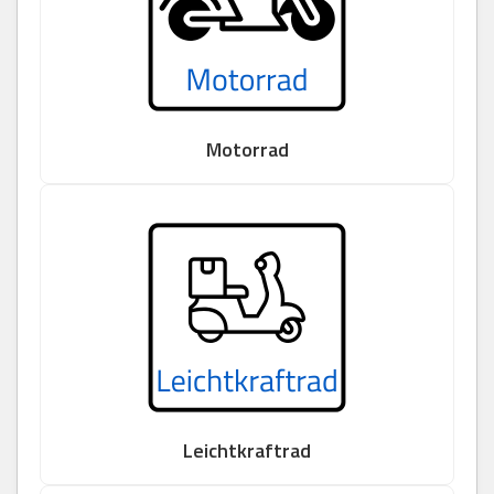
Motorrad
Leichtkraftrad