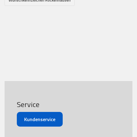
Service
Kundenservice