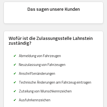
Das sagen unsere Kunden
Wofür ist die Zulassungsstelle Lahnstein
zuständig?
Abmeldung von Fahrzeugen
Neuzulassung von Fahrzeugen
Anschriftenänderungen
Technische Änderungen am Fahrzeug eintragen
Zuteilung von Wunschkennzeichen
Ausfuhrkennzeichen