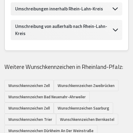
Umschreibungen innerhalb Rhein-Lahn-Kreis
Umschreibung von außerhalb nach Rhein-Lahn-
Kreis
Weitere Wunschkennzeichen in Rheinland-Pfalz:
Wunschkennzeichen Zell
Wunschkennzeichen Zweibrücken
Wunschkennzeichen Bad Neuenahr-Ahrweiler
Wunschkennzeichen Zell
Wunschkennzeichen Saarburg
Wunschkennzeichen Trier
Wunschkennzeichen Bernkastel
Wunschkennzeichen Dürkheim An Der Weinstraße