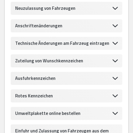
Neuzulassung von Fahrzeugen
Anschriftenänderungen
Technische Änderungen am Fahrzeug eintragen
Zuteilung von Wunschkennzeichen
Ausfuhrkennzeichen
Rotes Kennzeichen
Umweltplakette online bestellen
Einfuhr und Zulassung von Fahrzeugen aus dem