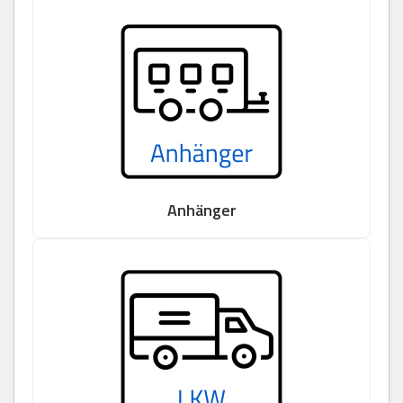
Anhänger