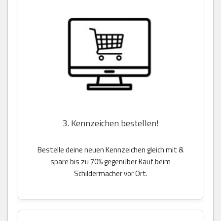
3. Kennzeichen bestellen!
Bestelle deine neuen Kennzeichen gleich mit &
spare bis zu 70% gegenüber Kauf beim
Schildermacher vor Ort.