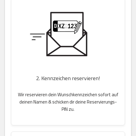
2. Kennzeichen reservieren!
Wir reservieren dein Wunschkennzeichen sofort auf
deinen Namen & schicken dir deine Reservierungs-
PIN zu.