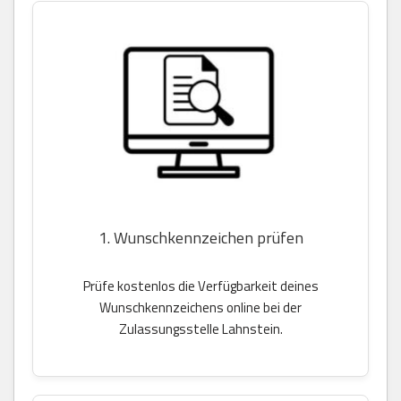
1. Wunschkennzeichen prüfen
Prüfe kostenlos die Verfügbarkeit deines
Wunschkennzeichens online bei der
Zulassungsstelle Lahnstein.