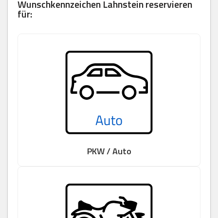
Wunschkennzeichen Lahnstein reservieren
für:
PKW / Auto