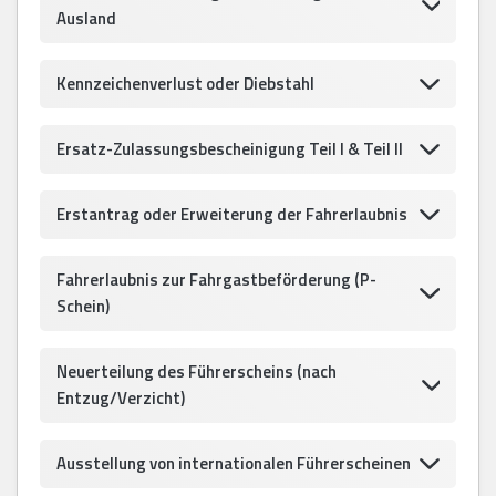
Ausland
Kennzeichenverlust oder Diebstahl
Ersatz-Zulassungsbescheinigung Teil I & Teil II
Erstantrag oder Erweiterung der Fahrerlaubnis
Fahrerlaubnis zur Fahrgastbeförderung (P-
Schein)
Neuerteilung des Führerscheins (nach
Entzug/Verzicht)
Ausstellung von internationalen Führerscheinen