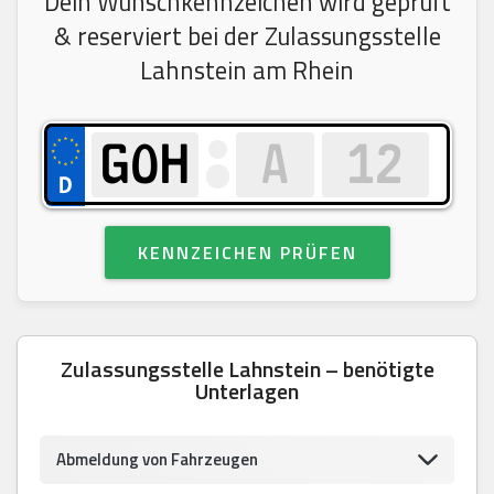
Dein Wunschkennzeichen wird geprüft
& reserviert bei der Zulassungsstelle
Lahnstein am Rhein
KENNZEICHEN PRÜFEN
Zulassungsstelle Lahnstein – benötigte
Unterlagen
Abmeldung von Fahrzeugen