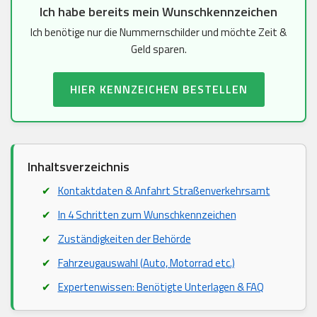
Ich habe bereits mein Wunschkennzeichen
Ich benötige nur die Nummernschilder und möchte Zeit &
Geld sparen.
HIER KENNZEICHEN BESTELLEN
Inhaltsverzeichnis
Kontaktdaten & Anfahrt Straßenverkehrsamt
In 4 Schritten zum Wunschkennzeichen
Zuständigkeiten der Behörde
Fahrzeugauswahl (Auto, Motorrad etc.)
Expertenwissen: Benötigte Unterlagen & FAQ