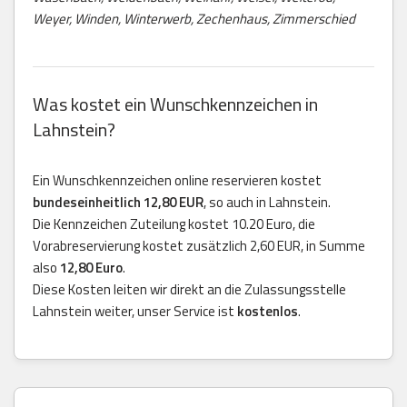
Weyer, Winden, Winterwerb, Zechenhaus, Zimmerschied
Was kostet ein Wunschkennzeichen in
Lahnstein?
Ein Wunschkennzeichen online reservieren kostet
bundeseinheitlich 12,80 EUR
, so auch in Lahnstein.
Die Kennzeichen Zuteilung kostet 10.20 Euro, die
Vorabreservierung kostet zusätzlich 2,60 EUR, in Summe
also
12,80 Euro
.
Diese Kosten leiten wir direkt an die Zulassungsstelle
Lahnstein weiter, unser Service ist
kostenlos
.