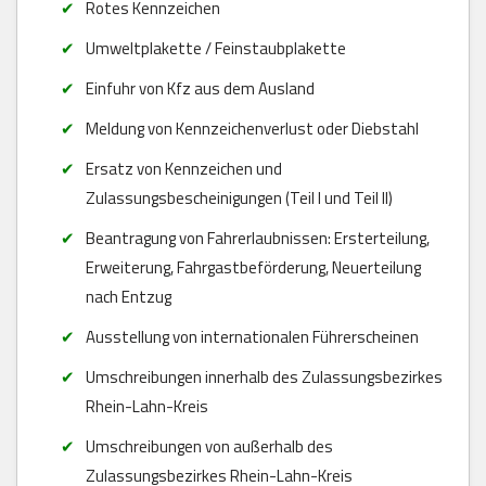
Rotes Kennzeichen
Umweltplakette / Feinstaubplakette
Einfuhr von Kfz aus dem Ausland
Meldung von Kennzeichenverlust oder Diebstahl
Ersatz von Kennzeichen und
Zulassungsbescheinigungen (Teil I und Teil II)
Beantragung von Fahrerlaubnissen: Ersterteilung,
Erweiterung, Fahrgastbeförderung, Neuerteilung
nach Entzug
Ausstellung von internationalen Führerscheinen
Umschreibungen innerhalb des Zulassungsbezirkes
Rhein-Lahn-Kreis
Umschreibungen von außerhalb des
Zulassungsbezirkes Rhein-Lahn-Kreis