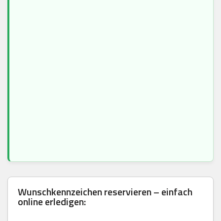
Wunschkennzeichen reservieren – einfach
online erledigen: