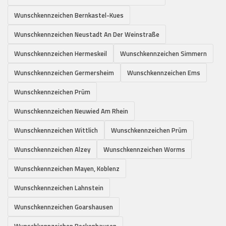
Wunschkennzeichen Bernkastel-Kues
Wunschkennzeichen Neustadt An Der Weinstraße
Wunschkennzeichen Hermeskeil
Wunschkennzeichen Simmern
Wunschkennzeichen Germersheim
Wunschkennzeichen Ems
Wunschkennzeichen Prüm
Wunschkennzeichen Neuwied Am Rhein
Wunschkennzeichen Wittlich
Wunschkennzeichen Prüm
Wunschkennzeichen Alzey
Wunschkennzeichen Worms
Wunschkennzeichen Mayen, Koblenz
Wunschkennzeichen Lahnstein
Wunschkennzeichen Goarshausen
Wunschkennzeichen Rockenhausen