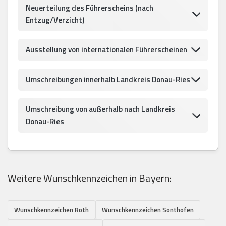
Neuerteilung des Führerscheins (nach
Entzug/Verzicht)
Ausstellung von internationalen Führerscheinen
Umschreibungen innerhalb Landkreis Donau-Ries
Umschreibung von außerhalb nach Landkreis
Donau-Ries
Weitere Wunschkennzeichen in Bayern:
Wunschkennzeichen Roth
Wunschkennzeichen Sonthofen