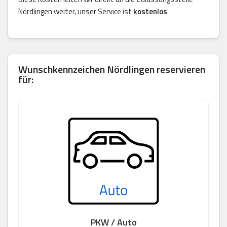
Nördlingen weiter, unser Service ist
kostenlos
.
Wunschkennzeichen Nördlingen reservieren
für:
PKW / Auto