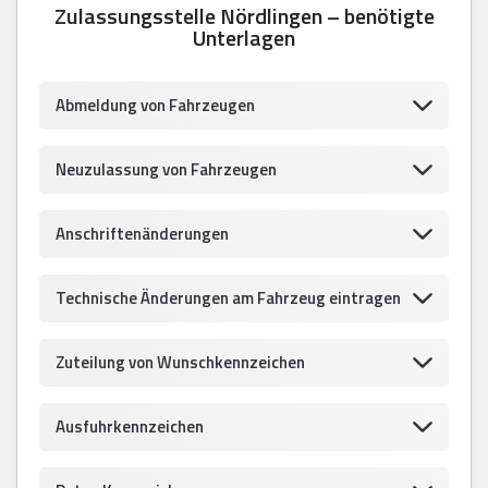
Zulassungsstelle Nördlingen – benötigte
Unterlagen
Abmeldung von Fahrzeugen
Neuzulassung von Fahrzeugen
Anschriftenänderungen
Technische Änderungen am Fahrzeug eintragen
Zuteilung von Wunschkennzeichen
Ausfuhrkennzeichen