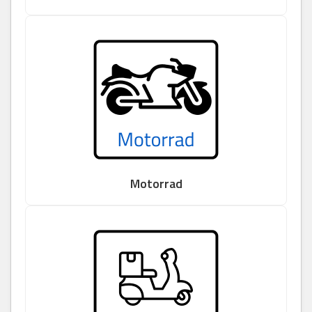
Motorrad