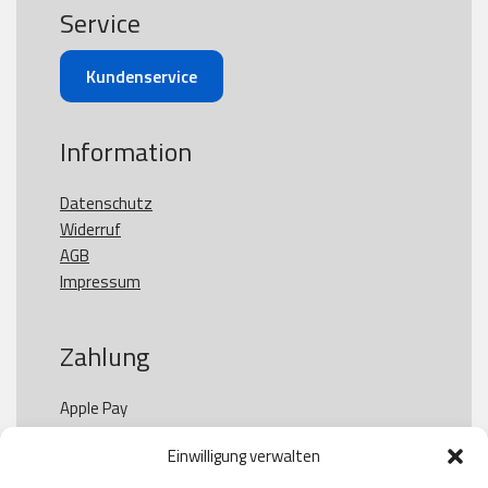
Service
Kundenservice
Information
Datenschutz
Widerruf
AGB
Impressum
Zahlung
Apple Pay

Paypal

Einwilligung verwalten
GooglePay

Visa
