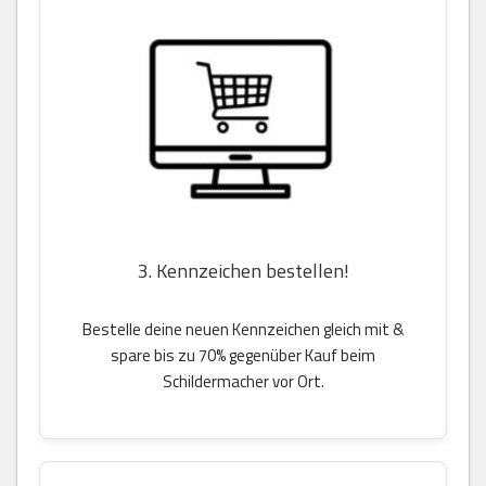
3. Kennzeichen bestellen!
Bestelle deine neuen Kennzeichen gleich mit &
spare bis zu 70% gegenüber Kauf beim
Schildermacher vor Ort.