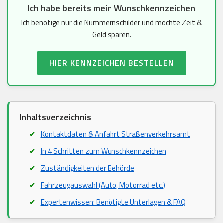
Ich habe bereits mein Wunschkennzeichen
Ich benötige nur die Nummernschilder und möchte Zeit &
Geld sparen.
HIER KENNZEICHEN BESTELLEN
Inhaltsverzeichnis
Kontaktdaten & Anfahrt Straßenverkehrsamt
In 4 Schritten zum Wunschkennzeichen
Zuständigkeiten der Behörde
Fahrzeugauswahl (Auto, Motorrad etc.)
Expertenwissen: Benötigte Unterlagen & FAQ