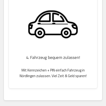
4. Fahrzeug bequem zulassen!
Mit Kennzeichen + PIN einfach Fahrzeug in
Nördlingen zulassen. Viel Zeit & Geld sparen!