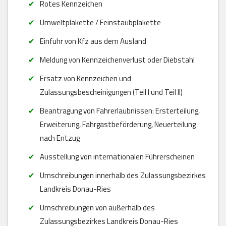
Rotes Kennzeichen
Umweltplakette / Feinstaubplakette
Einfuhr von Kfz aus dem Ausland
Meldung von Kennzeichenverlust oder Diebstahl
Ersatz von Kennzeichen und
Zulassungsbescheinigungen (Teil I und Teil II)
Beantragung von Fahrerlaubnissen: Ersterteilung,
Erweiterung, Fahrgastbeförderung, Neuerteilung
nach Entzug
Ausstellung von internationalen Führerscheinen
Umschreibungen innerhalb des Zulassungsbezirkes
Landkreis Donau-Ries
Umschreibungen von außerhalb des
Zulassungsbezirkes Landkreis Donau-Ries