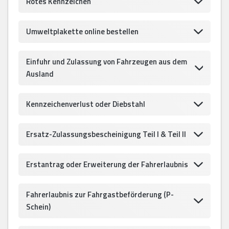
Rotes Kennzeichen
Umweltplakette online bestellen
Einfuhr und Zulassung von Fahrzeugen aus dem
Ausland
Kennzeichenverlust oder Diebstahl
Ersatz-Zulassungsbescheinigung Teil I & Teil II
Erstantrag oder Erweiterung der Fahrerlaubnis
Fahrerlaubnis zur Fahrgastbeförderung (P-
Schein)