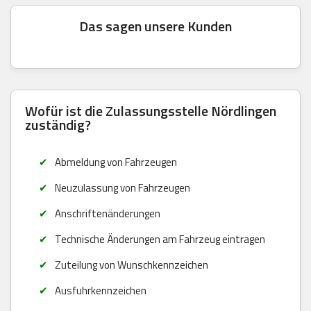
Das sagen unsere Kunden
Wofür ist die Zulassungsstelle Nördlingen
zuständig?
Abmeldung von Fahrzeugen
Neuzulassung von Fahrzeugen
Anschriftenänderungen
Technische Änderungen am Fahrzeug eintragen
Zuteilung von Wunschkennzeichen
Ausfuhrkennzeichen