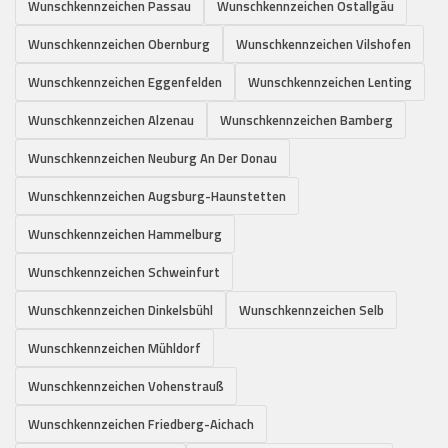
Wunschkennzeichen Passau
Wunschkennzeichen Ostallgäu
Wunschkennzeichen Obernburg
Wunschkennzeichen Vilshofen
Wunschkennzeichen Eggenfelden
Wunschkennzeichen Lenting
Wunschkennzeichen Alzenau
Wunschkennzeichen Bamberg
Wunschkennzeichen Neuburg An Der Donau
Wunschkennzeichen Augsburg-Haunstetten
Wunschkennzeichen Hammelburg
Wunschkennzeichen Schweinfurt
Wunschkennzeichen Dinkelsbühl
Wunschkennzeichen Selb
Wunschkennzeichen Mühldorf
Wunschkennzeichen Vohenstrauß
Wunschkennzeichen Friedberg-Aichach