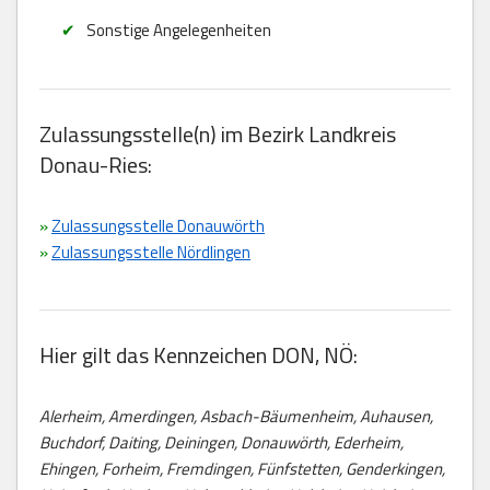
Sonstige Angelegenheiten
Zulassungsstelle(n) im Bezirk Landkreis
Donau-Ries:
»
Zulassungsstelle Donauwörth
»
Zulassungsstelle Nördlingen
Hier gilt das Kennzeichen DON, NÖ:
Alerheim, Amerdingen, Asbach-Bäumenheim, Auhausen,
Buchdorf, Daiting, Deiningen, Donauwörth, Ederheim,
Ehingen, Forheim, Fremdingen, Fünfstetten, Genderkingen,