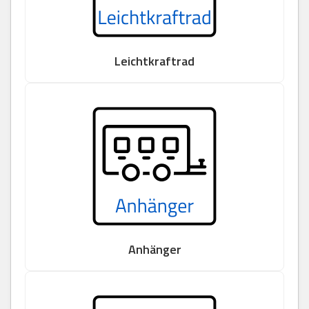
Leichtkraftrad
Anhänger