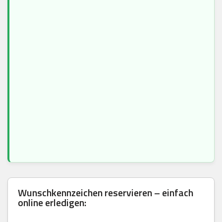
Wunschkennzeichen reservieren – einfach
online erledigen: