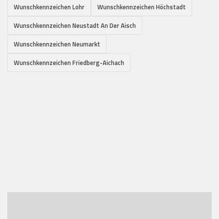
Wunschkennzeichen Lohr
Wunschkennzeichen Höchstadt
Wunschkennzeichen Neustadt An Der Aisch
Wunschkennzeichen Neumarkt
Wunschkennzeichen Friedberg-Aichach