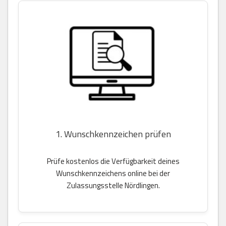
1. Wunschkennzeichen prüfen
Prüfe kostenlos die Verfügbarkeit deines
Wunschkennzeichens online bei der
Zulassungsstelle Nördlingen.