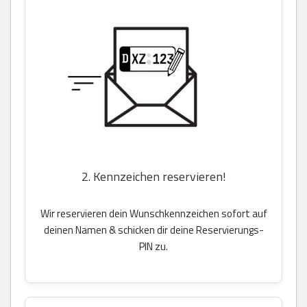
2. Kennzeichen reservieren!
Wir reservieren dein Wunschkennzeichen sofort auf
deinen Namen & schicken dir deine Reservierungs-
PIN zu.