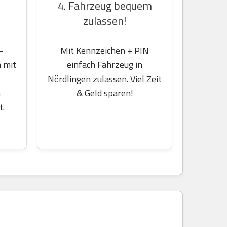
4. Fahrzeug bequem
zulassen!
-
Mit Kennzeichen + PIN
 mit
einfach Fahrzeug in
Nördlingen zulassen. Viel Zeit
m
& Geld sparen!
t.