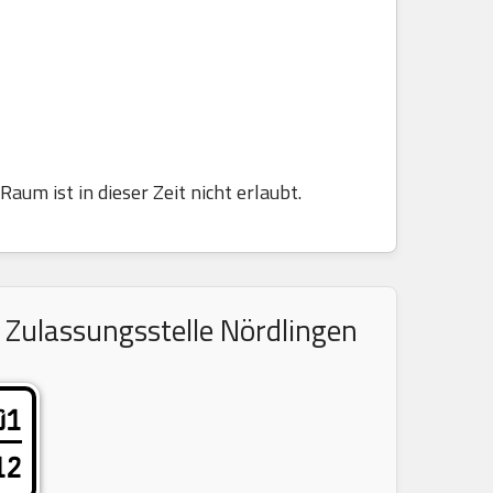
aum ist in dieser Zeit nicht erlaubt.
 Zulassungsstelle Nördlingen
01
12