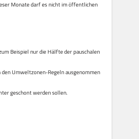
ser Monate darf es nicht im öffentlichen
zum Beispiel nur die Hälfte der pauschalen
 von den Umweltzonen-Regeln ausgenommen
ter geschont werden sollen.