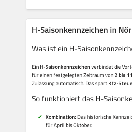
H-Saisonkennzeichen in Nör
Was ist ein H-Saisonkennzeich
Ein
H-Saisonkennzeichen
verbindet die Vort
für einen festgelegten Zeitraum von
2 bis 
Zulassung automatisch. Das spart
Kfz-Steue
So funktioniert das H-Saisonk
Kombination:
Das historische Kennzei
für April bis Oktober.