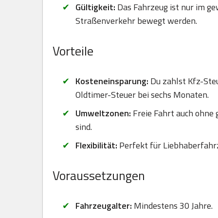
Gültigkeit:
Das Fahrzeug ist nur im ge
Straßenverkehr bewegt werden.
Vorteile
Kosteneinsparung:
Du zahlst Kfz-Steu
Oldtimer-Steuer bei sechs Monaten.
Umweltzonen:
Freie Fahrt auch ohne
sind.
Flexibilität:
Perfekt für Liebhaberfahr
Voraussetzungen
Fahrzeugalter:
Mindestens 30 Jahre.