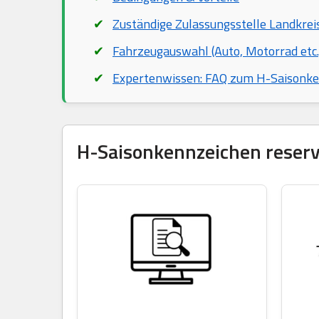
Zuständige Zulassungsstelle Landkrei
Fahrzeugauswahl (Auto, Motorrad etc.
Expertenwissen: FAQ zum H-Saisonk
H-Saisonkennzeichen reservi