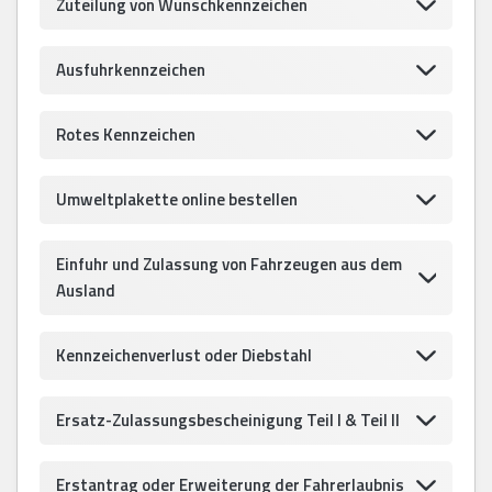
Zuteilung von Wunschkennzeichen
Ausfuhrkennzeichen
Rotes Kennzeichen
Umweltplakette online bestellen
Einfuhr und Zulassung von Fahrzeugen aus dem
Ausland
Kennzeichenverlust oder Diebstahl
Ersatz-Zulassungsbescheinigung Teil I & Teil II
Erstantrag oder Erweiterung der Fahrerlaubnis