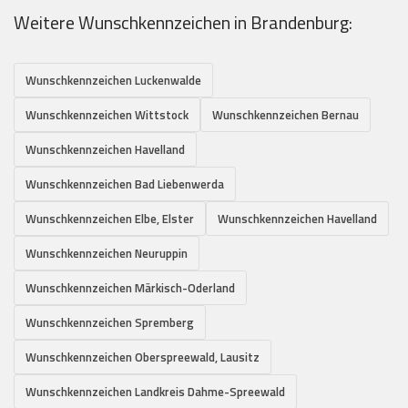
Weitere Wunschkennzeichen in Brandenburg:
Wunschkennzeichen Luckenwalde
Wunschkennzeichen Wittstock
Wunschkennzeichen Bernau
Wunschkennzeichen Havelland
Wunschkennzeichen Bad Liebenwerda
Wunschkennzeichen Elbe, Elster
Wunschkennzeichen Havelland
Wunschkennzeichen Neuruppin
Wunschkennzeichen Märkisch-Oderland
Wunschkennzeichen Spremberg
Wunschkennzeichen Oberspreewald, Lausitz
Wunschkennzeichen Landkreis Dahme-Spreewald