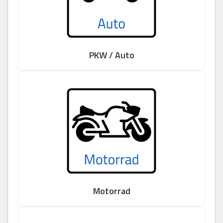
PKW / Auto
Motorrad