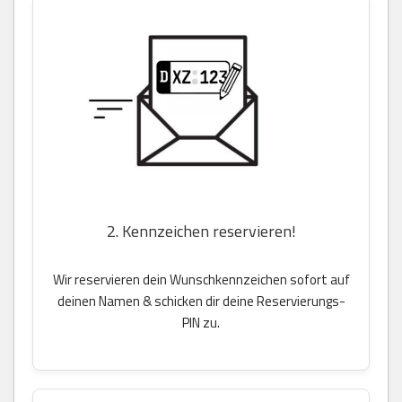
2. Kennzeichen reservieren!
Wir reservieren dein Wunschkennzeichen sofort auf
deinen Namen & schicken dir deine Reservierungs-
PIN zu.