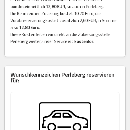
bundeseinheitlich 12,80 EUR
, so auch in Perleberg.
Die Kennzeichen Zuteilung kostet 10.20 Euro, die
Vorabreservierung kostet zusätzlich 2,60 EUR, in Summe
also
12,80 Euro
.
Diese Kosten leiten wir direkt an die Zulassungsstelle
Perleberg weiter, unser Service ist
kostenlos
.
Wunschkennzeichen Perleberg reservieren
für: