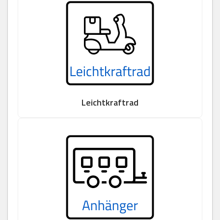
Leichtkraftrad