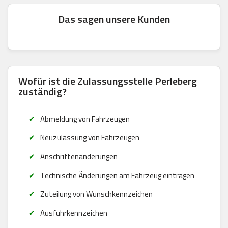
Das sagen unsere Kunden
Wofür ist die Zulassungsstelle Perleberg
zuständig?
Abmeldung von Fahrzeugen
Neuzulassung von Fahrzeugen
Anschriftenänderungen
Technische Änderungen am Fahrzeug eintragen
Zuteilung von Wunschkennzeichen
Ausfuhrkennzeichen