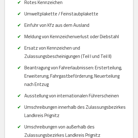
Rotes Kennzeichen
Umweltplakette / Feinstaubplakette
Einfuhr von Kfz aus dem Ausland
Meldung von Kennzeichenverlust oder Diebstahl
Ersatz von Kennzeichen und
Zulassungsbescheinigungen (Teil I und Teil II)
Beantragung von Fahrerlaubnissen: Ersterteilung,
Erweiterung, Fahrgastbeförderung, Neuerteilung
nach Entzug
Ausstellung von internationalen Führerscheinen
Umschreibungen innerhalb des Zulassungsbezirkes
Landkreis Prignitz
Umschreibungen von außerhalb des
Zulassungsbezirkes Landkreis Prignitz