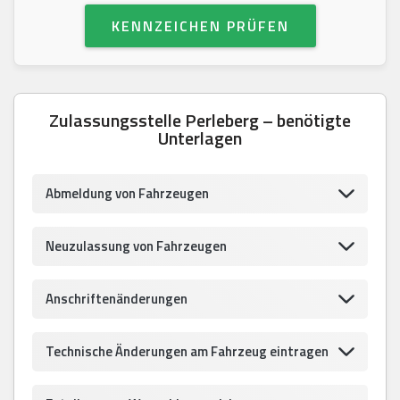
KENNZEICHEN PRÜFEN
Zulassungsstelle Perleberg – benötigte
Unterlagen
Abmeldung von Fahrzeugen
Neuzulassung von Fahrzeugen
Anschriftenänderungen
Technische Änderungen am Fahrzeug eintragen