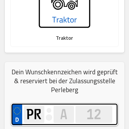
Traktor
Dein Wunschkennzeichen wird geprüft
& reserviert bei der Zulassungsstelle
Perleberg