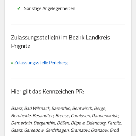
Sonstige Angelegenheiten
Zulassungsstelle(n) im Bezirk Landkreis
Prignitz:
»
Zulassungsstelle Perleberg
Hier gilt das Kennzeichen PR:
Baarz, Bad Wilsnack, Barenthin, Bentwisch, Berge,
Bernheide, Besandten, Breese, Cumlosen, Dannenwalde,
Demerthin, Dergenthin, Döllen, Düpow, Eldenburg, Ferbitz,
Gaarz, Garsedow, Gerdshagen, Gramzow, Granzow, Groß