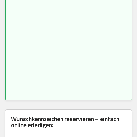
Wunschkennzeichen reservieren – einfach
online erledigen: