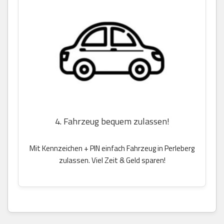
4. Fahrzeug bequem zulassen!
Mit Kennzeichen + PIN einfach Fahrzeug in Perleberg
zulassen. Viel Zeit & Geld sparen!