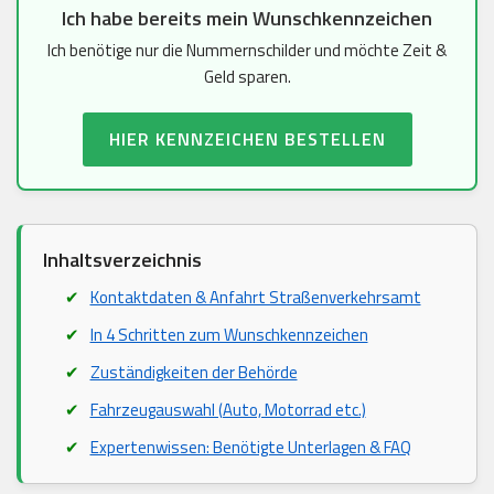
Ich habe bereits mein Wunschkennzeichen
Ich benötige nur die Nummernschilder und möchte Zeit &
Geld sparen.
HIER KENNZEICHEN BESTELLEN
Inhaltsverzeichnis
Kontaktdaten & Anfahrt Straßenverkehrsamt
In 4 Schritten zum Wunschkennzeichen
Zuständigkeiten der Behörde
Fahrzeugauswahl (Auto, Motorrad etc.)
Expertenwissen: Benötigte Unterlagen & FAQ