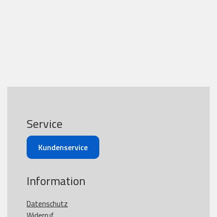
Service
Kundenservice
Information
Datenschutz
Widerruf