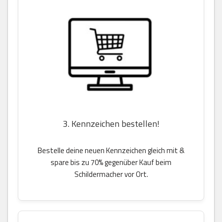
3. Kennzeichen bestellen!
Bestelle deine neuen Kennzeichen gleich mit &
spare bis zu 70% gegenüber Kauf beim
Schildermacher vor Ort.