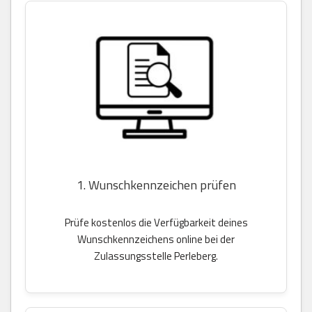
1. Wunschkennzeichen prüfen
Prüfe kostenlos die Verfügbarkeit deines
Wunschkennzeichens online bei der
Zulassungsstelle Perleberg.