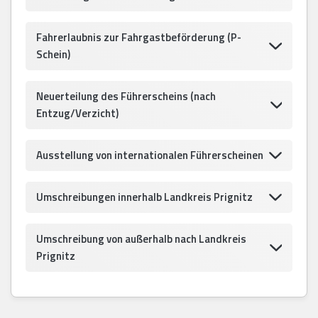
Fahrerlaubnis zur Fahrgastbeförderung (P-
Schein)
Neuerteilung des Führerscheins (nach
Entzug/Verzicht)
Ausstellung von internationalen Führerscheinen
Umschreibungen innerhalb Landkreis Prignitz
Umschreibung von außerhalb nach Landkreis
Prignitz