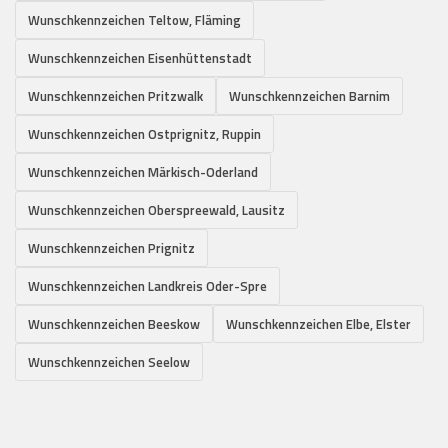
Wunschkennzeichen Teltow, Fläming
Wunschkennzeichen Eisenhüttenstadt
Wunschkennzeichen Pritzwalk
Wunschkennzeichen Barnim
Wunschkennzeichen Ostprignitz, Ruppin
Wunschkennzeichen Märkisch-Oderland
Wunschkennzeichen Oberspreewald, Lausitz
Wunschkennzeichen Prignitz
Wunschkennzeichen Landkreis Oder-Spre
Wunschkennzeichen Beeskow
Wunschkennzeichen Elbe, Elster
Wunschkennzeichen Seelow