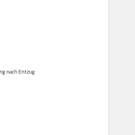
ung nach Entzug