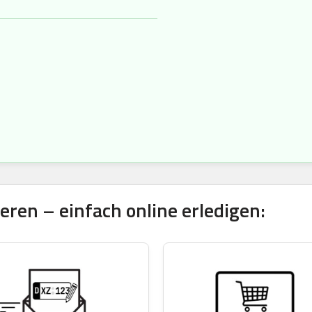
ren – einfach online erledigen: