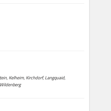
tein, Kelheim, Kirchdorf, Langquaid,
 Wildenberg