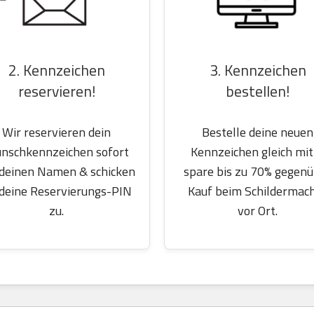
2. Kennzeichen
3. Kennzeichen
reservieren!
bestellen!
Wir reservieren dein
Bestelle deine neuen
nschkennzeichen sofort
Kennzeichen gleich mit
 deinen Namen & schicken
spare bis zu 70% gegen
 deine Reservierungs-PIN
Kauf beim Schildermac
zu.
vor Ort.