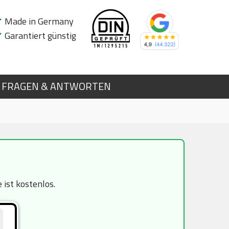
✔
Made in Germany
✔
Garantiert günstig
FRAGEN & ANTWORTEN
ist kostenlos.