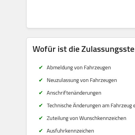
Wofür ist die Zulassungsste
Abmeldung von Fahrzeugen
Neuzulassung von Fahrzeugen
Anschriftenänderungen
Technische Änderungen am Fahrzeug 
Zuteilung von Wunschkennzeichen
Ausfuhrkennzeichen