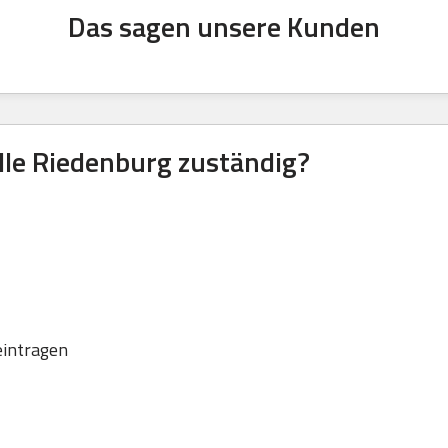
Das sagen unsere Kunden
lle Riedenburg zuständig?
eintragen