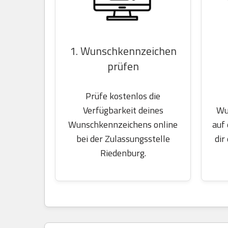
1. Wunschkennzeichen
prüfen
Prüfe kostenlos die
Wu
Verfügbarkeit deines
auf
Wunschkennzeichens online
dir
bei der Zulassungsstelle
Riedenburg.