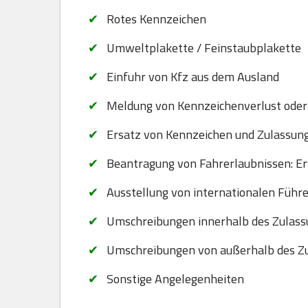
Rotes Kennzeichen
Umweltplakette / Feinstaubplakette
Einfuhr von Kfz aus dem Ausland
Meldung von Kennzeichenverlust oder
Ersatz von Kennzeichen und Zulassungsb
Beantragung von Fahrerlaubnissen: Er
Ausstellung von internationalen Führ
Umschreibungen innerhalb des Zulass
Umschreibungen von außerhalb des Zu
Sonstige Angelegenheiten