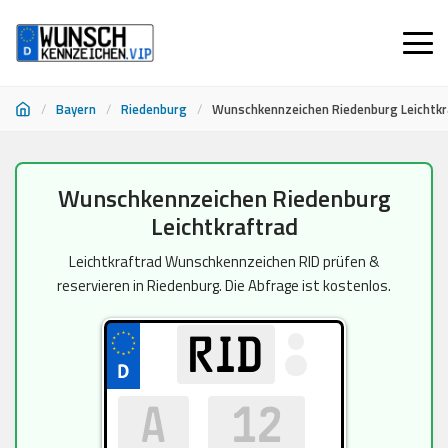
/
Bayern
/
Riedenburg
/
Wunschkennzeichen Riedenburg Leichtkr
Zum
Wunschkennzeichen Riedenburg
Inhalt
Leichtkraftrad
springen
Leichtkraftrad Wunschkennzeichen RID prüfen &
reservieren in Riedenburg. Die Abfrage ist kostenlos.