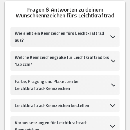
Fragen & Antworten zu deinem
Wunschkennzeichen fürs Leichtkraftrad
Wie sieht ein Kennzeichen fürs Leichtkraftrad
aus?
Welche Kennzeichengröße für Leichtkraftrad bis
125 ccm?
Farbe, Prägung und Plaketten bei
Leichtkraftrad-Kennzeichen
Leichtkraftrad-Kennzeichen bestellen
Voraussetzungen für Leichtkraftrad-
Kennzeichen