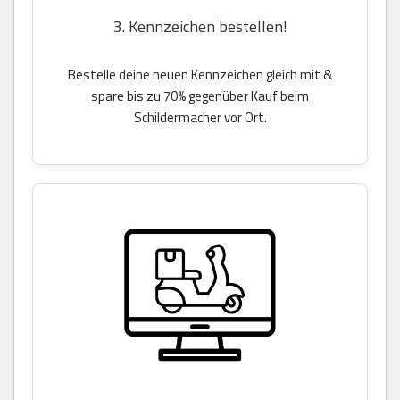
3. Kennzeichen bestellen!
Bestelle deine neuen Kennzeichen gleich mit &
spare bis zu 70% gegenüber Kauf beim
Schildermacher vor Ort.