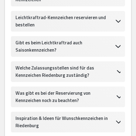
Leichtkraftrad-Kennzeichen reservieren und
bestellen
Gibt es beim Leichtkraftrad auch
Saisonkennzeichen?
Welche Zulassungsstellen sind für das
Kennzeichen Riedenburg zuständig?
Was gibt es bei der Reservierung von
Kennzeichen noch zu beachten?
Inspiration & Ideen für Wunschkennzeichen in
Riedenburg