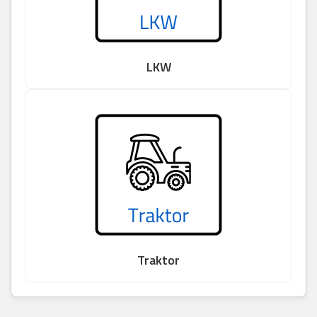
LKW
Traktor