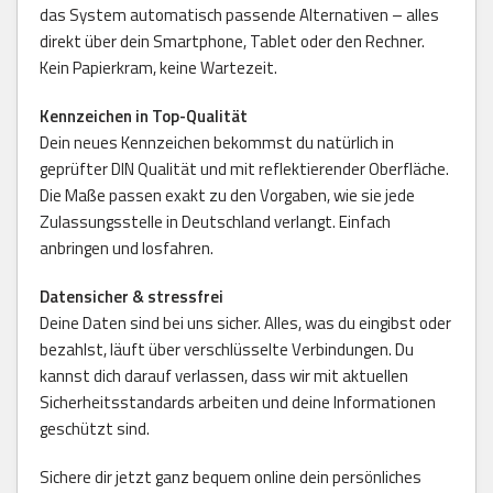
das System automatisch passende Alternativen – alles
direkt über dein Smartphone, Tablet oder den Rechner.
Kein Papierkram, keine Wartezeit.
Kennzeichen in Top-Qualität
Dein neues Kennzeichen bekommst du natürlich in
geprüfter DIN Qualität und mit reflektierender Oberfläche.
Die Maße passen exakt zu den Vorgaben, wie sie jede
Zulassungsstelle in Deutschland verlangt. Einfach
anbringen und losfahren.
Datensicher & stressfrei
Deine Daten sind bei uns sicher. Alles, was du eingibst oder
bezahlst, läuft über verschlüsselte Verbindungen. Du
kannst dich darauf verlassen, dass wir mit aktuellen
Sicherheitsstandards arbeiten und deine Informationen
geschützt sind.
Sichere dir jetzt ganz bequem online dein persönliches