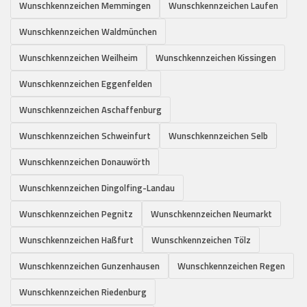
Wunschkennzeichen Memmingen
Wunschkennzeichen Laufen
Wunschkennzeichen Waldmünchen
Wunschkennzeichen Weilheim
Wunschkennzeichen Kissingen
Wunschkennzeichen Eggenfelden
Wunschkennzeichen Aschaffenburg
Wunschkennzeichen Schweinfurt
Wunschkennzeichen Selb
Wunschkennzeichen Donauwörth
Wunschkennzeichen Dingolfing-Landau
Wunschkennzeichen Pegnitz
Wunschkennzeichen Neumarkt
Wunschkennzeichen Haßfurt
Wunschkennzeichen Tölz
Wunschkennzeichen Gunzenhausen
Wunschkennzeichen Regen
Wunschkennzeichen Riedenburg