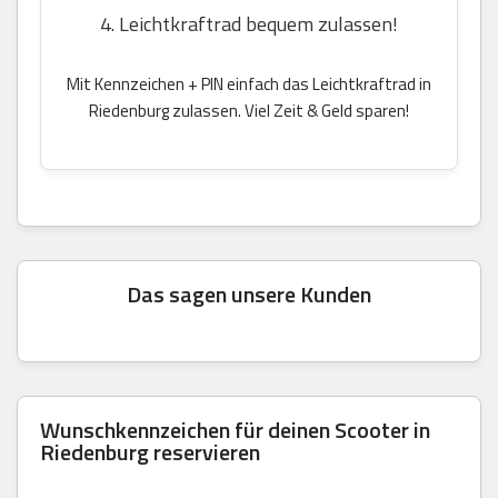
4. Leichtkraftrad bequem zulassen!
Mit Kennzeichen + PIN einfach das Leichtkraftrad in
Riedenburg zulassen. Viel Zeit & Geld sparen!
Das sagen unsere Kunden
Wunschkennzeichen für deinen Scooter in
Riedenburg reservieren