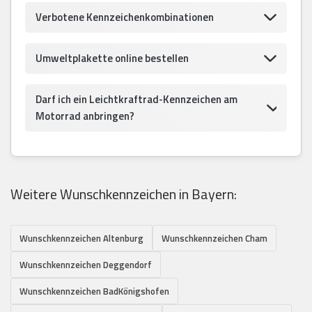
Verbotene Kennzeichenkombinationen
Umweltplakette online bestellen
Darf ich ein Leichtkraftrad-Kennzeichen am
Motorrad anbringen?
Weitere Wunschkennzeichen in Bayern:
Wunschkennzeichen Altenburg
Wunschkennzeichen Cham
Wunschkennzeichen Deggendorf
Wunschkennzeichen BadKönigshofen