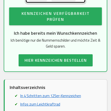
KENNZEICHEN VERFÜGBARKEIT
PRÜFEN
Ich habe bereits mein Wunschkennzeichen
Ich benötige nur die Nummernschilder und möchte Zeit &
Geld sparen.
HIER KENNZEICHEN BESTELLEN
Inhaltsverzeichnis
In 4 Schritten zum 125er-Kennzeichen
Infos zum Leichtkraftrad