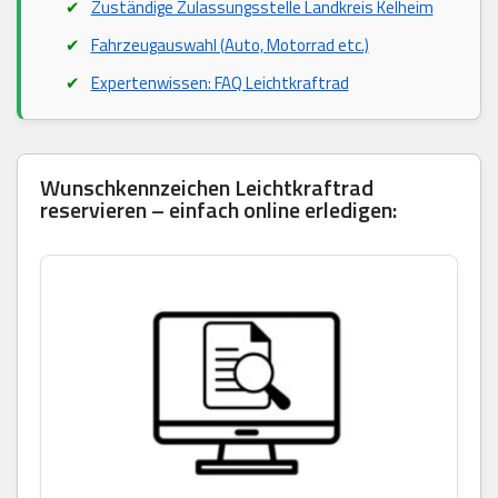
Zuständige Zulassungsstelle Landkreis Kelheim
Fahrzeugauswahl (Auto, Motorrad etc.)
Expertenwissen: FAQ Leichtkraftrad
Wunschkennzeichen Leichtkraftrad
reservieren – einfach online erledigen: