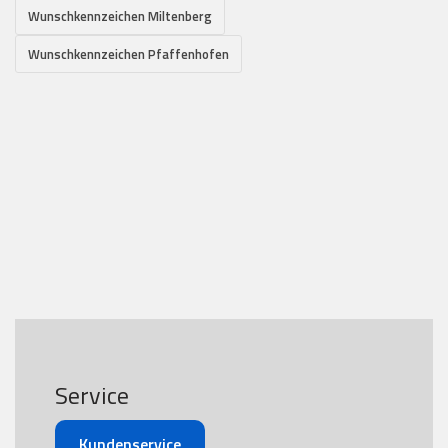
Wunschkennzeichen Miltenberg
Wunschkennzeichen Pfaffenhofen
Service
Kundenservice