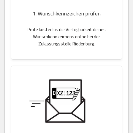
1. Wunschkennzeichen prüfen
Prüfe kostenlos die Verfügbarkeit deines
Wunschkennzeichens online bei der
Zulassungsstelle Riedenburg.