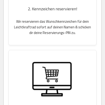
2. Kennzeichen reservieren!
Wir reservieren das Wunschkennzeichen für dein
Leichtkraftrad sofort auf deinen Namen & schicken
dir deine Reservierungs-PIN zu.