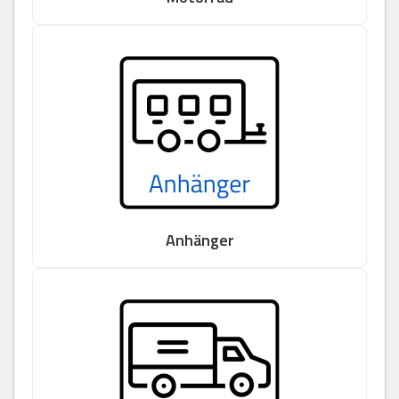
Anhänger