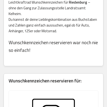
Leichtkraftrad Wunschkennzeichen für
Riedenburg
–
ohne den Gang zur Zulassungsstelle Landratsamt
Kelheim.
Du kannst dir deine Lieblingskombination aus Buchstaben
und Zahlen ganz einfach aussuchen, egal ob für Auto,
Anhänger, 125er oder Motorrad.
Wunschkennzeichen reservieren war noch nie
so einfach!
Wunschkennzeichen reservieren für: