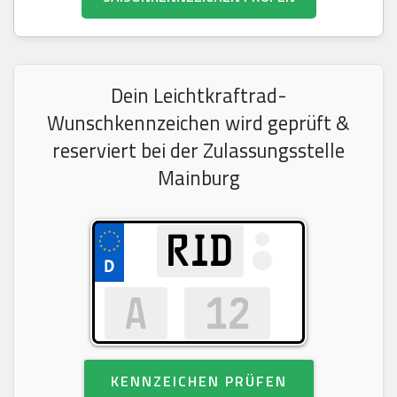
Dein Leichtkraftrad-
Wunschkennzeichen wird geprüft &
reserviert bei der Zulassungsstelle
Mainburg
KENNZEICHEN PRÜFEN