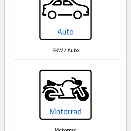
PKW / Auto
Motorrad