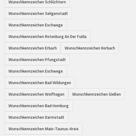
Wunschkennzeichen Schlüchtern
Wunschkennzeichen Seligenstadt
Wunschkennzeichen Eschwege
Wunschkennzeichen Rotenburg An Der Fulda
Wunschkennzeichen Erbach
Wunschkennzeichen Korbach
Wunschkennzeichen Pfungstadt
Wunschkennzeichen Eschwege
Wunschkennzeichen Bad Wildungen
Wunschkennzeichen Wolfhagen
Wunschkennzeichen Gießen
Wunschkennzeichen Bad Homburg
Wunschkennzeichen Darmstadt
Wunschkennzeichen Main-Taunus-Kreis