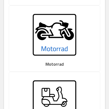
Motorrad