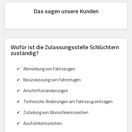
Das sagen unsere Kunden
Wofür ist die Zulassungsstelle Schlüchtern
zuständig?
Abmeldung von Fahrzeugen
Neuzulassung von Fahrzeugen
Anschriftenänderungen
Technische Änderungen am Fahrzeug eintragen
Zuteilung von Wunschkennzeichen
Ausfuhrkennzeichen