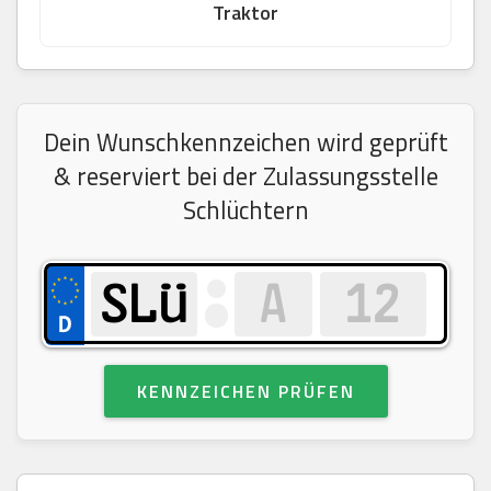
Traktor
Dein Wunschkennzeichen wird geprüft
& reserviert bei der Zulassungsstelle
Schlüchtern
KENNZEICHEN PRÜFEN