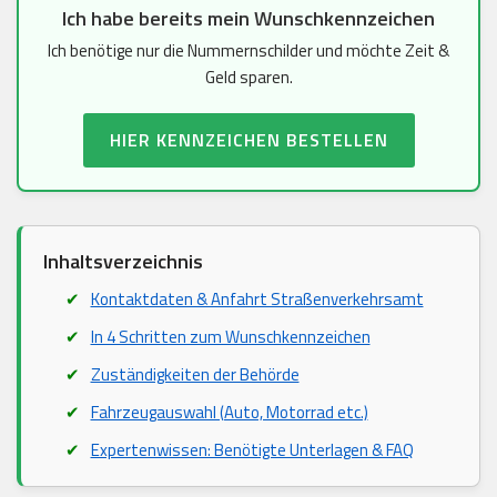
Ich habe bereits mein Wunschkennzeichen
Ich benötige nur die Nummernschilder und möchte Zeit &
Geld sparen.
HIER KENNZEICHEN BESTELLEN
Inhaltsverzeichnis
Kontaktdaten & Anfahrt Straßenverkehrsamt
In 4 Schritten zum Wunschkennzeichen
Zuständigkeiten der Behörde
Fahrzeugauswahl (Auto, Motorrad etc.)
Expertenwissen: Benötigte Unterlagen & FAQ