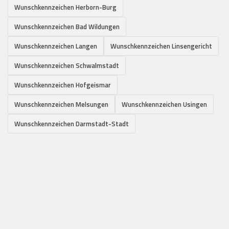
Wunschkennzeichen Herborn-Burg
Wunschkennzeichen Bad Wildungen
Wunschkennzeichen Langen
Wunschkennzeichen Linsengericht
Wunschkennzeichen Schwalmstadt
Wunschkennzeichen Hofgeismar
Wunschkennzeichen Melsungen
Wunschkennzeichen Usingen
Wunschkennzeichen Darmstadt-Stadt