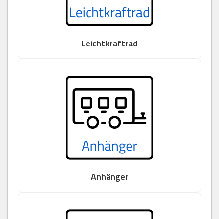
Leichtkraftrad
Anhänger