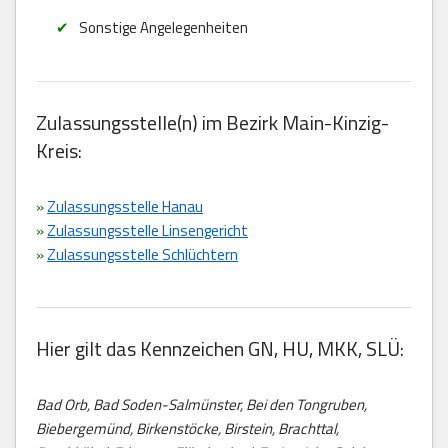
Sonstige Angelegenheiten
Zulassungsstelle(n) im Bezirk Main-Kinzig-
Kreis:
»
Zulassungsstelle Hanau
»
Zulassungsstelle Linsengericht
»
Zulassungsstelle Schlüchtern
Hier gilt das Kennzeichen GN, HU, MKK, SLÜ:
Bad Orb, Bad Soden-Salmünster, Bei den Tongruben,
Biebergemünd, Birkenstöcke, Birstein, Brachttal,