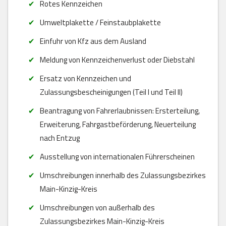
Rotes Kennzeichen
Umweltplakette / Feinstaubplakette
Einfuhr von Kfz aus dem Ausland
Meldung von Kennzeichenverlust oder Diebstahl
Ersatz von Kennzeichen und
Zulassungsbescheinigungen (Teil I und Teil II)
Beantragung von Fahrerlaubnissen: Ersterteilung,
Erweiterung, Fahrgastbeförderung, Neuerteilung
nach Entzug
Ausstellung von internationalen Führerscheinen
Umschreibungen innerhalb des Zulassungsbezirkes
Main-Kinzig-Kreis
Umschreibungen von außerhalb des
Zulassungsbezirkes Main-Kinzig-Kreis