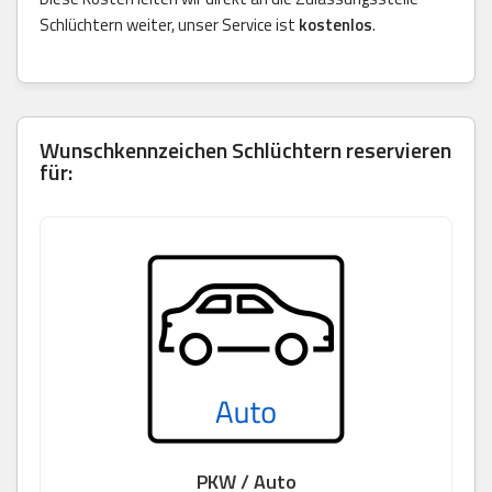
Schlüchtern weiter, unser Service ist
kostenlos
.
Wunschkennzeichen Schlüchtern reservieren
für:
PKW / Auto