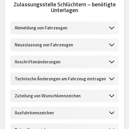
Zulassungsstelle Schlüchtern – benötigte
Unterlagen
Abmeldung von Fahrzeugen
Neuzulassung von Fahrzeugen
Anschriftenänderungen
Technische Änderungen am Fahrzeug eintragen
Zuteilung von Wunschkennzeichen
Ausfuhrkennzeichen