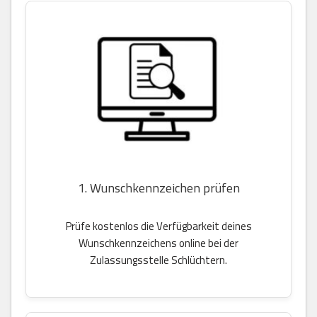
1. Wunschkennzeichen prüfen
Prüfe kostenlos die Verfügbarkeit deines
Wunschkennzeichens online bei der
Zulassungsstelle Schlüchtern.