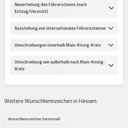
Neuerteilung des Führerscheins (nach
Entzug/Verzicht)
Ausstellung von internationalen Führerscheinen
Umschreibungen innerhalb Main-Kinzig-Kreis
Umschreibung von außerhalb nach Main-Kinzig-
Kreis
Weitere Wunschkennzeichen in Hessen:
Wunschkennzeichen Darmstadt