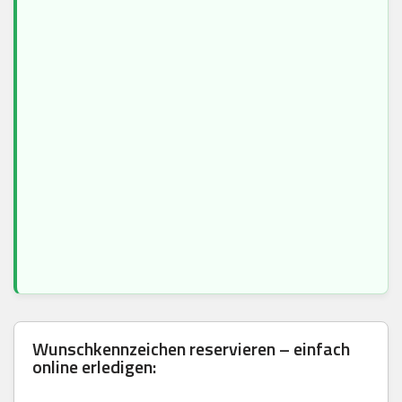
Wunschkennzeichen reservieren – einfach
online erledigen: