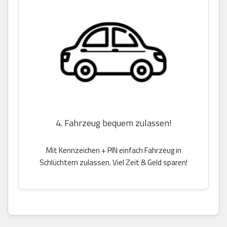
4. Fahrzeug bequem zulassen!
Mit Kennzeichen + PIN einfach Fahrzeug in
Schlüchtern zulassen. Viel Zeit & Geld sparen!