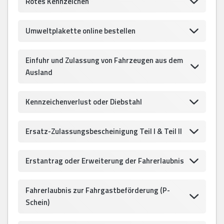
Rotes Kennzeichen
Umweltplakette online bestellen
Einfuhr und Zulassung von Fahrzeugen aus dem
Ausland
Kennzeichenverlust oder Diebstahl
Ersatz-Zulassungsbescheinigung Teil I & Teil II
Erstantrag oder Erweiterung der Fahrerlaubnis
Fahrerlaubnis zur Fahrgastbeförderung (P-
Schein)