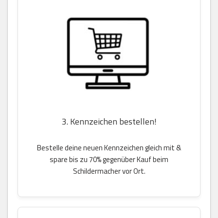
3. Kennzeichen bestellen!
Bestelle deine neuen Kennzeichen gleich mit &
spare bis zu 70% gegenüber Kauf beim
Schildermacher vor Ort.