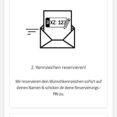
2. Kennzeichen reservieren!
Wir reservieren dein Wunschkennzeichen sofort auf
deinen Namen & schicken dir deine Reservierungs-
PIN zu.