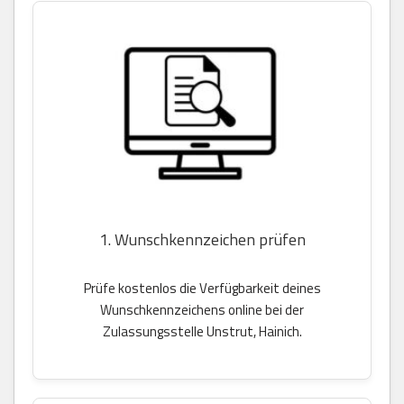
1. Wunschkennzeichen prüfen
Prüfe kostenlos die Verfügbarkeit deines
Wunschkennzeichens online bei der
Zulassungsstelle Unstrut, Hainich.