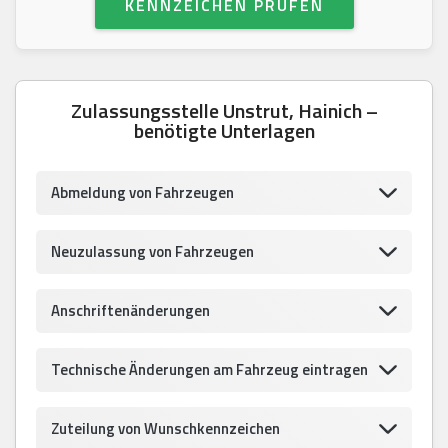
KENNZEICHEN PRÜFEN
Zulassungsstelle Unstrut, Hainich –
benötigte Unterlagen
Abmeldung von Fahrzeugen
Neuzulassung von Fahrzeugen
Anschriftenänderungen
Technische Änderungen am Fahrzeug eintragen
Zuteilung von Wunschkennzeichen