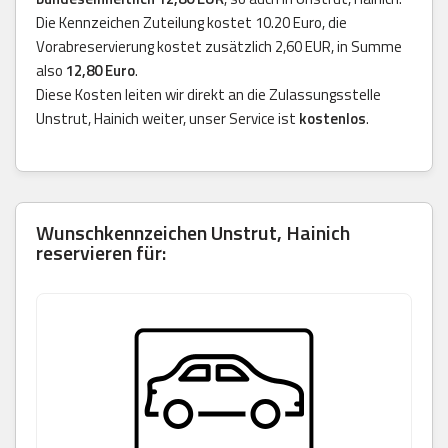
Die Kennzeichen Zuteilung kostet 10.20 Euro, die
Vorabreservierung kostet zusätzlich 2,60 EUR, in Summe
also
12,80 Euro
.
Diese Kosten leiten wir direkt an die Zulassungsstelle
Unstrut, Hainich weiter, unser Service ist
kostenlos
.
Wunschkennzeichen Unstrut, Hainich
reservieren für: