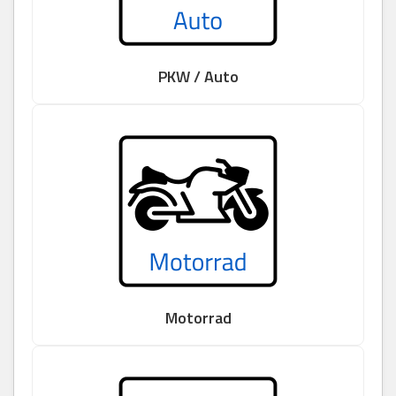
PKW / Auto
Motorrad