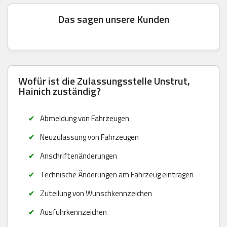
Das sagen unsere Kunden
Wofür ist die Zulassungsstelle Unstrut,
Hainich zuständig?
Abmeldung von Fahrzeugen
Neuzulassung von Fahrzeugen
Anschriftenänderungen
Technische Änderungen am Fahrzeug eintragen
Zuteilung von Wunschkennzeichen
Ausfuhrkennzeichen