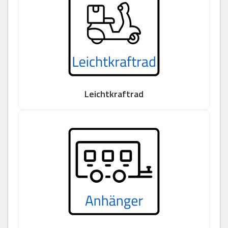
Leichtkraftrad