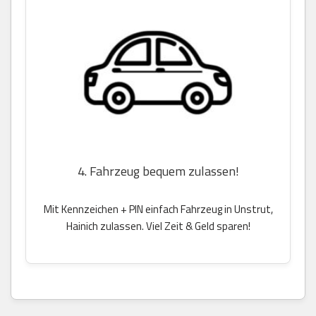
4. Fahrzeug bequem zulassen!
Mit Kennzeichen + PIN einfach Fahrzeug in Unstrut,
Hainich zulassen. Viel Zeit & Geld sparen!