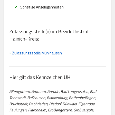
Sonstige Angelegenheiten
Zulassungsstelle(n) im Bezirk Unstrut-
Hainich-Kreis:
»
Zulassungsstelle Mühlhausen
Hier gilt das Kennzeichen UH:
Altengottern, Ammern, Anrode, Bad Langensalza, Bad
Tennstedt, Ballhausen, Blankenburg, Bothenheilingen,
Bruchstedt, Dachrieden, Diedorf, Dünwald, Eigenrode,
Faulungen, Flarchheim, Großengottern, Großvargula,