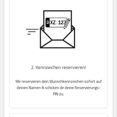
2. Kennzeichen reservieren!
Wir reservieren dein Wunschkennzeichen sofort auf
deinen Namen & schicken dir deine Reservierungs-
PIN zu.