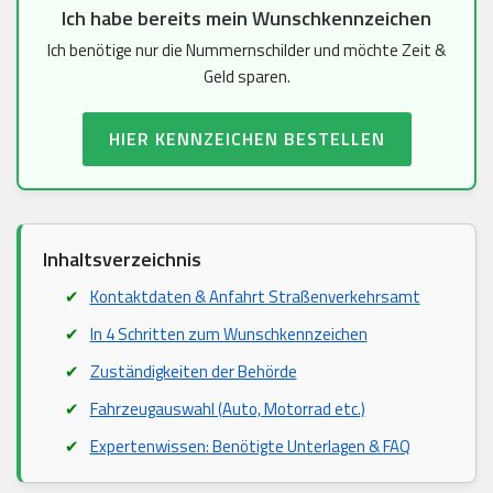
Ich habe bereits mein Wunschkennzeichen
Ich benötige nur die Nummernschilder und möchte Zeit &
Geld sparen.
HIER KENNZEICHEN BESTELLEN
Inhaltsverzeichnis
Kontaktdaten & Anfahrt Straßenverkehrsamt
In 4 Schritten zum Wunschkennzeichen
Zuständigkeiten der Behörde
Fahrzeugauswahl (Auto, Motorrad etc.)
Expertenwissen: Benötigte Unterlagen & FAQ