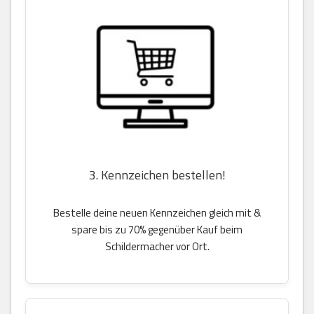
3. Kennzeichen bestellen!
Bestelle deine neuen Kennzeichen gleich mit &
spare bis zu 70% gegenüber Kauf beim
Schildermacher vor Ort.