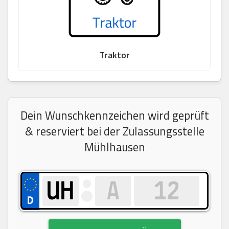
Traktor
Dein Wunschkennzeichen wird geprüft
& reserviert bei der Zulassungsstelle
Mühlhausen