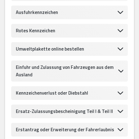
Ausfuhrkennzeichen
Rotes Kennzeichen
Umweltplakette online bestellen
Einfuhr und Zulassung von Fahrzeugen aus dem
Ausland
Kennzeichenverlust oder Diebstahl
Ersatz-Zulassungsbescheinigung Teil I & Teil II
Erstantrag oder Erweiterung der Fahrerlaubnis