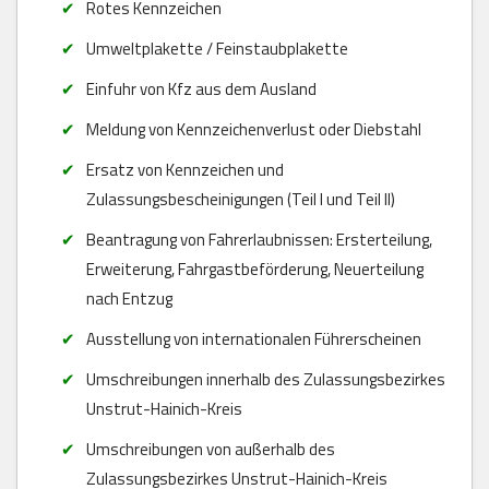
Rotes Kennzeichen
Umweltplakette / Feinstaubplakette
Einfuhr von Kfz aus dem Ausland
Meldung von Kennzeichenverlust oder Diebstahl
Ersatz von Kennzeichen und
Zulassungsbescheinigungen (Teil I und Teil II)
Beantragung von Fahrerlaubnissen: Ersterteilung,
Erweiterung, Fahrgastbeförderung, Neuerteilung
nach Entzug
Ausstellung von internationalen Führerscheinen
Umschreibungen innerhalb des Zulassungsbezirkes
Unstrut-Hainich-Kreis
Umschreibungen von außerhalb des
Zulassungsbezirkes Unstrut-Hainich-Kreis