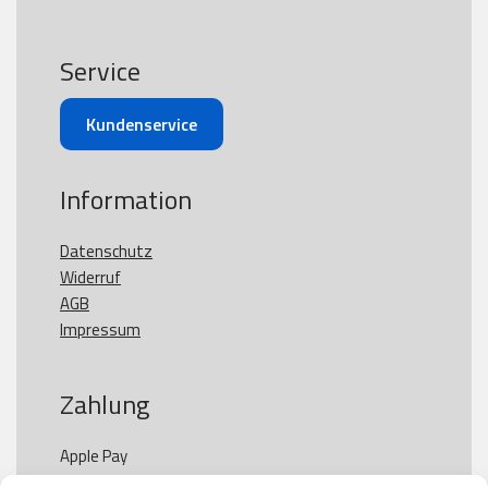
Service
Kundenservice
Information
Datenschutz
Widerruf
AGB
Impressum
Zahlung
Apple Pay

Paypal
