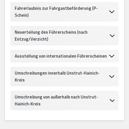
Fahrerlaubnis zur Fahrgastbeförderung (P-
Schein)
Neuerteilung des Führerscheins (nach
Entzug/Verzicht)
Ausstellung von internationalen Führerscheinen
Umschreibungen innerhalb Unstrut-Hainich-
Kreis
Umschreibung von außerhalb nach Unstrut-
Hainich-Kreis