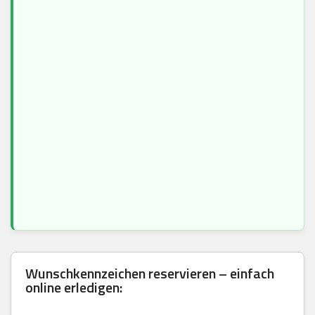
Wunschkennzeichen reservieren – einfach
online erledigen: