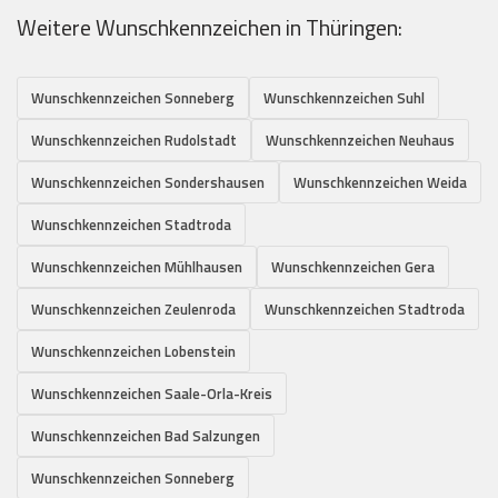
Weitere Wunschkennzeichen in Thüringen:
Wunschkennzeichen Sonneberg
Wunschkennzeichen Suhl
Wunschkennzeichen Rudolstadt
Wunschkennzeichen Neuhaus
Wunschkennzeichen Sondershausen
Wunschkennzeichen Weida
Wunschkennzeichen Stadtroda
Wunschkennzeichen Mühlhausen
Wunschkennzeichen Gera
Wunschkennzeichen Zeulenroda
Wunschkennzeichen Stadtroda
Wunschkennzeichen Lobenstein
Wunschkennzeichen Saale-Orla-Kreis
Wunschkennzeichen Bad Salzungen
Wunschkennzeichen Sonneberg