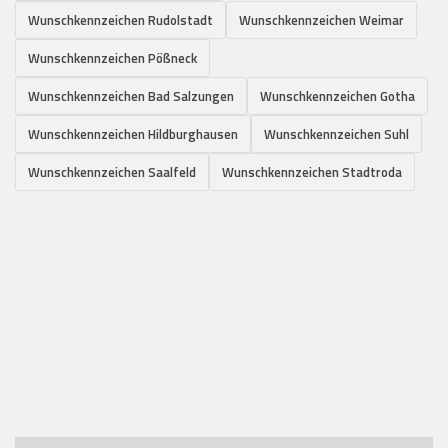
Wunschkennzeichen Rudolstadt
Wunschkennzeichen Weimar
Wunschkennzeichen Pößneck
Wunschkennzeichen Bad Salzungen
Wunschkennzeichen Gotha
Wunschkennzeichen Hildburghausen
Wunschkennzeichen Suhl
Wunschkennzeichen Saalfeld
Wunschkennzeichen Stadtroda