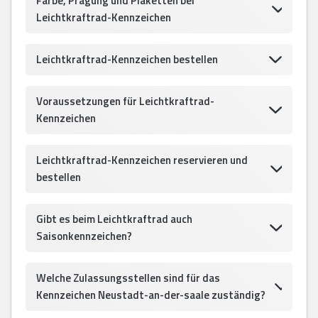
Farbe, Prägung und Plaketten bei
Leichtkraftrad-Kennzeichen
Leichtkraftrad-Kennzeichen bestellen
Voraussetzungen für Leichtkraftrad-
Kennzeichen
Leichtkraftrad-Kennzeichen reservieren und
bestellen
Gibt es beim Leichtkraftrad auch
Saisonkennzeichen?
Welche Zulassungsstellen sind für das
Kennzeichen Neustadt-an-der-saale zuständig?