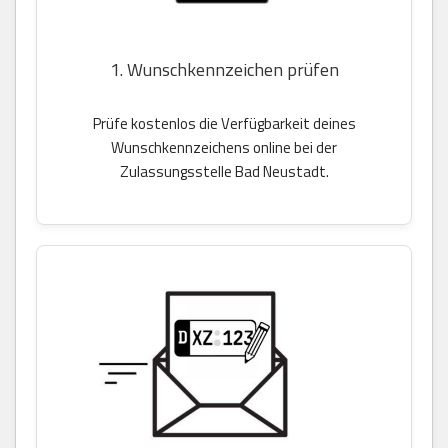
1. Wunschkennzeichen prüfen
Prüfe kostenlos die Verfügbarkeit deines
Wunschkennzeichens online bei der
Zulassungsstelle Bad Neustadt.