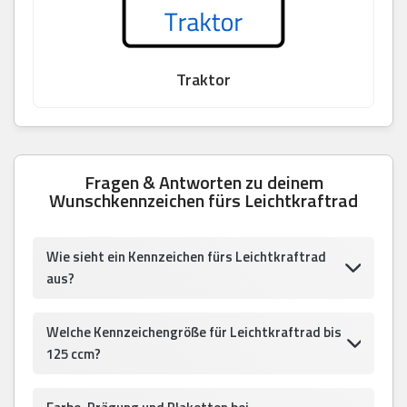
Traktor
Fragen & Antworten zu deinem
Wunschkennzeichen fürs Leichtkraftrad
Wie sieht ein Kennzeichen fürs Leichtkraftrad
aus?
Welche Kennzeichengröße für Leichtkraftrad bis
125 ccm?