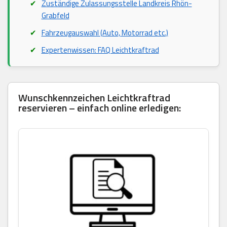
Zuständige Zulassungsstelle Landkreis Rhön-
Grabfeld
Fahrzeugauswahl (Auto, Motorrad etc.)
Expertenwissen: FAQ Leichtkraftrad
Wunschkennzeichen Leichtkraftrad
reservieren – einfach online erledigen: