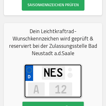
SAISONKENNZEICHEN PRÜFEN
Dein Leichtkraftrad-
Wunschkennzeichen wird geprüft &
reserviert bei der Zulassungsstelle Bad
Neustadt a.d.Saale