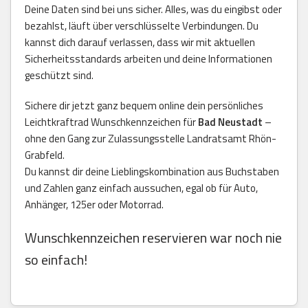
Deine Daten sind bei uns sicher. Alles, was du eingibst oder
bezahlst, läuft über verschlüsselte Verbindungen. Du
kannst dich darauf verlassen, dass wir mit aktuellen
Sicherheitsstandards arbeiten und deine Informationen
geschützt sind.
Sichere dir jetzt ganz bequem online dein persönliches
Leichtkraftrad Wunschkennzeichen für
Bad Neustadt
–
ohne den Gang zur Zulassungsstelle Landratsamt Rhön-
Grabfeld.
Du kannst dir deine Lieblingskombination aus Buchstaben
und Zahlen ganz einfach aussuchen, egal ob für Auto,
Anhänger, 125er oder Motorrad.
Wunschkennzeichen reservieren war noch nie
so einfach!