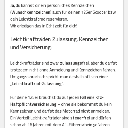
Ja
, du kannst dir ein persönliches Kennzeichen
(
Wunschkennzeichen
) auch für deinen 125er Scooter bzw.
dein Leichtkraftrad reservieren.
Wir erledigen das in Echtzeit für dich!
Leichtkrafträder: Zulassung, Kennzeichen
und Versicherung:
Leichtkrafträder sind zwar
zulassungsfrei
, aber du darfst
trotzdem nicht ohne Anmeldung und Kennzeichen fahren.
Umgangssprachlich spricht man deshalb oft von einer
„
Leichtkraftrad-Zulassung
“.
Für deine 125er brauchst du auf jeden Fall eine
Kfz-
Haftpflichtversicherung
– ohne sie bekommst du kein
Kennzeichen und darfst das Motorrad nicht anmelden.
Ein Vorteil: Leichtkrafträder sind
steuerfrei
und dürfen
schon ab 16 Jahren mit dem A1-Führerschein gefahren