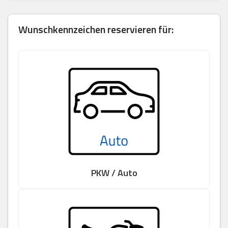
Wunschkennzeichen reservieren für:
PKW / Auto