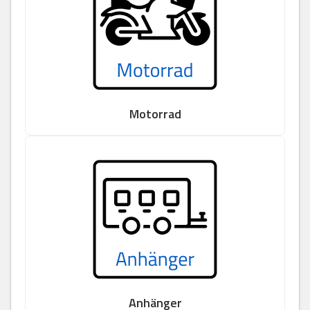
Motorrad
Anhänger