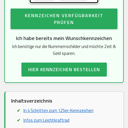
KENNZEICHEN VERFÜGBARKEIT
PRÜFEN
Ich habe bereits mein Wunschkennzeichen
Ich benötige nur die Nummernschilder und möchte Zeit &
Geld sparen.
HIER KENNZEICHEN BESTELLEN
Inhaltsverzeichnis
In 4 Schritten zum 125er-Kennzeichen
Infos zum Leichtkraftrad