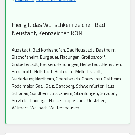
Hier gilt das Wunschkennzeichen Bad
Neustadt, Kennzeichen KÖN:
Aubstadt, Bad Königshofen, Bad Neustadt, Bastheim,
Bischofsheim, Burglauer, Fladungen, Großbardorf,
Großeibstadt, Hausen, Hendungen, Herbstadt, Heustreu,
Hohenroth, Hollstadt, Höchheim, Mellrichstadt,
Niederlauer, Nordheim, Oberelsbach, Oberstreu, Ostheim,
Rödelmaier, Saal, Salz, Sandberg, Schweinfurter Haus,
Schönau, Sondheim, Stockheim, Strahlungen, Sulzdorf,
Sulzfeld, Thüringer Hütte, Trappstadt, Unsleben,
Willmars, Wollbach, Wülfershausen