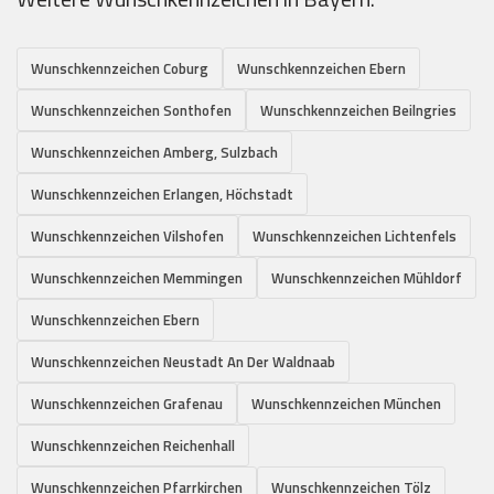
Wunschkennzeichen Coburg
Wunschkennzeichen Ebern
Wunschkennzeichen Sonthofen
Wunschkennzeichen Beilngries
Wunschkennzeichen Amberg, Sulzbach
Wunschkennzeichen Erlangen, Höchstadt
Wunschkennzeichen Vilshofen
Wunschkennzeichen Lichtenfels
Wunschkennzeichen Memmingen
Wunschkennzeichen Mühldorf
Wunschkennzeichen Ebern
Wunschkennzeichen Neustadt An Der Waldnaab
Wunschkennzeichen Grafenau
Wunschkennzeichen München
Wunschkennzeichen Reichenhall
Wunschkennzeichen Pfarrkirchen
Wunschkennzeichen Tölz