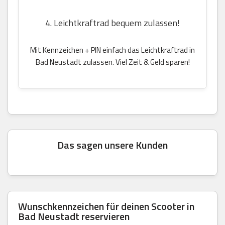
4. Leichtkraftrad bequem zulassen!
Mit Kennzeichen + PIN einfach das Leichtkraftrad in
Bad Neustadt zulassen. Viel Zeit & Geld sparen!
Das sagen unsere Kunden
Wunschkennzeichen für deinen Scooter in
Bad Neustadt reservieren