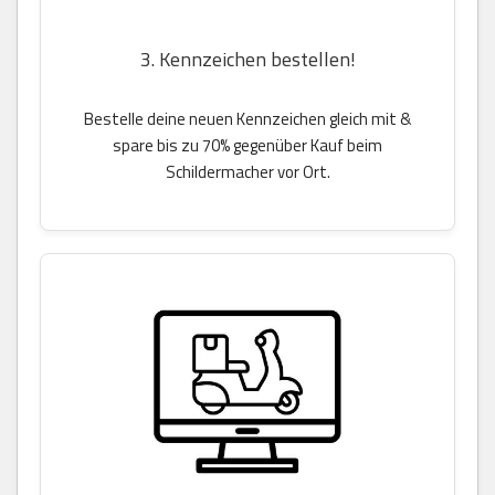
3. Kennzeichen bestellen!
Bestelle deine neuen Kennzeichen gleich mit &
spare bis zu 70% gegenüber Kauf beim
Schildermacher vor Ort.