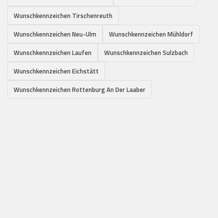
Wunschkennzeichen Tirschenreuth
Wunschkennzeichen Neu-Ulm
Wunschkennzeichen Mühldorf
Wunschkennzeichen Laufen
Wunschkennzeichen Sulzbach
Wunschkennzeichen Eichstätt
Wunschkennzeichen Rottenburg An Der Laaber