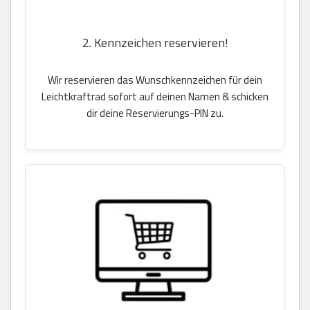
2. Kennzeichen reservieren!
Wir reservieren das Wunschkennzeichen für dein
Leichtkraftrad sofort auf deinen Namen & schicken
dir deine Reservierungs-PIN zu.