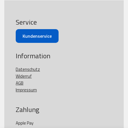
Service
Kundenservice
Information
Datenschutz
Widerruf
AGB
Impressum
Zahlung
Apple Pay
