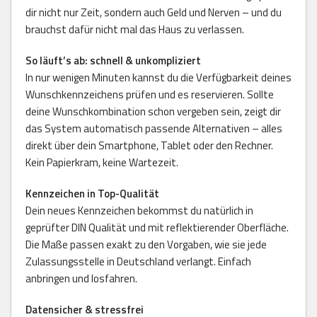
dir nicht nur Zeit, sondern auch Geld und Nerven – und du
brauchst dafür nicht mal das Haus zu verlassen.
So läuft’s ab: schnell & unkompliziert
In nur wenigen Minuten kannst du die Verfügbarkeit deines
Wunschkennzeichens prüfen und es reservieren. Sollte
deine Wunschkombination schon vergeben sein, zeigt dir
das System automatisch passende Alternativen – alles
direkt über dein Smartphone, Tablet oder den Rechner.
Kein Papierkram, keine Wartezeit.
Kennzeichen in Top-Qualität
Dein neues Kennzeichen bekommst du natürlich in
geprüfter DIN Qualität und mit reflektierender Oberfläche.
Die Maße passen exakt zu den Vorgaben, wie sie jede
Zulassungsstelle in Deutschland verlangt. Einfach
anbringen und losfahren.
Datensicher & stressfrei