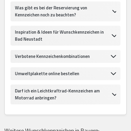
Was gibt es bei der Reservierung von
Kennzeichen noch zu beachten?
Inspiration & Ideen für Wunschkennzeichen in
Bad Neustadt
Verbotene Kennzeichenkombinationen
Umweltplakette online bestellen
Darf ich ein Leichtkraftrad-Kennzeichen am
Motorrad anbringen?
Weitere Wunschkennzeichen in Bayern: