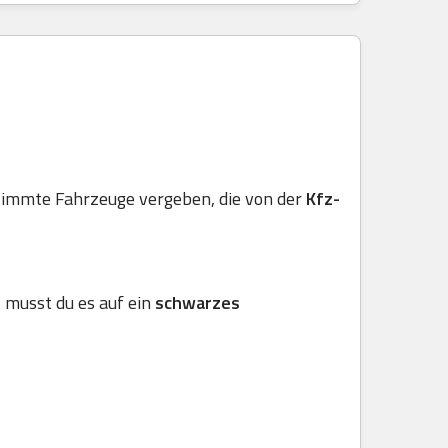
stimmte Fahrzeuge vergeben, die von der
Kfz-
, musst du es auf ein
schwarzes