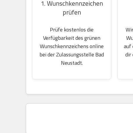
1. Wunschkennzeichen
prüfen
Wir
Prüfe kostenlos die
Wu
Verfügbarkeit des grünen
auf
Wunschkennzeichens online
dir
bei der Zulassungsstelle Bad
Neustadt.