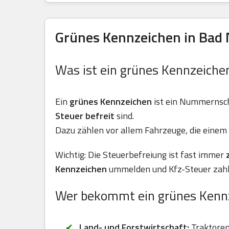
Grünes Kennzeichen in Bad 
Was ist ein grünes Kennzeiche
Ein
grünes Kennzeichen
ist ein Nummernsch
Steuer befreit
sind.
Dazu zählen vor allem Fahrzeuge, die einem 
Wichtig: Die Steuerbefreiung ist fast immer
Kennzeichen
ummelden und Kfz-Steuer zahl
Wer bekommt ein grünes Kenn
Land- und Forstwirtschaft:
Traktoren 