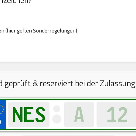
nzeichen?
n (hier gelten Sonderregelungen)
geprüft & reserviert bei der Zulassungs