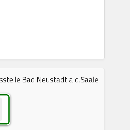
stelle Bad Neustadt a.d.Saale