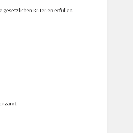
gesetzlichen Kriterien erfüllen.
nanzamt.