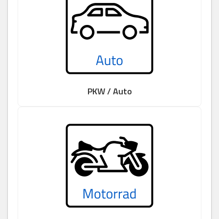
PKW / Auto