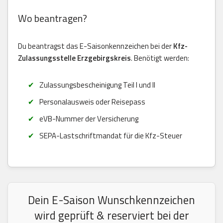
Wo beantragen?
Du beantragst das E-Saisonkennzeichen bei der
Kfz-
Zulassungsstelle Erzgebirgskreis
. Benötigt werden:
Zulassungsbescheinigung Teil I und II
Personalausweis oder Reisepass
eVB-Nummer der Versicherung
SEPA-Lastschriftmandat für die Kfz-Steuer
Dein E-Saison Wunschkennzeichen
wird geprüft & reserviert bei der