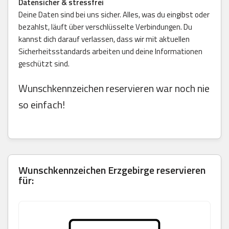
Datensicher & stressfrei
Deine Daten sind bei uns sicher. Alles, was du eingibst oder
bezahlst, läuft über verschlüsselte Verbindungen. Du
kannst dich darauf verlassen, dass wir mit aktuellen
Sicherheitsstandards arbeiten und deine Informationen
geschützt sind.
Wunschkennzeichen reservieren war noch nie
so einfach!
Wunschkennzeichen Erzgebirge reservieren
für: