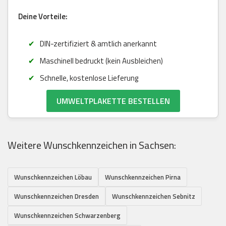
Deine Vorteile:
DIN-zertifiziert & amtlich anerkannt
Maschinell bedruckt (kein Ausbleichen)
Schnelle, kostenlose Lieferung
UMWELTPLAKETTE BESTELLEN
Weitere Wunschkennzeichen in Sachsen:
Wunschkennzeichen Löbau
Wunschkennzeichen Pirna
Wunschkennzeichen Dresden
Wunschkennzeichen Sebnitz
Wunschkennzeichen Schwarzenberg