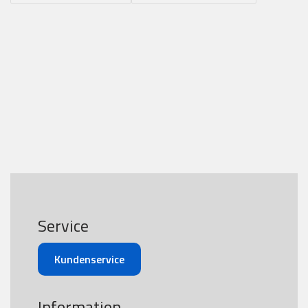
Service
Kundenservice
Information