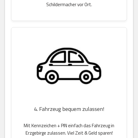
Schildermacher vor Ort.
4. Fahrzeug bequem zulassen!
Mit Kennzeichen + PIN einfach das Fahrzeug in
Erzgebirge zulassen. Viel Zeit & Geld sparen!