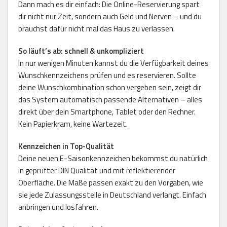
Dann mach es dir einfach: Die Online-Reservierung spart
dir nicht nur Zeit, sondern auch Geld und Nerven – und du
brauchst dafür nicht mal das Haus zu verlassen.
So läuft’s ab: schnell & unkompliziert
In nur wenigen Minuten kannst du die Verfügbarkeit deines
Wunschkennzeichens prüfen und es reservieren. Sollte
deine Wunschkombination schon vergeben sein, zeigt dir
das System automatisch passende Alternativen – alles
direkt über dein Smartphone, Tablet oder den Rechner.
Kein Papierkram, keine Wartezeit.
Kennzeichen in Top-Qualität
Deine neuen E-Saisonkennzeichen bekommst du natürlich
in geprüfter DIN Qualität und mit reflektierender
Oberfläche. Die Maße passen exakt zu den Vorgaben, wie
sie jede Zulassungsstelle in Deutschland verlangt. Einfach
anbringen und losfahren.