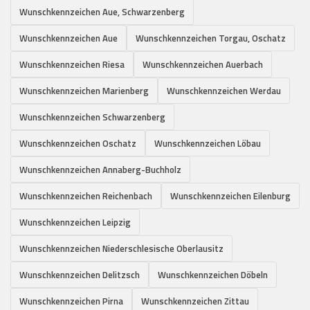
Wunschkennzeichen Aue, Schwarzenberg
Wunschkennzeichen Aue
Wunschkennzeichen Torgau, Oschatz
Wunschkennzeichen Riesa
Wunschkennzeichen Auerbach
Wunschkennzeichen Marienberg
Wunschkennzeichen Werdau
Wunschkennzeichen Schwarzenberg
Wunschkennzeichen Oschatz
Wunschkennzeichen Löbau
Wunschkennzeichen Annaberg-Buchholz
Wunschkennzeichen Reichenbach
Wunschkennzeichen Eilenburg
Wunschkennzeichen Leipzig
Wunschkennzeichen Niederschlesische Oberlausitz
Wunschkennzeichen Delitzsch
Wunschkennzeichen Döbeln
Wunschkennzeichen Pirna
Wunschkennzeichen Zittau