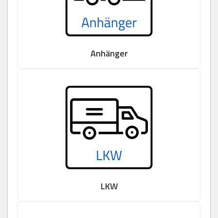
Anhänger
LKW