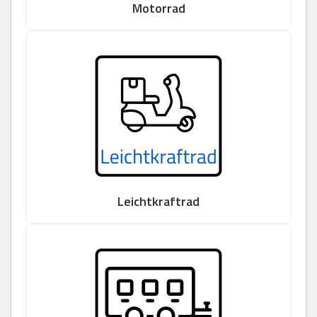
Motorrad
Leichtkraftrad