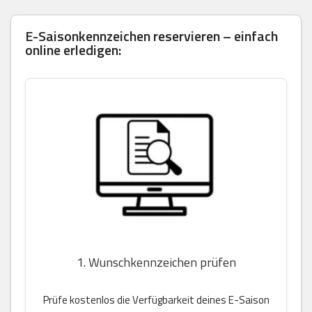
E-Saisonkennzeichen reservieren – einfach
online erledigen:
1. Wunschkennzeichen prüfen
Prüfe kostenlos die Verfügbarkeit deines E-Saison