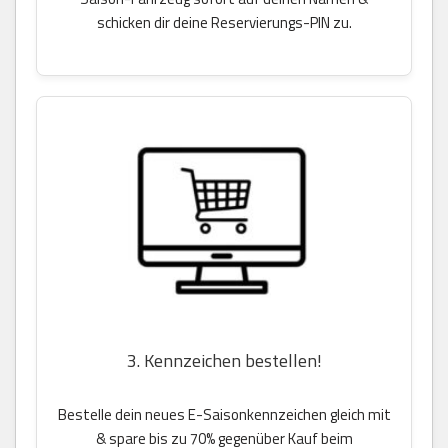
schicken dir deine Reservierungs-PIN zu.
3. Kennzeichen bestellen!
Bestelle dein neues E-Saisonkennzeichen gleich mit
& spare bis zu 70% gegenüber Kauf beim