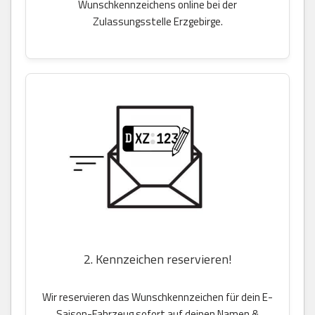
Wunschkennzeichens online bei der
Zulassungsstelle Erzgebirge.
2. Kennzeichen reservieren!
Wir reservieren das Wunschkennzeichen für dein E-
Saison-Fahrzeug sofort auf deinen Namen &