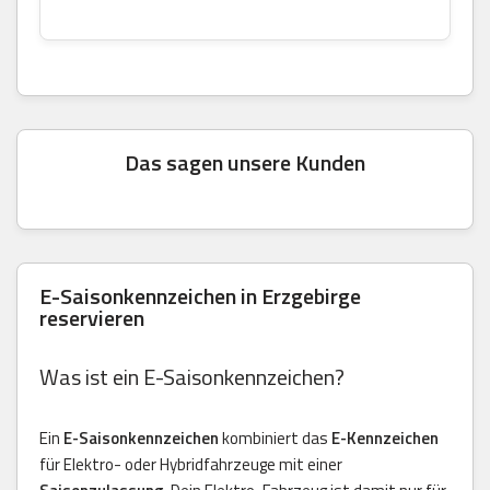
Das sagen unsere Kunden
E-Saisonkennzeichen in Erzgebirge
reservieren
Was ist ein E-Saisonkennzeichen?
Ein
E-Saisonkennzeichen
kombiniert das
E-Kennzeichen
für Elektro- oder Hybridfahrzeuge mit einer