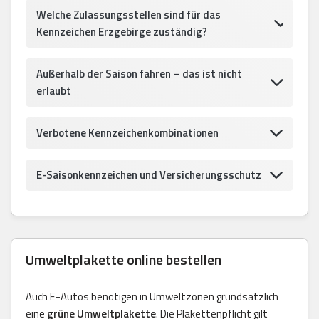
Welche Zulassungsstellen sind für das
Kennzeichen Erzgebirge zuständig?
Außerhalb der Saison fahren – das ist nicht
erlaubt
Verbotene Kennzeichenkombinationen
E-Saisonkennzeichen und Versicherungsschutz
Umweltplakette online bestellen
Auch E-Autos benötigen in Umweltzonen grundsätzlich
eine
grüne Umweltplakette
. Die Plakettenpflicht gilt