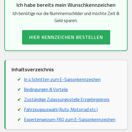
Ich habe bereits mein Wunschkennzeichen
Ich benötige nur die Nummernschilder und möchte Zeit &
Geld sparen.
HIER KENNZEICHEN BESTELLEN
Inhaltsverzeichnis
In 4 Schritten zum E-Saisonkennzeichen
Bedingungen & Vorteile
Zuständige Zulassungsstelle Erzgebirgskreis
Fahrzeugauswahl (Auto, Motorrad etc.)
Expertenwissen: FAQ zum E-Saisonkennzeichen