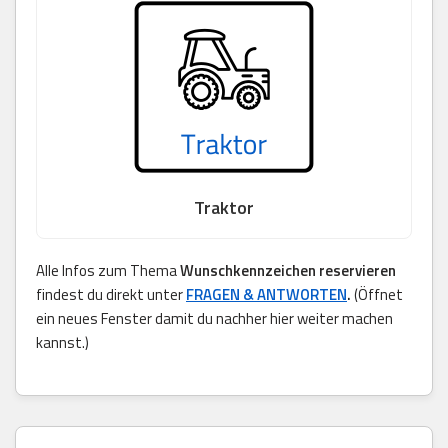
Traktor
Alle Infos zum Thema
Wunschkennzeichen reservieren
findest du direkt unter
FRAGEN & ANTWORTEN
.
(Öffnet
ein neues Fenster damit du nachher hier weiter machen
kannst.)