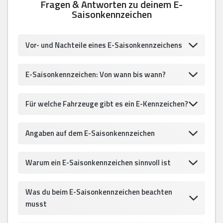
Fragen & Antworten zu deinem E-
Saisonkennzeichen
Vor- und Nachteile eines E-Saisonkennzeichens
E-Saisonkennzeichen: Von wann bis wann?
Für welche Fahrzeuge gibt es ein E-Kennzeichen?
Angaben auf dem E-Saisonkennzeichen
Warum ein E-Saisonkennzeichen sinnvoll ist
Was du beim E-Saisonkennzeichen beachten
musst