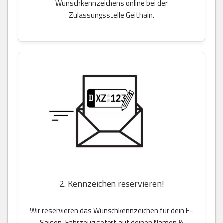
Wunschkennzeichens online bei der
Zulassungsstelle Geithain.
2. Kennzeichen reservieren!
Wir reservieren das Wunschkennzeichen für dein E-
Saison-Fahrzeug sofort auf deinen Namen &