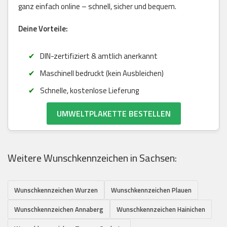
ganz einfach online – schnell, sicher und bequem.
Deine Vorteile:
DIN-zertifiziert & amtlich anerkannt
Maschinell bedruckt (kein Ausbleichen)
Schnelle, kostenlose Lieferung
UMWELTPLAKETTE BESTELLEN
Weitere Wunschkennzeichen in Sachsen:
Wunschkennzeichen Wurzen
Wunschkennzeichen Plauen
Wunschkennzeichen Annaberg
Wunschkennzeichen Hainichen