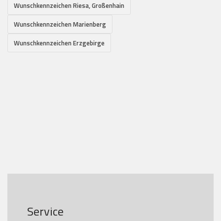
Wunschkennzeichen Riesa, Großenhain
Wunschkennzeichen Marienberg
Wunschkennzeichen Erzgebirge
Service