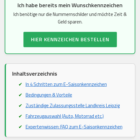
Ich habe bereits mein Wunschkennzeichen
Ich benötige nur die Nummernschilder und möchte Zeit &
Geld sparen.
HIER KENNZEICHEN BESTELLEN
Inhaltsverzeichnis
In 4 Schritten zum E-Saisonkennzeichen
Bedingungen & Vorteile
Zuständige Zulassungsstelle Landkreis Leipzig
Fahrzeugauswahl (Auto, Motorrad etc.)
Expertenwissen: FAQ zum E-Saisonkennzeichen