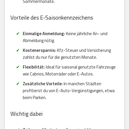
Sommermonate.
Vorteile des E-Saisonkennzeichens
Einmalige Anmeldung:
Keine jährliche An- und
Abmeldung nötig.
Kostenersparnis:
Kfz-Steuer und Versicherung
zahlst du nur für die genutzten Monate.
Flexibilität:
Ideal für saisonal genutzte Fahrzeuge
wie Cabrios, Motorräder oder E-Autos.
Zusätzliche Vorteile:
In manchen Städten
profitierst du von E-Auto-Vergünstigungen, etwa
beim Parken.
Wichtig dabei