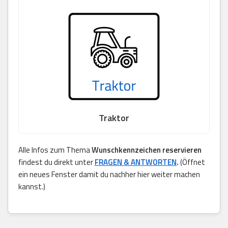
Traktor
Alle Infos zum Thema
Wunschkennzeichen reservieren
findest du direkt unter
FRAGEN & ANTWORTEN
.
(Öffnet
ein neues Fenster damit du nachher hier weiter machen
kannst.)