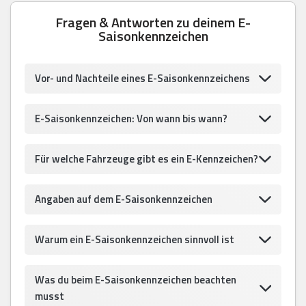
Fragen & Antworten zu deinem E-
Saisonkennzeichen
Vor- und Nachteile eines E-Saisonkennzeichens
E-Saisonkennzeichen: Von wann bis wann?
Für welche Fahrzeuge gibt es ein E-Kennzeichen?
Angaben auf dem E-Saisonkennzeichen
Warum ein E-Saisonkennzeichen sinnvoll ist
Was du beim E-Saisonkennzeichen beachten
musst