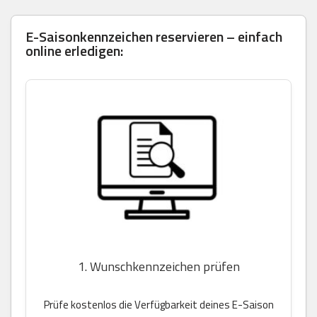
E-Saisonkennzeichen reservieren – einfach
online erledigen:
1. Wunschkennzeichen prüfen
Prüfe kostenlos die Verfügbarkeit deines E-Saison