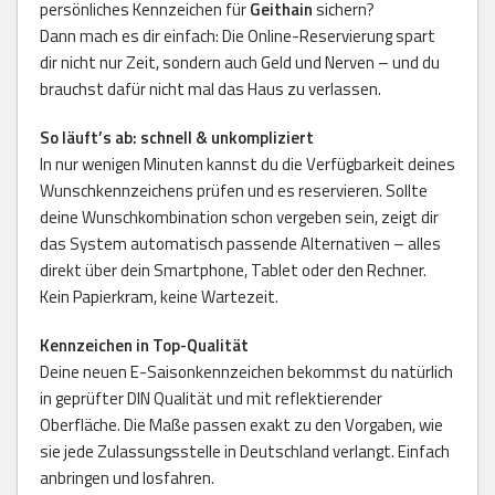
persönliches Kennzeichen für
Geithain
sichern?
Dann mach es dir einfach: Die Online-Reservierung spart
dir nicht nur Zeit, sondern auch Geld und Nerven – und du
brauchst dafür nicht mal das Haus zu verlassen.
So läuft’s ab: schnell & unkompliziert
In nur wenigen Minuten kannst du die Verfügbarkeit deines
Wunschkennzeichens prüfen und es reservieren. Sollte
deine Wunschkombination schon vergeben sein, zeigt dir
das System automatisch passende Alternativen – alles
direkt über dein Smartphone, Tablet oder den Rechner.
Kein Papierkram, keine Wartezeit.
Kennzeichen in Top-Qualität
Deine neuen E-Saisonkennzeichen bekommst du natürlich
in geprüfter DIN Qualität und mit reflektierender
Oberfläche. Die Maße passen exakt zu den Vorgaben, wie
sie jede Zulassungsstelle in Deutschland verlangt. Einfach
anbringen und losfahren.