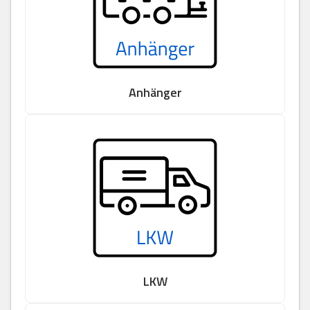
Anhänger
LKW