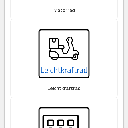
Motorrad
Leichtkraftrad