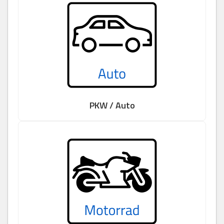
PKW / Auto