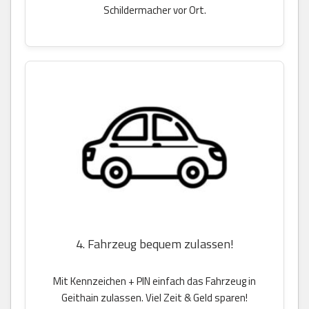
Schildermacher vor Ort.
4. Fahrzeug bequem zulassen!
Mit Kennzeichen + PIN einfach das Fahrzeug in
Geithain zulassen. Viel Zeit & Geld sparen!