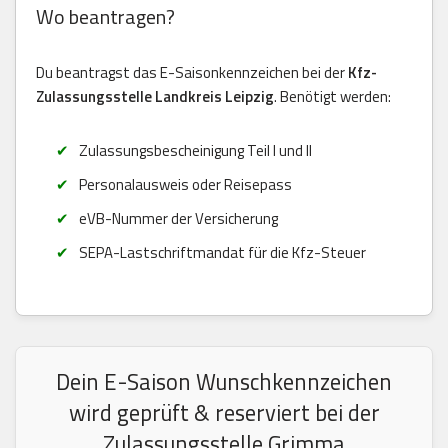
Wo beantragen?
Du beantragst das E-Saisonkennzeichen bei der
Kfz-
Zulassungsstelle Landkreis Leipzig
. Benötigt werden:
Zulassungsbescheinigung Teil I und II
Personalausweis oder Reisepass
eVB-Nummer der Versicherung
SEPA-Lastschriftmandat für die Kfz-Steuer
Dein E-Saison Wunschkennzeichen
wird geprüft & reserviert bei der
Zulassungsstelle Grimma