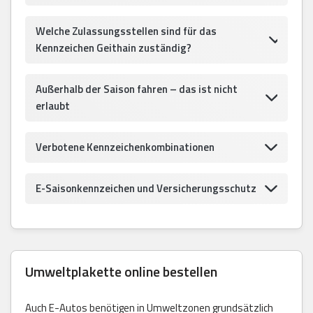
Welche Zulassungsstellen sind für das
Kennzeichen Geithain zuständig?
Außerhalb der Saison fahren – das ist nicht
erlaubt
Verbotene Kennzeichenkombinationen
E-Saisonkennzeichen und Versicherungsschutz
Umweltplakette online bestellen
Auch E-Autos benötigen in Umweltzonen grundsätzlich