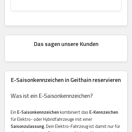
Das sagen unsere Kunden
E-Saisonkennzeichen in Geithain reservieren
Was ist ein E-Saisonkennzeichen?
Ein
E-Saisonkennzeichen
kombiniert das
E-Kennzeichen
für Elektro- oder Hybridfahrzeuge mit einer
Saisonzulassung
. Dein Elektro-Fahrzeug ist damit nur für