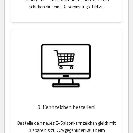
schicken dir deine Reservierungs-PIN zu.
3. Kennzeichen bestellen!
Bestelle dein neues E-Saisonkennzeichen gleich mit
& spare bis zu 70% gegenüber Kauf beim