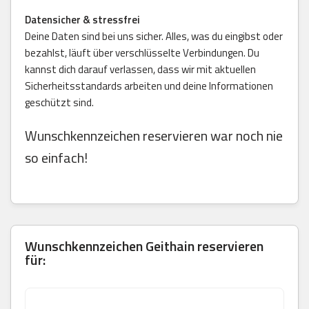
Datensicher & stressfrei
Deine Daten sind bei uns sicher. Alles, was du eingibst oder
bezahlst, läuft über verschlüsselte Verbindungen. Du
kannst dich darauf verlassen, dass wir mit aktuellen
Sicherheitsstandards arbeiten und deine Informationen
geschützt sind.
Wunschkennzeichen reservieren war noch nie
so einfach!
Wunschkennzeichen Geithain reservieren
für: