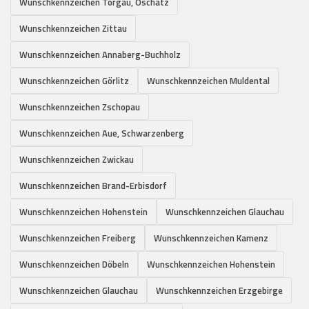
Wunschkennzeichen Torgau, Oschatz
Wunschkennzeichen Zittau
Wunschkennzeichen Annaberg-Buchholz
Wunschkennzeichen Görlitz
Wunschkennzeichen Muldental
Wunschkennzeichen Zschopau
Wunschkennzeichen Aue, Schwarzenberg
Wunschkennzeichen Zwickau
Wunschkennzeichen Brand-Erbisdorf
Wunschkennzeichen Hohenstein
Wunschkennzeichen Glauchau
Wunschkennzeichen Freiberg
Wunschkennzeichen Kamenz
Wunschkennzeichen Döbeln
Wunschkennzeichen Hohenstein
Wunschkennzeichen Glauchau
Wunschkennzeichen Erzgebirge