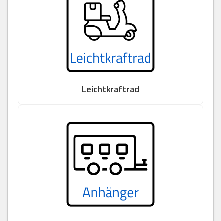
Leichtkraftrad