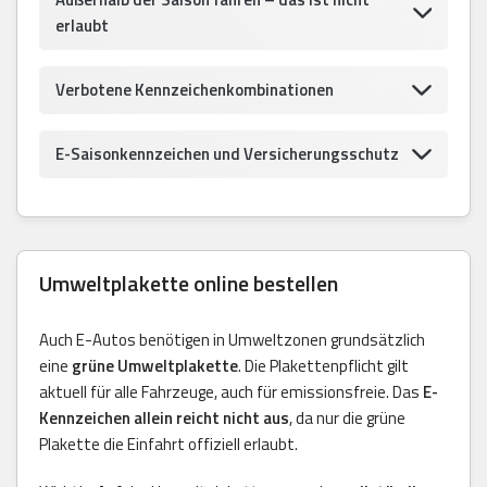
erlaubt
Verbotene Kennzeichenkombinationen
E-Saisonkennzeichen und Versicherungsschutz
Umweltplakette online bestellen
Auch E-Autos benötigen in Umweltzonen grundsätzlich
eine
grüne Umweltplakette
. Die Plakettenpflicht gilt
aktuell für alle Fahrzeuge, auch für emissionsfreie. Das
E-
Kennzeichen allein reicht nicht aus
, da nur die grüne
Plakette die Einfahrt offiziell erlaubt.