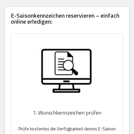
E-Saisonkennzeichen reservieren – einfach
online erledigen:
1. Wunschkennzeichen prüfen
Prüfe kostenlos die Verfügbarkeit deines E-Saison