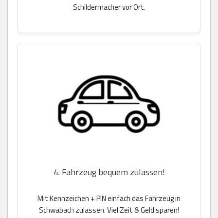
Schildermacher vor Ort.
4. Fahrzeug bequem zulassen!
Mit Kennzeichen + PIN einfach das Fahrzeug in
Schwabach zulassen. Viel Zeit & Geld sparen!