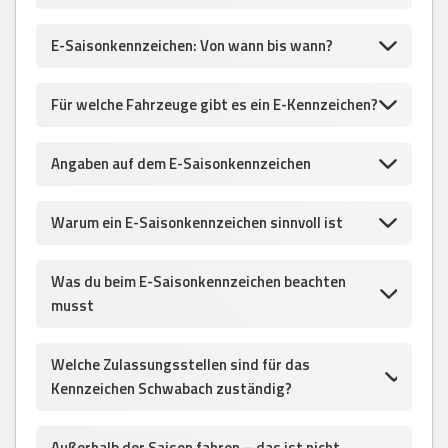
E-Saisonkennzeichen: Von wann bis wann?
Für welche Fahrzeuge gibt es ein E-Kennzeichen?
Angaben auf dem E-Saisonkennzeichen
Warum ein E-Saisonkennzeichen sinnvoll ist
Was du beim E-Saisonkennzeichen beachten
musst
Welche Zulassungsstellen sind für das
Kennzeichen Schwabach zuständig?
Außerhalb der Saison fahren – das ist nicht