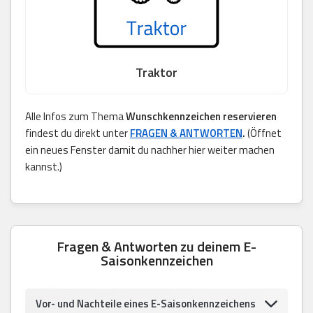
Traktor
Alle Infos zum Thema
Wunschkennzeichen reservieren
findest du direkt unter
FRAGEN & ANTWORTEN
.
(Öffnet
ein neues Fenster damit du nachher hier weiter machen
kannst.)
Fragen & Antworten zu deinem E-
Saisonkennzeichen
Vor- und Nachteile eines E-Saisonkennzeichens