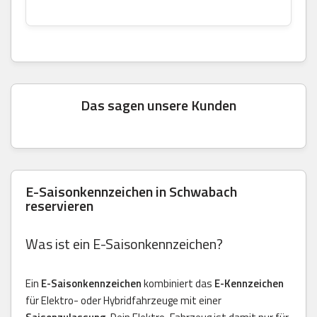
Das sagen unsere Kunden
E-Saisonkennzeichen in Schwabach
reservieren
Was ist ein E-Saisonkennzeichen?
Ein
E-Saisonkennzeichen
kombiniert das
E-Kennzeichen
für Elektro- oder Hybridfahrzeuge mit einer