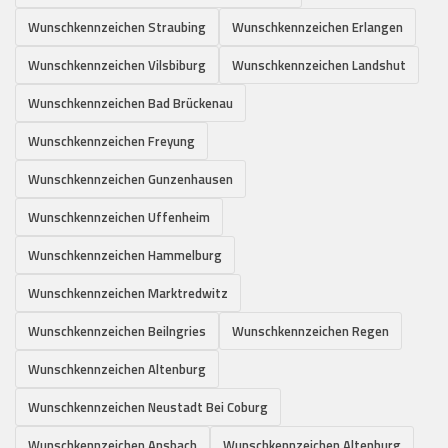
Wunschkennzeichen Straubing
Wunschkennzeichen Erlangen
Wunschkennzeichen Vilsbiburg
Wunschkennzeichen Landshut
Wunschkennzeichen Bad Brückenau
Wunschkennzeichen Freyung
Wunschkennzeichen Gunzenhausen
Wunschkennzeichen Uffenheim
Wunschkennzeichen Hammelburg
Wunschkennzeichen Marktredwitz
Wunschkennzeichen Beilngries
Wunschkennzeichen Regen
Wunschkennzeichen Altenburg
Wunschkennzeichen Neustadt Bei Coburg
Wunschkennzeichen Ansbach
Wunschkennzeichen Altenburg