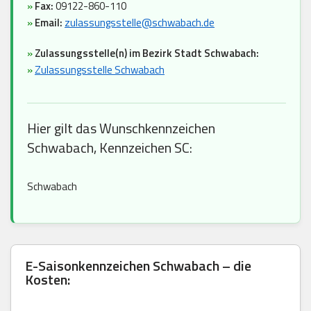
»
Fax:
09122-860-110
»
Email:
zulassungsstelle@schwabach.de
»
Zulassungsstelle(n) im Bezirk Stadt Schwabach:
»
Zulassungsstelle Schwabach
Hier gilt das Wunschkennzeichen
Schwabach, Kennzeichen SC:
Schwabach
E-Saisonkennzeichen Schwabach – die
Kosten: