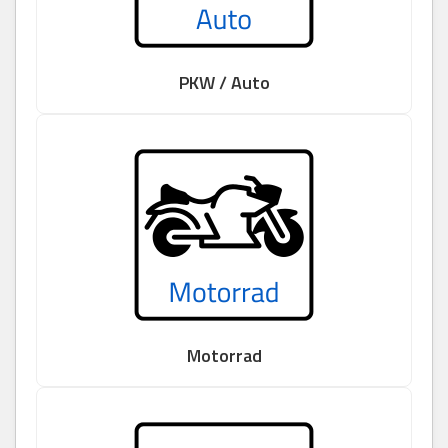
PKW / Auto
Motorrad