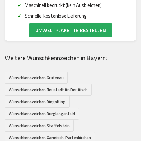
Maschinell bedruckt (kein Ausbleichen)
Schnelle, kostenlose Lieferung
UMWELTPLAKETTE BESTELLEN
Weitere Wunschkennzeichen in Bayern:
Wunschkennzeichen Grafenau
Wunschkennzeichen Neustadt An Der Aisch
Wunschkennzeichen Dingolfing
Wunschkennzeichen Burglengenfeld
Wunschkennzeichen Staffelstein
Wunschkennzeichen Garmisch-Partenkirchen