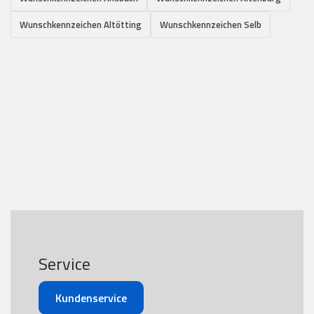
Wunschkennzeichen Altötting
Wunschkennzeichen Selb
Service
Kundenservice