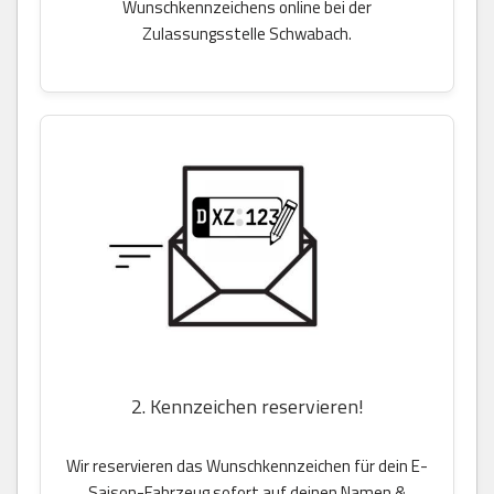
Wunschkennzeichens online bei der
Zulassungsstelle Schwabach.
2. Kennzeichen reservieren!
Wir reservieren das Wunschkennzeichen für dein E-
Saison-Fahrzeug sofort auf deinen Namen &