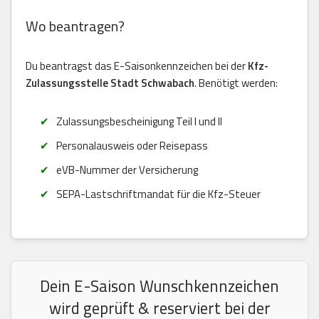
Wo beantragen?
Du beantragst das E-Saisonkennzeichen bei der
Kfz-
Zulassungsstelle Stadt Schwabach
. Benötigt werden:
Zulassungsbescheinigung Teil I und II
Personalausweis oder Reisepass
eVB-Nummer der Versicherung
SEPA-Lastschriftmandat für die Kfz-Steuer
Dein E-Saison Wunschkennzeichen
wird geprüft & reserviert bei der