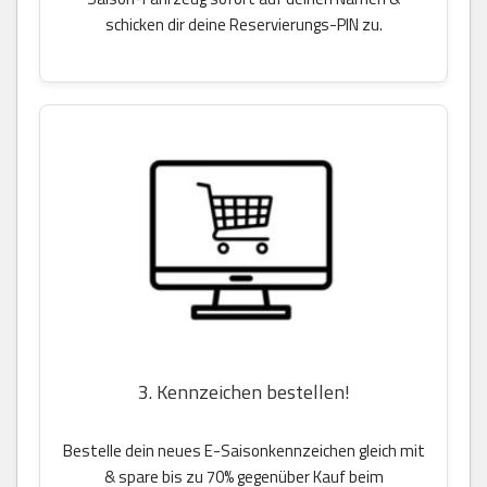
schicken dir deine Reservierungs-PIN zu.
3. Kennzeichen bestellen!
Bestelle dein neues E-Saisonkennzeichen gleich mit
& spare bis zu 70% gegenüber Kauf beim