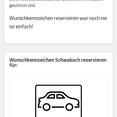
geschützt sind.
Wunschkennzeichen reservieren war noch nie
so einfach!
Wunschkennzeichen Schwabach reservieren
für: