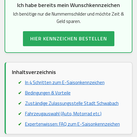
Ich habe bereits mein Wunschkennzeichen
Ich benötige nur die Nummernschilder und möchte Zeit &
Geld sparen.
HIER KENNZEICHEN BESTELLEN
Inhaltsverzeichnis
In 4 Schritten zum E-Saisonkennzeichen
Bedingungen & Vorteile
Zuständige Zulassungsstelle Stadt Schwabach
Fahrzeugauswahl (Auto, Motorrad etc.)
Expertenwissen: FAQ zum E-Saisonkennzeichen