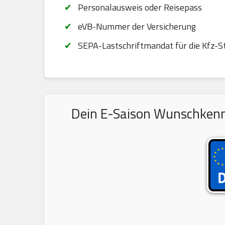
Personalausweis oder Reisepass
eVB-Nummer der Versicherung
SEPA-Lastschriftmandat für die Kfz-S
Dein E-Saison Wunschkennz