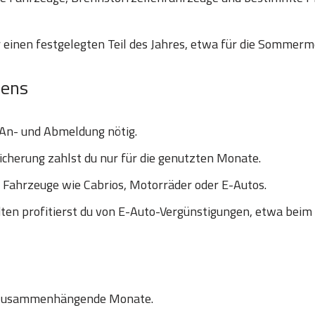
 einen festgelegten Teil des Jahres, etwa für die Sommerm
hens
 An- und Abmeldung nötig.
icherung zahlst du nur für die genutzten Monate.
e Fahrzeuge wie Cabrios, Motorräder oder E-Autos.
en profitierst du von E-Auto-Vergünstigungen, etwa beim
 zusammenhängende Monate.