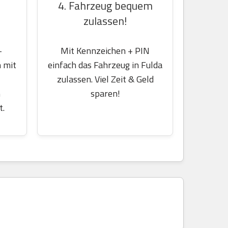
4. Fahrzeug bequem
zulassen!
-
Mit Kennzeichen + PIN
 mit
einfach das Fahrzeug in Fulda
zulassen. Viel Zeit & Geld
m
sparen!
t.