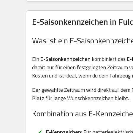
E-Saisonkennzeichen in Fuld
Was ist ein E-Saisonkennzeich
Ein
E-Saisonkennzeichen
kombiniert das
E-
damit nur für einen festgelegten Zeitraum 
Kosten und ist ideal, wenn du dein Fahrzeug 
Der gewählte Zeitraum wird direkt auf dem 
Platz für lange Wunschkennzeichen bleibt.
Kombination aus E-Kennzeiche
E-Kennzeichen:
Für batterieelektrisc