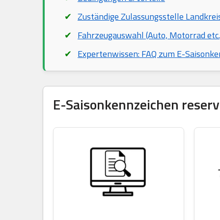
Zuständige Zulassungsstelle Landkrei
Fahrzeugauswahl (Auto, Motorrad etc.
Expertenwissen: FAQ zum E-Saisonke
E-Saisonkennzeichen reservi