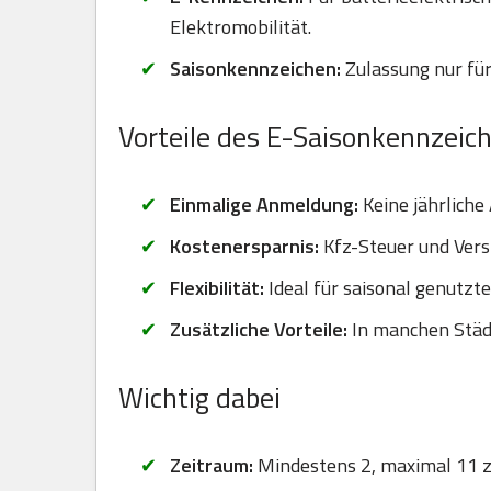
Elektromobilität.
Saisonkennzeichen:
Zulassung nur für
Vorteile des E-Saisonkennzeic
Einmalige Anmeldung:
Keine jährliche
Kostenersparnis:
Kfz-Steuer und Vers
Flexibilität:
Ideal für saisonal genutzt
Zusätzliche Vorteile:
In manchen Städt
Wichtig dabei
Zeitraum:
Mindestens 2, maximal 11