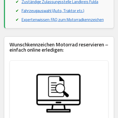
Zuständige Zulassungsstelle Landkreis Fulda
Fahrzeugauswahl (Auto, Traktor etc.)
Expertenwissen: FAQ zum Motorradkennzeichen
Wunschkennzeichen Motorrad reservieren –
einfach online erledigen: