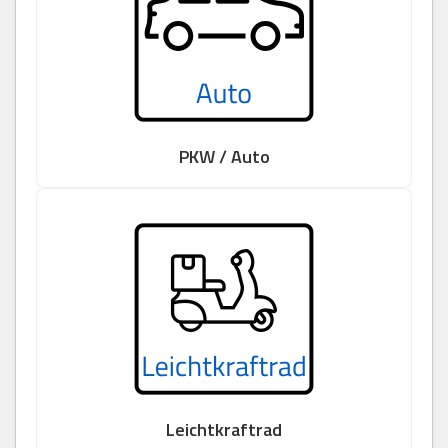
PKW / Auto
Leichtkraftrad