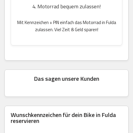
4. Motorrad bequem zulassen!
Mit Kennzeichen + PIN einfach das Motorrad in Fulda
zulassen. Viel Zeit & Geld sparen!
Das sagen unsere Kunden
Wunschkennzeichen für dein Bike in Fulda
reservieren