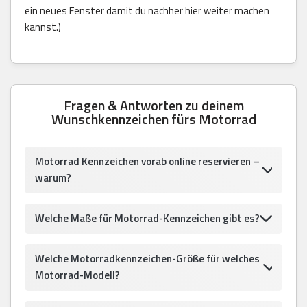
ein neues Fenster damit du nachher hier weiter machen
kannst.)
Fragen & Antworten zu deinem
Wunschkennzeichen fürs Motorrad
Motorrad Kennzeichen vorab online reservieren –
warum?
Welche Maße für Motorrad-Kennzeichen gibt es?
Welche Motorradkennzeichen-Größe für welches
Motorrad-Modell?