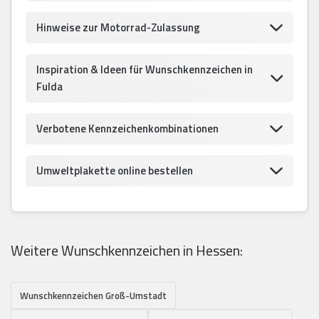
Hinweise zur Motorrad-Zulassung
Inspiration & Ideen für Wunschkennzeichen in
Fulda
Verbotene Kennzeichenkombinationen
Umweltplakette online bestellen
Weitere Wunschkennzeichen in Hessen:
Wunschkennzeichen Groß-Umstadt