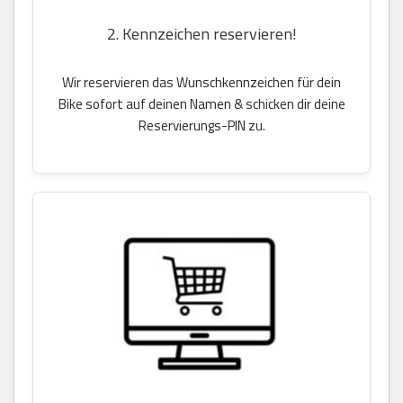
2. Kennzeichen reservieren!
Wir reservieren das Wunschkennzeichen für dein
Bike sofort auf deinen Namen & schicken dir deine
Reservierungs-PIN zu.