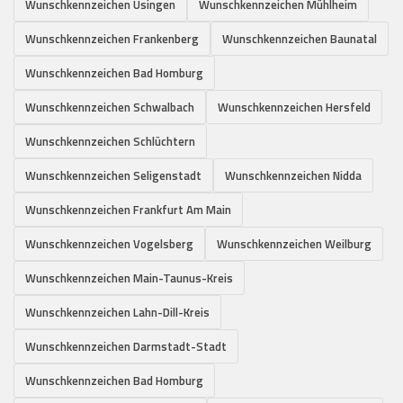
Wunschkennzeichen Usingen
Wunschkennzeichen Mühlheim
Wunschkennzeichen Frankenberg
Wunschkennzeichen Baunatal
Wunschkennzeichen Bad Homburg
Wunschkennzeichen Schwalbach
Wunschkennzeichen Hersfeld
Wunschkennzeichen Schlüchtern
Wunschkennzeichen Seligenstadt
Wunschkennzeichen Nidda
Wunschkennzeichen Frankfurt Am Main
Wunschkennzeichen Vogelsberg
Wunschkennzeichen Weilburg
Wunschkennzeichen Main-Taunus-Kreis
Wunschkennzeichen Lahn-Dill-Kreis
Wunschkennzeichen Darmstadt-Stadt
Wunschkennzeichen Bad Homburg