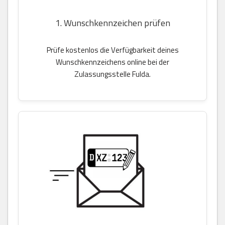
1. Wunschkennzeichen prüfen
Prüfe kostenlos die Verfügbarkeit deines
Wunschkennzeichens online bei der
Zulassungsstelle Fulda.