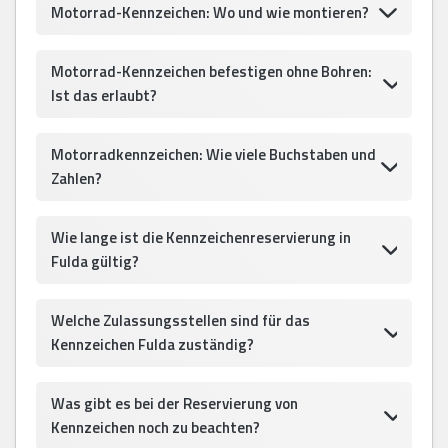
Motorrad-Kennzeichen: Wo und wie montieren?
Motorrad-Kennzeichen befestigen ohne Bohren:
Ist das erlaubt?
Motorradkennzeichen: Wie viele Buchstaben und
Zahlen?
Wie lange ist die Kennzeichenreservierung in
Fulda gültig?
Welche Zulassungsstellen sind für das
Kennzeichen Fulda zuständig?
Was gibt es bei der Reservierung von
Kennzeichen noch zu beachten?