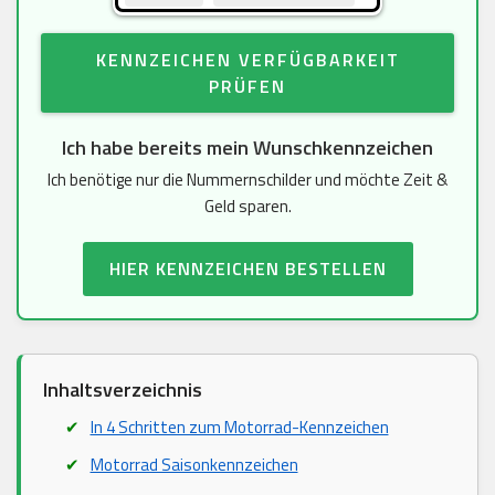
KENNZEICHEN VERFÜGBARKEIT
PRÜFEN
Ich habe bereits mein Wunschkennzeichen
Ich benötige nur die Nummernschilder und möchte Zeit &
Geld sparen.
HIER KENNZEICHEN BESTELLEN
Inhaltsverzeichnis
In 4 Schritten zum Motorrad-Kennzeichen
Motorrad Saisonkennzeichen