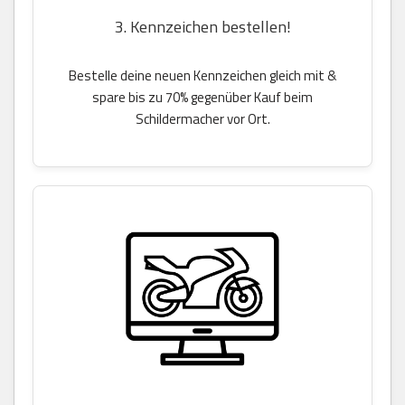
3. Kennzeichen bestellen!
Bestelle deine neuen Kennzeichen gleich mit &
spare bis zu 70% gegenüber Kauf beim
Schildermacher vor Ort.