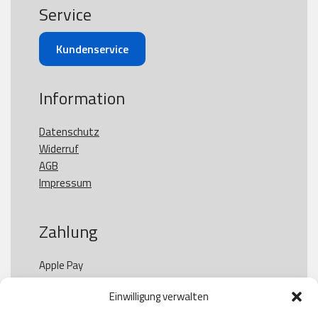
Service
Kundenservice
Information
Datenschutz
Widerruf
AGB
Impressum
Zahlung
Apple Pay

Paypal

Einwilligung verwalten
GooglePay

Visa
