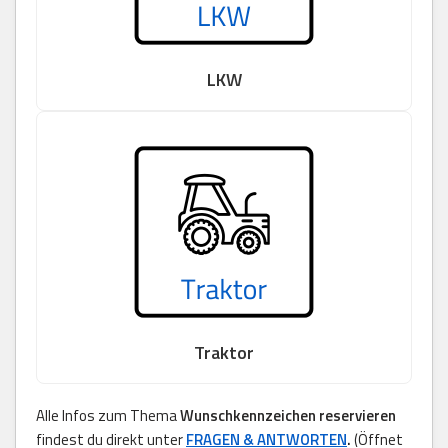
LKW
Traktor
Alle Infos zum Thema
Wunschkennzeichen reservieren
findest du direkt unter
FRAGEN & ANTWORTEN
.
(Öffnet