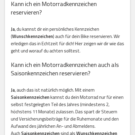
Kann ich ein Motorradkennzeichen
reservieren?
Ja
, du kannst dir ein persönliches Kennzeichen
(
Wunschkennzeichen
) auch für dein Bike reservieren. Wir
erledigen das in Echtzeit für dich! Hier zeigen wir dir wie das
geht und worauf du achten solltest.
Kann ich ein Motorradkennzeichen auch als
Saisonkennzeichen reservieren?
Ja
, auch das ist natürlich möglich. Mit einem
Saisonkennzeichen
kannst du dein Motorrad nur für einen
selbst festgelegten Teil des Jahres (mindestens 2,
höchstens 11 Monate) zulassen. Das spart dir Steuern
und Versicherungsbeiträge für die Ruhemonate und den
Aufwand des jährlichen An- und Abmeldens.
Auch
Saisonkennzeichen
sind als
Wunschkennzeichen