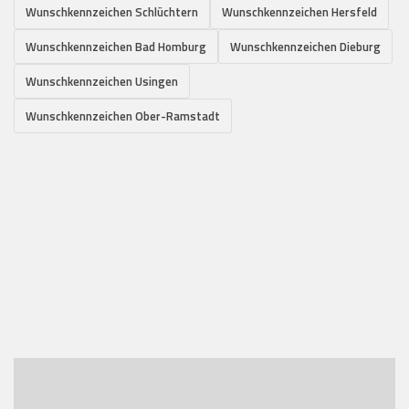
Wunschkennzeichen Schlüchtern
Wunschkennzeichen Hersfeld
Wunschkennzeichen Bad Homburg
Wunschkennzeichen Dieburg
Wunschkennzeichen Usingen
Wunschkennzeichen Ober-Ramstadt