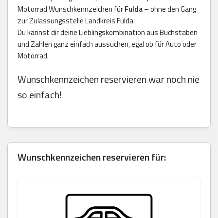
Motorrad Wunschkennzeichen für
Fulda
– ohne den Gang
zur Zulassungsstelle Landkreis Fulda.
Du kannst dir deine Lieblingskombination aus Buchstaben
und Zahlen ganz einfach aussuchen, egal ob für Auto oder
Motorrad.
Wunschkennzeichen reservieren war noch nie
so einfach!
Wunschkennzeichen reservieren für: