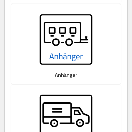
Anhänger