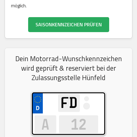
möglich.
SAISONKENNZEICHEN PRÜFEN
Dein Motorrad-Wunschkennzeichen
wird geprüft & reserviert bei der
Zulassungsstelle Hünfeld