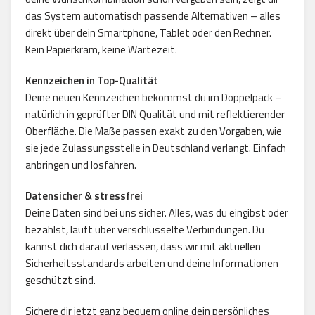
das System automatisch passende Alternativen – alles
direkt über dein Smartphone, Tablet oder den Rechner.
Kein Papierkram, keine Wartezeit.
Kennzeichen in Top-Qualität
Deine neuen Kennzeichen bekommst du im Doppelpack –
natürlich in geprüfter DIN Qualität und mit reflektierender
Oberfläche. Die Maße passen exakt zu den Vorgaben, wie
sie jede Zulassungsstelle in Deutschland verlangt. Einfach
anbringen und losfahren.
Datensicher & stressfrei
Deine Daten sind bei uns sicher. Alles, was du eingibst oder
bezahlst, läuft über verschlüsselte Verbindungen. Du
kannst dich darauf verlassen, dass wir mit aktuellen
Sicherheitsstandards arbeiten und deine Informationen
geschützt sind.
Sichere dir jetzt ganz bequem online dein persönliches