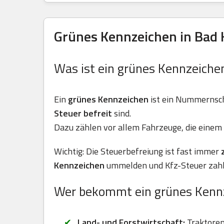
Grünes Kennzeichen in Bad
Was ist ein grünes Kennzeiche
Ein
grünes Kennzeichen
ist ein Nummernsch
Steuer befreit
sind.
Dazu zählen vor allem Fahrzeuge, die einem 
Wichtig: Die Steuerbefreiung ist fast immer
Kennzeichen
ummelden und Kfz-Steuer zahl
Wer bekommt ein grünes Kenn
Land- und Forstwirtschaft:
Traktoren 