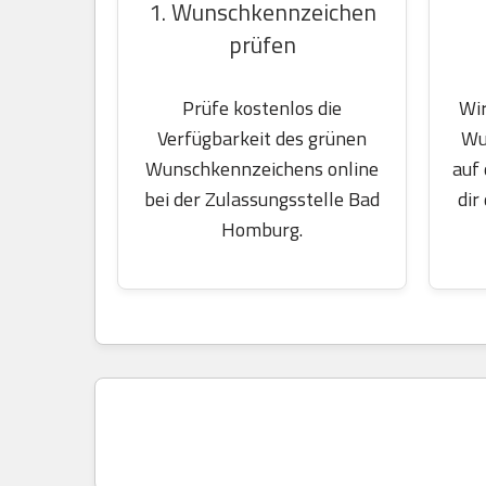
1. Wunschkennzeichen
prüfen
Wir
Prüfe kostenlos die
Wu
Verfügbarkeit des grünen
auf
Wunschkennzeichens online
dir
bei der Zulassungsstelle Bad
Homburg.