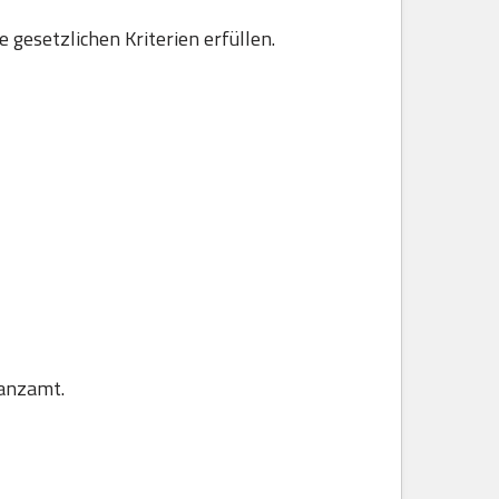
gesetzlichen Kriterien erfüllen.
nanzamt.