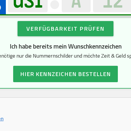
VERFÜGBARKEIT PRÜFEN
Ich habe bereits mein Wunschkennzeichen
enötige nur die Nummernschilder und möchte Zeit & Geld s
HIER KENNZEICHEN BESTELLEN
en