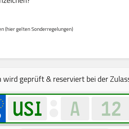
nzeichen?
n (hier gelten Sonderregelungen)
wird geprüft & reserviert bei der Zula