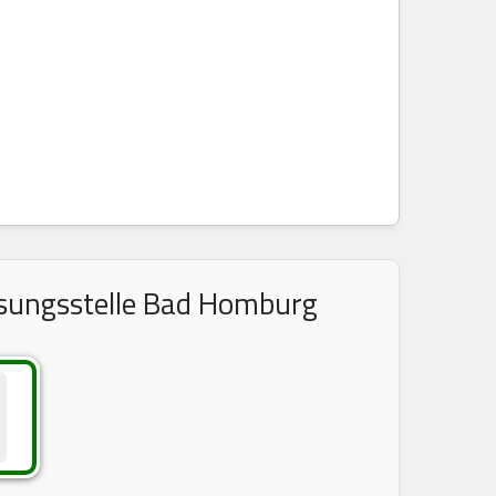
ssungsstelle Bad Homburg