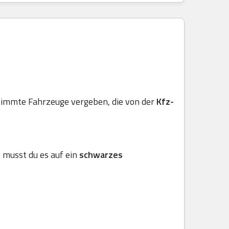
stimmte Fahrzeuge vergeben, die von der
Kfz-
, musst du es auf ein
schwarzes