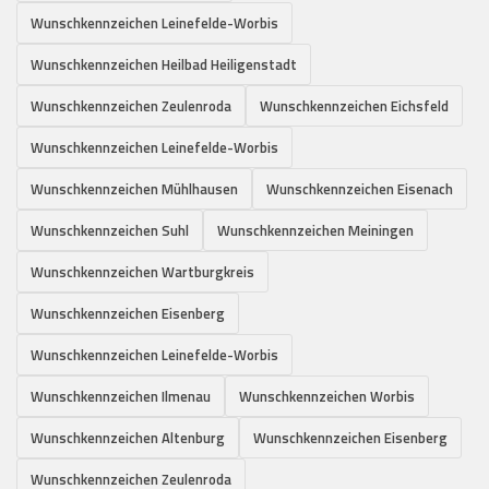
Wunschkennzeichen Leinefelde-Worbis
Wunschkennzeichen Heilbad Heiligenstadt
Wunschkennzeichen Zeulenroda
Wunschkennzeichen Eichsfeld
Wunschkennzeichen Leinefelde-Worbis
Wunschkennzeichen Mühlhausen
Wunschkennzeichen Eisenach
Wunschkennzeichen Suhl
Wunschkennzeichen Meiningen
Wunschkennzeichen Wartburgkreis
Wunschkennzeichen Eisenberg
Wunschkennzeichen Leinefelde-Worbis
Wunschkennzeichen Ilmenau
Wunschkennzeichen Worbis
Wunschkennzeichen Altenburg
Wunschkennzeichen Eisenberg
Wunschkennzeichen Zeulenroda