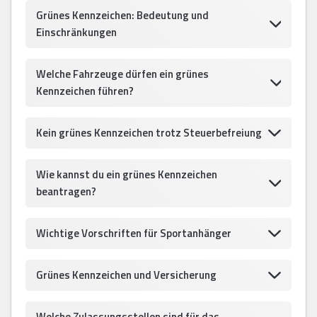
Grünes Kennzeichen: Bedeutung und
Einschränkungen
Welche Fahrzeuge dürfen ein grünes
Kennzeichen führen?
Kein grünes Kennzeichen trotz Steuerbefreiung
Wie kannst du ein grünes Kennzeichen
beantragen?
Wichtige Vorschriften für Sportanhänger
Grünes Kennzeichen und Versicherung
Welche Zulassungsstellen sind für das