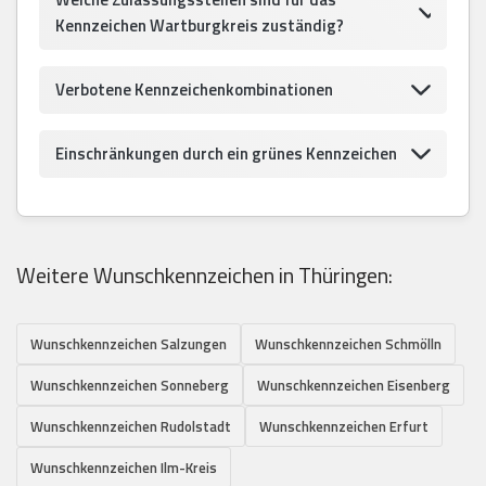
Kennzeichen Wartburgkreis zuständig?
Verbotene Kennzeichenkombinationen
Einschränkungen durch ein grünes Kennzeichen
Weitere Wunschkennzeichen in Thüringen:
Wunschkennzeichen Salzungen
Wunschkennzeichen Schmölln
Wunschkennzeichen Sonneberg
Wunschkennzeichen Eisenberg
Wunschkennzeichen Rudolstadt
Wunschkennzeichen Erfurt
Wunschkennzeichen Ilm-Kreis