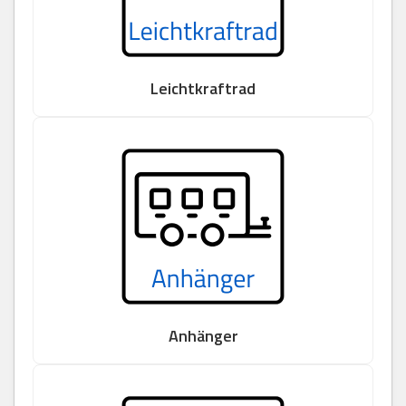
Leichtkraftrad
Anhänger