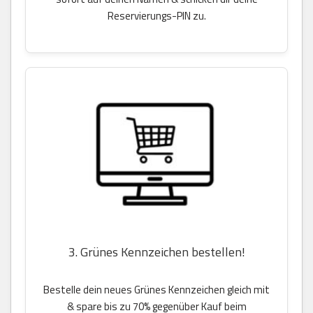
Reservierungs-PIN zu.
3. Grünes Kennzeichen bestellen!
Bestelle dein neues Grünes Kennzeichen gleich mit
& spare bis zu 70% gegenüber Kauf beim