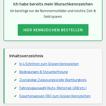
Ich habe bereits mein Wunschkennzeichen
Ich benötige nur die Nummernschilder und möchte Zeit &
Geld sparen.
HIER KENNZEICHEN BESTELLEN
Inhaltsverzeichnis
In 4 Schritten zum Grünen Kennzeichen
Bedingungen & Steuerbefreiung
Zuständige Zulassungsstelle Wartburgkreis
Fahrzeugauswahl (Auto, Motorrad, LKW etc.)
Expertenwissen: FAQ zum Grünen Kennzeichen