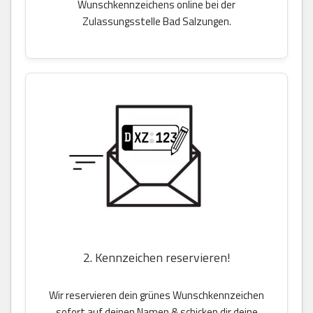
Wunschkennzeichens online bei der
Zulassungsstelle Bad Salzungen.
2. Kennzeichen reservieren!
Wir reservieren dein grünes Wunschkennzeichen
sofort auf deinen Namen & schicken dir deine