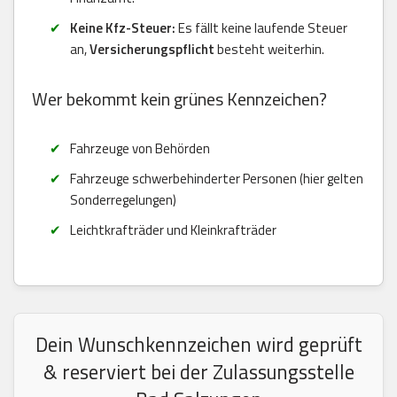
Keine Kfz-Steuer:
Es fällt keine laufende Steuer
an,
Versicherungspflicht
besteht weiterhin.
Wer bekommt kein grünes Kennzeichen?
Fahrzeuge von Behörden
Fahrzeuge schwerbehinderter Personen (hier gelten
Sonderregelungen)
Leichtkrafträder und Kleinkrafträder
Dein Wunschkennzeichen wird geprüft
& reserviert bei der Zulassungsstelle