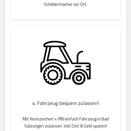
Schildermacher vor Ort.
4. Fahrzeug bequem zulassen!
Mit Kennzeichen + PIN einfach Fahrzeug in Bad
Salzungen zulassen. Viel Zeit & Geld sparen!