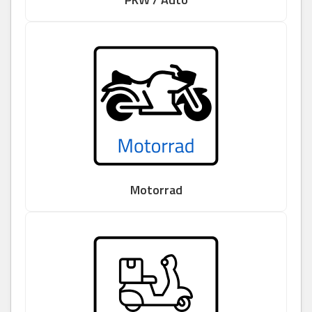
Motorrad