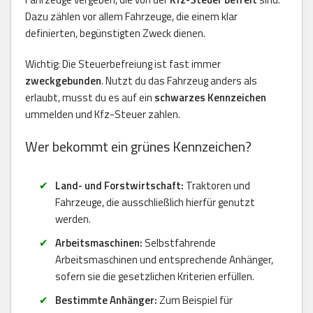
Dazu zählen vor allem Fahrzeuge, die einem klar
definierten, begünstigten Zweck dienen.
Wichtig: Die Steuerbefreiung ist fast immer
zweckgebunden
. Nutzt du das Fahrzeug anders als
erlaubt, musst du es auf ein
schwarzes Kennzeichen
ummelden und Kfz-Steuer zahlen.
Wer bekommt ein grünes Kennzeichen?
Land- und Forstwirtschaft:
Traktoren und
Fahrzeuge, die ausschließlich hierfür genutzt
werden.
Arbeitsmaschinen:
Selbstfahrende
Arbeitsmaschinen und entsprechende Anhänger,
sofern sie die gesetzlichen Kriterien erfüllen.
Bestimmte Anhänger:
Zum Beispiel für