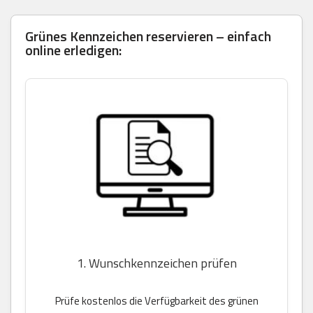
Grünes Kennzeichen reservieren – einfach
online erledigen:
1. Wunschkennzeichen prüfen
Prüfe kostenlos die Verfügbarkeit des grünen