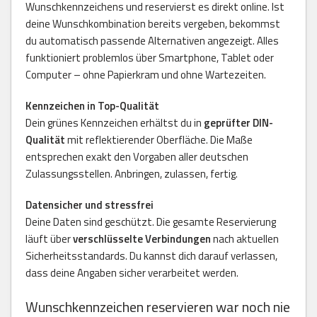
Wunschkennzeichens und reservierst es direkt online. Ist
deine Wunschkombination bereits vergeben, bekommst
du automatisch passende Alternativen angezeigt. Alles
funktioniert problemlos über Smartphone, Tablet oder
Computer – ohne Papierkram und ohne Wartezeiten.
Kennzeichen in Top-Qualität
Dein grünes Kennzeichen erhältst du in
geprüfter DIN-
Qualität
mit reflektierender Oberfläche. Die Maße
entsprechen exakt den Vorgaben aller deutschen
Zulassungsstellen. Anbringen, zulassen, fertig.
Datensicher und stressfrei
Deine Daten sind geschützt. Die gesamte Reservierung
läuft über
verschlüsselte Verbindungen
nach aktuellen
Sicherheitsstandards. Du kannst dich darauf verlassen,
dass deine Angaben sicher verarbeitet werden.
Wunschkennzeichen reservieren war noch nie