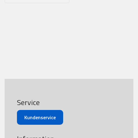
Service
Kundenservice