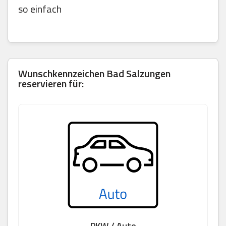
so einfach
Wunschkennzeichen
Bad Salzungen
reservieren für:
PKW / Auto