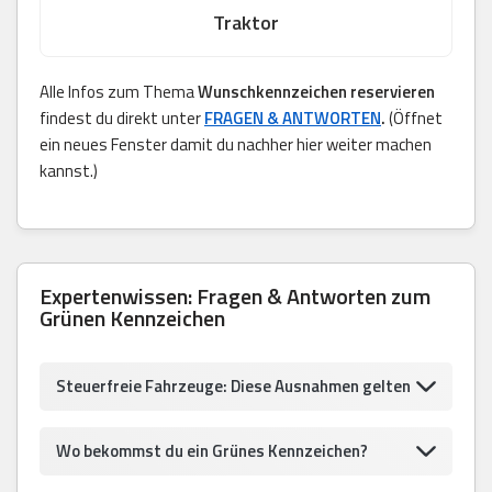
Traktor
Alle Infos zum Thema
Wunschkennzeichen reservieren
findest du direkt unter
FRAGEN & ANTWORTEN
.
(Öffnet
ein neues Fenster damit du nachher hier weiter machen
kannst.)
Expertenwissen: Fragen & Antworten zum
Grünen Kennzeichen
Steuerfreie Fahrzeuge: Diese Ausnahmen gelten
Wo bekommst du ein Grünes Kennzeichen?