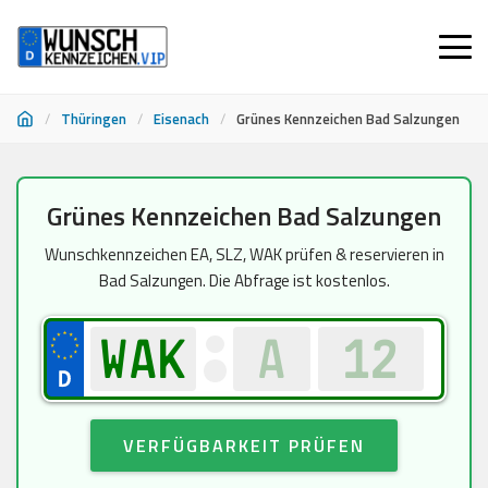
/
Thüringen
/
Eisenach
/
Grünes Kennzeichen Bad Salzungen
Zum
Grünes Kennzeichen Bad Salzungen
Inhalt
springen
Wunschkennzeichen EA, SLZ, WAK prüfen & reservieren in
Bad Salzungen. Die Abfrage ist kostenlos.
VERFÜGBARKEIT PRÜFEN