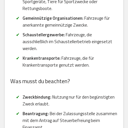
Sportgeräte, Tiere für Sportzwecke oder
Rettungsboote.
Gemeinnützige Organisationen:
Fahrzeuge für
anerkannte gemeinnützige Zwecke.
Schaustellergewerbe:
Fahrzeuge, die
ausschließlich im Schaustellerbetrieb eingesetzt
werden.
Krankentransporte:
Fahrzeuge, die für
Krankentransporte genutzt werden.
Was musst du beachten?
Zweckbindung:
Nutzung nur für den begünstigten
Zweck erlaubt.
Beantragung:
Bei der Zulassungsstelle zusammen
mit dem Antrag auf Steuerbefreiung beim
Finanzamt.