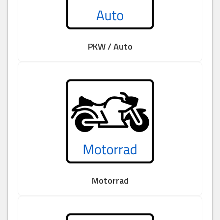
PKW / Auto
Motorrad