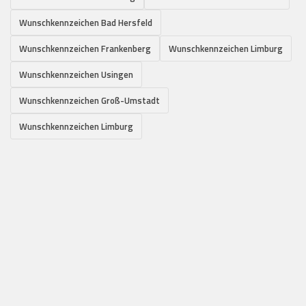
Wunschkennzeichen Bad Hersfeld
Wunschkennzeichen Frankenberg
Wunschkennzeichen Limburg
Wunschkennzeichen Usingen
Wunschkennzeichen Groß-Umstadt
Wunschkennzeichen Limburg