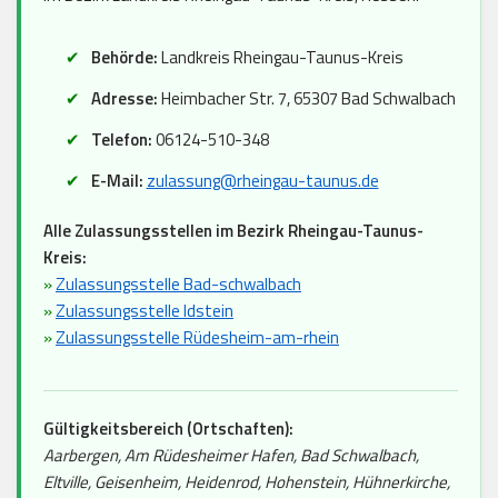
Behörde:
Landkreis Rheingau-Taunus-Kreis
Adresse:
Heimbacher Str. 7, 65307 Bad Schwalbach
Telefon:
06124-510-348
E-Mail:
zulassung@rheingau-taunus.de
Alle Zulassungsstellen im Bezirk Rheingau-Taunus-
Kreis:
»
Zulassungsstelle Bad-schwalbach
»
Zulassungsstelle Idstein
»
Zulassungsstelle Rüdesheim-am-rhein
Gültigkeitsbereich (Ortschaften):
Aarbergen, Am Rüdesheimer Hafen, Bad Schwalbach,
Eltville, Geisenheim, Heidenrod, Hohenstein, Hühnerkirche,