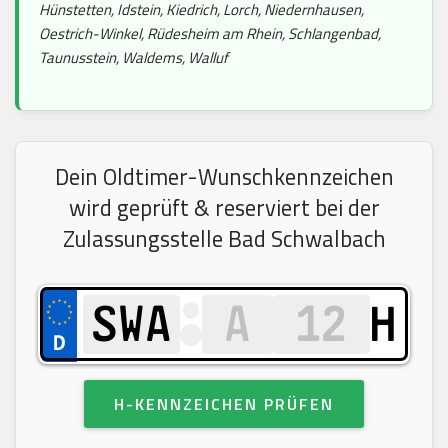
Hünstetten, Idstein, Kiedrich, Lorch, Niedernhausen,
Oestrich-Winkel, Rüdesheim am Rhein, Schlangenbad,
Taunusstein, Waldems, Walluf
Dein Oldtimer-Wunschkennzeichen
wird geprüft & reserviert bei der
Zulassungsstelle Bad Schwalbach
H
H-KENNZEICHEN PRÜFEN