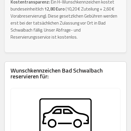
Kostentransparenz:
Ein H-Wunschkennzeichen kostet
bundeseinheitlich
12,80 Euro
(10,20 € Zuteilung + 2,60 €
Vorabreservierung). Diese gesetzlichen Gebühren werden
erst bei der tatsächlichen Zulassung vor Ort in Bad
Schwalbach fällig. Unser Abfrage- und
Reservierungsservice ist kostenlos.
Wunschkennzeichen
Bad Schwalbach
reservieren für: