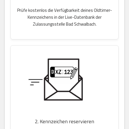
Prüfe kostenlos die Verfügbarkeit deines Oldtimer-
Kennzeichens in der Live-Datenbank der
Zulassungsstelle Bad Schwalbach.
2. Kennzeichen reservieren