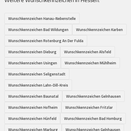
Wunschkennzeichen Hanau-Nebenstelle
Wunschkennzeichen Bad Wildungen
Wunschkennzeichen Karben
Wunschkennzeichen Rotenburg An Der Fulda
Wunschkennzeichen Dieburg
Wunschkennzeichen Alsfeld
Wunschkennzeichen Usingen
Wunschkennzeichen Mühlheim
Wunschkennzeichen Seligenstadt
Wunschkennzeichen Lahn-Dill-Kreis
Wunschkennzeichen Baunatal
Wunschkennzeichen Gelnhausen
Wunschkennzeichen Hofheim
Wunschkennzeichen Fritzlar
Wunschkennzeichen Hünfeld
Wunschkennzeichen Bad Homburg
Wunschkennzeichen Marburg
Wunschkennzeichen Gelnhausen