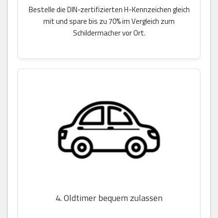
Bestelle die DIN-zertifizierten H-Kennzeichen gleich
mit und spare bis zu 70% im Vergleich zum
Schildermacher vor Ort.
4. Oldtimer bequem zulassen