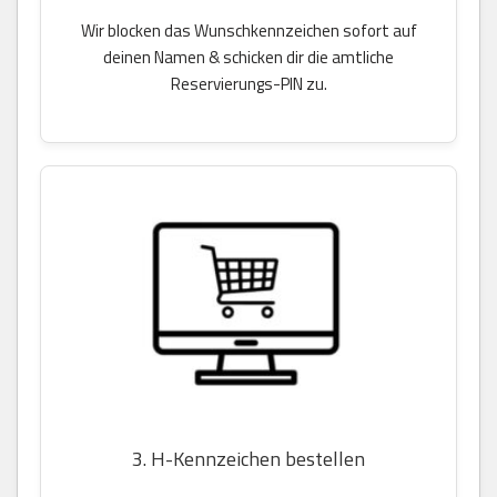
Wir blocken das Wunschkennzeichen sofort auf
deinen Namen & schicken dir die amtliche
Reservierungs-PIN zu.
3. H-Kennzeichen bestellen