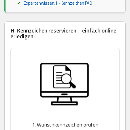
Expertenwissen: H-Kennzeichen FAQ
H-Kennzeichen reservieren – einfach online
erledigen:
1. Wunschkennzeichen prüfen