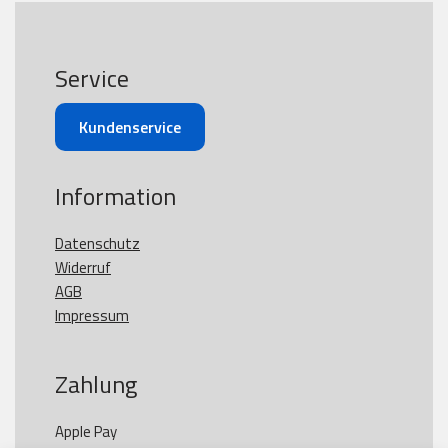
Service
Kundenservice
Information
Datenschutz
Widerruf
AGB
Impressum
Zahlung
Apple Pay
