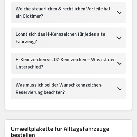
Welche steuerlichen & rechtlichen Vorteile hat
ein Oldtimer?
Lohnt sich das H-Kennzeichen für jedes alte
Fahrzeug?
H-Kennzeichen vs. 07-Kennzeichen – Was ist der
Unterschied?
Was muss ich bei der Wunschkennzeichen-
Reservierung beachten?
Umweltplakette für Alltagsfahrzeuge
bestellen