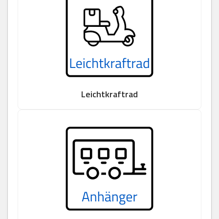
Leichtkraftrad