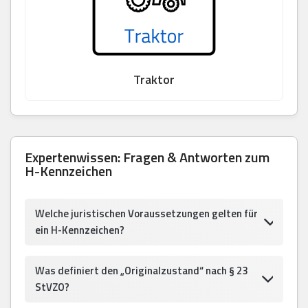
Traktor
Expertenwissen: Fragen & Antworten zum
H-Kennzeichen
Welche juristischen Voraussetzungen gelten für
ein H-Kennzeichen?
Was definiert den „Originalzustand“ nach § 23
StVZO?