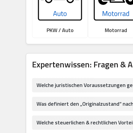
PKW / Auto
Motorrad
Expertenwissen: Fragen & 
Welche juristischen Voraussetzungen ge
Was definiert den „Originalzustand“ nac
Welche steuerlichen & rechtlichen Vortei