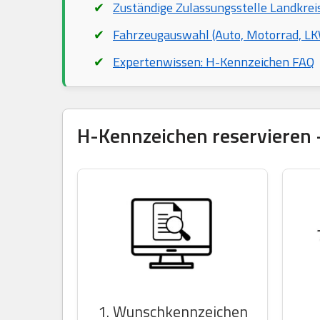
Zuständige Zulassungsstelle Landkrei
Fahrzeugauswahl (Auto, Motorrad, LKW
Expertenwissen: H-Kennzeichen FAQ
H-Kennzeichen reservieren –
1. Wunschkennzeichen