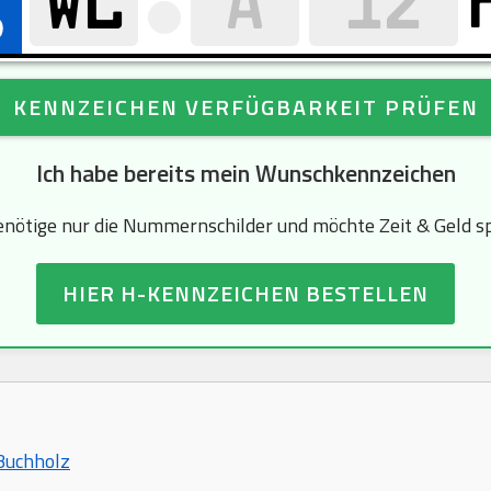
KENNZEICHEN VERFÜGBARKEIT PRÜFEN
Ich habe bereits mein Wunschkennzeichen
enötige nur die Nummernschilder und möchte Zeit & Geld s
HIER H-KENNZEICHEN BESTELLEN
Buchholz