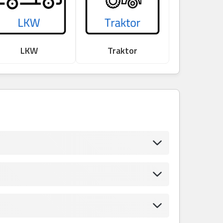
LKW
Traktor