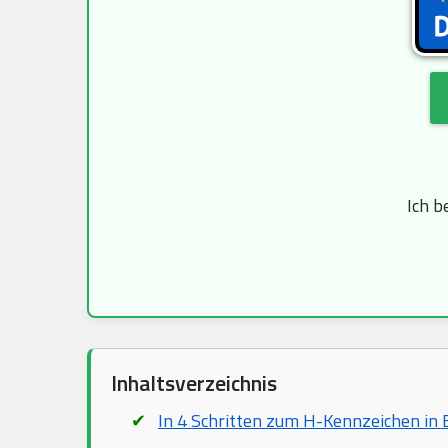
Ich b
Inhaltsverzeichnis
In 4 Schritten zum H-Kennzeichen in 