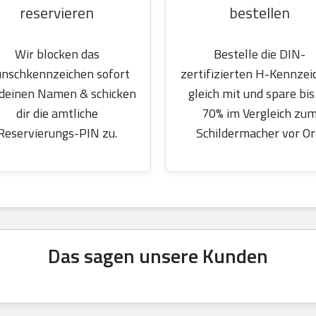
reservieren
bestellen
Wir blocken das
Bestelle die DIN-
nschkennzeichen sofort
zertifizierten H-Kennzei
 deinen Namen & schicken
gleich mit und spare bis
dir die amtliche
70% im Vergleich zu
Reservierungs-PIN zu.
Schildermacher vor Or
Das sagen unsere Kunden