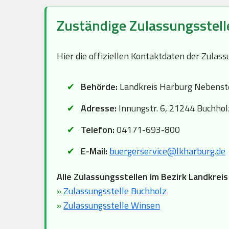
Zuständige Zulassungsstell
Hier die offiziellen Kontaktdaten der Zula
Behörde:
Landkreis Harburg Nebenst
Adresse:
Innungstr. 6, 21244 Buchhol
Telefon:
04171-693-800
E-Mail:
buergerservice@lkharburg.de
Alle Zulassungsstellen im Bezirk Landkreis
»
Zulassungsstelle Buchholz
»
Zulassungsstelle Winsen