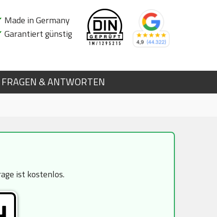
✔
Made in Germany
✔
Garantiert günstig
FRAGEN & ANTWORTEN
ge ist kostenlos.