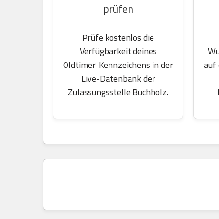
prüfen
Prüfe kostenlos die
Wu
Verfügbarkeit deines
auf
Oldtimer-Kennzeichens in der
Live-Datenbank der
Zulassungsstelle Buchholz.