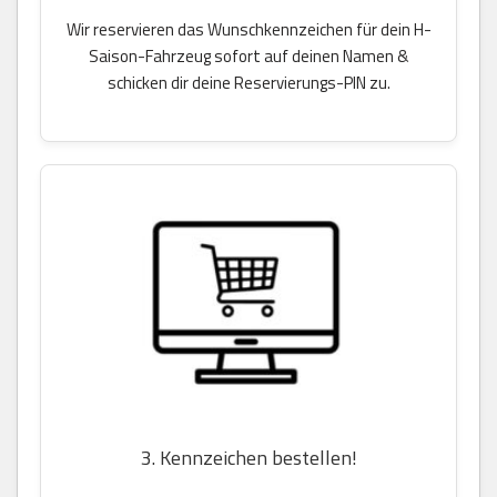
Wir reservieren das Wunschkennzeichen für dein H-
Saison-Fahrzeug sofort auf deinen Namen &
schicken dir deine Reservierungs-PIN zu.
3. Kennzeichen bestellen!