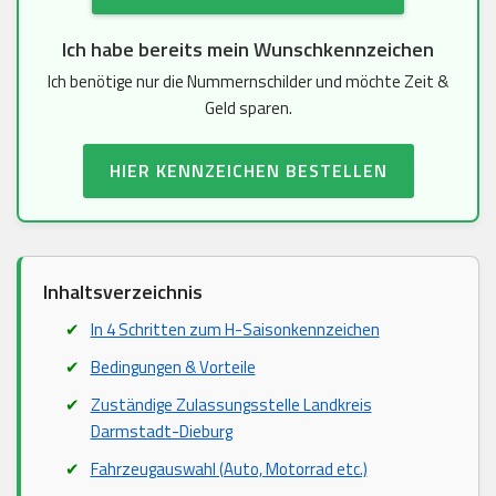
Ich habe bereits mein Wunschkennzeichen
Ich benötige nur die Nummernschilder und möchte Zeit &
Geld sparen.
HIER KENNZEICHEN BESTELLEN
Inhaltsverzeichnis
In 4 Schritten zum H-Saisonkennzeichen
Bedingungen & Vorteile
Zuständige Zulassungsstelle Landkreis
Darmstadt-Dieburg
Fahrzeugauswahl (Auto, Motorrad etc.)