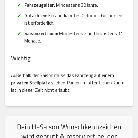
Fahrzeugalter:
Mindestens 30 Jahre.
Gutachten:
Ein anerkanntes Oldtimer-Gutachten
ist erforderlich.
Saisonzeitraum:
Mindestens 2 und höchstens 11
Monate.
Wichtig
Außerhalb der Saison muss das Fahrzeug auf einem
privaten Stellplatz
stehen. Parken im öffentlichen Raum
ist in dieser Zeit nicht erlaubt.
Dein H-Saison Wunschkennzeichen
wird geprüft & reserviert bei der