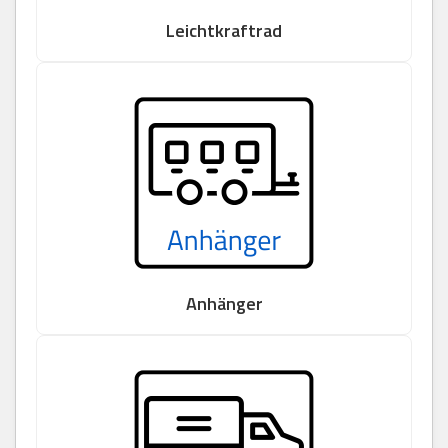
Leichtkraftrad
Anhänger