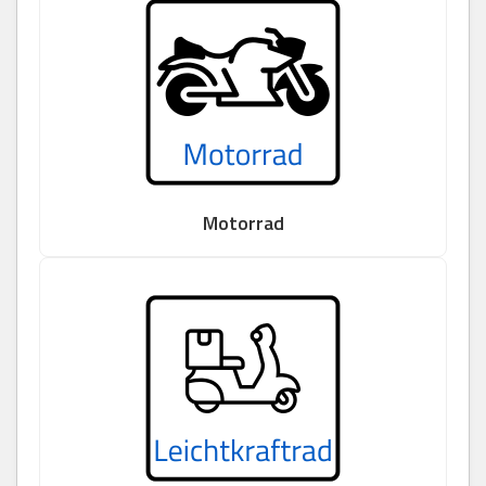
Motorrad