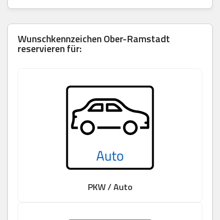
Wunschkennzeichen Ober-Ramstadt
reservieren für:
PKW / Auto