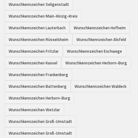
Wunschkennzeichen Seligenstadt
Wunschkennzeichen Main-Kinzig-Kreis
Wunschkennzeichen Lauterbach
Wunschkennzeichen Hofheim
Wunschkennzeichen Rüsselsheim
Wunschkennzeichen Alsfeld
Wunschkennzeichen Fritzlar
Wunschkennzeichen Eschwege
Wunschkennzeichen Kassel
Wunschkennzeichen Herborn-Burg
Wunschkennzeichen Frankenberg
Wunschkennzeichen Battenberg
Wunschkennzeichen Waldeck
Wunschkennzeichen Herborn-Burg
Wunschkennzeichen Wetzlar
Wunschkennzeichen Groß-Umstadt
Wunschkennzeichen Groß-Umstadt