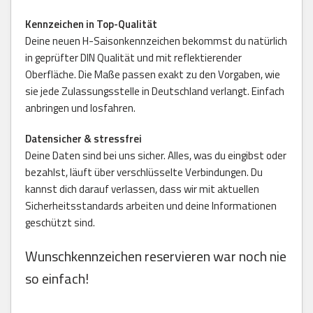
Kennzeichen in Top-Qualität
Deine neuen H-Saisonkennzeichen bekommst du natürlich
in geprüfter DIN Qualität und mit reflektierender
Oberfläche. Die Maße passen exakt zu den Vorgaben, wie
sie jede Zulassungsstelle in Deutschland verlangt. Einfach
anbringen und losfahren.
Datensicher & stressfrei
Deine Daten sind bei uns sicher. Alles, was du eingibst oder
bezahlst, läuft über verschlüsselte Verbindungen. Du
kannst dich darauf verlassen, dass wir mit aktuellen
Sicherheitsstandards arbeiten und deine Informationen
geschützt sind.
Wunschkennzeichen reservieren war noch nie
so einfach!