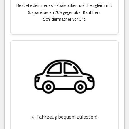
Bestelle dein neues H-Saisonkennzeichen gleich mit
& spare bis zu 70% gegenüber Kauf beim
Schildermacher vor Ort.
4. Fahrzeug bequem zulassen!