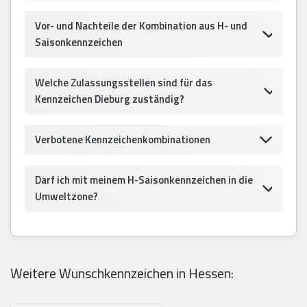
Vor- und Nachteile der Kombination aus H- und
Saisonkennzeichen
Welche Zulassungsstellen sind für das
Kennzeichen Dieburg zuständig?
Verbotene Kennzeichenkombinationen
Darf ich mit meinem H-Saisonkennzeichen in die
Umweltzone?
Weitere Wunschkennzeichen in Hessen: