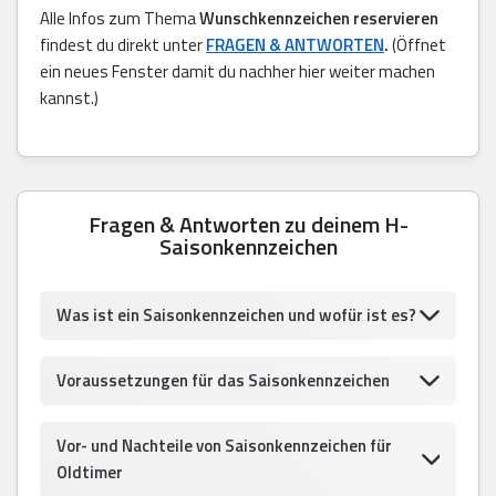
Alle Infos zum Thema
Wunschkennzeichen reservieren
findest du direkt unter
FRAGEN & ANTWORTEN
.
(Öffnet
ein neues Fenster damit du nachher hier weiter machen
kannst.)
Fragen & Antworten zu deinem H-
Saisonkennzeichen
Was ist ein Saisonkennzeichen und wofür ist es?
Voraussetzungen für das Saisonkennzeichen
Vor- und Nachteile von Saisonkennzeichen für
Oldtimer