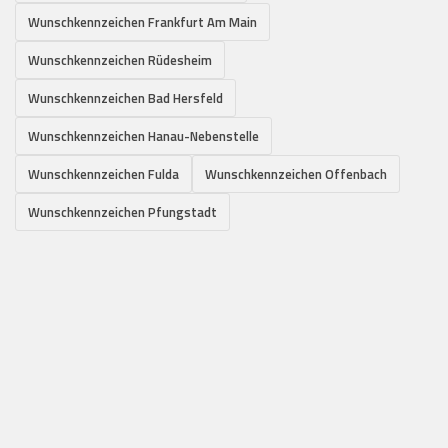
Wunschkennzeichen Frankfurt Am Main
Wunschkennzeichen Rüdesheim
Wunschkennzeichen Bad Hersfeld
Wunschkennzeichen Hanau-Nebenstelle
Wunschkennzeichen Fulda
Wunschkennzeichen Offenbach
Wunschkennzeichen Pfungstadt