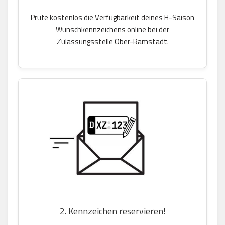
Prüfe kostenlos die Verfügbarkeit deines H-Saison
Wunschkennzeichens online bei der
Zulassungsstelle Ober-Ramstadt.
2. Kennzeichen reservieren!