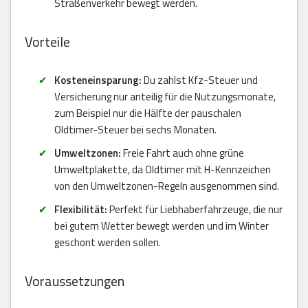
Straßenverkehr bewegt werden.
Vorteile
Kosteneinsparung:
Du zahlst Kfz-Steuer und
Versicherung nur anteilig für die Nutzungsmonate,
zum Beispiel nur die Hälfte der pauschalen
Oldtimer-Steuer bei sechs Monaten.
Umweltzonen:
Freie Fahrt auch ohne grüne
Umweltplakette, da Oldtimer mit H-Kennzeichen
von den Umweltzonen-Regeln ausgenommen sind.
Flexibilität:
Perfekt für Liebhaberfahrzeuge, die nur
bei gutem Wetter bewegt werden und im Winter
geschont werden sollen.
Voraussetzungen