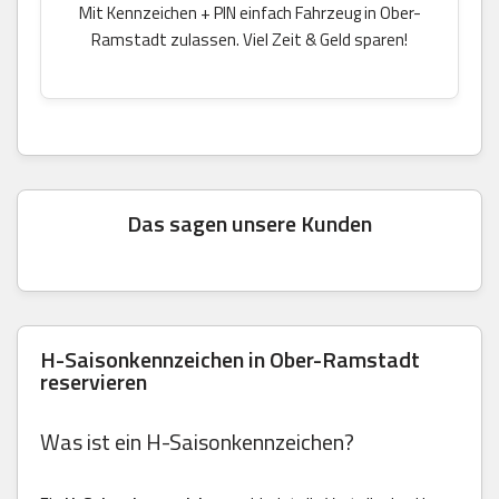
Mit Kennzeichen + PIN einfach Fahrzeug in Ober-
Ramstadt zulassen. Viel Zeit & Geld sparen!
Das sagen unsere Kunden
H-Saisonkennzeichen in Ober-Ramstadt
reservieren
Was ist ein H-Saisonkennzeichen?