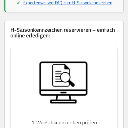
Expertenwissen: FAQ zum H-Saisonkennzeichen
H-Saisonkennzeichen reservieren – einfach
online erledigen:
1. Wunschkennzeichen prüfen