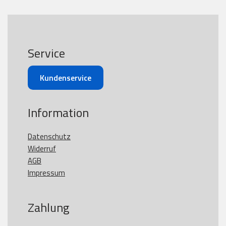
Service
Kundenservice
Information
Datenschutz
Widerruf
AGB
Impressum
Zahlung