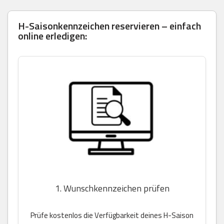
H-Saisonkennzeichen reservieren – einfach
online erledigen:
1. Wunschkennzeichen prüfen
Prüfe kostenlos die Verfügbarkeit deines H-Saison