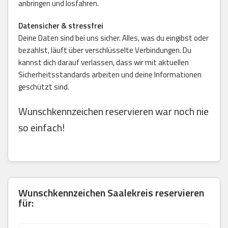
anbringen und losfahren.
Datensicher & stressfrei
Deine Daten sind bei uns sicher. Alles, was du eingibst oder
bezahlst, läuft über verschlüsselte Verbindungen. Du
kannst dich darauf verlassen, dass wir mit aktuellen
Sicherheitsstandards arbeiten und deine Informationen
geschützt sind.
Wunschkennzeichen reservieren war noch nie
so einfach!
Wunschkennzeichen Saalekreis reservieren
für: