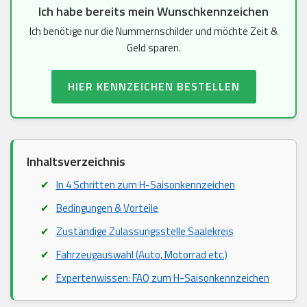
Ich habe bereits mein Wunschkennzeichen
Ich benötige nur die Nummernschilder und möchte Zeit &
Geld sparen.
HIER KENNZEICHEN BESTELLEN
Inhaltsverzeichnis
In 4 Schritten zum H-Saisonkennzeichen
Bedingungen & Vorteile
Zuständige Zulassungsstelle Saalekreis
Fahrzeugauswahl (Auto, Motorrad etc.)
Expertenwissen: FAQ zum H-Saisonkennzeichen