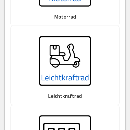
Motorrad
Leichtkraftrad