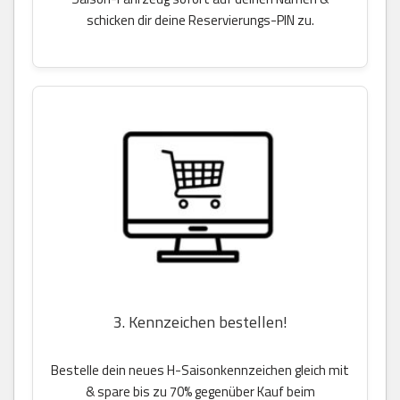
schicken dir deine Reservierungs-PIN zu.
3. Kennzeichen bestellen!
Bestelle dein neues H-Saisonkennzeichen gleich mit
& spare bis zu 70% gegenüber Kauf beim