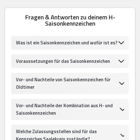
Fragen & Antworten zu deinem H-
Saisonkennzeichen
Was ist ein Saisonkennzeichen und wofür ist es?
Voraussetzungen für das Saisonkennzeichen
Vor- und Nachteile von Saisonkennzeichen für
Oldtimer
Vor- und Nachteile der Kombination aus H- und
Saisonkennzeichen
Welche Zulassungsstellen sind für das
Kennzeichen Saalekreis zuständig?