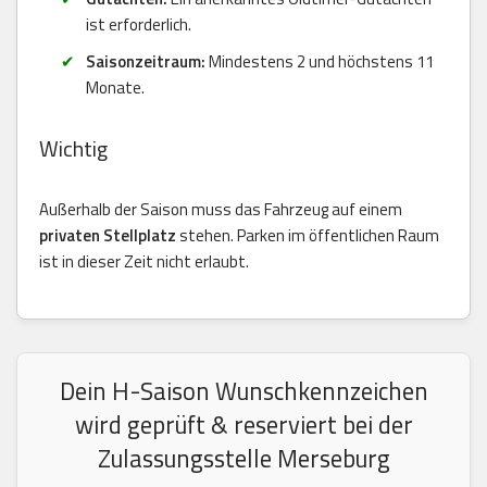
ist erforderlich.
Saisonzeitraum:
Mindestens 2 und höchstens 11
Monate.
Wichtig
Außerhalb der Saison muss das Fahrzeug auf einem
privaten Stellplatz
stehen. Parken im öffentlichen Raum
ist in dieser Zeit nicht erlaubt.
Dein H-Saison Wunschkennzeichen
wird geprüft & reserviert bei der
Zulassungsstelle Merseburg