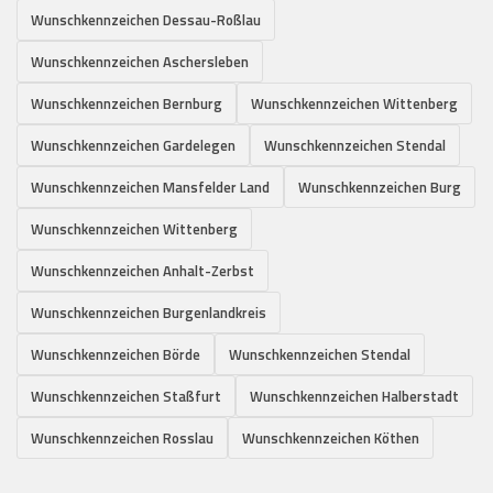
Wunschkennzeichen Dessau-Roßlau
Wunschkennzeichen Aschersleben
Wunschkennzeichen Bernburg
Wunschkennzeichen Wittenberg
Wunschkennzeichen Gardelegen
Wunschkennzeichen Stendal
Wunschkennzeichen Mansfelder Land
Wunschkennzeichen Burg
Wunschkennzeichen Wittenberg
Wunschkennzeichen Anhalt-Zerbst
Wunschkennzeichen Burgenlandkreis
Wunschkennzeichen Börde
Wunschkennzeichen Stendal
Wunschkennzeichen Staßfurt
Wunschkennzeichen Halberstadt
Wunschkennzeichen Rosslau
Wunschkennzeichen Köthen