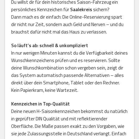
Du willst dir für dein historisches Saison-Fahrzeug ein
persönliches Kennzeichen für
Saalekreis
sichern?
Dann mach es dir einfach: Die Online-Reservierung spart
dir nicht nur Zeit, sondern auch Geld und Nerven – und du
brauchst dafür nicht mal das Haus zu verlassen.
So läuft’s ab: schnell & unkompliziert
In nur wenigen Minuten kannst du die Verfügbarkeit deines
Wunschkennzeichens prüfen und es reservieren. Sollte
deine Wunschkombination schon vergeben sein, zeigt dir
das System automatisch passende Alternativen – alles
direkt über dein Smartphone, Tablet oder den Rechner.
Kein Papierkram, keine Wartezeit.
Kennzeichen in Top-Qualität
Deine neuen H-Saisonkennzeichen bekommst du natürlich
in geprüfter DIN Qualität und mit reflektierender
Oberfläche. Die Maße passen exakt zu den Vorgaben, wie
sie jede Zulassungsstelle in Deutschland verlangt. Einfach