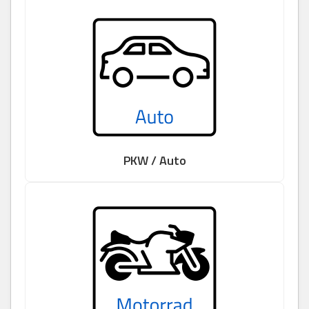
PKW / Auto