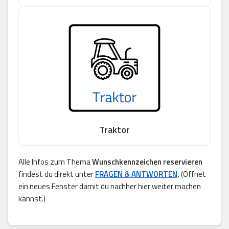
Traktor
Alle Infos zum Thema
Wunschkennzeichen reservieren
findest du direkt unter
FRAGEN & ANTWORTEN
.
(Öffnet
ein neues Fenster damit du nachher hier weiter machen
kannst.)