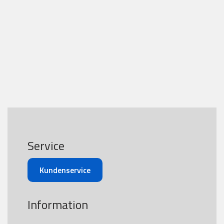
Service
Kundenservice
Information