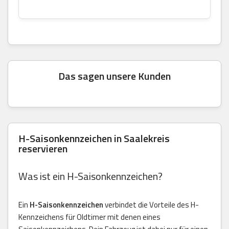
Das sagen unsere Kunden
H-Saisonkennzeichen in Saalekreis
reservieren
Was ist ein H-Saisonkennzeichen?
Ein
H-Saisonkennzeichen
verbindet die Vorteile des H-
Kennzeichens für Oldtimer mit denen eines