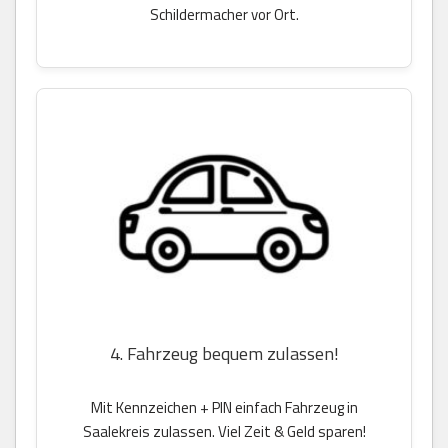
Schildermacher vor Ort.
4. Fahrzeug bequem zulassen!
Mit Kennzeichen + PIN einfach Fahrzeug in
Saalekreis zulassen. Viel Zeit & Geld sparen!