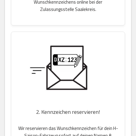
Wunschkennzeichens online bei der
Zulassungsstelle Saalekreis.
2. Kennzeichen reservieren!
Wir reservieren das Wunschkennzeichen für dein H-
Saison-Fahrzeug sofort auf deinen Namen &