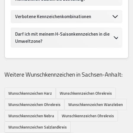
Verbotene Kennzeichenkombinationen
Darf ich mit meinem H-Saisonkennzeichen in die
Umweltzone?
Weitere Wunschkennzeichen in Sachsen-Anhalt:
Wunschkennzeichen Harz
Wunschkennzeichen Ohrekreis
Wunschkennzeichen Ohrekreis
Wunschkennzeichen Wanzleben
Wunschkennzeichen Nebra
Wunschkennzeichen Ohrekreis
Wunschkennzeichen Salzlandkreis