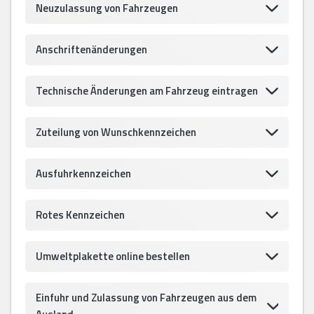
Neuzulassung von Fahrzeugen
Anschriftenänderungen
Technische Änderungen am Fahrzeug eintragen
Zuteilung von Wunschkennzeichen
Ausfuhrkennzeichen
Rotes Kennzeichen
Umweltplakette online bestellen
Einfuhr und Zulassung von Fahrzeugen aus dem