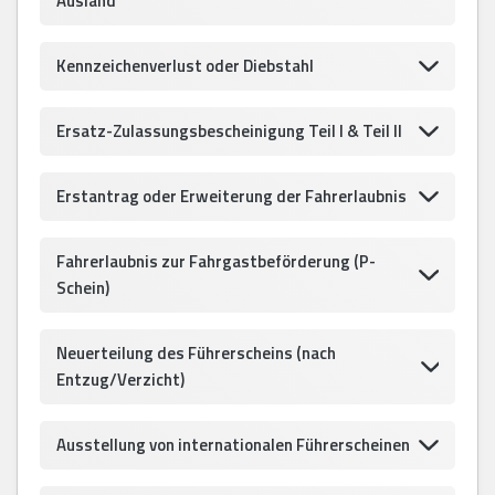
Ausland
Kennzeichenverlust oder Diebstahl
Ersatz-Zulassungsbescheinigung Teil I & Teil II
Erstantrag oder Erweiterung der Fahrerlaubnis
Fahrerlaubnis zur Fahrgastbeförderung (P-
Schein)
Neuerteilung des Führerscheins (nach
Entzug/Verzicht)
Ausstellung von internationalen Führerscheinen