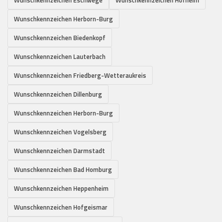
Wunschkennzeichen Herborn-Burg
Wunschkennzeichen Biedenkopf
Wunschkennzeichen Lauterbach
Wunschkennzeichen Friedberg-Wetteraukreis
Wunschkennzeichen Dillenburg
Wunschkennzeichen Herborn-Burg
Wunschkennzeichen Vogelsberg
Wunschkennzeichen Darmstadt
Wunschkennzeichen Bad Homburg
Wunschkennzeichen Heppenheim
Wunschkennzeichen Hofgeismar