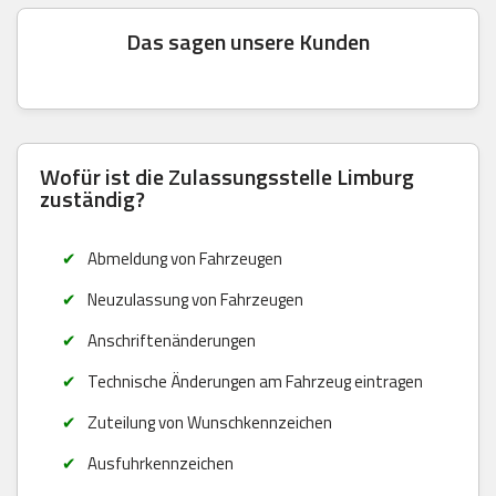
Das sagen unsere Kunden
Wofür ist die Zulassungsstelle Limburg
zuständig?
Abmeldung von Fahrzeugen
Neuzulassung von Fahrzeugen
Anschriftenänderungen
Technische Änderungen am Fahrzeug eintragen
Zuteilung von Wunschkennzeichen
Ausfuhrkennzeichen