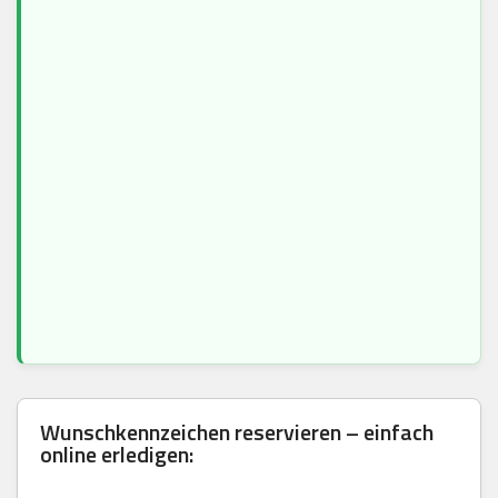
Wunschkennzeichen reservieren – einfach
online erledigen: