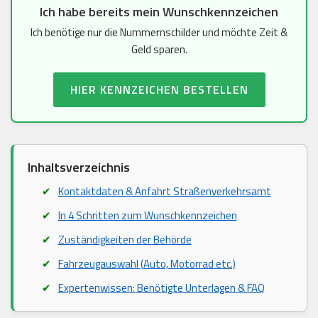
Ich habe bereits mein Wunschkennzeichen
Ich benötige nur die Nummernschilder und möchte Zeit &
Geld sparen.
HIER KENNZEICHEN BESTELLEN
Inhaltsverzeichnis
Kontaktdaten & Anfahrt Straßenverkehrsamt
In 4 Schritten zum Wunschkennzeichen
Zuständigkeiten der Behörde
Fahrzeugauswahl (Auto, Motorrad etc.)
Expertenwissen: Benötigte Unterlagen & FAQ