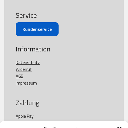
Service
Kundenservice
Information
Datenschutz
Widerruf
AGB
Impressum
Zahlung
Apple Pay

Paypal
