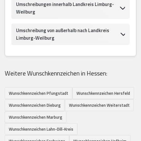
Umschreibungen innerhalb Landkreis Limburg-
Weilburg
Umschreibung von außerhalb nach Landkreis
Limburg-Weilburg
Weitere Wunschkennzeichen in Hessen:
Wunschkennzeichen Pfungstadt
Wunschkennzeichen Hersfeld
Wunschkennzeichen Dieburg
Wunschkennzeichen Weiterstadt
Wunschkennzeichen Marburg
Wunschkennzeichen Lahn-Dill-Kreis
Wunschkennzeichen Eschwege
Wunschkennzeichen Hofheim