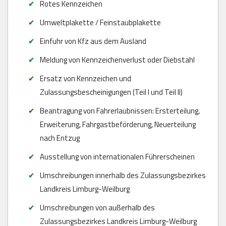
Rotes Kennzeichen
Umweltplakette / Feinstaubplakette
Einfuhr von Kfz aus dem Ausland
Meldung von Kennzeichenverlust oder Diebstahl
Ersatz von Kennzeichen und
Zulassungsbescheinigungen (Teil I und Teil II)
Beantragung von Fahrerlaubnissen: Ersterteilung,
Erweiterung, Fahrgastbeförderung, Neuerteilung
nach Entzug
Ausstellung von internationalen Führerscheinen
Umschreibungen innerhalb des Zulassungsbezirkes
Landkreis Limburg-Weilburg
Umschreibungen von außerhalb des
Zulassungsbezirkes Landkreis Limburg-Weilburg