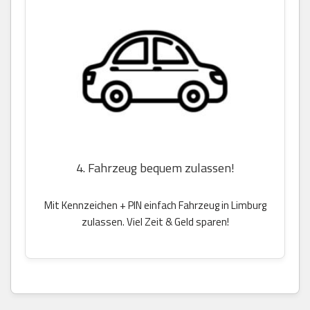
4. Fahrzeug bequem zulassen!
Mit Kennzeichen + PIN einfach Fahrzeug in Limburg
zulassen. Viel Zeit & Geld sparen!