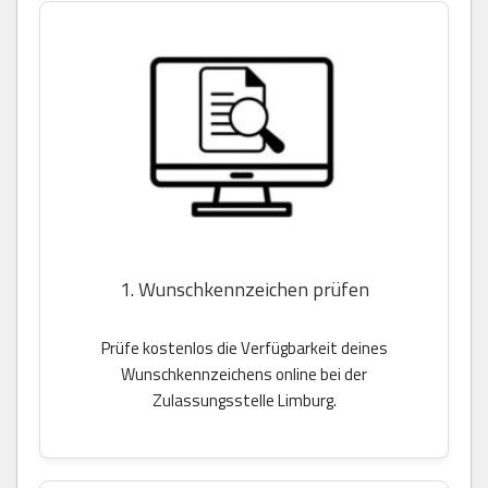
1. Wunschkennzeichen prüfen
Prüfe kostenlos die Verfügbarkeit deines
Wunschkennzeichens online bei der
Zulassungsstelle Limburg.