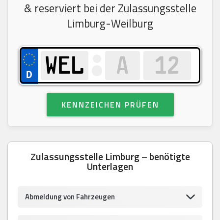
& reserviert bei der Zulassungsstelle
Limburg-Weilburg
KENNZEICHEN PRÜFEN
Zulassungsstelle Limburg – benötigte
Unterlagen
Abmeldung von Fahrzeugen