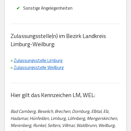
Sonstige Angelegenheiten
Zulassungsstelle(n) im Bezirk Landkreis
Limburg-Weilburg:
»
Zulassungsstelle Limburg
»
Zulassungsstelle Weilburg
Hier gilt das Kennzeichen LM, WEL:
Bad Camberg, Beselich, Brechen, Dornburg, Elbtal, Elz,
Hadamar, Hünfelden, Limburg, Löhnberg, Mengerskirchen,
Merenberg, Runkel, Selters, Villmar, Waldbrunn, Weilburg,