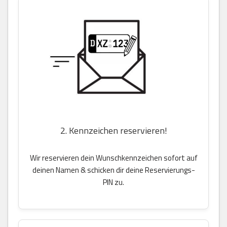
2. Kennzeichen reservieren!
Wir reservieren dein Wunschkennzeichen sofort auf
deinen Namen & schicken dir deine Reservierungs-
PIN zu.