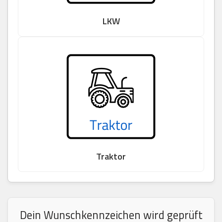
LKW
Traktor
Dein Wunschkennzeichen wird geprüft