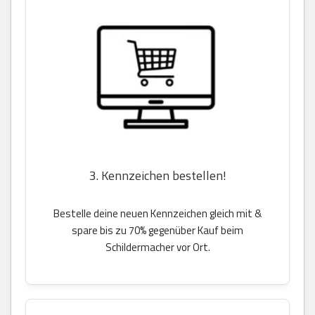
3. Kennzeichen bestellen!
Bestelle deine neuen Kennzeichen gleich mit &
spare bis zu 70% gegenüber Kauf beim
Schildermacher vor Ort.