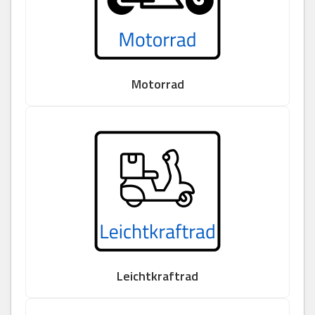
Motorrad
Leichtkraftrad