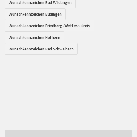
Wunschkennzeichen Bad Wildungen
Wunschkennzeichen Büdingen
Wunschkennzeichen Friedberg-Wetteraukreis
Wunschkennzeichen Hofheim
Wunschkennzeichen Bad Schwalbach