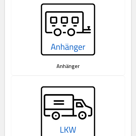
Anhänger