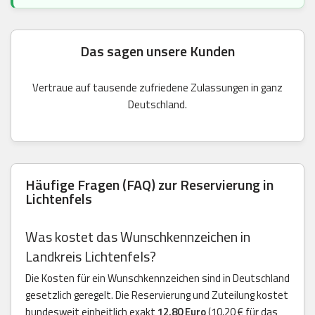
Das sagen unsere Kunden
Vertraue auf tausende zufriedene Zulassungen in ganz
Deutschland.
Häufige Fragen (FAQ) zur Reservierung in
Lichtenfels
Was kostet das Wunschkennzeichen in
Landkreis Lichtenfels?
Die Kosten für ein Wunschkennzeichen sind in Deutschland
gesetzlich geregelt. Die Reservierung und Zuteilung kostet
bundesweit einheitlich exakt
12,80 Euro
(10,20 € für das