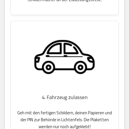
4. Fahrzeug zulassen
Geh mit den fertigen Schildern, deinen Papieren und
der PIN zur Behörde in Lichtenfels. Die Plaketten
werden nur noch aufgeklebt!