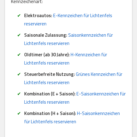
Kennzeichenart:
Elektroautos:
E-Kennzeichen für Lichtenfels
reservieren
Saisonale Zulassung:
Saisonkennzeichen für
Lichtenfels reservieren
Oldtimer (ab 30 Jahre):
H-Kennzeichen für
Lichtenfels reservieren
Steuerbefreite Nutzung:
Grünes Kennzeichen für
Lichtenfels reservieren
Kombination (E + Saison):
E-Saisonkennzeichen für
Lichtenfels reservieren
Kombination (H + Saison):
H-Saisonkennzeichen
für Lichtenfels reservieren