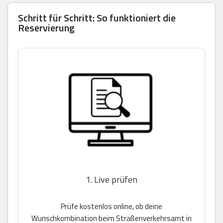
Schritt für Schritt: So funktioniert die
Reservierung
1. Live prüfen
Prüfe kostenlos online, ob deine
Wunschkombination beim Straßenverkehrsamt in