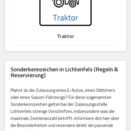
Traktor
Sonderkennzeichen in Lichtenfels (Regeln &
Reservierung)
Planst du die Zulassung eines E-Autos, eines Oldtimers
oder eines Saison-Fahrzeugs? Für diese sogenannten
Sonderkennzeichen gelten bei der Zulassungsstelle
Lichtenfels strenge Vorschriften, insbesondere was die
maximale Zeichenanzahl betrifft. Informiere dich hier über
die Besonderheiten und reserviere direkt die passende