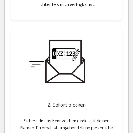
Lichtenfels noch verfügbar ist.
2. Sofort blocken
Sichere dir das Kennzeichen direkt auf deinen
Namen. Du erhältst umgehend deine persönliche