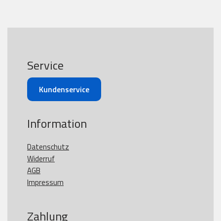
Service
Kundenservice
Information
Datenschutz
Widerruf
AGB
Impressum
Zahlung