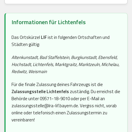
Informationen für Lichtenfels
Das Ortskürzel
LIF
ist in folgenden Ortschaften und
Städten gültig:
Altenkunstadt, Bad Staffelstein, Burgkunstadt, Ebensfeld,
Hochstadt, Lichtenfels, Marktgraitz, Marktzeuln, Michelau,
Redwitz, Weismain
Für die finale Zulassung deines Fahrzeugs ist die
Zulassungsstelle Lichtenfels
zuständig. Du erreichst die
Behörde unter 09571-18-9010 oder per E-Mail an
zulassungsstelle@lra-lif.bayern.de. Vergiss nicht, vorab
online oder telefonisch einen Zulassungstermin zu
vereinbaren!