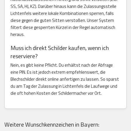
SS, SA, HJ, KZ). Darüber hinaus kann die Zulassungsstelle
Lichtenfels weitere lokale Kombinationen sperren, falls
diese gegen die guten Sitten verstoßen. Unser System
filtert diese gesperrten Kürzel in der Regel automatisch
heraus.
Muss ich direkt Schilder kaufen, wenn ich
reserviere?
Nein, es gibt keine Pflicht. Du erhältst nach der Abfrage
eine PIN. Es ist jedoch extrem empfehlenswert, die
Blechschilder direkt online anfertigen zu lassen. So sparst
du am Tag der Zulassung in Lichtenfels die Laufwege und
die oft hohen Kosten der Schildermacher vor Ort.
Weitere Wunschkennzeichen in Bayern: