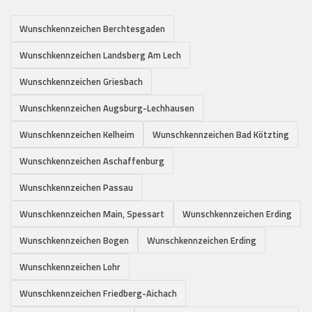
Wunschkennzeichen Berchtesgaden
Wunschkennzeichen Landsberg Am Lech
Wunschkennzeichen Griesbach
Wunschkennzeichen Augsburg-Lechhausen
Wunschkennzeichen Kelheim
Wunschkennzeichen Bad Kötzting
Wunschkennzeichen Aschaffenburg
Wunschkennzeichen Passau
Wunschkennzeichen Main, Spessart
Wunschkennzeichen Erding
Wunschkennzeichen Bogen
Wunschkennzeichen Erding
Wunschkennzeichen Lohr
Wunschkennzeichen Friedberg-Aichach