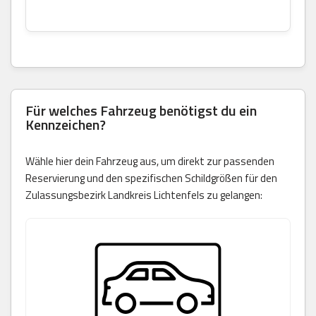
Für welches Fahrzeug benötigst du ein
Kennzeichen?
Wähle hier dein Fahrzeug aus, um direkt zur passenden
Reservierung und den spezifischen Schildgrößen für den
Zulassungsbezirk Landkreis Lichtenfels zu gelangen: