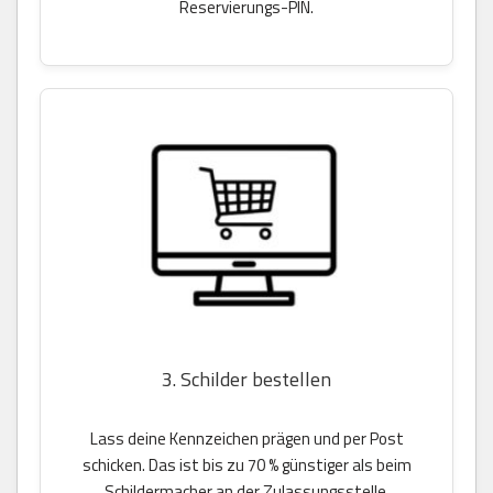
Reservierungs-PIN.
3. Schilder bestellen
Lass deine Kennzeichen prägen und per Post
schicken. Das ist bis zu 70 % günstiger als beim
Schildermacher an der Zulassungsstelle.