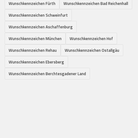
Wunschkennzeichen Fürth
Wunschkennzeichen Bad Reichenhall
Wunschkennzeichen Schweinfurt
Wunschkennzeichen Aschaffenburg
Wunschkennzeichen München
Wunschkennzeichen Hof
Wunschkennzeichen Rehau
Wunschkennzeichen Ostallgäu
Wunschkennzeichen Ebersberg
Wunschkennzeichen Berchtesgadener Land