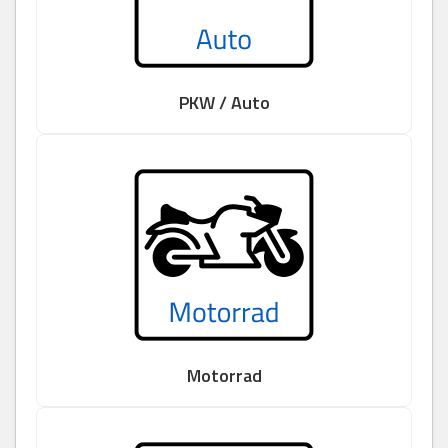
PKW / Auto
Motorrad