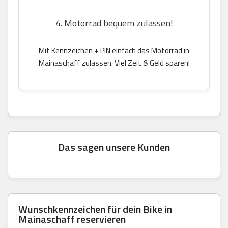
4. Motorrad bequem zulassen!
Mit Kennzeichen + PIN einfach das Motorrad in
Mainaschaff zulassen. Viel Zeit & Geld sparen!
Das sagen unsere Kunden
Wunschkennzeichen für dein Bike in
Mainaschaff reservieren