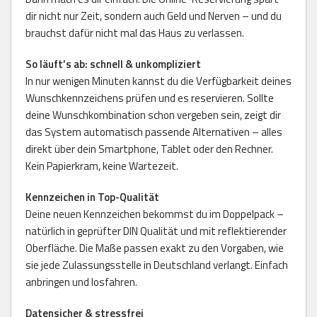
dir nicht nur Zeit, sondern auch Geld und Nerven – und du
brauchst dafür nicht mal das Haus zu verlassen.
So läuft’s ab: schnell & unkompliziert
In nur wenigen Minuten kannst du die Verfügbarkeit deines
Wunschkennzeichens prüfen und es reservieren. Sollte
deine Wunschkombination schon vergeben sein, zeigt dir
das System automatisch passende Alternativen – alles
direkt über dein Smartphone, Tablet oder den Rechner.
Kein Papierkram, keine Wartezeit.
Kennzeichen in Top-Qualität
Deine neuen Kennzeichen bekommst du im Doppelpack –
natürlich in geprüfter DIN Qualität und mit reflektierender
Oberfläche. Die Maße passen exakt zu den Vorgaben, wie
sie jede Zulassungsstelle in Deutschland verlangt. Einfach
anbringen und losfahren.
Datensicher & stressfrei