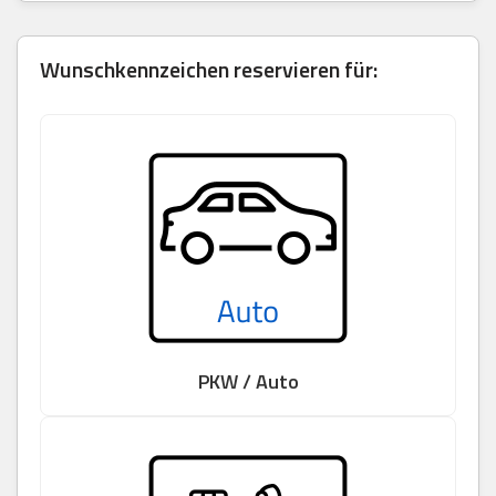
Wunschkennzeichen reservieren für:
PKW / Auto