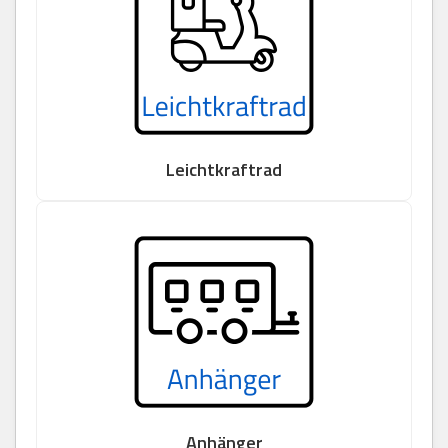
Leichtkraftrad
Anhänger