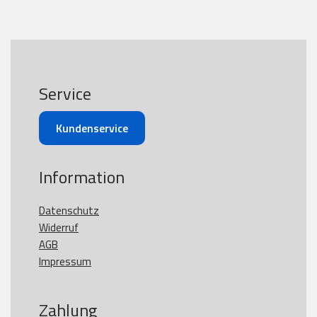
Service
Kundenservice
Information
Datenschutz
Widerruf
AGB
Impressum
Zahlung