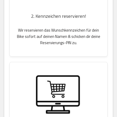
2. Kennzeichen reservieren!
Wir reservieren das Wunschkennzeichen für dein
Bike sofort auf deinen Namen & schicken dir deine
Reservierungs-PIN zu.