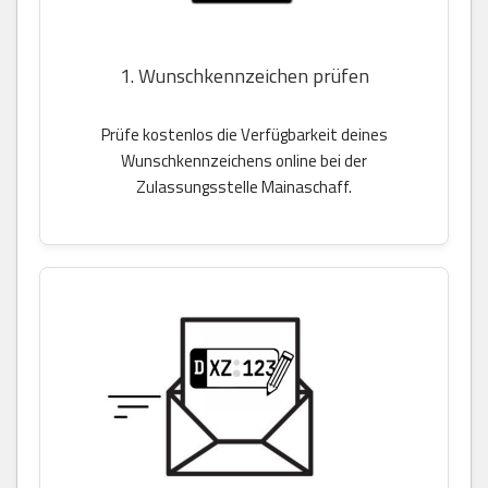
1. Wunschkennzeichen prüfen
Prüfe kostenlos die Verfügbarkeit deines
Wunschkennzeichens online bei der
Zulassungsstelle Mainaschaff.