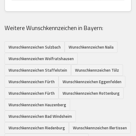
Weitere Wunschkennzeichen in Bayern:
Wunschkennzeichen Sulzbach
Wunschkennzeichen Naila
Wunschkennzeichen Wolfratshausen
Wunschkennzeichen Staffelstein
Wunschkennzeichen Tölz
Wunschkennzeichen Fürth
Wunschkennzeichen Eggenfelden
Wunschkennzeichen Fürth
Wunschkennzeichen Rottenburg
Wunschkennzeichen Hauzenberg
Wunschkennzeichen Bad Windsheim
Wunschkennzeichen Riedenburg
Wunschkennzeichen Illertissen