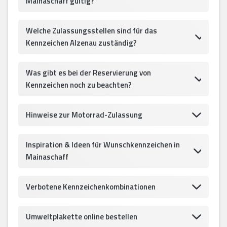
Mainaschaff gültig?
Welche Zulassungsstellen sind für das
Kennzeichen Alzenau zuständig?
Was gibt es bei der Reservierung von
Kennzeichen noch zu beachten?
Hinweise zur Motorrad-Zulassung
Inspiration & Ideen für Wunschkennzeichen in
Mainaschaff
Verbotene Kennzeichenkombinationen
Umweltplakette online bestellen