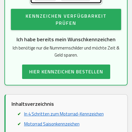
KENNZEICHEN VERFÜGBARKEIT
PRÜFEN
Ich habe bereits mein Wunschkennzeichen
Ich benötige nur die Nummernschilder und möchte Zeit &
Geld sparen.
HIER KENNZEICHEN BESTELLEN
Inhaltsverzeichnis
In 4 Schritten zum Motorrad-Kennzeichen
Motorrad Saisonkennzeichen