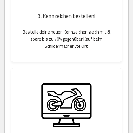
3. Kennzeichen bestellen!
Bestelle deine neuen Kennzeichen gleich mit &
spare bis zu 70% gegenüber Kauf beim
Schildermacher vor Ort.