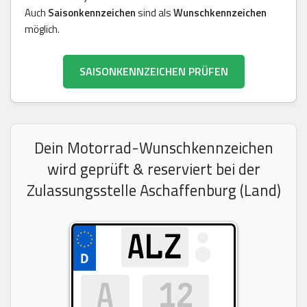
Auch
Saisonkennzeichen
sind als
Wunschkennzeichen
möglich.
SAISONKENNZEICHEN PRÜFEN
Dein Motorrad-Wunschkennzeichen
wird geprüft & reserviert bei der
Zulassungsstelle Aschaffenburg (Land)