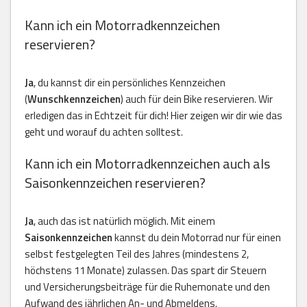
Kann ich ein Motorradkennzeichen
reservieren?
Ja
, du kannst dir ein persönliches Kennzeichen
(
Wunschkennzeichen
) auch für dein Bike reservieren. Wir
erledigen das in Echtzeit für dich! Hier zeigen wir dir wie das
geht und worauf du achten solltest.
Kann ich ein Motorradkennzeichen auch als
Saisonkennzeichen reservieren?
Ja
, auch das ist natürlich möglich. Mit einem
Saisonkennzeichen
kannst du dein Motorrad nur für einen
selbst festgelegten Teil des Jahres (mindestens 2,
höchstens 11 Monate) zulassen. Das spart dir Steuern
und Versicherungsbeiträge für die Ruhemonate und den
Aufwand des jährlichen An- und Abmeldens.