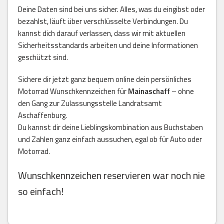
Deine Daten sind bei uns sicher. Alles, was du eingibst oder
bezahlst, läuft über verschlüsselte Verbindungen. Du
kannst dich darauf verlassen, dass wir mit aktuellen
Sicherheitsstandards arbeiten und deine Informationen
geschützt sind.
Sichere dir jetzt ganz bequem online dein persönliches
Motorrad Wunschkennzeichen für
Mainaschaff
– ohne
den Gang zur Zulassungsstelle Landratsamt
Aschaffenburg.
Du kannst dir deine Lieblingskombination aus Buchstaben
und Zahlen ganz einfach aussuchen, egal ob für Auto oder
Motorrad.
Wunschkennzeichen reservieren war noch nie
so einfach!