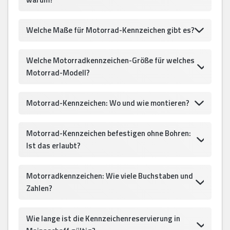
Welche Maße für Motorrad-Kennzeichen gibt es?
Welche Motorradkennzeichen-Größe für welches
Motorrad-Modell?
Motorrad-Kennzeichen: Wo und wie montieren?
Motorrad-Kennzeichen befestigen ohne Bohren:
Ist das erlaubt?
Motorradkennzeichen: Wie viele Buchstaben und
Zahlen?
Wie lange ist die Kennzeichenreservierung in