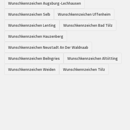
Wunschkennzeichen Augsburg-Lechhausen
Wunschkennzeichen Selb
Wunschkennzeichen Uffenheim
Wunschkennzeichen Lenting
Wunschkennzeichen Bad Tölz
Wunschkennzeichen Hauzenberg
Wunschkennzeichen Neustadt An Der Waldnaab
Wunschkennzeichen Beilngries
Wunschkennzeichen Altötting
Wunschkennzeichen Weiden
Wunschkennzeichen Tölz