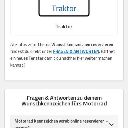
Traktor
Alle Infos zum Thema
Wunschkennzeichen reservieren
findest du direkt unter
FRAGEN & ANTWORTEN
.
(Öffnet
ein neues Fenster damit du nachher hier weiter machen
kannst.)
Fragen & Antworten zu deinem
Wunschkennzeichen fürs Motorrad
Motorrad Kennzeichen vorab online reservieren –
warum?