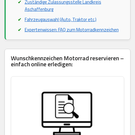
Zuständige Zulassungsstelle Landkreis
Aschaffenburg
Fahrzeugauswahl (Auto, Traktor etc.)
Expertenwissen: FAQ zum Motorradkennzeichen
Wunschkennzeichen Motorrad reservieren –
einfach online erledigen: