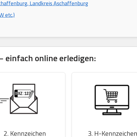
chaffenburg, Landkreis Aschaffenburg
 etc.)
 einfach online erledigen:
2. Kennzeichen
3. H-Kennzeiche