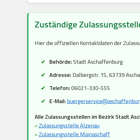
Zuständige Zulassungsstell
Hier die offiziellen Kontaktdaten der Zulas
Behörde:
Stadt Aschaffenburg
Adresse:
Dalbergstr. 15, 63739 Asch
Telefon:
06021-330-555
E-Mail:
buergerservice@aschaffenbur
Alle Zulassungsstellen im Bezirk Stadt As
»
Zulassungsstelle Alzenau
»
Zulassungsstelle Mainaschaff