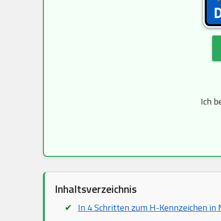
Ich b
Inhaltsverzeichnis
In 4 Schritten zum H-Kennzeichen in