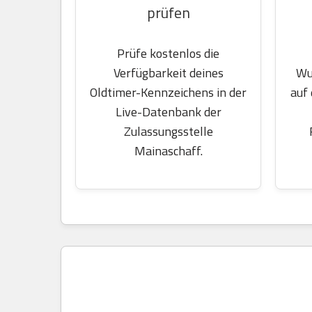
prüfen
Prüfe kostenlos die
Wu
Verfügbarkeit deines
auf
Oldtimer-Kennzeichens in der
Live-Datenbank der
Zulassungsstelle
Mainaschaff.