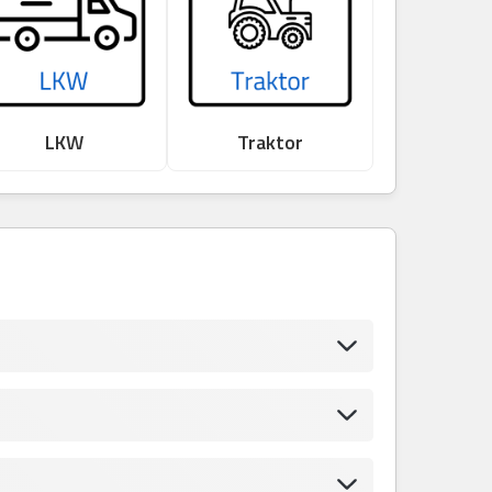
LKW
Traktor