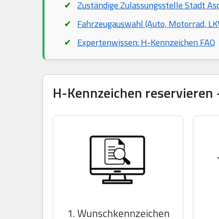
Zuständige Zulassungsstelle Stadt As
Fahrzeugauswahl (Auto, Motorrad, LKW
Expertenwissen: H-Kennzeichen FAQ
H-Kennzeichen reservieren –
1. Wunschkennzeichen