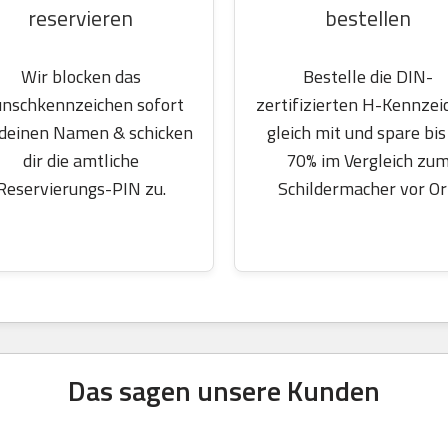
reservieren
bestellen
Wir blocken das
Bestelle die DIN-
nschkennzeichen sofort
zertifizierten H-Kennzei
 deinen Namen & schicken
gleich mit und spare bis
dir die amtliche
70% im Vergleich zu
Reservierungs-PIN zu.
Schildermacher vor Or
Das sagen unsere Kunden