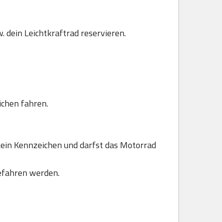
. dein Leichtkraftrad reservieren.
ichen fahren.
ein Kennzeichen und darfst das Motorrad
efahren werden.