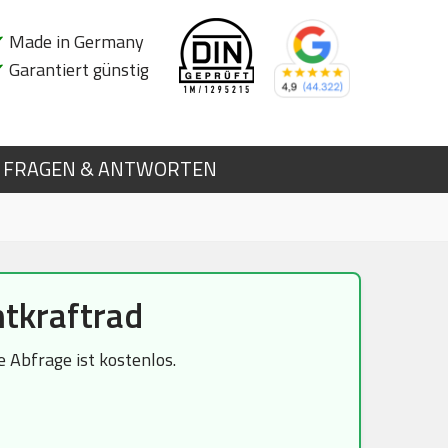
✔
Made in Germany
✔
Garantiert günstig
FRAGEN & ANTWORTEN
tkraftrad
 Abfrage ist kostenlos.