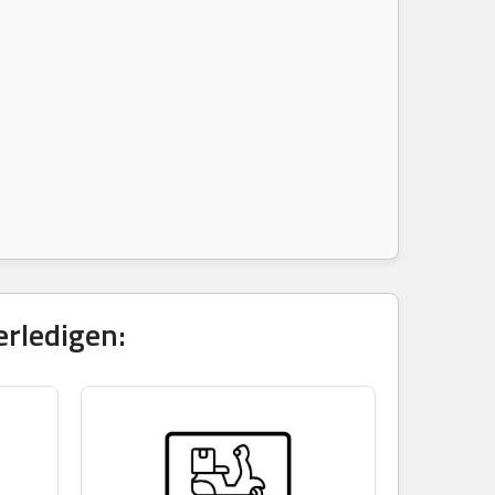
erledigen: