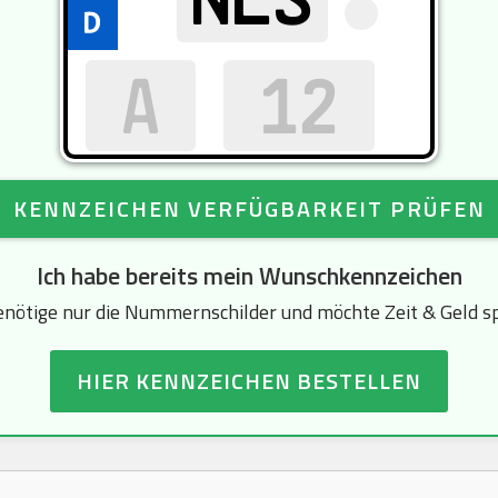
KENNZEICHEN VERFÜGBARKEIT PRÜFEN
Ich habe bereits mein Wunschkennzeichen
enötige nur die Nummernschilder und möchte Zeit & Geld s
HIER KENNZEICHEN BESTELLEN