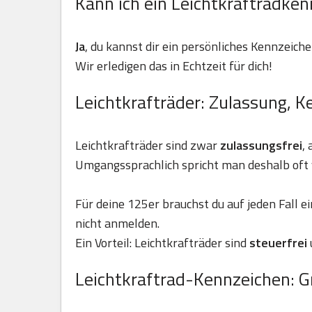
Kann ich ein Leichtkraftradken
Ja
, du kannst dir ein persönliches Kennzeiche
Wir erledigen das in Echtzeit für dich!
Leichtkrafträder: Zulassung, K
Leichtkrafträder sind zwar
zulassungsfrei
,
Umgangssprachlich spricht man deshalb oft 
Für deine 125er brauchst du auf jeden Fall e
nicht anmelden.
Ein Vorteil: Leichtkrafträder sind
steuerfrei
Leichtkraftrad-Kennzeichen: G