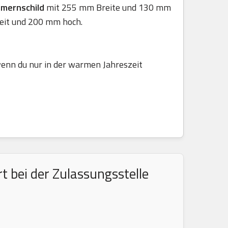
mmernschild
mit 255 mm Breite und 130 mm
eit und 200 mm hoch.
 wenn du nur in der warmen Jahreszeit
 bei der Zulassungsstelle