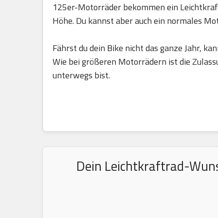
125er-Motorräder bekommen ein Leichtkraft
Höhe. Du kannst aber auch ein normales Mo
Fährst du dein Bike nicht das ganze Jahr, kan
Wie bei größeren Motorrädern ist die Zulass
unterwegs bist.
Dein Leichtkraftrad-Wuns