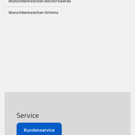
Wunschkennzeichen Bischofswerda
Wunschkennzeichen Grimma
Service
Kundenservice