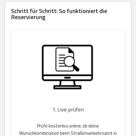
Schritt für Schritt: So funktioniert die
Reservierung
1. Live prüfen
Prüfe kostenlos online, ob deine
Wunschkombination beim Straßenverkehrsamt in