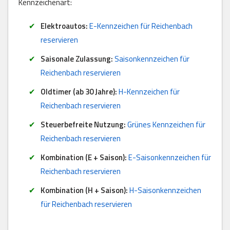
Kennzeichenart:
Elektroautos:
E-Kennzeichen für Reichenbach
reservieren
Saisonale Zulassung:
Saisonkennzeichen für
Reichenbach reservieren
Oldtimer (ab 30 Jahre):
H-Kennzeichen für
Reichenbach reservieren
Steuerbefreite Nutzung:
Grünes Kennzeichen für
Reichenbach reservieren
Kombination (E + Saison):
E-Saisonkennzeichen für
Reichenbach reservieren
Kombination (H + Saison):
H-Saisonkennzeichen
für Reichenbach reservieren