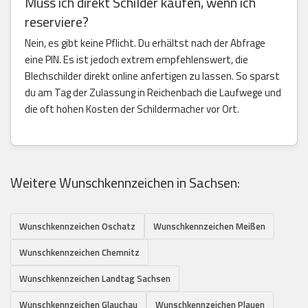
Muss ich direkt Schilder kaufen, wenn ich
reserviere?
Nein, es gibt keine Pflicht. Du erhältst nach der Abfrage
eine PIN. Es ist jedoch extrem empfehlenswert, die
Blechschilder direkt online anfertigen zu lassen. So sparst
du am Tag der Zulassung in Reichenbach die Laufwege und
die oft hohen Kosten der Schildermacher vor Ort.
Weitere Wunschkennzeichen in Sachsen:
Wunschkennzeichen Oschatz
Wunschkennzeichen Meißen
Wunschkennzeichen Chemnitz
Wunschkennzeichen Landtag Sachsen
Wunschkennzeichen Glauchau
Wunschkennzeichen Plauen