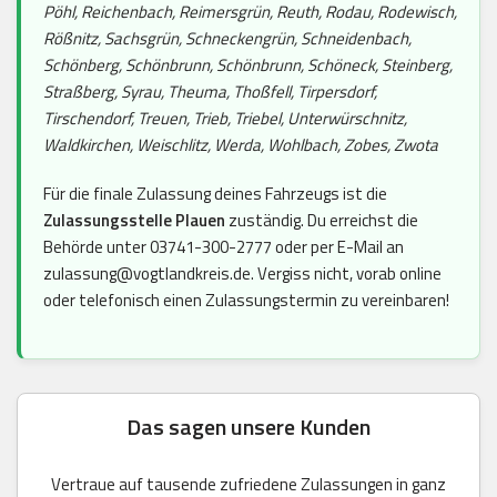
Pöhl, Reichenbach, Reimersgrün, Reuth, Rodau, Rodewisch,
Rößnitz, Sachsgrün, Schneckengrün, Schneidenbach,
Schönberg, Schönbrunn, Schönbrunn, Schöneck, Steinberg,
Straßberg, Syrau, Theuma, Thoßfell, Tirpersdorf,
Tirschendorf, Treuen, Trieb, Triebel, Unterwürschnitz,
Waldkirchen, Weischlitz, Werda, Wohlbach, Zobes, Zwota
Für die finale Zulassung deines Fahrzeugs ist die
Zulassungsstelle Plauen
zuständig. Du erreichst die
Behörde unter 03741-300-2777 oder per E-Mail an
zulassung@vogtlandkreis.de. Vergiss nicht, vorab online
oder telefonisch einen Zulassungstermin zu vereinbaren!
Das sagen unsere Kunden
Vertraue auf tausende zufriedene Zulassungen in ganz