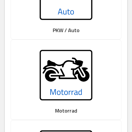
PKW / Auto
Motorrad