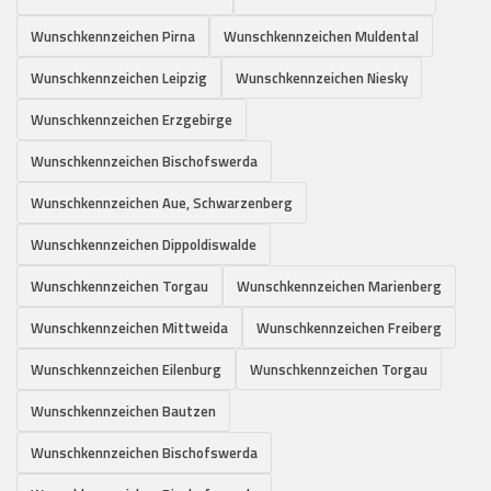
Wunschkennzeichen Pirna
Wunschkennzeichen Muldental
Wunschkennzeichen Leipzig
Wunschkennzeichen Niesky
Wunschkennzeichen Erzgebirge
Wunschkennzeichen Bischofswerda
Wunschkennzeichen Aue, Schwarzenberg
Wunschkennzeichen Dippoldiswalde
Wunschkennzeichen Torgau
Wunschkennzeichen Marienberg
Wunschkennzeichen Mittweida
Wunschkennzeichen Freiberg
Wunschkennzeichen Eilenburg
Wunschkennzeichen Torgau
Wunschkennzeichen Bautzen
Wunschkennzeichen Bischofswerda