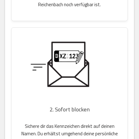
Reichenbach noch verfügbar ist.
2. Sofort blocken
Sichere dir das Kennzeichen direkt auf deinen
Namen. Du erhältst umgehend deine persönliche