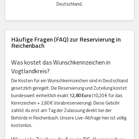
Deutschland.
Häufige Fragen (FAQ) zur Reservierung in
Reichenbach
Was kostet das Wunschkennzeichen in
Vogtlandkreis?
Die Kosten für ein Wunschkennzeichen sind in Deutschland
gesetzlich geregelt. Die Reservierung und Zuteilung kostet
bundesweit einheitlich exakt
12,80 Euro
(10,20 € für das
Kennzeichen + 2,60 € Vorabreservierung). Diese Gebühr
zahlst du erst am Tag der Zulassung direkt bei der
Behörde in Reichenbach. Unsere Live-Abfrage hier ist völlig
kostenlos.