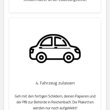
4. Fahrzeug zulassen
Geh mit den fertigen Schildern, deinen Papieren und
der PIN zur Behörde in Reichenbach. Die Plaketten
werden nur noch aufgeklebt!