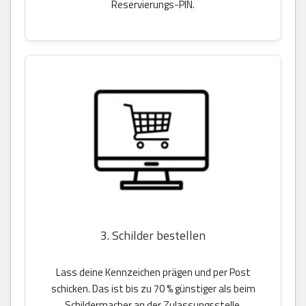
Reservierungs-PIN.
3. Schilder bestellen
Lass deine Kennzeichen prägen und per Post
schicken. Das ist bis zu 70 % günstiger als beim
Schildermacher an der Zulassungsstelle.