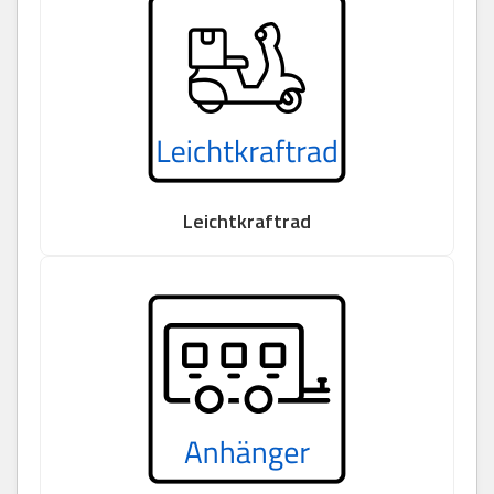
Leichtkraftrad