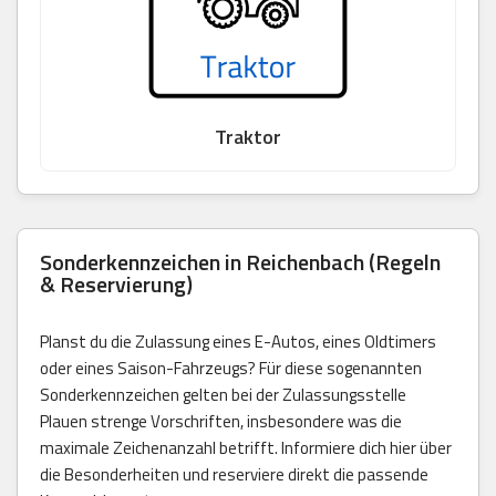
Traktor
Sonderkennzeichen in Reichenbach (Regeln
& Reservierung)
Planst du die Zulassung eines E-Autos, eines Oldtimers
oder eines Saison-Fahrzeugs? Für diese sogenannten
Sonderkennzeichen gelten bei der Zulassungsstelle
Plauen strenge Vorschriften, insbesondere was die
maximale Zeichenanzahl betrifft. Informiere dich hier über
die Besonderheiten und reserviere direkt die passende