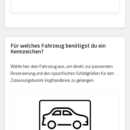
Für welches Fahrzeug benötigst du ein
Kennzeichen?
Wähle hier dein Fahrzeug aus, um direkt zur passenden
Reservierung und den spezifischen Schildgrößen für den
Zulassungsbezirk Vogtlandkreis zu gelangen: