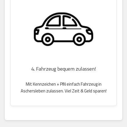
4. Fahrzeug bequem zulassen!
Mit Kennzeichen + PIN einfach Fahrzeug in
Aschersleben zulassen. Viel Zeit & Geld sparen!