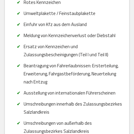
Rotes Kennzeichen
Umweltplakette / Feinstaubplakette
Einfuhr von Kfz aus dem Ausland
Meldung von Kennzeichenverlust oder Diebstahl
Ersatz von Kennzeichen und
Zulassungsbescheinigungen (Teil I und Teil II)
Beantragung von Fahrerlaubnissen: Ersterteilung,
Erweiterung, Fahrgastbeförderung, Neuerteilung
nach Entzug
Ausstellung von internationalen Führerscheinen
Umschreibungen innerhalb des Zulassungsbezirkes
Salzlandkreis
Umschreibungen von außerhalb des
Zulassungsbezirkes Salzlandkreis