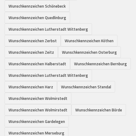
Wunschkennzeichen Schönebeck
Wunschkennzeichen Quedlinburg
Wunschkennzeichen Lutherstadt Wittenberg
Wunschkennzeichen Zerbst
Wunschkennzeichen Köthen
Wunschkennzeichen Zeitz
Wunschkennzeichen Osterburg
Wunschkennzeichen Halberstadt
Wunschkennzeichen Bernburg
Wunschkennzeichen Lutherstadt Wittenberg
Wunschkennzeichen Harz
Wunschkennzeichen Stendal
Wunschkennzeichen Wolmirstedt
Wunschkennzeichen Wolmirstedt
Wunschkennzeichen Börde
Wunschkennzeichen Gardelegen
Wunschkennzeichen Merseburg