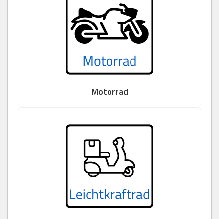
Motorrad