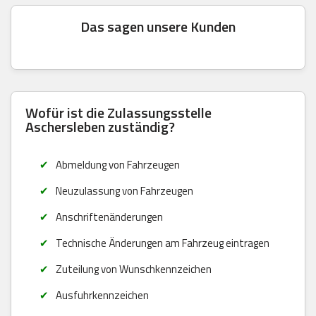
Das sagen unsere Kunden
Wofür ist die Zulassungsstelle
Aschersleben zuständig?
Abmeldung von Fahrzeugen
Neuzulassung von Fahrzeugen
Anschriftenänderungen
Technische Änderungen am Fahrzeug eintragen
Zuteilung von Wunschkennzeichen
Ausfuhrkennzeichen