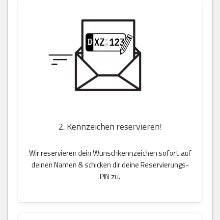
2. Kennzeichen reservieren!
Wir reservieren dein Wunschkennzeichen sofort auf
deinen Namen & schicken dir deine Reservierungs-
PIN zu.