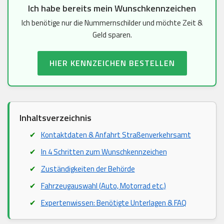
Ich habe bereits mein Wunschkennzeichen
Ich benötige nur die Nummernschilder und möchte Zeit &
Geld sparen.
HIER KENNZEICHEN BESTELLEN
Inhaltsverzeichnis
Kontaktdaten & Anfahrt Straßenverkehrsamt
In 4 Schritten zum Wunschkennzeichen
Zuständigkeiten der Behörde
Fahrzeugauswahl (Auto, Motorrad etc.)
Expertenwissen: Benötigte Unterlagen & FAQ