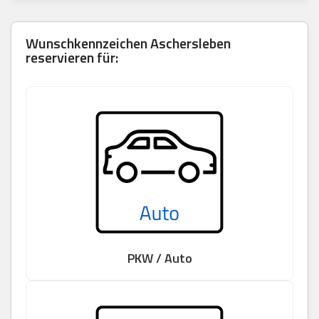
Wunschkennzeichen Aschersleben
reservieren für:
PKW / Auto