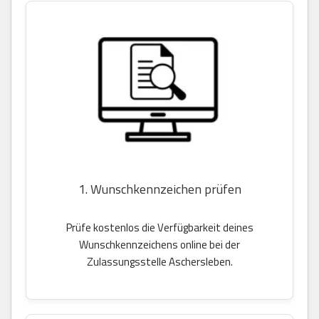
1. Wunschkennzeichen prüfen
Prüfe kostenlos die Verfügbarkeit deines
Wunschkennzeichens online bei der
Zulassungsstelle Aschersleben.