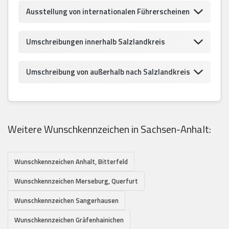
Ausstellung von internationalen Führerscheinen
Umschreibungen innerhalb Salzlandkreis
Umschreibung von außerhalb nach Salzlandkreis
Weitere Wunschkennzeichen in Sachsen-Anhalt:
Wunschkennzeichen Anhalt, Bitterfeld
Wunschkennzeichen Merseburg, Querfurt
Wunschkennzeichen Sangerhausen
Wunschkennzeichen Gräfenhainichen