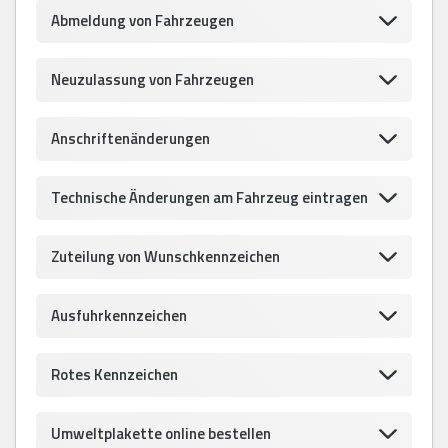
Abmeldung von Fahrzeugen
Neuzulassung von Fahrzeugen
Anschriftenänderungen
Technische Änderungen am Fahrzeug eintragen
Zuteilung von Wunschkennzeichen
Ausfuhrkennzeichen
Rotes Kennzeichen
Umweltplakette online bestellen