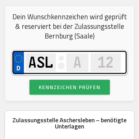
Dein Wunschkennzeichen wird geprüft
& reserviert bei der Zulassungsstelle
Bernburg (Saale)
KENNZEICHEN PRÜFEN
Zulassungsstelle Aschersleben – benötigte
Unterlagen