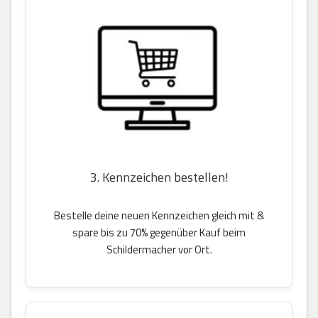
3. Kennzeichen bestellen!
Bestelle deine neuen Kennzeichen gleich mit &
spare bis zu 70% gegenüber Kauf beim
Schildermacher vor Ort.