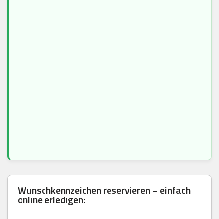
Wunschkennzeichen reservieren – einfach
online erledigen: