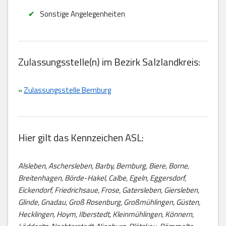
Sonstige Angelegenheiten
Zulassungsstelle(n) im Bezirk Salzlandkreis:
»
Zulassungsstelle Bernburg
Hier gilt das Kennzeichen ASL:
Alsleben, Aschersleben, Barby, Bernburg, Biere, Borne,
Breitenhagen, Börde-Hakel, Calbe, Egeln, Eggersdorf,
Eickendorf, Friedrichsaue, Frose, Gatersleben, Giersleben,
Glinde, Gnadau, Groß Rosenburg, Großmühlingen, Güsten,
Hecklingen, Hoym, Ilberstedt, Kleinmühlingen, Könnern,