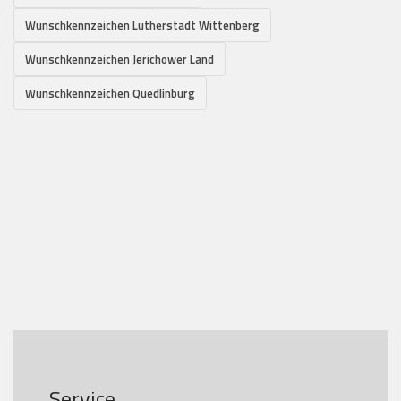
Wunschkennzeichen Lutherstadt Wittenberg
Wunschkennzeichen Jerichower Land
Wunschkennzeichen Quedlinburg
Service