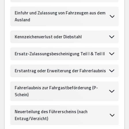
Einfuhr und Zulassung von Fahrzeugen aus dem
Ausland
Kennzeichenverlust oder Diebstahl
Ersatz-Zulassungsbescheinigung Teil I & Teil II
Erstantrag oder Erweiterung der Fahrerlaubnis
Fahrerlaubnis zur Fahrgastbeförderung (P-
Schein)
Neuerteilung des Führerscheins (nach
Entzug/Verzicht)