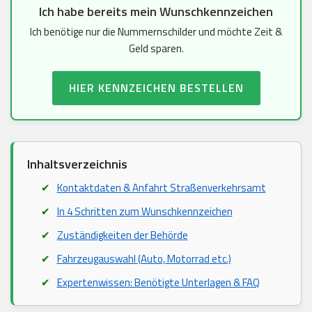
Ich habe bereits mein Wunschkennzeichen
Ich benötige nur die Nummernschilder und möchte Zeit &
Geld sparen.
HIER KENNZEICHEN BESTELLEN
Inhaltsverzeichnis
Kontaktdaten & Anfahrt Straßenverkehrsamt
In 4 Schritten zum Wunschkennzeichen
Zuständigkeiten der Behörde
Fahrzeugauswahl (Auto, Motorrad etc.)
Expertenwissen: Benötigte Unterlagen & FAQ