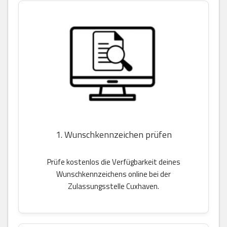
1. Wunschkennzeichen prüfen
Prüfe kostenlos die Verfügbarkeit deines
Wunschkennzeichens online bei der
Zulassungsstelle Cuxhaven.