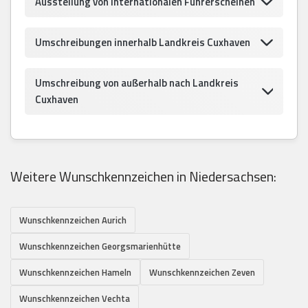
Ausstellung von internationalen Führerscheinen
Umschreibungen innerhalb Landkreis Cuxhaven
Umschreibung von außerhalb nach Landkreis
Cuxhaven
Weitere Wunschkennzeichen in Niedersachsen:
Wunschkennzeichen Aurich
Wunschkennzeichen Georgsmarienhütte
Wunschkennzeichen Hameln
Wunschkennzeichen Zeven
Wunschkennzeichen Vechta