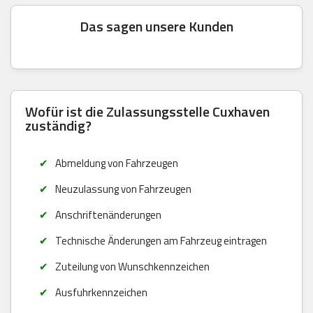
Das sagen unsere Kunden
Wofür ist die Zulassungsstelle Cuxhaven
zuständig?
Abmeldung von Fahrzeugen
Neuzulassung von Fahrzeugen
Anschriftenänderungen
Technische Änderungen am Fahrzeug eintragen
Zuteilung von Wunschkennzeichen
Ausfuhrkennzeichen