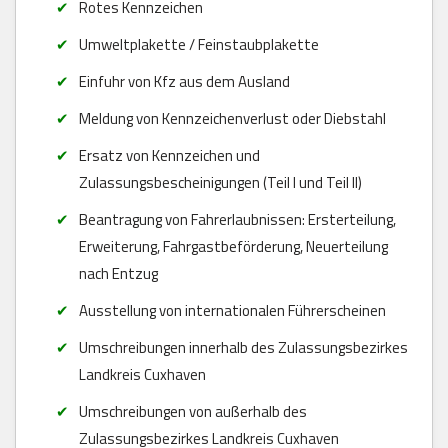
Rotes Kennzeichen
Umweltplakette / Feinstaubplakette
Einfuhr von Kfz aus dem Ausland
Meldung von Kennzeichenverlust oder Diebstahl
Ersatz von Kennzeichen und
Zulassungsbescheinigungen (Teil I und Teil II)
Beantragung von Fahrerlaubnissen: Ersterteilung,
Erweiterung, Fahrgastbeförderung, Neuerteilung
nach Entzug
Ausstellung von internationalen Führerscheinen
Umschreibungen innerhalb des Zulassungsbezirkes
Landkreis Cuxhaven
Umschreibungen von außerhalb des
Zulassungsbezirkes Landkreis Cuxhaven