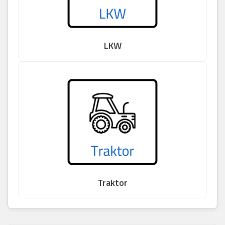
LKW
Traktor