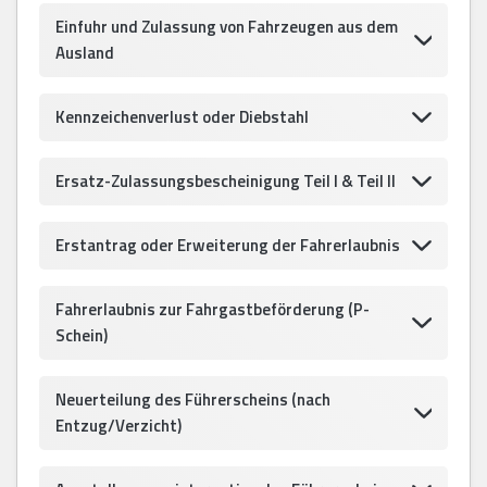
Einfuhr und Zulassung von Fahrzeugen aus dem
Ausland
Kennzeichenverlust oder Diebstahl
Ersatz-Zulassungsbescheinigung Teil I & Teil II
Erstantrag oder Erweiterung der Fahrerlaubnis
Fahrerlaubnis zur Fahrgastbeförderung (P-
Schein)
Neuerteilung des Führerscheins (nach
Entzug/Verzicht)