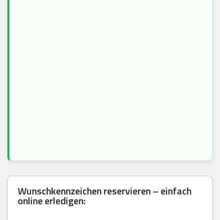
Wunschkennzeichen reservieren – einfach
online erledigen: