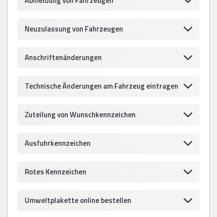
Abmeldung von Fahrzeugen
Neuzulassung von Fahrzeugen
Anschriftenänderungen
Technische Änderungen am Fahrzeug eintragen
Zuteilung von Wunschkennzeichen
Ausfuhrkennzeichen
Rotes Kennzeichen
Umweltplakette online bestellen