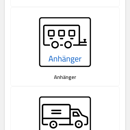
Anhänger