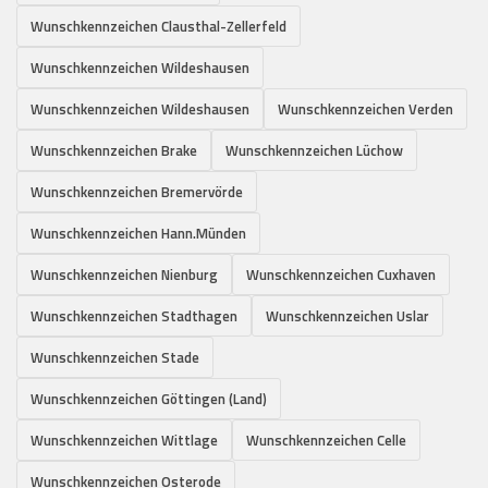
Wunschkennzeichen Clausthal-Zellerfeld
Wunschkennzeichen Wildeshausen
Wunschkennzeichen Wildeshausen
Wunschkennzeichen Verden
Wunschkennzeichen Brake
Wunschkennzeichen Lüchow
Wunschkennzeichen Bremervörde
Wunschkennzeichen Hann.Münden
Wunschkennzeichen Nienburg
Wunschkennzeichen Cuxhaven
Wunschkennzeichen Stadthagen
Wunschkennzeichen Uslar
Wunschkennzeichen Stade
Wunschkennzeichen Göttingen (Land)
Wunschkennzeichen Wittlage
Wunschkennzeichen Celle
Wunschkennzeichen Osterode