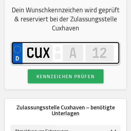
Dein Wunschkennzeichen wird geprüft
& reserviert bei der Zulassungsstelle
Cuxhaven
KENNZEICHEN PRÜFEN
Zulassungsstelle Cuxhaven – benötigte
Unterlagen