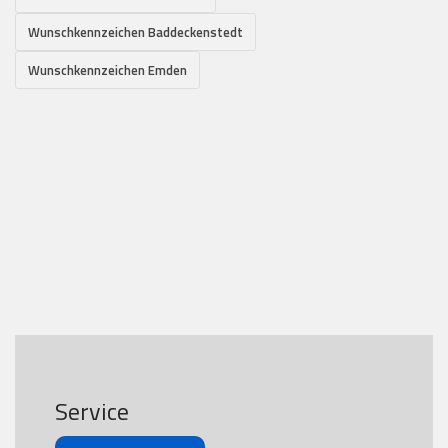
Wunschkennzeichen Baddeckenstedt
Wunschkennzeichen Emden
Service