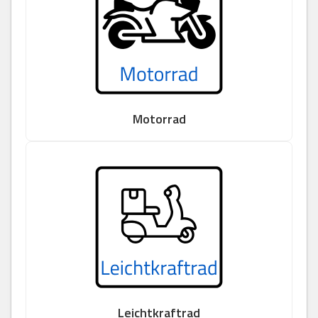
Motorrad
Leichtkraftrad