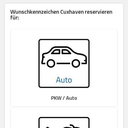
Wunschkennzeichen Cuxhaven reservieren
für:
PKW / Auto