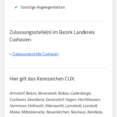
Sonstige Angelegenheiten
Zulassungsstelle(n) im Bezirk Landkreis
Cuxhaven:
»
Zulassungsstelle Cuxhaven
Hier gilt das Kennzeichen CUX:
Armstorf, Belum, Beverstedt, Bülkau, Cadenberge,
Cuxhaven, Geestland, Geversdorf, Hagen, Hechthausen,
Hemmoor, Hollnseth, Ihlienworth, Lamstedt, Loxstedt,
Malse, Mittelstenahe, Neuenkirchen, Neuhaus, Nordleda,