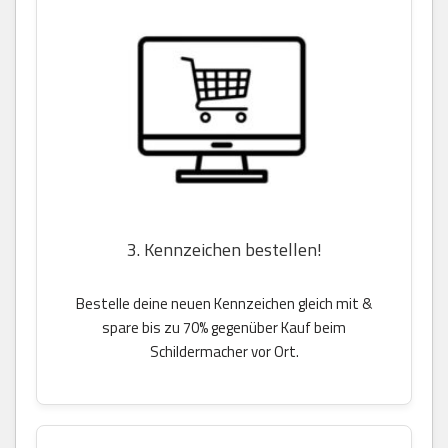
3. Kennzeichen bestellen!
Bestelle deine neuen Kennzeichen gleich mit &
spare bis zu 70% gegenüber Kauf beim
Schildermacher vor Ort.