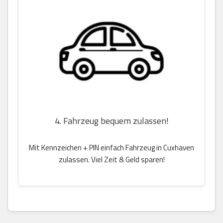
4. Fahrzeug bequem zulassen!
Mit Kennzeichen + PIN einfach Fahrzeug in Cuxhaven
zulassen. Viel Zeit & Geld sparen!