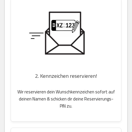
2. Kennzeichen reservieren!
Wir reservieren dein Wunschkennzeichen sofort auf
deinen Namen & schicken dir deine Reservierungs-
PIN zu.