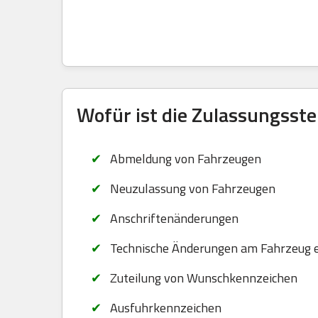
Wofür ist die Zulassungsste
Abmeldung von Fahrzeugen
Neuzulassung von Fahrzeugen
Anschriftenänderungen
Technische Änderungen am Fahrzeug 
Zuteilung von Wunschkennzeichen
Ausfuhrkennzeichen