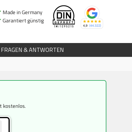
✔
Made in Germany
✔
Garantiert günstig
FRAGEN & ANTWORTEN
t kostenlos.