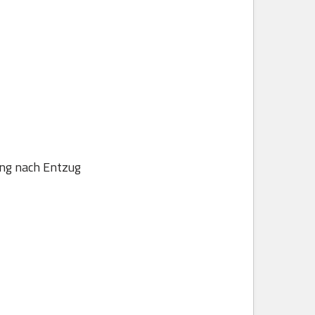
ung nach Entzug