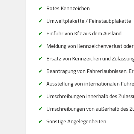
Rotes Kennzeichen
Umweltplakette / Feinstaubplakette
Einfuhr von Kfz aus dem Ausland
Meldung von Kennzeichenverlust oder
Ersatz von Kennzeichen und Zulassungsb
Beantragung von Fahrerlaubnissen: Er
Ausstellung von internationalen Führ
Umschreibungen innerhalb des Zulass
Umschreibungen von außerhalb des Zu
Sonstige Angelegenheiten