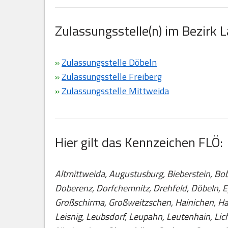
Zulassungsstelle(n) im Bezirk 
»
Zulassungsstelle Döbeln
»
Zulassungsstelle Freiberg
»
Zulassungsstelle Mittweida
Hier gilt das Kennzeichen FLÖ:
Altmittweida, Augustusburg, Bieberstein, Bob
Doberenz, Dorfchemnitz, Drehfeld, Döbeln, E
Großschirma, Großweitzschen, Hainichen, Hal
Leisnig, Leubsdorf, Leupahn, Leutenhain, Li