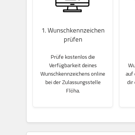
1. Wunschkennzeichen
prüfen
Prüfe kostenlos die
Wu
Verfügbarkeit deines
auf
Wunschkennzeichens online
dir
bei der Zulassungsstelle
Flöha.