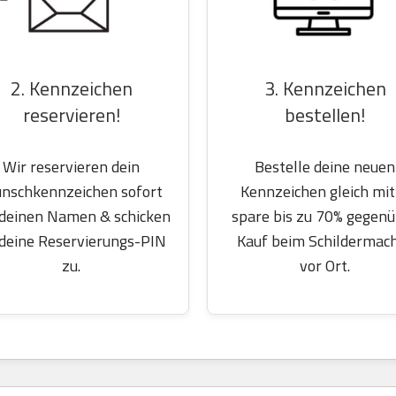
2. Kennzeichen
3. Kennzeichen
reservieren!
bestellen!
Wir reservieren dein
Bestelle deine neuen
nschkennzeichen sofort
Kennzeichen gleich mit
 deinen Namen & schicken
spare bis zu 70% gegen
 deine Reservierungs-PIN
Kauf beim Schildermac
zu.
vor Ort.