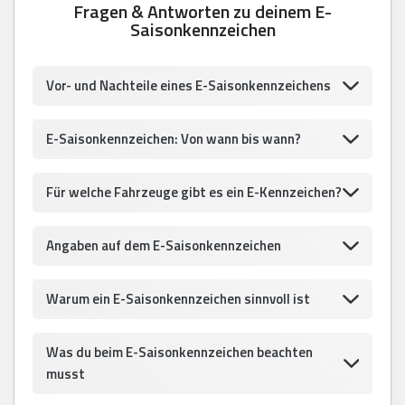
Fragen & Antworten zu deinem E-
Saisonkennzeichen
Vor- und Nachteile eines E-Saisonkennzeichens
E-Saisonkennzeichen: Von wann bis wann?
Für welche Fahrzeuge gibt es ein E-Kennzeichen?
Angaben auf dem E-Saisonkennzeichen
Warum ein E-Saisonkennzeichen sinnvoll ist
Was du beim E-Saisonkennzeichen beachten
musst