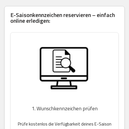
E-Saisonkennzeichen reservieren – einfach
online erledigen:
1. Wunschkennzeichen prüfen
Prüfe kostenlos die Verfügbarkeit deines E-Saison