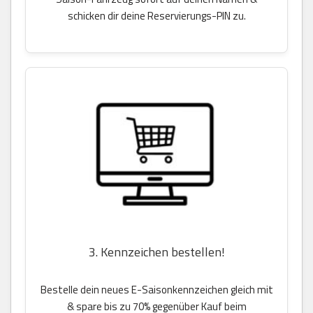
schicken dir deine Reservierungs-PIN zu.
3. Kennzeichen bestellen!
Bestelle dein neues E-Saisonkennzeichen gleich mit
& spare bis zu 70% gegenüber Kauf beim