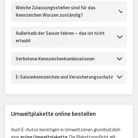
Welche Zulassungsstellen sind für das
Kennzeichen Wurzen zuständig?
Außerhalb der Saison fahren – das ist nicht
erlaubt
Verbotene Kennzeichenkombinationen
E-Saisonkennzeichen und Versicherungsschutz
Umweltplakette online bestellen
Auch E-Autos benötigen in Umweltzonen grundsätzlich
eine
grüne Umweltplakette
. Die Plakettenpflicht gilt