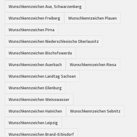
Wunschkennzeichen Aue, Schwarzenberg
Wunschkennzeichen Freiberg
Wunschkennzeichen Plauen
Wunschkennzeichen Pirna
Wunschkennzeichen Niederschlesische Oberlausitz
Wunschkennzeichen Bischofswerda
Wunschkennzeichen Auerbach
Wunschkennzeichen Riesa
Wunschkennzeichen Landtag Sachsen
Wunschkennzeichen Eilenburg
Wunschkennzeichen Weisswasser
Wunschkennzeichen Hainichen
Wunschkennzeichen Sebnitz
Wunschkennzeichen Leipzig
Wunschkennzeichen Brand-Erbisdorf