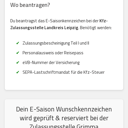
Wo beantragen?
Du beantragst das E-Saisonkennzeichen bei der
Kfz-
Zulassungsstelle Landkreis Leipzig
. Benötigt werden:
Zulassungsbescheinigung Teil I und II
Personalausweis oder Reisepass
eVB-Nummer der Versicherung
SEPA-Lastschriftmandat für die Kfz-Steuer
Dein E-Saison Wunschkennzeichen
wird geprüft & reserviert bei der
Zulassungsstelle Grimma