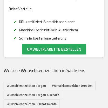
Deine Vorteile:
DIN-zertifiziert & amtlich anerkannt
Maschinell bedruckt (kein Ausbleichen)
Schnelle, kostenlose Lieferung
UMWELTPLAKETTE BESTELLEN
Weitere Wunschkennzeichen in Sachsen:
Wunschkennzeichen Torgau
Wunschkennzeichen Dresden
Wunschkennzeichen Torgau, Oschatz
Wunschkennzeichen Bischofswerda