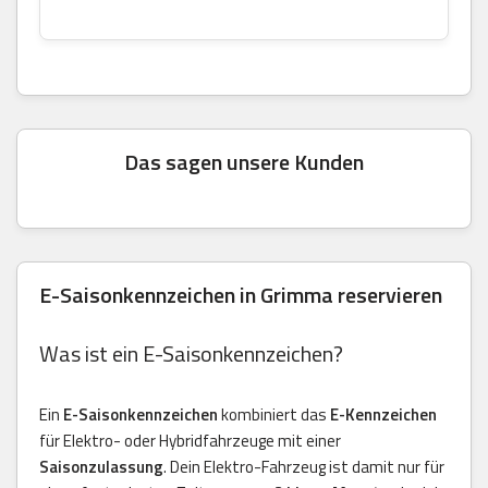
Das sagen unsere Kunden
E-Saisonkennzeichen in Grimma reservieren
Was ist ein E-Saisonkennzeichen?
Ein
E-Saisonkennzeichen
kombiniert das
E-Kennzeichen
für Elektro- oder Hybridfahrzeuge mit einer
Saisonzulassung
. Dein Elektro-Fahrzeug ist damit nur für