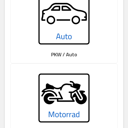
PKW / Auto