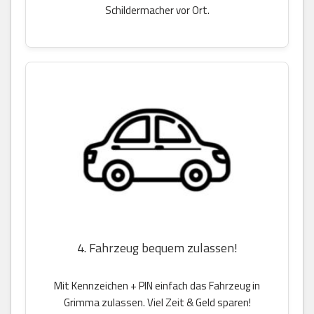
Schildermacher vor Ort.
4. Fahrzeug bequem zulassen!
Mit Kennzeichen + PIN einfach das Fahrzeug in
Grimma zulassen. Viel Zeit & Geld sparen!