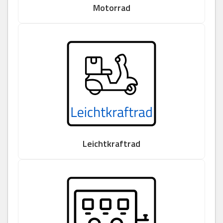
Motorrad
Leichtkraftrad