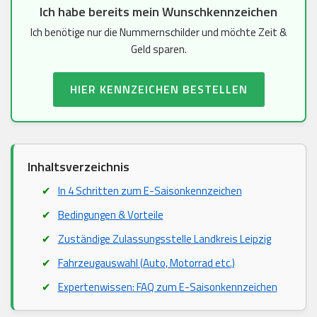
Ich habe bereits mein Wunschkennzeichen
Ich benötige nur die Nummernschilder und möchte Zeit &
Geld sparen.
HIER KENNZEICHEN BESTELLEN
Inhaltsverzeichnis
In 4 Schritten zum E-Saisonkennzeichen
Bedingungen & Vorteile
Zuständige Zulassungsstelle Landkreis Leipzig
Fahrzeugauswahl (Auto, Motorrad etc.)
Expertenwissen: FAQ zum E-Saisonkennzeichen