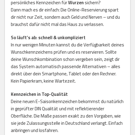
persönliches Kennzeichen für
Wurzen
sichern?
Dann mach es dir einfach: Die Online-Reservierung spart
dir nicht nur Zeit, sondern auch Geld und Nerven – und du
brauchst dafür nicht mal das Haus zu verlassen.
So läuft’s ab: schnell & unkompliziert
In nur wenigen Minuten kannst du die Verfügbarkeit deines
Wunschkennzeichens prüfen und es reservieren. Sollte
deine Wunschkombination schon vergeben sein, zeigt dir
das System automatisch passende Alternativen – alles
direkt über dein Smartphone, Tablet oder den Rechner.
Kein Papierkram, keine Wartezeit.
Kennzeichen in Top-Qualität
Deine neuen E-Saisonkennzeichen bekommst du natürlich
in geprüfter DIN Qualität und mit reflektierender
Oberfläche. Die Maße passen exakt zu den Vorgaben, wie
sie jede Zulassungsstelle in Deutschland verlangt. Einfach
anbringen und losfahren.