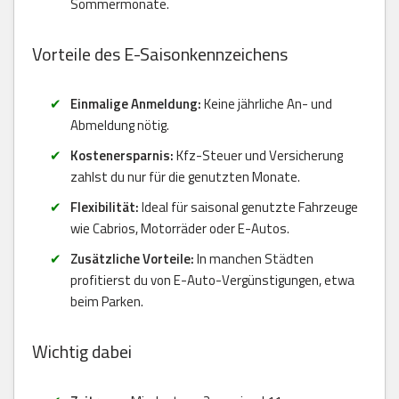
Sommermonate.
Vorteile des E-Saisonkennzeichens
Einmalige Anmeldung:
Keine jährliche An- und
Abmeldung nötig.
Kostenersparnis:
Kfz-Steuer und Versicherung
zahlst du nur für die genutzten Monate.
Flexibilität:
Ideal für saisonal genutzte Fahrzeuge
wie Cabrios, Motorräder oder E-Autos.
Zusätzliche Vorteile:
In manchen Städten
profitierst du von E-Auto-Vergünstigungen, etwa
beim Parken.
Wichtig dabei