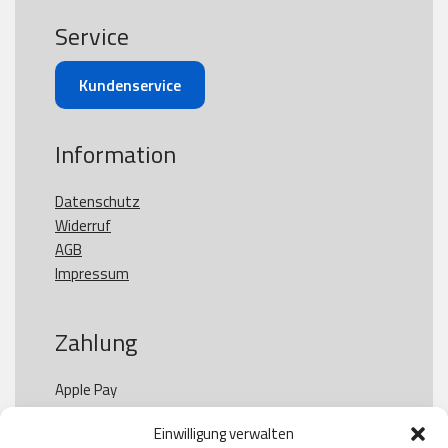
Service
Kundenservice
Information
Datenschutz
Widerruf
AGB
Impressum
Zahlung
Apple Pay

Paypal

Einwilligung verwalten
GooglePay
