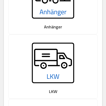
Anhänger
LKW