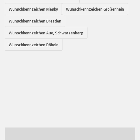
Wunschkennzeichen Niesky
Wunschkennzeichen Großenhain
Wunschkennzeichen Dresden
Wunschkennzeichen Aue, Schwarzenberg
Wunschkennzeichen Döbeln