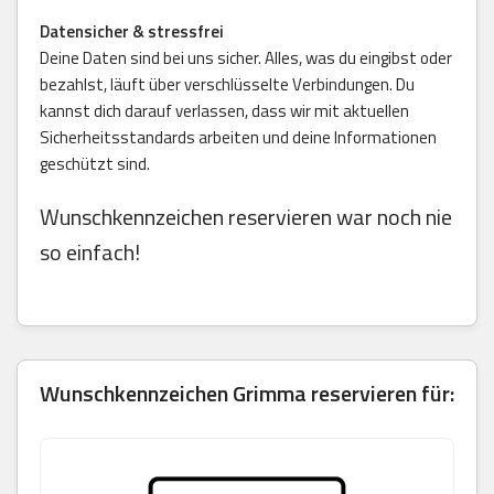
Datensicher & stressfrei
Deine Daten sind bei uns sicher. Alles, was du eingibst oder
bezahlst, läuft über verschlüsselte Verbindungen. Du
kannst dich darauf verlassen, dass wir mit aktuellen
Sicherheitsstandards arbeiten und deine Informationen
geschützt sind.
Wunschkennzeichen reservieren war noch nie
so einfach!
Wunschkennzeichen Grimma reservieren für: