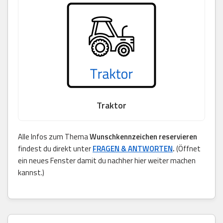
Traktor
Alle Infos zum Thema
Wunschkennzeichen reservieren
findest du direkt unter
FRAGEN & ANTWORTEN
.
(Öffnet
ein neues Fenster damit du nachher hier weiter machen
kannst.)