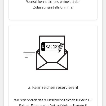
Wunschkennzeichens online bei der
Zulassungsstelle Grimma.
2. Kennzeichen reservieren!
Wir reservieren das Wunschkennzeichen für dein E-
Saison-Fahrzeug sofort auf deinen Namen &